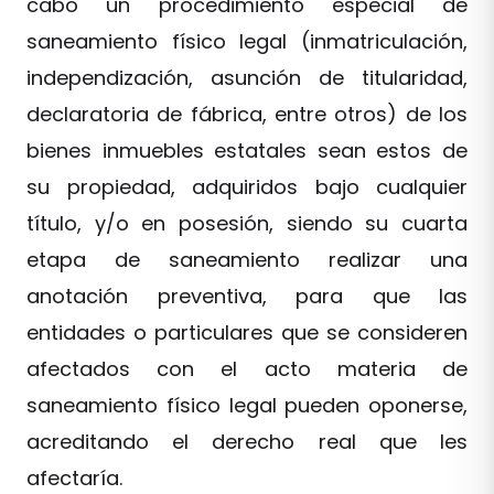
cabo un procedimiento especial de
saneamiento físico legal (inmatriculación,
independización, asunción de titularidad,
declaratoria de fábrica, entre otros) de los
bienes inmuebles estatales sean estos de
su propiedad, adquiridos bajo cualquier
título, y/o en posesión, siendo su cuarta
etapa de saneamiento realizar una
anotación preventiva, para que las
entidades o particulares que se consideren
afectados con el acto materia de
saneamiento físico legal pueden oponerse,
acreditando el derecho real que les
afectaría.