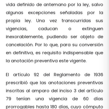
vida definido de antemano por la ley, salvo
algunas excepciones señaladas por la
propia ley. Una vez transcurridas sus
vigencias, caducan o extinguen
inexorablemente, pudiendo ser objeto de
cancelación. Por lo que, para su conversión
en definitiva, es requisito indispensable que
la anotación preventiva este vigente.
El artículo 92 del Reglamento de 1936
prescribió que las anotaciones preventivas
inscritas al amparo del inciso 3 del artículo
79 tenían una vigencia de 60 días
prorrogables hasta 180 días, cuyo cómputo