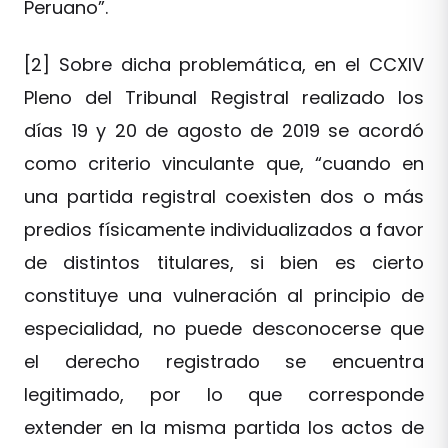
Peruano”.
[2] Sobre dicha problemática, en el CCXIV
Pleno del Tribunal Registral realizado los
días 19 y 20 de agosto de 2019 se acordó
como criterio vinculante que, “cuando en
una partida registral coexisten dos o más
predios físicamente individualizados a favor
de distintos titulares, si bien es cierto
constituye una vulneración al principio de
especialidad, no puede desconocerse que
el derecho registrado se encuentra
legitimado, por lo que corresponde
extender en la misma partida los actos de