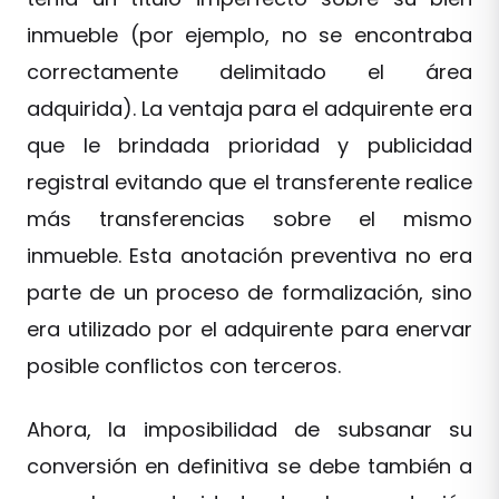
inmueble (por ejemplo, no se encontraba
correctamente delimitado el área
adquirida). La ventaja para el adquirente era
que le brindada prioridad y publicidad
registral evitando que el transferente realice
más transferencias sobre el mismo
inmueble. Esta anotación preventiva no era
parte de un proceso de formalización, sino
era utilizado por el adquirente para enervar
posible conflictos con terceros.
Ahora, la imposibilidad de subsanar su
conversión en definitiva se debe también a