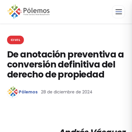
CIVIL
De anotación preventiva a
conversión definitiva del
derecho de propiedad
Pólemos
28 de diciembre de 2024