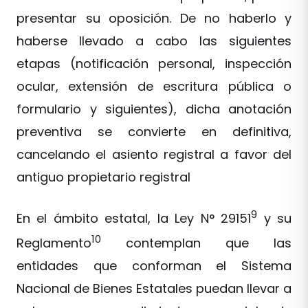
presentar su oposición. De no haberlo y
haberse llevado a cabo las siguientes
etapas (notificación personal, inspección
ocular, extensión de escritura pública o
formulario y siguientes), dicha anotación
preventiva se convierte en definitiva,
cancelando el asiento registral a favor del
antiguo propietario registral
9
En el ámbito estatal, la Ley N° 29151
y su
10
Reglamento
contemplan que las
entidades que conforman el Sistema
Nacional de Bienes Estatales puedan llevar a