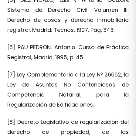
Sistema de Derecho Civil. Volumen III:
Derecho de cosas y derecho inmobiliario
registral. Madrid: Tecnos, 1997. Pág. 343.
[6] PAU PEDRON, Antonio. Curso de Práctica
Registral, Madrid, 1995, p. 45.
[7] Ley Complementaria a la Ley Nº 26662, la
Ley de Asuntos No Contenciosos de
Competencia Notarial, para la
Regularización de Edificaciones.
[8] Decreto Legislativo de regularización del
derecho de propiedad, de las