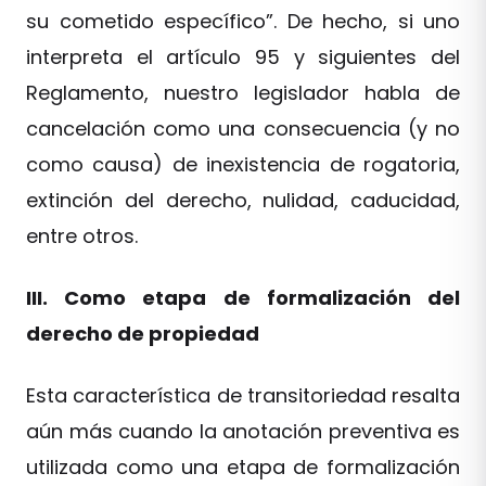
su cometido específico”. De hecho, si uno
interpreta el artículo 95 y siguientes del
Reglamento, nuestro legislador habla de
cancelación como una consecuencia (y no
como causa) de inexistencia de rogatoria,
extinción del derecho, nulidad, caducidad,
entre otros.
III. Como etapa de formalización del
derecho de propiedad
Esta característica de transitoriedad resalta
aún más cuando la anotación preventiva es
utilizada como una etapa de formalización