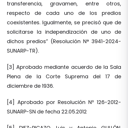
transferencia, gravamen, entre otros,
respecto de cada uno de los predios
coexistentes. Igualmente, se precisó que de
solicitarse la independización de uno de
dichos predios” (Resolución N° 3941-2024-
SUNARP-TR).
[3] Aprobado mediante acuerdo de la Sala
Plena de la Corte Suprema del 17 de
diciembre de 1936.
[4] Aprobado por Resolución Nº 126-2012-
SUNARP-SN de fecha 22.05.2012
[5] DIEZ-PICAZO, Luis y Antonio GULLÓN.