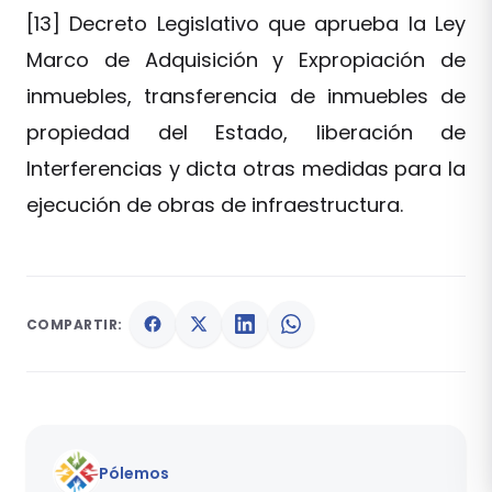
[13] Decreto Legislativo que aprueba la Ley
Marco de Adquisición y Expropiación de
inmuebles, transferencia de inmuebles de
propiedad del Estado, liberación de
Interferencias y dicta otras medidas para la
ejecución de obras de infraestructura.
COMPARTIR:
Pólemos