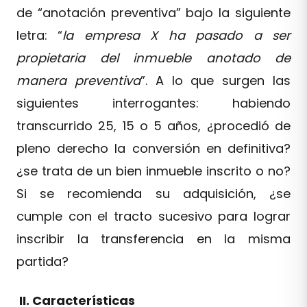
de “anotación preventiva” bajo la siguiente
letra: “
la empresa X ha pasado a ser
propietaria del inmueble anotado de
manera preventiva
”. A lo que surgen las
siguientes interrogantes: habiendo
transcurrido 25, 15 o 5 años, ¿procedió de
pleno derecho la conversión en definitiva?
¿se trata de un bien inmueble inscrito o no?
Si se recomienda su adquisición, ¿se
cumple con el tracto sucesivo para lograr
inscribir la transferencia en la misma
partida?
II. Características