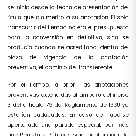
se inicia desde la fecha de presentación del
título que dio mérito a su anotación. El solo
transcurrir del tiempo no era el presupuesto
para la conversión en definitiva, sino se
producía cuando se acreditaba, dentro del
plazo de vigencia de la anotación
preventiva, el dominio del transferente.
Por el tiempo, a priori, las anotaciones
preventivas extendidas al amparo del inciso
3 del artículo 79 del Reglamento de 1936 ya
estarían caducadas. En caso de haberse
aperturado una partida especial, por más
que Registros Públicos siga publicitando la