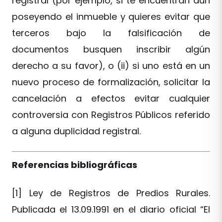
registral (por ejemplo, si te encuentran aún
poseyendo el inmueble y quieres evitar que
terceros bajo la falsificación de
documentos busquen inscribir algún
derecho a su favor), o (ii) si uno está en un
nuevo proceso de formalización, solicitar la
cancelación a efectos evitar cualquier
controversia con Registros Públicos referido
a alguna duplicidad registral.
Referencias bibliográficas
[1] Ley de Registros de Predios Rurales.
Publicada el 13.09.1991 en el diario oficial “El