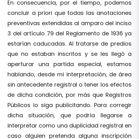
En consecuencia, por el tiempo, podemos
concluir a priori que todas las anotaciones
preventivas extendidas al amparo del inciso
3 del artículo 79 del Reglamento de 1936 ya
estarían caducadas. Al tratarse de predios
que no estaban inscritos y se les llegó a
aperturar una partida especial, estamos
hablando, desde mi interpretación, de área
sin antecedente registral o tener los efectos
de dicha condición, por más que Registros
Públicos lo siga publicitando. Para corregir
dicha situación, que podría llegarse a
interpretar como una duplicidad registral en
caso alguien pretenda alguna inscripción