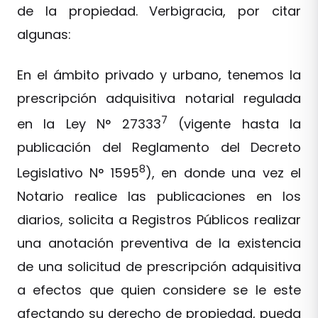
de la propiedad. Verbigracia, por citar
algunas:
En el ámbito privado y urbano, tenemos la
prescripción adquisitiva notarial regulada
7
en la Ley N° 27333
(vigente hasta la
publicación del Reglamento del Decreto
8
Legislativo N° 1595
), en donde una vez el
Notario realice las publicaciones en los
diarios, solicita a Registros Públicos realizar
una anotación preventiva de la existencia
de una solicitud de prescripción adquisitiva
a efectos que quien considere se le este
afectando su derecho de propiedad, pueda