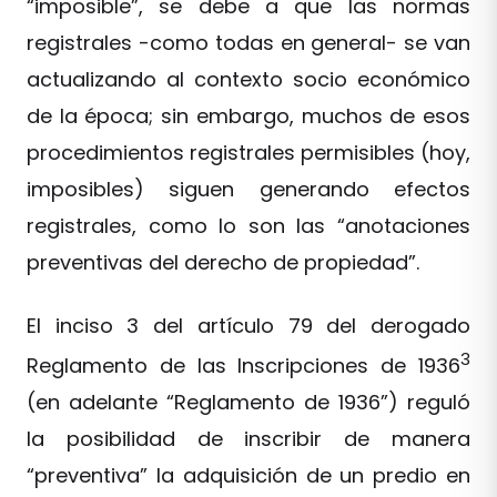
“imposible”, se debe a que las normas
registrales -como todas en general- se van
actualizando al contexto socio económico
de la época; sin embargo, muchos de esos
procedimientos registrales permisibles (hoy,
imposibles) siguen generando efectos
registrales, como lo son las “anotaciones
preventivas del derecho de propiedad”.
El inciso 3 del artículo 79 del derogado
3
Reglamento de las Inscripciones de 1936
(en adelante “Reglamento de 1936”) reguló
la posibilidad de inscribir de manera
“preventiva” la adquisición de un predio en