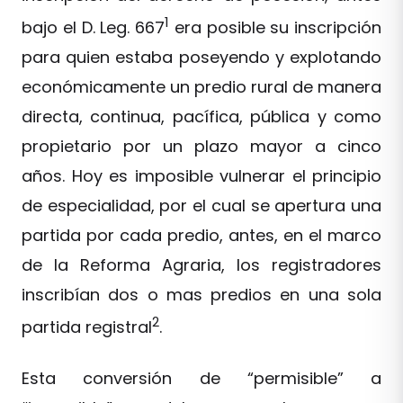
1
bajo el D. Leg. 667
era posible su inscripción
para quien estaba poseyendo y explotando
económicamente un predio rural de manera
directa, continua, pacífica, pública y como
propietario por un plazo mayor a cinco
años. Hoy es imposible vulnerar el principio
de especialidad, por el cual se apertura una
partida por cada predio, antes, en el marco
de la Reforma Agraria, los registradores
inscribían dos o mas predios en una sola
2
partida registral
.
Esta conversión de “permisible” a