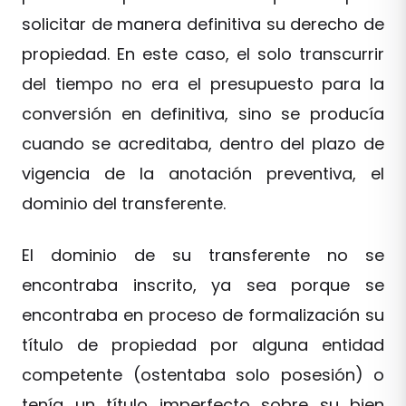
solicitar de manera definitiva su derecho de
propiedad. En este caso, el solo transcurrir
del tiempo no era el presupuesto para la
conversión en definitiva, sino se producía
cuando se acreditaba, dentro del plazo de
vigencia de la anotación preventiva, el
dominio del transferente.
El dominio de su transferente no se
encontraba inscrito, ya sea porque se
encontraba en proceso de formalización su
título de propiedad por alguna entidad
competente (ostentaba solo posesión) o
tenía un título imperfecto sobre su bien