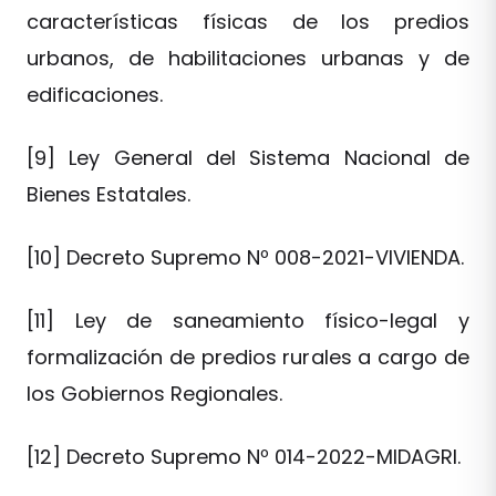
características físicas de los predios
urbanos, de habilitaciones urbanas y de
edificaciones.
[9] Ley General del Sistema Nacional de
Bienes Estatales.
[10] Decreto Supremo Nº 008-2021-VIVIENDA.
[11] Ley de saneamiento físico-legal y
formalización de predios rurales a cargo de
los Gobiernos Regionales.
[12] Decreto Supremo Nº 014-2022-MIDAGRI.