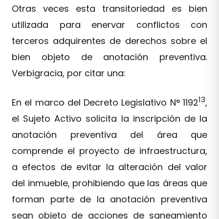
Otras veces esta transitoriedad es bien
utilizada para enervar conflictos con
terceros adquirentes de derechos sobre el
bien objeto de anotación preventiva.
Verbigracia, por citar una:
13
En el marco del Decreto Legislativo N° 1192
,
el Sujeto Activo solicita la inscripción de la
anotación preventiva del área que
comprende el proyecto de infraestructura,
a efectos de evitar la alteración del valor
del inmueble, prohibiendo que las áreas que
forman parte de la anotación preventiva
sean objeto de acciones de saneamiento