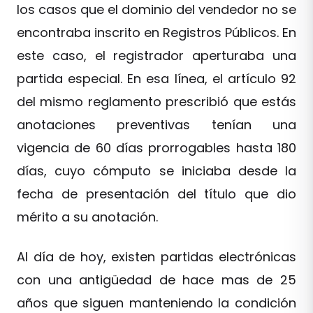
los casos que el dominio del vendedor no se
encontraba inscrito en Registros Públicos. En
este caso, el registrador aperturaba una
partida especial. En esa línea, el artículo 92
del mismo reglamento prescribió que estás
anotaciones preventivas tenían una
vigencia de 60 días prorrogables hasta 180
días, cuyo cómputo se iniciaba desde la
fecha de presentación del título que dio
mérito a su anotación.
Al día de hoy, existen partidas electrónicas
con una antigüedad de hace mas de 25
años que siguen manteniendo la condición