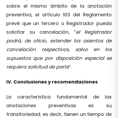
sobre el mismo ámbito de la anotación
preventiva, el artículo 103 del Reglamento
prevé que un tercero o Registrador pueda
solicitar su cancelación, “
el Registrador
podrá, de oficio, extender los asientos de
cancelación respectivos, salvo en los
supuestos que por disposición especial se
requiera solicitud de parte
”.
IV. Conclusiones y recomendaciones
La característica fundamental de las
anotaciones preventivas es su
transitoriedad; es decir, tienen un tiempo de