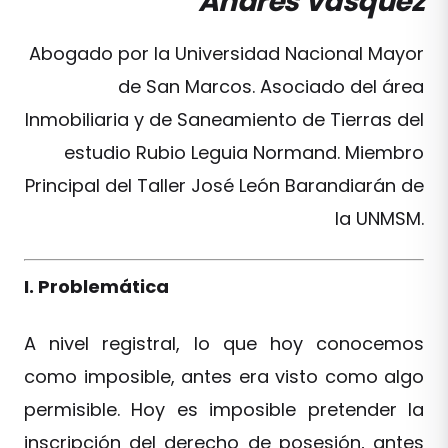
Andrés Vásquez
Abogado por la Universidad Nacional Mayor
de San Marcos. Asociado del área
Inmobiliaria y de Saneamiento de Tierras del
estudio Rubio Leguia Normand. Miembro
Principal del Taller José León Barandiarán de
la UNMSM.
I. Problemática
A nivel registral, lo que hoy conocemos
como imposible, antes era visto como algo
permisible. Hoy es imposible pretender la
inscripción del derecho de posesión, antes