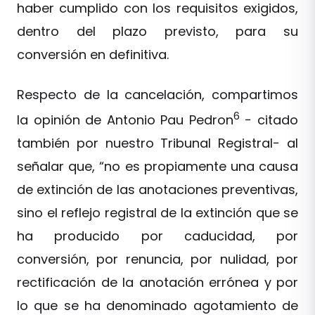
haber cumplido con los requisitos exigidos,
dentro del plazo previsto, para su
conversión en definitiva.
Respecto de la cancelación, compartimos
6
la opinión de Antonio Pau Pedron
− citado
también por nuestro Tribunal Registral− al
señalar que, “no es propiamente una causa
de extinción de las anotaciones preventivas,
sino el reflejo registral de la extinción que se
ha producido por caducidad, por
conversión, por renuncia, por nulidad, por
rectificación de la anotación errónea y por
lo que se ha denominado agotamiento de