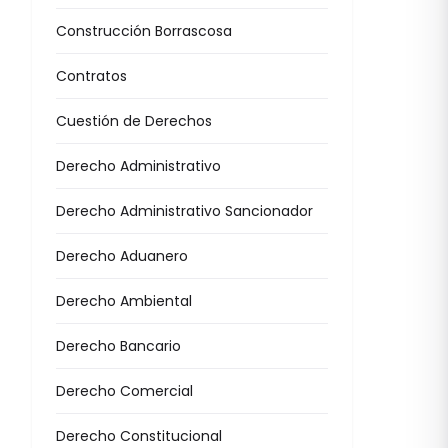
Construcción Borrascosa
Contratos
Cuestión de Derechos
Derecho Administrativo
Derecho Administrativo Sancionador
Derecho Aduanero
Derecho Ambiental
Derecho Bancario
Derecho Comercial
Derecho Constitucional