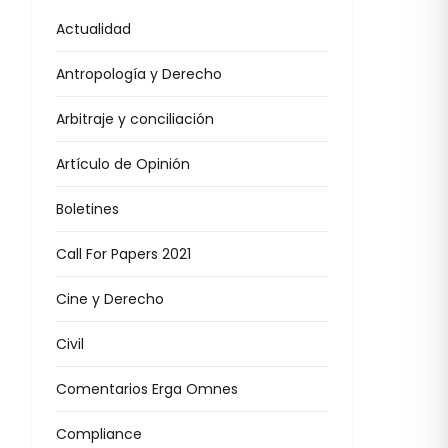
Actualidad
Antropología y Derecho
Arbitraje y conciliación
Artículo de Opinión
Boletines
Call For Papers 2021
Cine y Derecho
Civil
Comentarios Erga Omnes
Compliance