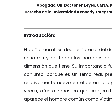
Abogado, UB. Doctor en Leyes, UMSA. P
Derecho de la Universidad Kennedy. Integra
Introducción:
El daño moral, es decir el “precio del 
nosotros y de todos los hombres de
dimensión que tiene. Su importancia f
conjunto, porque es un tema real, pr
relativamente nuevo en el derecho arg
veces, afecta zonas en que se ejerci
aparece el hombre común como víctima 