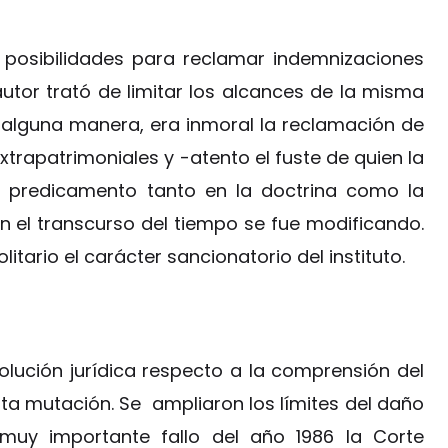
posibilidades para reclamar indemnizaciones
utor trató de limitar los alcances de la misma
 alguna manera, era inmoral la reclamación de
trapatrimoniales y -atento el fuste de quien la
n predicamento tanto en la doctrina como la
on el transcurso del tiempo se fue modificando.
itario el carácter sancionatorio del instituto.
olución jurídica respecto a la comprensión del
ta mutación. Se ampliaron los límites del daño
muy importante fallo del año 1986 la Corte