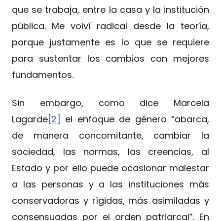
que se trabaja, entre la casa y la institución
pública. Me volví radical desde la teoría,
porque justamente es lo que se requiere
para sustentar los cambios con mejores
fundamentos.
Sin embargo, como dice Marcela
Lagarde
[2]
el enfoque de género “abarca,
de manera concomitante, cambiar la
sociedad, las normas, las creencias, al
Estado y por ello puede ocasionar malestar
a las personas y a las instituciones más
conservadoras y rígidas, más asimiladas y
consensuadas por el orden patriarcal”. En