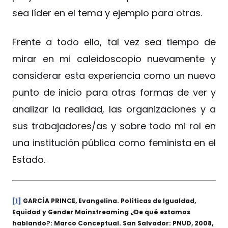
sea líder en el tema y ejemplo para otras.
Frente a todo ello, tal vez sea tiempo de
mirar en mi caleidoscopio nuevamente y
considerar esta experiencia como un nuevo
punto de inicio para otras formas de ver y
analizar la realidad, las organizaciones y a
sus trabajadores/as y sobre todo mi rol en
una institución pública como feminista en el
Estado.
[1]
GARCÍA PRINCE, Evangelina. Políticas de Igualdad,
Equidad y Gender Mainstreaming ¿De qué estamos
hablando?: Marco Conceptual. San Salvador: PNUD, 2008,