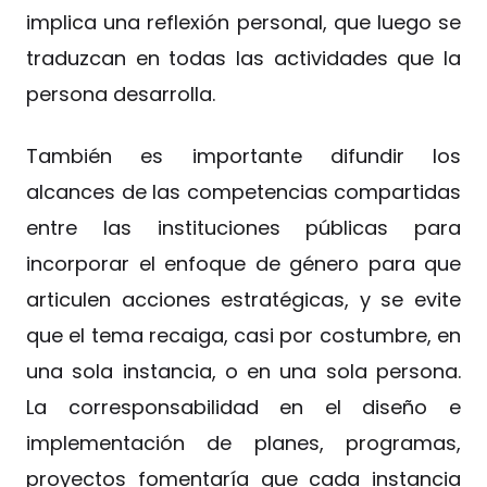
implica una reflexión personal, que luego se
traduzcan en todas las actividades que la
persona desarrolla.
También es importante difundir los
alcances de las competencias compartidas
entre las instituciones públicas para
incorporar el enfoque de género para que
articulen acciones estratégicas, y se evite
que el tema recaiga, casi por costumbre, en
una sola instancia, o en una sola persona.
La corresponsabilidad en el diseño e
implementación de planes, programas,
proyectos fomentaría que cada instancia