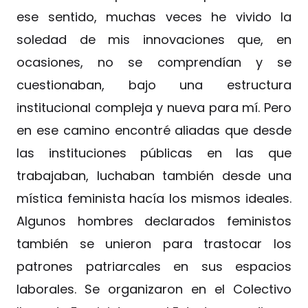
ese sentido, muchas veces he vivido la
soledad de mis innovaciones que, en
ocasiones, no se comprendían y se
cuestionaban, bajo una estructura
institucional compleja y nueva para mí. Pero
en ese camino encontré aliadas que desde
las instituciones públicas en las que
trabajaban, luchaban también desde una
mística feminista hacía los mismos ideales.
Algunos hombres declarados feministos
también se unieron para trastocar los
patrones patriarcales en sus espacios
laborales. Se organizaron en el Colectivo