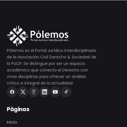
Pólemos es el Portal Jurídico Interdisciplinario
de la Asociación Civil Derecho & Sociedad de
la PUCP. Se distingue por ser un espacio
académico que conecta el Derecho con
otras disciplinas para ofrecer un análisis
crítico e integral de la actualidad.
Páginas
Inicio