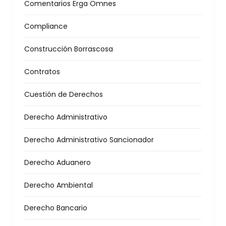
Comentarios Erga Omnes
Compliance
Construcción Borrascosa
Contratos
Cuestión de Derechos
Derecho Administrativo
Derecho Administrativo Sancionador
Derecho Aduanero
Derecho Ambiental
Derecho Bancario