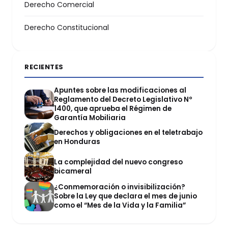
Derecho Comercial
Derecho Constitucional
RECIENTES
Apuntes sobre las modificaciones al
Reglamento del Decreto Legislativo Nº
1400, que aprueba el Régimen de
Garantía Mobiliaria
Derechos y obligaciones en el teletrabajo
en Honduras
La complejidad del nuevo congreso
bicameral
¿Conmemoración o invisibilización?
Sobre la Ley que declara el mes de junio
como el “Mes de la Vida y la Familia”