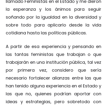
llamado Feministas en el Estado y me dieron
la esperanza y los ánimos para seguir
soñando por la igualdad en la diversidad y
sobre todo para aplicarlo desde la vida
cotidiana hasta las políticas públicas.
A partir de esa experiencia y pensando en
las tantas feministas que trabajan o que
trabajarán en una institución pública, tal vez
por primera vez, considero que sería
necesario fortalecer alianzas entre las que
han tenido alguna experiencia en el Estado y
las que no, quienes podrían aportar con
ideas y estrategias, pero sobretodo con