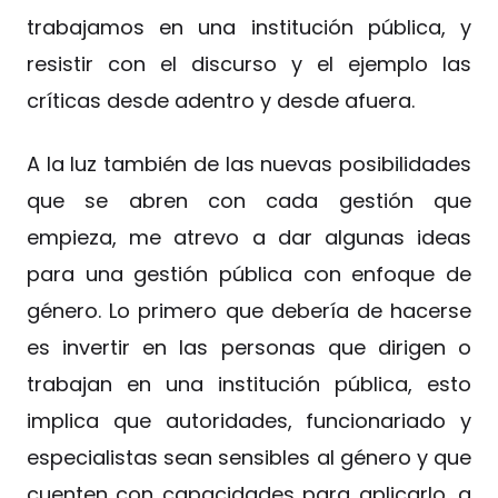
trabajamos en una institución pública, y
resistir con el discurso y el ejemplo las
críticas desde adentro y desde afuera.
A la luz también de las nuevas posibilidades
que se abren con cada gestión que
empieza, me atrevo a dar algunas ideas
para una gestión pública con enfoque de
género. Lo primero que debería de hacerse
es invertir en las personas que dirigen o
trabajan en una institución pública, esto
implica que autoridades, funcionariado y
especialistas sean sensibles al género y que
cuenten con capacidades para aplicarlo, a