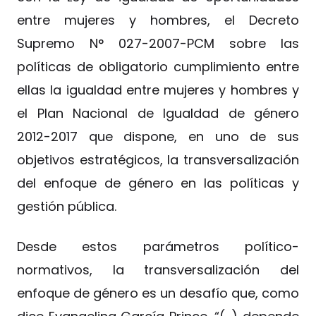
entre mujeres y hombres, el Decreto
Supremo N° 027-2007-PCM sobre las
políticas de obligatorio cumplimiento entre
ellas la igualdad entre mujeres y hombres y
el Plan Nacional de Igualdad de género
2012-2017 que dispone, en uno de sus
objetivos estratégicos, la transversalización
del enfoque de género en las políticas y
gestión pública.
Desde estos parámetros político-
normativos, la transversalización del
enfoque de género es un desafío que, como