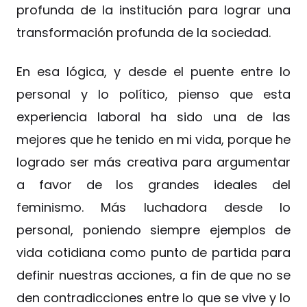
profunda de la institución para lograr una
transformación profunda de la sociedad.
En esa lógica, y desde el puente entre lo
personal y lo político, pienso que esta
experiencia laboral ha sido una de las
mejores que he tenido en mi vida, porque he
logrado ser más creativa para argumentar
a favor de los grandes ideales del
feminismo. Más luchadora desde lo
personal, poniendo siempre ejemplos de
vida cotidiana como punto de partida para
definir nuestras acciones, a fin de que no se
den contradicciones entre lo que se vive y lo