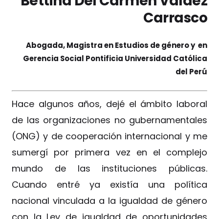
Bettina Del Carmen Valdez
Carrasco
Abogada, Magistra en Estudios de género y en
Gerencia Social Pontificia Universidad Católica
del Perú
Hace algunos años, dejé el ámbito laboral
de las organizaciones no gubernamentales
(ONG) y de cooperación internacional y me
sumergí por primera vez en el complejo
mundo de las instituciones públicas.
Cuando entré ya existía una política
nacional vinculada a la igualdad de género
con la Ley de igualdad de oportunidades