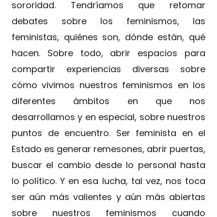
sororidad. Tendríamos que retomar
debates sobre los feminismos, las
feministas, quiénes son, dónde están, qué
hacen. Sobre todo, abrir espacios para
compartir experiencias diversas sobre
cómo vivimos nuestros feminismos en los
diferentes ámbitos en que nos
desarrollamos y en especial, sobre nuestros
puntos de encuentro. Ser feminista en el
Estado es generar remesones, abrir puertas,
buscar el cambio desde lo personal hasta
lo político. Y en esa lucha, tal vez, nos toca
ser aún más valientes y aún más abiertas
sobre nuestros feminismos cuando