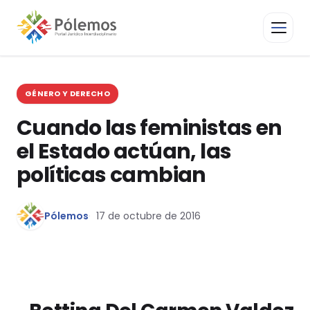
GÉNERO Y DERECHO
Cuando las feministas en
el Estado actúan, las
políticas cambian
Pólemos
17 de octubre de 2016