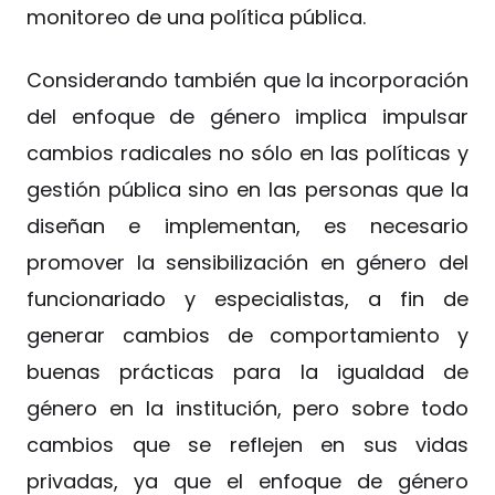
monitoreo de una política pública.
Considerando también que la incorporación
del enfoque de género implica impulsar
cambios radicales no sólo en las políticas y
gestión pública sino en las personas que la
diseñan e implementan, es necesario
promover la sensibilización en género del
funcionariado y especialistas, a fin de
generar cambios de comportamiento y
buenas prácticas para la igualdad de
género en la institución, pero sobre todo
cambios que se reflejen en sus vidas
privadas, ya que el enfoque de género