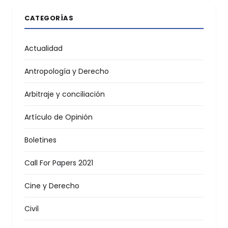
CATEGORÍAS
Actualidad
Antropología y Derecho
Arbitraje y conciliación
Artículo de Opinión
Boletines
Call For Papers 2021
Cine y Derecho
Civil