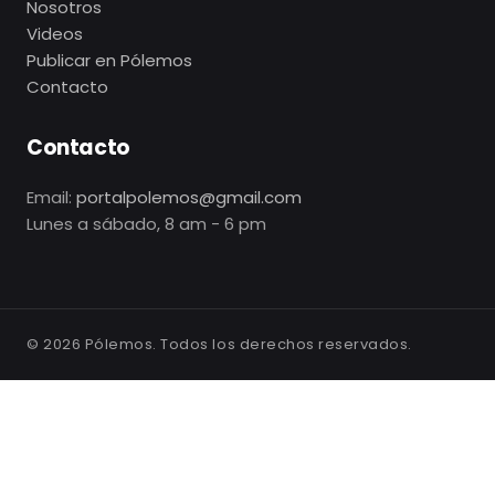
Nosotros
Videos
Publicar en Pólemos
Contacto
Contacto
Email:
portalpolemos@gmail.com
Lunes a sábado, 8 am - 6 pm
©
2026
Pólemos. Todos los derechos reservados.