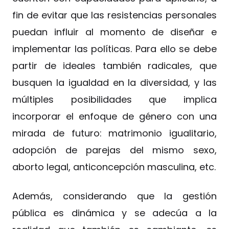
fin de evitar que las resistencias personales
puedan influir al momento de diseñar e
implementar las políticas. Para ello se debe
partir de ideales también radicales, que
busquen la igualdad en la diversidad, y las
múltiples posibilidades que implica
incorporar el enfoque de género con una
mirada de futuro: matrimonio igualitario,
adopción de parejas del mismo sexo,
aborto legal, anticoncepción masculina, etc.
Además, considerando que la gestión
pública es dinámica y se adecúa a la