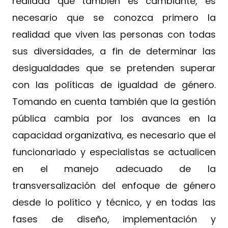
realidad que también es cambiante, es
necesario que se conozca primero la
realidad que viven las personas con todas
sus diversidades, a fin de determinar las
desigualdades que se pretenden superar
con las políticas de igualdad de género.
Tomando en cuenta también que la gestión
pública cambia por los avances en la
capacidad organizativa, es necesario que el
funcionariado y especialistas se actualicen
en el manejo adecuado de la
transversalización del enfoque de género
desde lo político y técnico, y en todas las
fases de diseño, implementación y