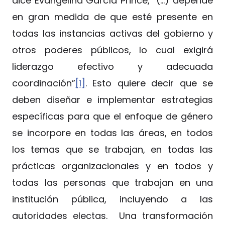
dice Evangelina García Prince, “(…) depende
en gran medida de que esté presente en
todas las instancias activas del gobierno y
otros poderes públicos, lo cual exigirá
liderazgo efectivo y adecuada
coordinación”
[1]
. Esto quiere decir que se
deben diseñar e implementar estrategias
específicas para que el enfoque de género
se incorpore en todas las áreas, en todos
los temas que se trabajan, en todas las
prácticas organizacionales y en todos y
todas las personas que trabajan en una
institución pública, incluyendo a las
autoridades electas. Una transformación