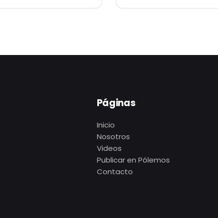
Páginas
Inicio
Nosotros
Videos
Publicar en Pólemos
Contacto