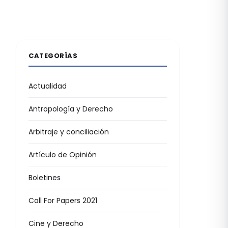
CATEGORÍAS
Actualidad
Antropología y Derecho
Arbitraje y conciliación
Artículo de Opinión
Boletines
Call For Papers 2021
Cine y Derecho