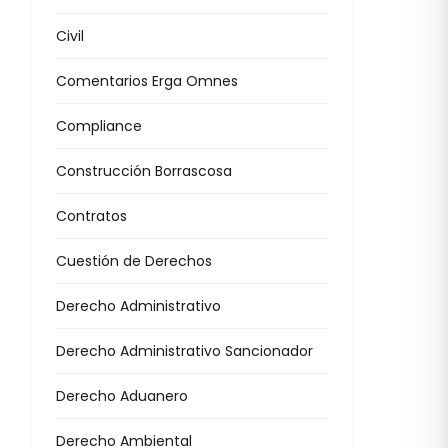
Civil
Comentarios Erga Omnes
Compliance
Construcción Borrascosa
Contratos
Cuestión de Derechos
Derecho Administrativo
Derecho Administrativo Sancionador
Derecho Aduanero
Derecho Ambiental