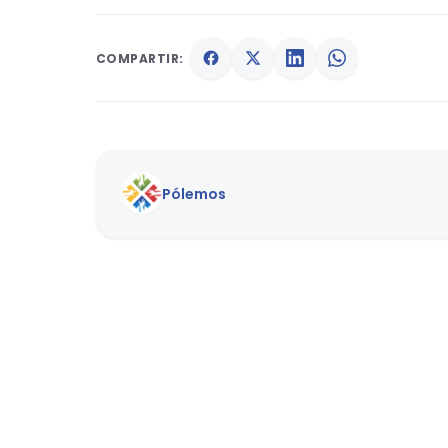
COMPARTIR:
Pólemos