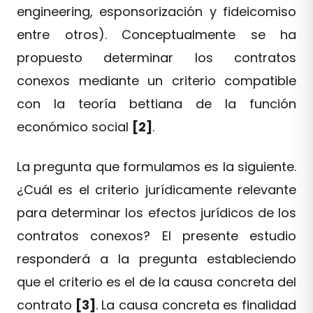
engineering, esponsorización y fideicomiso
entre otros). Conceptualmente se ha
propuesto determinar los contratos
conexos mediante un criterio compatible
con la teoría bettiana de la función
económico social
[2]
.
La pregunta que formulamos es la siguiente.
¿Cuál es el criterio jurídicamente relevante
para determinar los efectos jurídicos de los
contratos conexos? El presente estudio
responderá a la pregunta estableciendo
que el criterio es el de la causa concreta del
contrato
[3]
. La causa concreta es finalidad