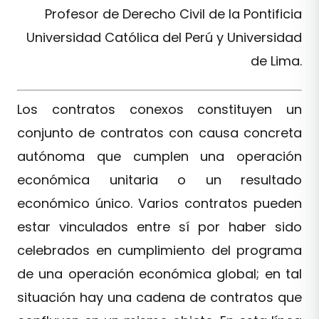
Profesor de Derecho Civil de la Pontificia
Universidad Católica del Perú y Universidad
de Lima.
Los contratos conexos constituyen un
conjunto de contratos con causa concreta
autónoma que cumplen una operación
económica unitaria o un resultado
económico único. Varios contratos pueden
estar vinculados entre sí por haber sido
celebrados en cumplimiento del programa
de una operación económica global; en tal
situación hay una cadena de contratos que