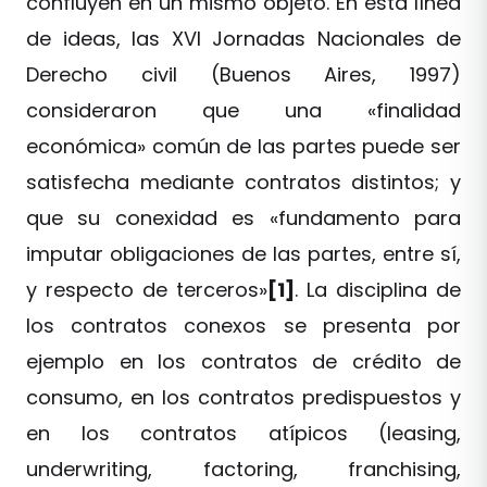
confluyen en un mismo objeto. En esta línea
de ideas, las XVI Jornadas Nacionales de
Derecho civil (Buenos Aires, 1997)
consideraron que una «finalidad
económica» común de las partes puede ser
satisfecha mediante contratos distintos; y
que su conexidad es «fundamento para
imputar obligaciones de las partes, entre sí,
y respecto de terceros»
[1]
. La disciplina de
los contratos conexos se presenta por
ejemplo en los contratos de crédito de
consumo, en los contratos predispuestos y
en los contratos atípicos (leasing,
underwriting, factoring, franchising,