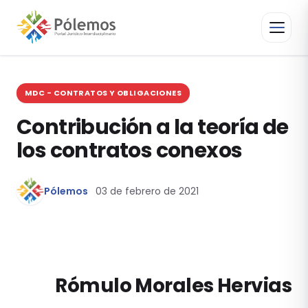
MDC - CONTRATOS Y OBLIGACIONES
Contribución a la teoría de
los contratos conexos
Pólemos
03 de febrero de 2021
Rómulo Morales Hervias