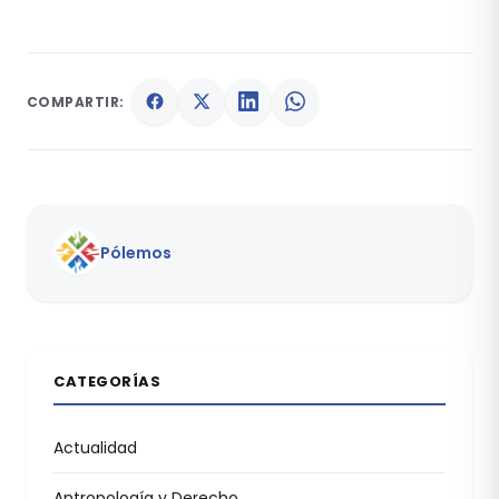
COMPARTIR:
Pólemos
CATEGORÍAS
Actualidad
Antropología y Derecho