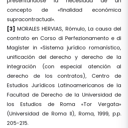
presentándose la necesidad de un
concepto de «finalidad económica
supracontractual».
[3]
MORALES HERVIAS, Rómulo, La causa del
contrato en Corso di Perfezionamento e di
Magíster in «Sistema jurídico romanístico,
unificación del derecho y derecho de la
integración (con especial atención al
derecho de los contratos), Centro de
Estudios Jurídicos Latinoamericanos de la
Facultad de Derecho de la Universidad de
los Estudios de Roma «Tor Vergata»
(Universidad de Roma II), Roma, 1999, p.p.
205-215.