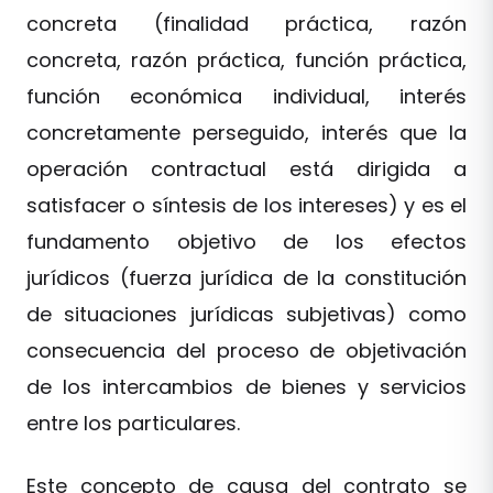
concreta (finalidad práctica, razón
concreta, razón práctica, función práctica,
función económica individual, interés
concretamente perseguido, interés que la
operación contractual está dirigida a
satisfacer o síntesis de los intereses) y es el
fundamento objetivo de los efectos
jurídicos (fuerza jurídica de la constitución
de situaciones jurídicas subjetivas) como
consecuencia del proceso de objetivación
de los intercambios de bienes y servicios
entre los particulares.
Este concepto de causa del contrato se