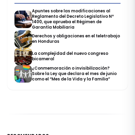
Apuntes sobre las modificaciones al
Reglamento del Decreto Legislativo Nº
1400, que aprueba el Régimen de
Garantía Mobiliaria
Derechos y obligaciones en el teletrabajo
en Honduras
La complejidad del nuevo congreso
bicameral
¿Conmemoración o invisibilización?
Sobre la Ley que declara el mes de junio
como el “Mes de la Vida y la Familia”