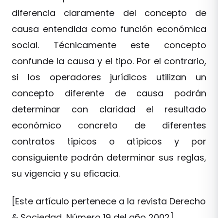
diferencia claramente del concepto de
causa entendida como función económica
social. Técnicamente este concepto
confunde la causa y el tipo. Por el contrario,
si los operadores jurídicos utilizan un
concepto diferente de causa podrán
determinar con claridad el resultado
económico concreto de diferentes
contratos típicos o atípicos y por
consiguiente podrán determinar sus reglas,
su vigencia y su eficacia.
[Este artículo pertenece a la revista Derecho
& Sociedad, Número 19 del año 2002]