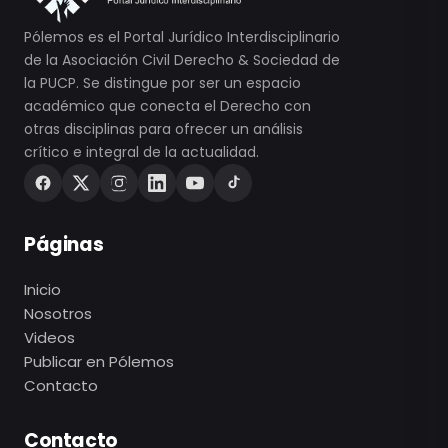
Pólemos es el Portal Jurídico Interdisciplinario
de la Asociación Civil Derecho & Sociedad de
la PUCP. Se distingue por ser un espacio
académico que conecta el Derecho con
otras disciplinas para ofrecer un análisis
crítico e integral de la actualidad.
Páginas
Inicio
Nosotros
Videos
Publicar en Pólemos
Contacto
Contacto