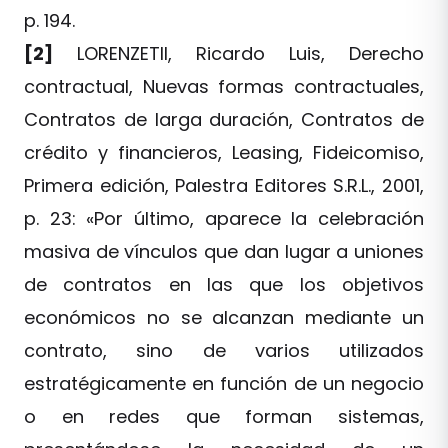
p. 194.
[2]
LORENZETII, Ricardo Luis, Derecho
contractual, Nuevas formas contractuales,
Contratos de larga duración, Contratos de
crédito y financieros, Leasing, Fideicomiso,
Primera edición, Palestra Editores S.R.L., 2001,
p. 23: «Por último, aparece la celebración
masiva de vínculos que dan lugar a uniones
de contratos en las que los objetivos
económicos no se alcanzan mediante un
contrato, sino de varios utilizados
estratégicamente en función de un negocio
o en redes que forman sistemas,