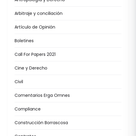
Arbitraje y conciliación
Artículo de Opinión
Boletines
Call For Papers 2021
Cine y Derecho
Civil
Comentarios Erga Omnes
Compliance
Construcción Borrascosa