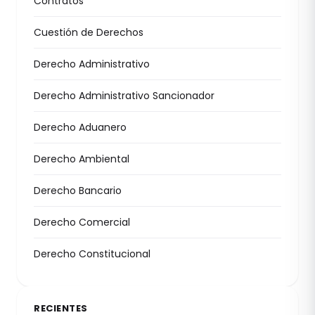
Contratos
Cuestión de Derechos
Derecho Administrativo
Derecho Administrativo Sancionador
Derecho Aduanero
Derecho Ambiental
Derecho Bancario
Derecho Comercial
Derecho Constitucional
RECIENTES