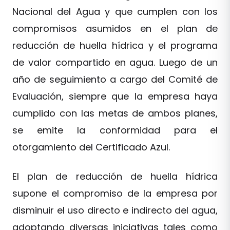
Nacional del Agua y que cumplen con los
compromisos asumidos en el plan de
reducción de huella hídrica y el programa
de valor compartido en agua. Luego de un
año de seguimiento a cargo del Comité de
Evaluación, siempre que la empresa haya
cumplido con las metas de ambos planes,
se emite la conformidad para el
otorgamiento del Certificado Azul.
El plan de reducción de huella hídrica
supone el compromiso de la empresa por
disminuir el uso directo e indirecto del agua,
adoptando diversas iniciativas tales como