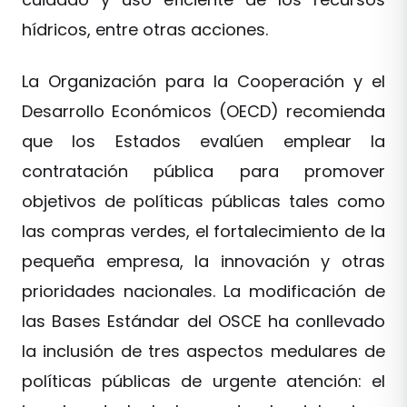
hídricos, entre otras acciones.
La Organización para la Cooperación y el
Desarrollo Económicos (OECD) recomienda
que los Estados evalúen emplear la
contratación pública para promover
objetivos de políticas públicas tales como
las compras verdes, el fortalecimiento de la
pequeña empresa, la innovación y otras
prioridades nacionales. La modificación de
las Bases Estándar del OSCE ha conllevado
la inclusión de tres aspectos medulares de
políticas públicas de urgente atención: el