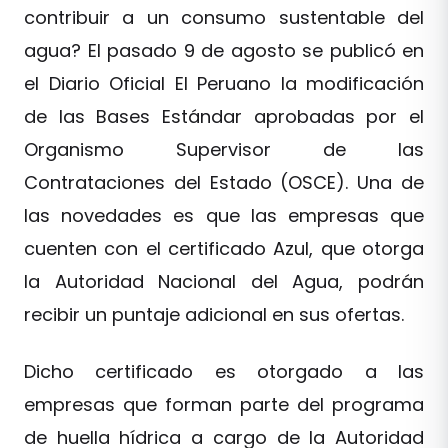
contribuir a un consumo sustentable del
agua? El pasado 9 de agosto se publicó en
el Diario Oficial El Peruano la modificación
de las Bases Estándar aprobadas por el
Organismo Supervisor de las
Contrataciones del Estado (OSCE). Una de
las novedades es que las empresas que
cuenten con el certificado Azul, que otorga
la Autoridad Nacional del Agua, podrán
recibir un puntaje adicional en sus ofertas.
Dicho certificado es otorgado a las
empresas que forman parte del programa
de huella hídrica a cargo de la Autoridad