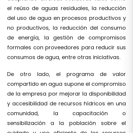
el reúso de aguas residuales, la reducción
del uso de agua en procesos productivos y
no productivos, la reducción del consumo
de energía, la gestión de compromisos
formales con proveedores para reducir sus
consumos de agua, entre otras iniciativas.
De otro lado, el programa de valor
compartido en agua supone el compromiso
de la empresa por mejorar la disponibilidad
y accesibilidad de recursos hídricos en una
comunidad, la capacitación o
sensibilización a la población sobre el
cuidado y uso eficiente de los recursos