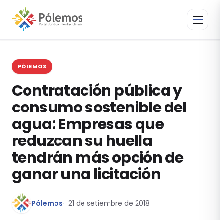
PÓLEMOS
Contratación pública y
consumo sostenible del
agua: Empresas que
reduzcan su huella
tendrán más opción de
ganar una licitación
Pólemos
21 de setiembre de 2018