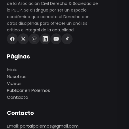
de la Asociación Civil Derecho & Sociedad de
la PUCP. Se distingue por ser un espacio
académico que conecta el Derecho con
otras disciplinas para ofrecer un análisis
crítico e integral de la actualidad.
Páginas
Inicio
Nosotros
Videos
Publicar en Pólemos
Contacto
Contacto
Email:
portalpolemos@gmail.com