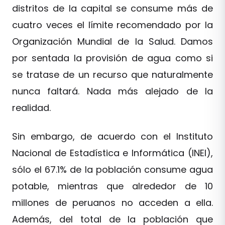
distritos de la capital se consume más de
cuatro veces el límite recomendado por la
Organización Mundial de la Salud. Damos
por sentada la provisión de agua como si
se tratase de un recurso que naturalmente
nunca faltará. Nada más alejado de la
realidad.
Sin embargo, de acuerdo con el Instituto
Nacional de Estadística e Informática (INEI),
sólo el 67.1% de la población consume agua
potable, mientras que alrededor de 10
millones de peruanos no acceden a ella.
Además, del total de la población que