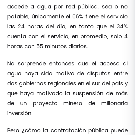
accede a agua por red pública, sea o no
potable, únicamente el 66% tiene el servicio
las 24 horas del día, en tanto que el 34%
cuenta con el servicio, en promedio, solo 4
horas con 55 minutos diarios.
No sorprende entonces que el acceso al
agua haya sido motivo de disputas entre
dos gobiernos regionales en el sur del país y
que haya motivado la suspensión de más
de un proyecto minero de millonaria
inversión.
Pero ¿cómo la contratación pública puede