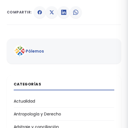
COMPARTIR:
Pólemos
CATEGORÍAS
Actualidad
Antropología y Derecho
Arbitraje y conciliación