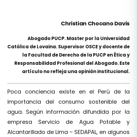
Christian Chocano Davis
Abogado PUCP. Master por la Universidad
Católica de Lovaina. Supervisor OSCE y docente de
la Facultad de Derecho de la PUCP en Ética y
Responsabilidad Profesional del Abogado. Este
artículo no refleja una opinión institucional.
Poca conciencia existe en el Perú de la
importancia del consumo sostenible del
agua. Según información difundida por la
empresa Servicio de Agua Potable y
Alcantarillado de Lima – SEDAPAL, en algunos