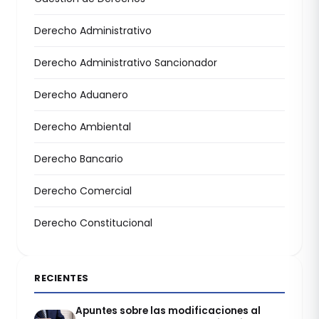
Derecho Administrativo
Derecho Administrativo Sancionador
Derecho Aduanero
Derecho Ambiental
Derecho Bancario
Derecho Comercial
Derecho Constitucional
RECIENTES
Apuntes sobre las modificaciones al