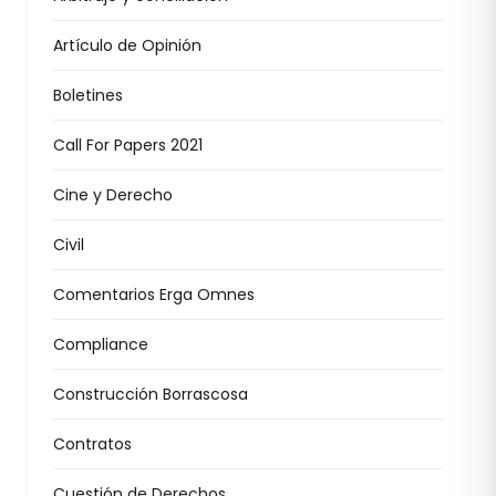
Artículo de Opinión
Boletines
Call For Papers 2021
Cine y Derecho
Civil
Comentarios Erga Omnes
Compliance
Construcción Borrascosa
Contratos
Cuestión de Derechos