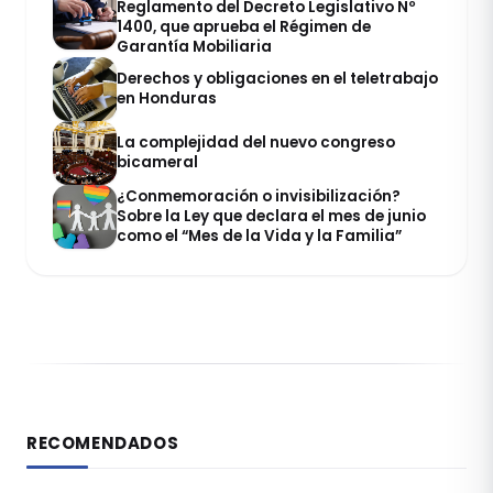
Reglamento del Decreto Legislativo Nº
1400, que aprueba el Régimen de
Garantía Mobiliaria
Derechos y obligaciones en el teletrabajo
en Honduras
La complejidad del nuevo congreso
bicameral
¿Conmemoración o invisibilización?
Sobre la Ley que declara el mes de junio
como el “Mes de la Vida y la Familia”
RECOMENDADOS
DERECHO REGISTRAL