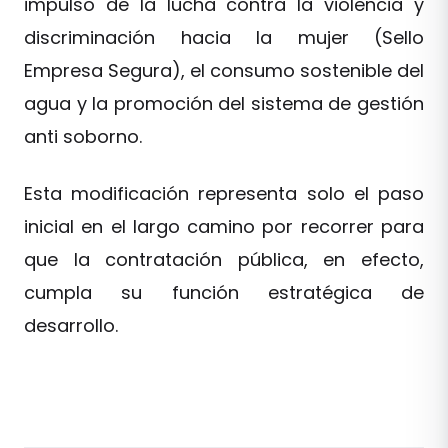
impulso de la lucha contra la violencia y
discriminación hacia la mujer (Sello
Empresa Segura), el consumo sostenible del
agua y la promoción del sistema de gestión
anti soborno.
Esta modificación representa solo el paso
inicial en el largo camino por recorrer para
que la contratación pública, en efecto,
cumpla su función estratégica de
desarrollo.