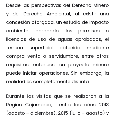
Desde las perspectivas del Derecho Minero
y del Derecho Ambiental, al existir una
concesión otorgada, un estudio de impacto
ambiental aprobado, los permisos o
licencias de uso de aguas aprobados, el
terreno superficial obtenido mediante
compra venta o servidumbre, entre otros
requisitos, entonces, un proyecto minero
puede iniciar operaciones. Sin embargo, la
realidad es completamente distinta.
Durante las visitas que se realizaron a la
Región Cajamarca, entre los años 2013
(agosto – diciembre), 2015 (julio – agosto) y