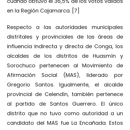
cuando obtuvo el 36,5% de los votos válidos
en la Región Cajamarca. [7]
Respecto a las autoridades municipales
distritales y provinciales de las áreas de
influencia indirecta y directa de Conga, los
alcaldes de los distritos de Huasmín y
Sorochuco pertenecen al Movimiento de
Afirmación Social (MAS), liderado por
Gregorio Santos. Igualmente, el alcalde
provincial de Celendín, también pertenece
al partido de Santos Guerrero. El único
distrito que no tuvo como autoridad a un
candidato del MAS fue La Encañada. Estos