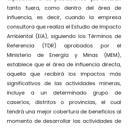
tanto fuera, como dentro del área de
influencia, es decir, cuando la empresa
consultora que realiza el Estudio de Impacto
Ambiental (EIA), siguiendo los Términos de
Referencia (TDR) aprobados por el
Ministerio de Energía y Minas (MEM),
establece que el área de influencia directa,
aquella que recibirá los impactos más
significativos de las actividades mineras,
incluye a un determinado grupo de
caseríos, distritos o provincias, el cual
tendrá una mejor cobertura de beneficios al
momento de desarrollar las actividades de