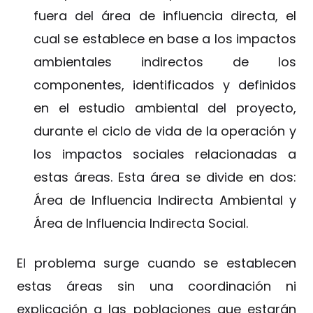
fuera del área de influencia directa, el
cual se establece en base a los impactos
ambientales indirectos de los
componentes, identificados y definidos
en el estudio ambiental del proyecto,
durante el ciclo de vida de la operación y
los impactos sociales relacionadas a
estas áreas. Esta área se divide en dos:
Área de Influencia Indirecta Ambiental y
Área de Influencia Indirecta Social.
El problema surge cuando se establecen
estas áreas sin una coordinación ni
explicación a las poblaciones que estarán