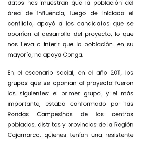
datos nos muestran que la población del
área de influencia, luego de iniciado el
conflicto, apoyó a los candidatos que se
oponían al desarrollo del proyecto, lo que
nos lleva a inferir que la población, en su
mayoría, no apoya Conga.
En el escenario social, en el año 2011, los
grupos que se oponían al proyecto fueron
los siguientes: el primer grupo, y el más
importante, estaba conformado por las
Rondas Campesinas de los centros
poblados, distritos y provincias de la Región
Cajamarca, quienes tenían una resistente