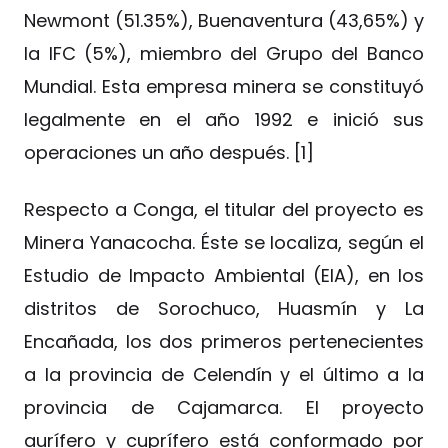
Newmont (51.35%), Buenaventura (43,65%) y
la IFC (5%), miembro del Grupo del Banco
Mundial. Esta empresa minera se constituyó
legalmente en el año 1992 e inició sus
operaciones un año después. [1]
Respecto a Conga, el titular del proyecto es
Minera Yanacocha. Éste se localiza, según el
Estudio de Impacto Ambiental (EIA), en los
distritos de Sorochuco, Huasmín y La
Encañada, los dos primeros pertenecientes
a la provincia de Celendín y el último a la
provincia de Cajamarca. El proyecto
aurífero y cuprífero está conformado por