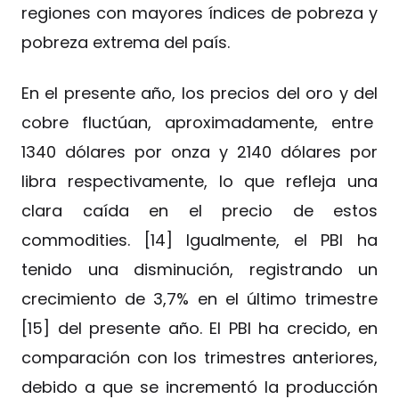
regiones con mayores índices de pobreza y
pobreza extrema del país.
En el presente año, los precios del oro y del
cobre fluctúan, aproximadamente, entre
1340 dólares por onza y 2140 dólares por
libra respectivamente, lo que refleja una
clara caída en el precio de estos
commodities. [14] Igualmente, el PBI ha
tenido una disminución, registrando un
crecimiento de 3,7% en el último trimestre
[15] del presente año. El PBI ha crecido, en
comparación con los trimestres anteriores,
debido a que se incrementó la producción