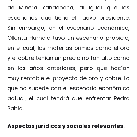
de Minera Yanacocha, al igual que los
escenarios que tiene el nuevo presidente.
Sin embargo, en el escenario económico,
Ollanta Humala tuvo un escenario propicio,
en el cual, las materias primas como el oro
y el cobre tenían un precio no tan alto como
en los años anteriores, pero que hacían
muy rentable el proyecto de oro y cobre. Lo
que no sucede con el escenario económico
actual, el cual tendrá que enfrentar Pedro
Pablo.
Aspectos jurídicos y sociales relevantes: