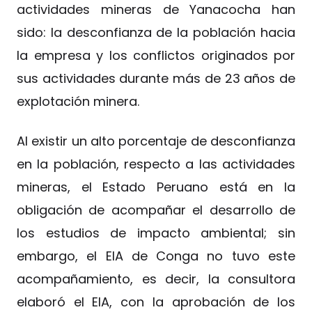
actividades mineras de Yanacocha han
sido: la desconfianza de la población hacia
la empresa y los conflictos originados por
sus actividades durante más de 23 años de
explotación minera.
Al existir un alto porcentaje de desconfianza
en la población, respecto a las actividades
mineras, el Estado Peruano está en la
obligación de acompañar el desarrollo de
los estudios de impacto ambiental; sin
embargo, el EIA de Conga no tuvo este
acompañamiento, es decir, la consultora
elaboró el EIA, con la aprobación de los