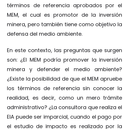
términos de referencia aprobados por el
MEM, el cual es promotor de la inversión
minera, pero también tiene como objetivo la
defensa del medio ambiente.
En este contexto, las preguntas que surgen
son: ¿El MEM podría promover la inversión
minera y defender el medio ambiente?
¿Existe la posibilidad de que el MEM apruebe
los términos de referencia sin conocer la
realidad, es decir, como un mero trámite
administrativo? ¿La consultora que realiza el
EIA puede ser imparcial, cuando el pago por
el estudio de impacto es realizado por la