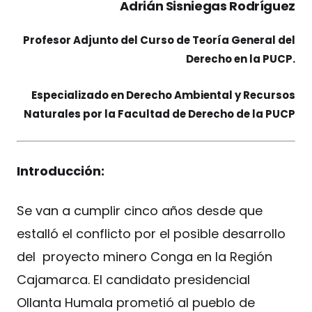
Adrián Sisniegas Rodríguez
Profesor Adjunto del Curso de Teoría General del
Derecho en la PUCP.
Especializado en Derecho Ambiental y Recursos
Naturales por la Facultad de Derecho de la PUCP
Introducción:
Se van a cumplir cinco años desde que
estalló el conflicto por el posible desarrollo
del proyecto minero Conga en la Región
Cajamarca. El candidato presidencial
Ollanta Humala prometió al pueblo de