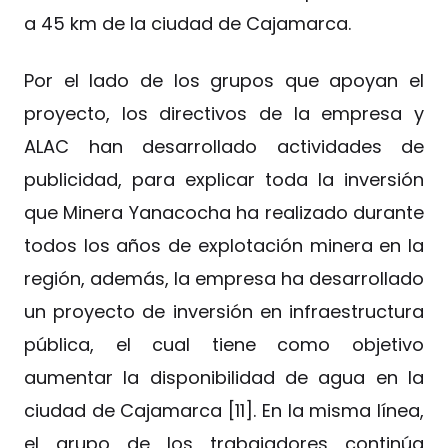
a 45 km de la ciudad de Cajamarca.
Por el lado de los grupos que apoyan el
proyecto, los directivos de la empresa y
ALAC han desarrollado actividades de
publicidad, para explicar toda la inversión
que Minera Yanacocha ha realizado durante
todos los años de explotación minera en la
región, además, la empresa ha desarrollado
un proyecto de inversión en infraestructura
pública, el cual tiene como objetivo
aumentar la disponibilidad de agua en la
ciudad de Cajamarca [11]. En la misma línea,
el grupo de los trabajadores continúa