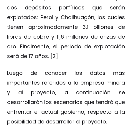
dos depósitos porfíricos que serán
explotados: Perol y Chailhuagón, los cuales
tienen aproximadamente 3,1 billones de
libras de cobre y 11,6 millones de onzas de
oro. Finalmente, el periodo de explotación
será de 17 años. [2]
Luego de conocer los datos más
importantes referidos a la empresa minera
y al proyecto, a continuación se
desarrollarán los escenarios que tendrá que
enfrentar el actual gobierno, respecto a la
posibilidad de desarrollar el proyecto.