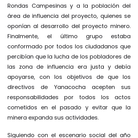
Rondas Campesinas y a la población del
área de influencia del proyecto, quienes se
oponían al desarrollo del proyecto minero.
Finalmente, el último grupo estaba
conformado por todos los ciudadanos que
percibían que la lucha de los pobladores de
las zona de influencia era justa y debía
apoyarse, con los objetivos de que los
directivos de Yanacocha acepten sus
responsabilidades por todos los actos
cometidos en el pasado y evitar que la
minera expanda sus actividades.
Siguiendo con el escenario social del año