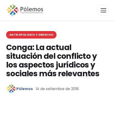
ANTROPOLOGÍA Y DERECHO
Conga: La actual
situación del conflicto y
los aspectos jurídicos y
sociales más relevantes
Pólemos
14 de setiembre de 2016