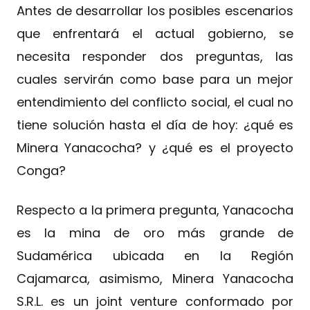
Antes de desarrollar los posibles escenarios
que enfrentará el actual gobierno, se
necesita responder dos preguntas, las
cuales servirán como base para un mejor
entendimiento del conflicto social, el cual no
tiene solución hasta el día de hoy: ¿qué es
Minera Yanacocha? y ¿qué es el proyecto
Conga?
Respecto a la primera pregunta, Yanacocha
es la mina de oro más grande de
Sudamérica ubicada en la Región
Cajamarca, asimismo, Minera Yanacocha
S.R.L. es un joint venture conformado por