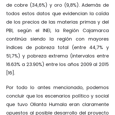
de cobre (34,6%) y oro (9,8%). Además de
todos estos datos que evidencian la caída
de los precios de las materias primas y del
PBI, según el INEI, la Región Cajamarca
continúa siendo la región con mayores
índices de pobreza total (entre 44,7% y
51,7%) y pobreza extrema (intervalos entre
16.63% a 23.90%) entre los años 2009 al 2015
[16].
Por todo lo antes mencionado, podemos
concluir que los escenarios político y social
que tuvo Ollanta Humala eran claramente
opuestos al posible desarrollo del proyecto