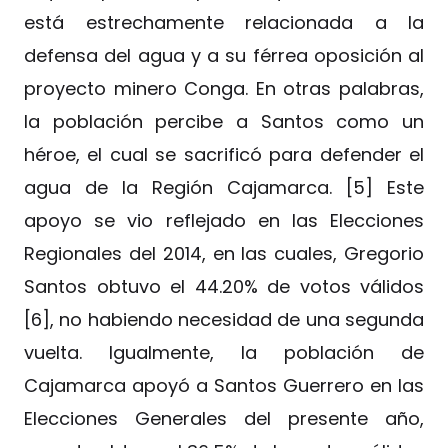
está estrechamente relacionada a la
defensa del agua y a su férrea oposición al
proyecto minero Conga. En otras palabras,
la población percibe a Santos como un
héroe, el cual se sacrificó para defender el
agua de la Región Cajamarca. [5] Este
apoyo se vio reflejado en las Elecciones
Regionales del 2014, en las cuales, Gregorio
Santos obtuvo el 44.20% de votos válidos
[6], no habiendo necesidad de una segunda
vuelta. Igualmente, la población de
Cajamarca apoyó a Santos Guerrero en las
Elecciones Generales del presente año,