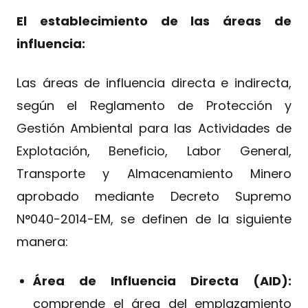
El establecimiento de las áreas de
influencia:
Las áreas de influencia directa e indirecta,
según el Reglamento de Protección y
Gestión Ambiental para las Actividades de
Explotación, Beneficio, Labor General,
Transporte y Almacenamiento Minero
aprobado mediante Decreto Supremo
N°040-2014-EM, se definen de la siguiente
manera:
Área de Influencia Directa (AID):
comprende el área del emplazamiento