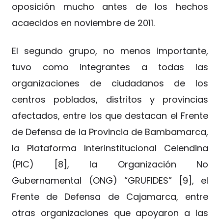
oposición mucho antes de los hechos
acaecidos en noviembre de 2011.
El segundo grupo, no menos importante,
tuvo como integrantes a todas las
organizaciones de ciudadanos de los
centros poblados, distritos y provincias
afectados, entre los que destacan el Frente
de Defensa de la Provincia de Bambamarca,
la Plataforma Interinstitucional Celendina
(PIC) [8], la Organización No
Gubernamental (ONG) “GRUFIDES” [9], el
Frente de Defensa de Cajamarca, entre
otras organizaciones que apoyaron a las