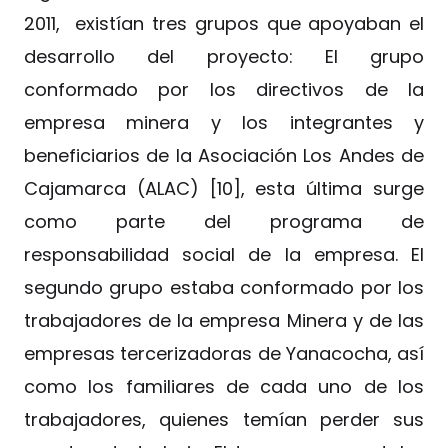
2011, existían tres grupos que apoyaban el
desarrollo del proyecto: El grupo
conformado por los directivos de la
empresa minera y los integrantes y
beneficiarios de la Asociación Los Andes de
Cajamarca (ALAC) [10], esta última surge
como parte del programa de
responsabilidad social de la empresa. El
segundo grupo estaba conformado por los
trabajadores de la empresa Minera y de las
empresas tercerizadoras de Yanacocha, así
como los familiares de cada uno de los
trabajadores, quienes temían perder sus