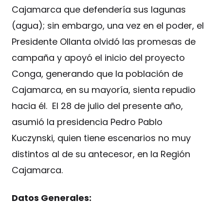
Cajamarca que defendería sus lagunas
(agua); sin embargo, una vez en el poder, el
Presidente Ollanta olvidó las promesas de
campaña y apoyó el inicio del proyecto
Conga, generando que la población de
Cajamarca, en su mayoría, sienta repudio
hacia él. El 28 de julio del presente año,
asumió la presidencia Pedro Pablo
Kuczynski, quien tiene escenarios no muy
distintos al de su antecesor, en la Región
Cajamarca.
Datos Generales: