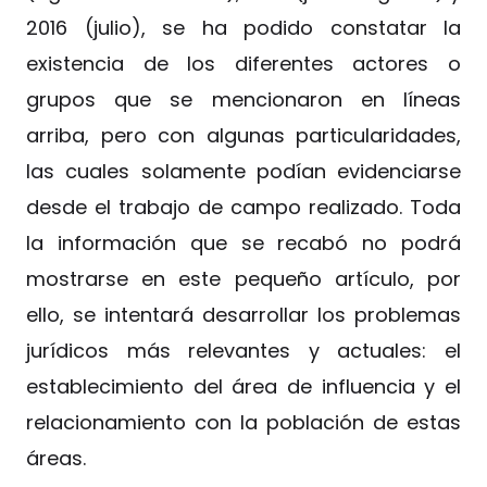
2016 (julio), se ha podido constatar la
existencia de los diferentes actores o
grupos que se mencionaron en líneas
arriba, pero con algunas particularidades,
las cuales solamente podían evidenciarse
desde el trabajo de campo realizado. Toda
la información que se recabó no podrá
mostrarse en este pequeño artículo, por
ello, se intentará desarrollar los problemas
jurídicos más relevantes y actuales: el
establecimiento del área de influencia y el
relacionamiento con la población de estas
áreas.