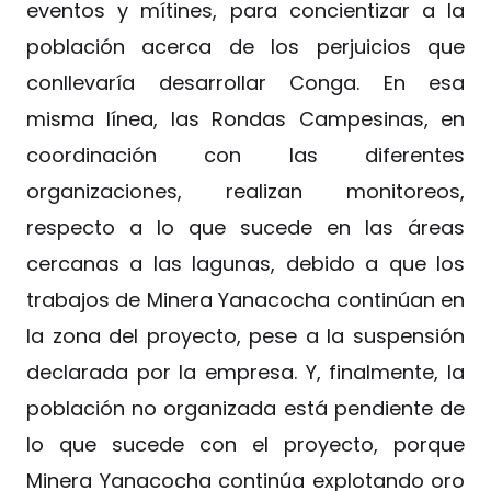
eventos y mítines, para concientizar a la
población acerca de los perjuicios que
conllevaría desarrollar Conga. En esa
misma línea, las Rondas Campesinas, en
coordinación con las diferentes
organizaciones, realizan monitoreos,
respecto a lo que sucede en las áreas
cercanas a las lagunas, debido a que los
trabajos de Minera Yanacocha continúan en
la zona del proyecto, pese a la suspensión
declarada por la empresa. Y, finalmente, la
población no organizada está pendiente de
lo que sucede con el proyecto, porque
Minera Yanacocha continúa explotando oro