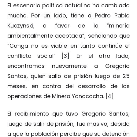
El escenario político actual no ha cambiado
mucho. Por un lado, tiene a Pedro Pablo
Kuczynski, a favor de la “minería
ambientalmente aceptada”, señalando que
“Conga no es viable en tanto continúe el
conflicto social” [3]. En el otro lado,
encontramos nuevamente a Gregorio
Santos, quien salió de prisión luego de 25
meses, en contra del desarrollo de las
operaciones de Minera Yanacocha. [4]
El recibimiento que tuvo Gregorio Santos,
luego de salir de prisión, fue masivo, debido
a que la población percibe que su detención