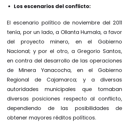
Los escenarios del conflicto:
El escenario político de noviembre del 2011
tenía, por un lado, a Ollanta Humala, a favor
del proyecto minero, en el Gobierno
Nacional; y por el otro, a Gregorio Santos,
en contra del desarrollo de las operaciones
de Minera Yanacocha, en el Gobierno
Regional de Cajamarca; y a diversas
autoridades municipales que tomaban
diversas posiciones respecto al conflicto,
dependiendo de las posibilidades de
obtener mayores réditos políticos.