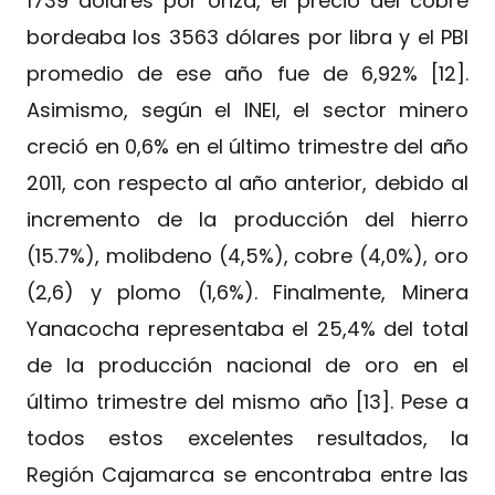
1739 dólares por onza, el precio del cobre
bordeaba los 3563 dólares por libra y el PBI
promedio de ese año fue de 6,92% [12].
Asimismo, según el INEI, el sector minero
creció en 0,6% en el último trimestre del año
2011, con respecto al año anterior, debido al
incremento de la producción del hierro
(15.7%), molibdeno (4,5%), cobre (4,0%), oro
(2,6) y plomo (1,6%). Finalmente, Minera
Yanacocha representaba el 25,4% del total
de la producción nacional de oro en el
último trimestre del mismo año [13]. Pese a
todos estos excelentes resultados, la
Región Cajamarca se encontraba entre las