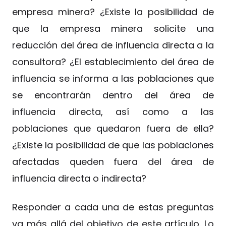
empresa minera? ¿Existe la posibilidad de
que la empresa minera solicite una
reducción del área de influencia directa a la
consultora? ¿El establecimiento del área de
influencia se informa a las poblaciones que
se encontrarán dentro del área de
influencia directa, así como a las
poblaciones que quedaron fuera de ella?
¿Existe la posibilidad de que las poblaciones
afectadas queden fuera del área de
influencia directa o indirecta?
Responder a cada una de estas preguntas
va más allá del objetivo de este artículo. Lo