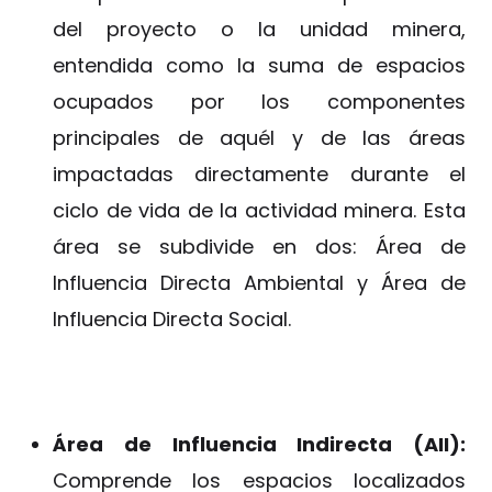
del proyecto o la unidad minera,
entendida como la suma de espacios
ocupados por los componentes
principales de aquél y de las áreas
impactadas directamente durante el
ciclo de vida de la actividad minera. Esta
área se subdivide en dos: Área de
Influencia Directa Ambiental y Área de
Influencia Directa Social.
Área de Influencia Indirecta (AII):
Comprende los espacios localizados