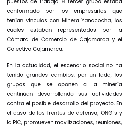
puestos de trabajo. El tercer grupo estaba
conformado por los empresarios que
tenían vínculos con Minera Yanacocha, los
cuales estaban representados por la
Cámara de Comercio de Cajamarca y el
Colectivo Cajamarca.
En la actualidad, el escenario social no ha
tenido grandes cambios, por un lado, los
grupos que se oponen a la minería
continúan desarrollando sus actividades
contra el posible desarrollo del proyecto. En
el caso de los frentes de defensa, ONG´s y
la PIC, promueven movilizaciones, reuniones,