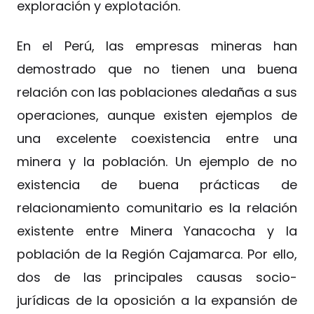
exploración y explotación.
En el Perú, las empresas mineras han
demostrado que no tienen una buena
relación con las poblaciones aledañas a sus
operaciones, aunque existen ejemplos de
una excelente coexistencia entre una
minera y la población. Un ejemplo de no
existencia de buena prácticas de
relacionamiento comunitario es la relación
existente entre Minera Yanacocha y la
población de la Región Cajamarca. Por ello,
dos de las principales causas socio-
jurídicas de la oposición a la expansión de