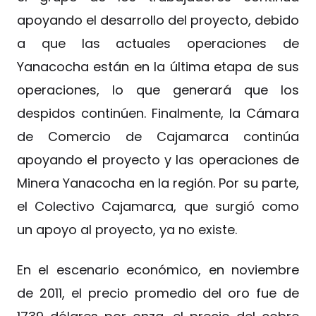
apoyando el desarrollo del proyecto, debido
a que las actuales operaciones de
Yanacocha están en la última etapa de sus
operaciones, lo que generará que los
despidos continúen. Finalmente, la Cámara
de Comercio de Cajamarca continúa
apoyando el proyecto y las operaciones de
Minera Yanacocha en la región. Por su parte,
el Colectivo Cajamarca, que surgió como
un apoyo al proyecto, ya no existe.
En el escenario económico, en noviembre
de 2011, el precio promedio del oro fue de