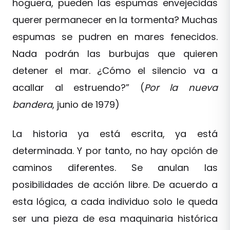
hoguera, pueden las espumas envejecidas
querer permanecer en la tormenta? Muchas
espumas se pudren en mares fenecidos.
Nada podrán las burbujas que quieren
detener el mar. ¿Cómo el silencio va a
acallar al estruendo?” (
Por la nueva
bandera
, junio de 1979)
La historia ya está escrita, ya está
determinada. Y por tanto, no hay opción de
caminos diferentes. Se anulan las
posibilidades de acción libre. De acuerdo a
esta lógica, a cada individuo solo le queda
ser una pieza de esa maquinaria histórica