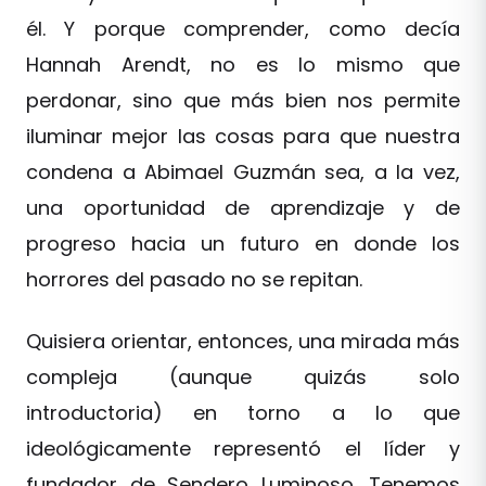
él. Y porque comprender, como decía
Hannah Arendt, no es lo mismo que
perdonar, sino que más bien nos permite
iluminar mejor las cosas para que nuestra
condena a Abimael Guzmán sea, a la vez,
una oportunidad de aprendizaje y de
progreso hacia un futuro en donde los
horrores del pasado no se repitan.
Quisiera orientar, entonces, una mirada más
compleja (aunque quizás solo
introductoria) en torno a lo que
ideológicamente representó el líder y
fundador de Sendero Luminoso. Tenemos