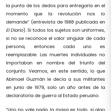
la punta de los dedos para entregarla en el
momento que la revolución nos lo
demande” (entrevista de 1988 publicada en
El Diario
). Si todos los sujetos son uniformes,
si no se reconoce el valor singular de cada
persona, entonces cada uno es
reemplazable. Las muertes individuales no
importaban en nombre del triunfo del
conjunto. Veamos, en este sentido, lo que
Abimael Guzmán le decía a sus militantes
en junio de 1979, solo un año antes de la
declaratoria de guerra al Estado peruano:
“Uno no vale nada, la masa es todo, si algo