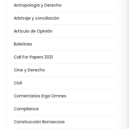
Antropología y Derecho
Arbitraje y conciliación
Artículo de Opinión
Boletines
Call For Papers 2021
Cine y Derecho
Civil
Comentarios Erga Omnes
Compliance
Construcción Borrascosa