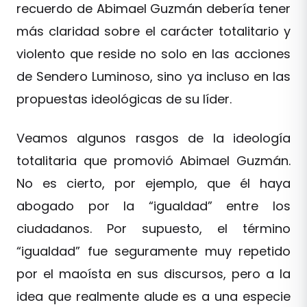
recuerdo de Abimael Guzmán debería tener
más claridad sobre el carácter totalitario y
violento que reside no solo en las acciones
de Sendero Luminoso, sino ya incluso en las
propuestas ideológicas de su líder.
Veamos algunos rasgos de la ideología
totalitaria que promovió Abimael Guzmán.
No es cierto, por ejemplo, que él haya
abogado por la “igualdad” entre los
ciudadanos. Por supuesto, el término
“igualdad” fue seguramente muy repetido
por el maoísta en sus discursos, pero a la
idea que realmente alude es a una especie