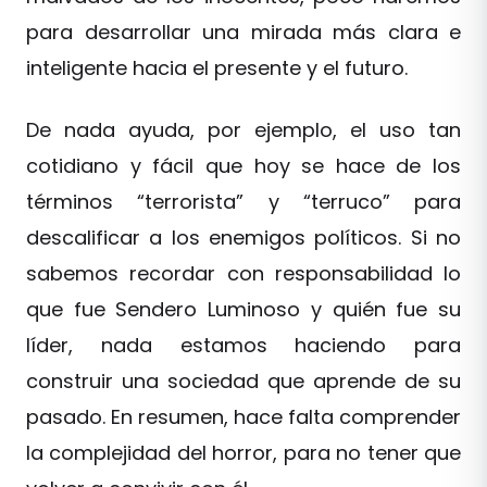
para desarrollar una mirada más clara e
inteligente hacia el presente y el futuro.
De nada ayuda, por ejemplo, el uso tan
cotidiano y fácil que hoy se hace de los
términos “terrorista” y “terruco” para
descalificar a los enemigos políticos. Si no
sabemos recordar con responsabilidad lo
que fue Sendero Luminoso y quién fue su
líder, nada estamos haciendo para
construir una sociedad que aprende de su
pasado. En resumen, hace falta comprender
la complejidad del horror, para no tener que