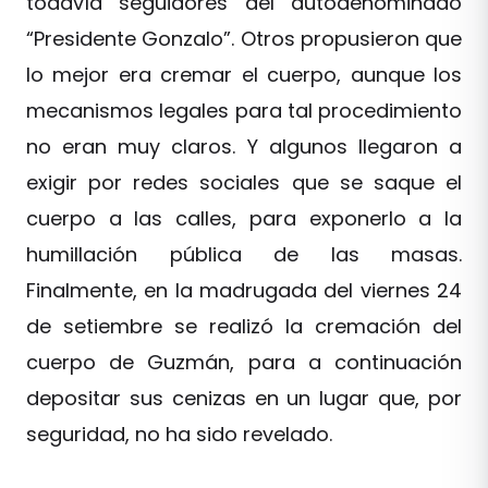
todavía seguidores del autodenominado
“Presidente Gonzalo”. Otros propusieron que
lo mejor era cremar el cuerpo, aunque los
mecanismos legales para tal procedimiento
no eran muy claros. Y algunos llegaron a
exigir por redes sociales que se saque el
cuerpo a las calles, para exponerlo a la
humillación pública de las masas.
Finalmente, en la madrugada del viernes 24
de setiembre se realizó la cremación del
cuerpo de Guzmán, para a continuación
depositar sus cenizas en un lugar que, por
seguridad, no ha sido revelado.