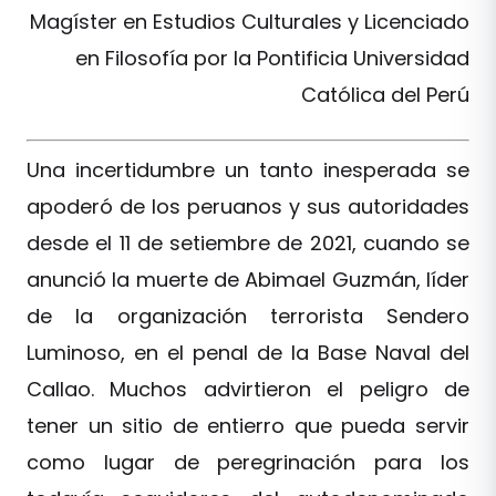
Magíster en Estudios Culturales y Licenciado
en Filosofía por la Pontificia Universidad
Católica del Perú
Una incertidumbre un tanto inesperada se
apoderó de los peruanos y sus autoridades
desde el 11 de setiembre de 2021, cuando se
anunció la muerte de Abimael Guzmán, líder
de la organización terrorista Sendero
Luminoso, en el penal de la Base Naval del
Callao. Muchos advirtieron el peligro de
tener un sitio de entierro que pueda servir
como lugar de peregrinación para los