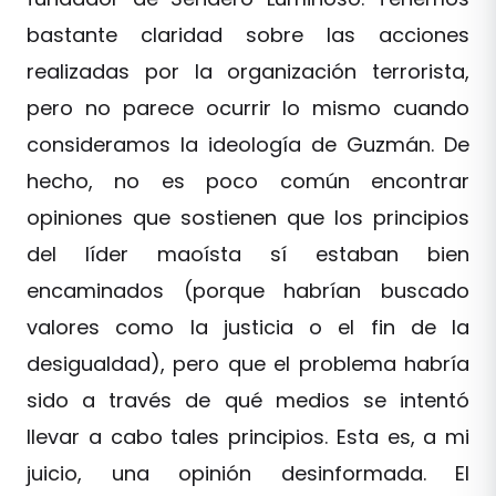
bastante claridad sobre las acciones
realizadas por la organización terrorista,
pero no parece ocurrir lo mismo cuando
consideramos la ideología de Guzmán. De
hecho, no es poco común encontrar
opiniones que sostienen que los principios
del líder maoísta sí estaban bien
encaminados (porque habrían buscado
valores como la justicia o el fin de la
desigualdad), pero que el problema habría
sido a través de qué medios se intentó
llevar a cabo tales principios. Esta es, a mi
juicio, una opinión desinformada. El