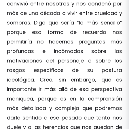
convivió entre nosotros y nos condenó por
más de una década a vivir entre crueldad y
sombras. Digo que sería “lo más sencillo”
porque esa forma de recuerdo nos
permitiría no hacernos preguntas más
profundas e incómodas sobre las
motivaciones del personaje o sobre los
rasgos específicos de su postura
ideológica. Creo, sin embargo, que es
importante ir más allá de esa perspectiva
maniquea, porque es en la comprensión
más detallada y compleja que podremos
darle sentido a ese pasado que tanto nos
duele y a las herencias que nos quedan de