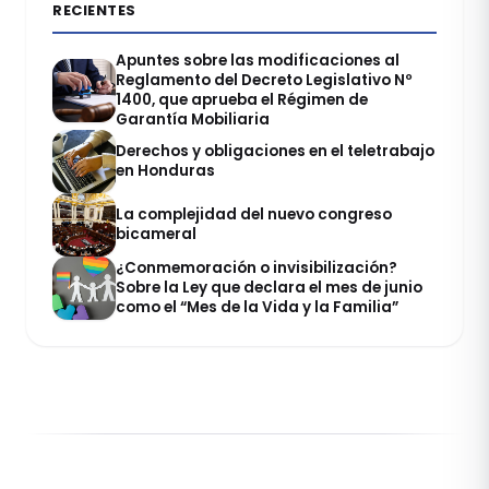
RECIENTES
Apuntes sobre las modificaciones al
Reglamento del Decreto Legislativo Nº
1400, que aprueba el Régimen de
Garantía Mobiliaria
Derechos y obligaciones en el teletrabajo
en Honduras
La complejidad del nuevo congreso
bicameral
¿Conmemoración o invisibilización?
Sobre la Ley que declara el mes de junio
como el “Mes de la Vida y la Familia”