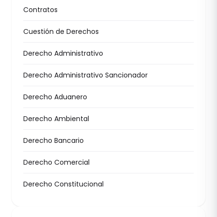
Contratos
Cuestión de Derechos
Derecho Administrativo
Derecho Administrativo Sancionador
Derecho Aduanero
Derecho Ambiental
Derecho Bancario
Derecho Comercial
Derecho Constitucional