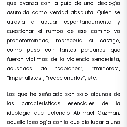
que avanza con la guía de una ideología
asumida como verdad absoluta. Quien se
atrevía a actuar espontáneamente y
cuestionar el rumbo de ese camino ya
predeterminado, merecería el castigo,
como pasó con tantos peruanos que
fueron víctimas de la violencia senderista,
acusados de “soplones”, “traidores”,
“imperialistas”, “reaccionarios”, etc.
Las que he señalado son solo algunas de
las características esenciales de la
ideología que defendió Abimael Guzmán,
aquella ideología con la que dio lugar a una