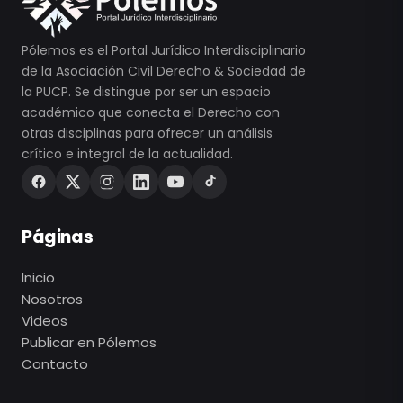
Pólemos es el Portal Jurídico Interdisciplinario
de la Asociación Civil Derecho & Sociedad de
la PUCP. Se distingue por ser un espacio
académico que conecta el Derecho con
otras disciplinas para ofrecer un análisis
crítico e integral de la actualidad.
Páginas
Inicio
Nosotros
Videos
Publicar en Pólemos
Contacto