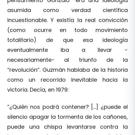
pensamiento Gonzalo” era una ideología
asumida como verdad científica
incuestionable. Y existía la real convicción
(como ocurre en todo movimiento
totalitario) de que esa ideología
eventualmente iba a llevar -
necesariamente- al triunfo de la
“revolución”. Guzmán hablaba de la historia
como un recorrido inevitable hacia la
victoria. Decía, en 1979:
“¿Quién nos podrá contener? […] ¿puede el
silencio apagar la tormenta de los cañones,
puede una chispa levantarse contra la