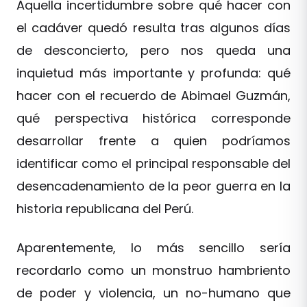
Aquella incertidumbre sobre qué hacer con
el cadáver quedó resulta tras algunos días
de desconcierto, pero nos queda una
inquietud más importante y profunda: qué
hacer con el recuerdo de Abimael Guzmán,
qué perspectiva histórica corresponde
desarrollar frente a quien podríamos
identificar como el principal responsable del
desencadenamiento de la peor guerra en la
historia republicana del Perú.
Aparentemente, lo más sencillo sería
recordarlo como un monstruo hambriento
de poder y violencia, un no-humano que