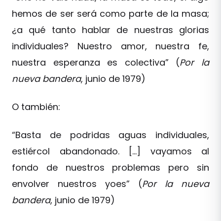
hemos de ser será como parte de la masa;
¿a qué tanto hablar de nuestras glorias
individuales? Nuestro amor, nuestra fe,
nuestra esperanza es colectiva” (
Por la
nueva bandera
, junio de 1979)
O también:
“Basta de podridas aguas individuales,
estiércol abandonado. […] vayamos al
fondo de nuestros problemas pero sin
envolver nuestros yoes” (
Por la nueva
bandera
, junio de 1979)