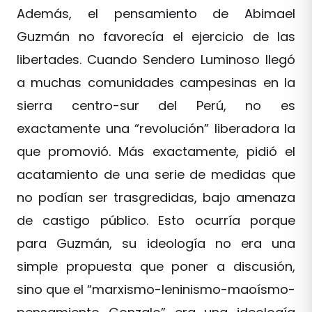
Además, el pensamiento de Abimael
Guzmán no favorecía el ejercicio de las
libertades. Cuando Sendero Luminoso llegó
a muchas comunidades campesinas en la
sierra centro-sur del Perú, no es
exactamente una “revolución” liberadora la
que promovió. Más exactamente, pidió el
acatamiento de una serie de medidas que
no podían ser trasgredidas, bajo amenaza
de castigo público. Esto ocurría porque
para Guzmán, su ideología no era una
simple propuesta que poner a discusión,
sino que el “marxismo-leninismo-maoísmo-