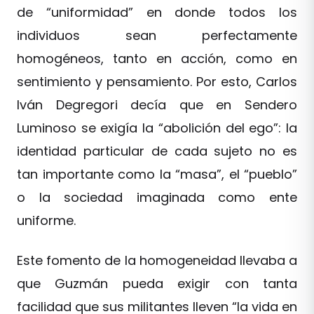
de “uniformidad” en donde todos los
individuos sean perfectamente
homogéneos, tanto en acción, como en
sentimiento y pensamiento. Por esto, Carlos
Iván Degregori decía que en Sendero
Luminoso se exigía la “abolición del ego”: la
identidad particular de cada sujeto no es
tan importante como la “masa”, el “pueblo”
o la sociedad imaginada como ente
uniforme.
Este fomento de la homogeneidad llevaba a
que Guzmán pueda exigir con tanta
facilidad que sus militantes lleven “la vida en