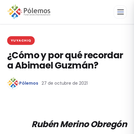
YUYACHIQ
¿Cómo y por qué recordar
a Abimael Guzmán?
Pólemos
27 de octubre de 2021
Rubén Merino Obregón