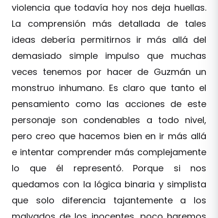
violencia que todavía hoy nos deja huellas.
La comprensión más detallada de tales
ideas debería permitirnos ir más allá del
demasiado simple impulso que muchas
veces tenemos por hacer de Guzmán un
monstruo inhumano. Es claro que tanto el
pensamiento como las acciones de este
personaje son condenables a todo nivel,
pero creo que hacemos bien en ir más allá
e intentar comprender más complejamente
lo que él representó. Porque si nos
quedamos con la lógica binaria y simplista
que solo diferencia tajantemente a los
malvados de los inocentes, poco haremos