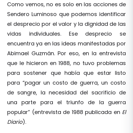
Como vemos, no es solo en las acciones de
Sendero Luminoso que podemos identificar
el desprecio por el valor y la dignidad de las
vidas individuales. Ese desprecio se
encuentra ya en las ideas manifestadas por
Abimael Guzmán. Por eso, en la entrevista
que le hicieron en 1988, no tuvo problemas
para sostener que había que estar listo
para “pagar un costo de guerra, un costo
de sangre, la necesidad del sacrificio de
una parte para el triunfo de la guerra
popular” (entrevista de 1988 publicada en
El
Diario
).