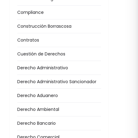
Compliance
Construcción Borrascosa
Contratos
Cuestión de Derechos
Derecho Administrativo
Derecho Administrativo Sancionador
Derecho Aduanero
Derecho Ambiental
Derecho Bancario
Derecho Comercial