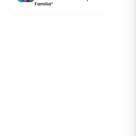
Familia”