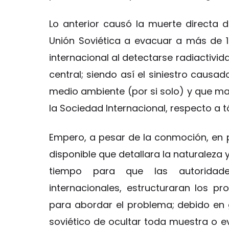
Lo anterior causó la muerte directa d
Unión Soviética a evacuar a más de 
internacional al detectarse radiactivid
central; siendo así el siniestro cau
medio ambiente (por si solo) y que m
la Sociedad Internacional, respecto a
Empero, a pesar de la conmoción, en 
disponible que detallara la naturaleza
tiempo para que las autoridade
internacionales, estructuraran los pr
para abordar el problema; debido en 
soviético de ocultar toda muestra o ev