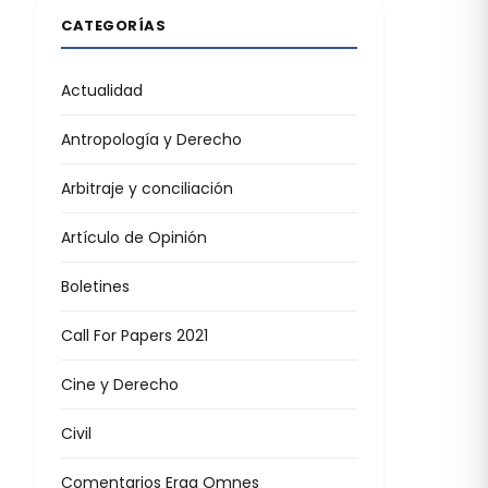
CATEGORÍAS
Actualidad
Antropología y Derecho
Arbitraje y conciliación
Artículo de Opinión
Boletines
Call For Papers 2021
Cine y Derecho
Civil
Comentarios Erga Omnes