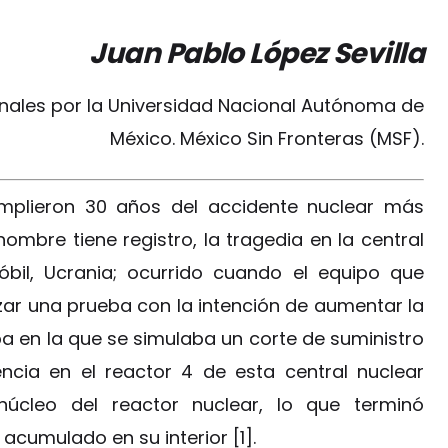
Juan Pablo López Sevilla
nales por la Universidad Nacional Autónoma de
México. México Sin Fronteras (MSF).
umplieron 30 años del accidente nuclear más
ombre tiene registro, la tragedia en la central
nóbil, Ucrania; ocurrido cuando el equipo que
zar una prueba con la intención de aumentar la
ba en la que se simulaba un corte de suministro
ncia en el reactor 4 de esta central nuclear
núcleo del reactor nuclear, lo que terminó
acumulado en su interior [1].