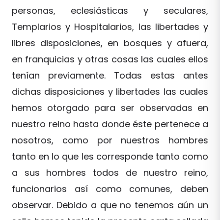
personas, eclesiásticas y seculares,
Templarios y Hospitalarios, las libertades y
libres disposiciones, en bosques y afuera,
en franquicias y otras cosas las cuales ellos
tenían previamente. Todas estas antes
dichas disposiciones y libertades las cuales
hemos otorgado para ser observadas en
nuestro reino hasta donde éste pertenece a
nosotros, como por nuestros hombres
tanto en lo que les corresponde tanto como
a sus hombres todos de nuestro reino,
funcionarios así como comunes, deben
observar. Debido a que no tenemos aún un