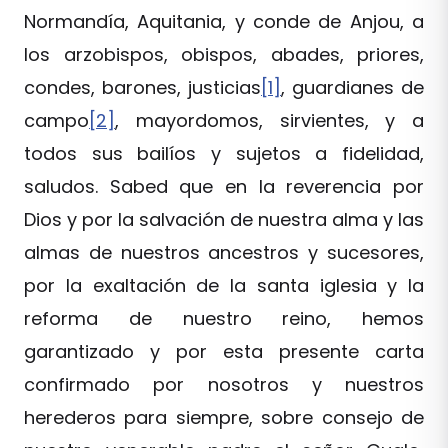
Normandía, Aquitania, y conde de Anjou, a
los arzobispos, obispos, abades, priores,
condes, barones, justicias
[1]
, guardianes de
campo
[2]
, mayordomos, sirvientes, y a
todos sus bailíos y sujetos a fidelidad,
saludos. Sabed que en la reverencia por
Dios y por la salvación de nuestra alma y las
almas de nuestros ancestros y sucesores,
por la exaltación de la santa iglesia y la
reforma de nuestro reino, hemos
garantizado y por esta presente carta
confirmado por nosotros y nuestros
herederos para siempre, sobre consejo de