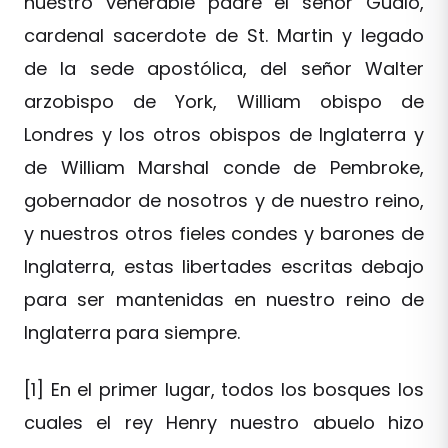
nuestro venerable padre el señor Gualo,
cardenal sacerdote de St. Martin y legado
de la sede apostólica, del señor Walter
arzobispo de York, William obispo de
Londres y los otros obispos de Inglaterra y
de William Marshal conde de Pembroke,
gobernador de nosotros y de nuestro reino,
y nuestros otros fieles condes y barones de
Inglaterra, estas libertades escritas debajo
para ser mantenidas en nuestro reino de
Inglaterra para siempre.
[1] En el primer lugar, todos los bosques los
cuales el rey Henry nuestro abuelo hizo