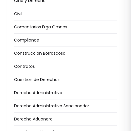
Cine y Derecho
Civil
Comentarios Erga Omnes
Compliance
Construcción Borrascosa
Contratos
Cuestión de Derechos
Derecho Administrativo
Derecho Administrativo Sancionador
Derecho Aduanero