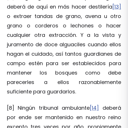
deberá de aquí en más hacer destilería
[13]
o extraer tandas de grano, avena u otro
grano o corderos o lechones o hacer
cualquier otra extracción. Y a la vista y
juramento de doce alguaciles cuando ellos
hagan el cuidado, así tantos guardianes de
campo estén para ser establecidos para
mantener los bosques como debe
parecerles a ellos razonablemente
suficiente para guardarlos.
[8]
Ningún tribunal ambulante
[14]
deberá
por ende ser mantenido en nuestro reino
excepto tres veces por año, propiamente