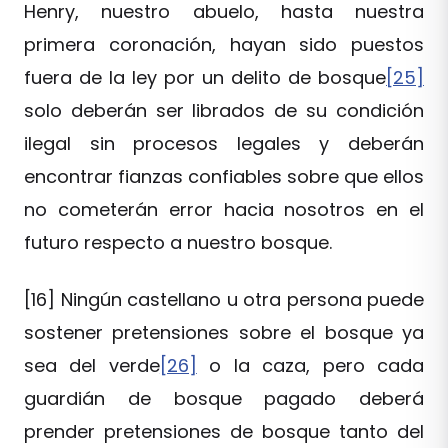
Henry, nuestro abuelo, hasta nuestra
primera coronación, hayan sido puestos
fuera de la ley por un delito de bosque
[25]
solo deberán ser librados de su condición
ilegal sin procesos legales y deberán
encontrar fianzas confiables sobre que ellos
no cometerán error hacia nosotros en el
futuro respecto a nuestro bosque.
[16] Ningún castellano u otra persona puede
sostener pretensiones sobre el bosque ya
sea del verde
[26]
o la caza, pero cada
guardián de bosque pagado deberá
prender pretensiones de bosque tanto del