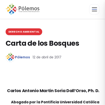
DERECHO AMBIENTAL
Carta de los Bosques
Pólemos
12 de abril de 2017
Carlos Antonio Martin Soria Dall’Orso, Ph. D.
Abogado por la Pontificia Universidad Católica