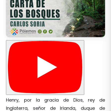
Henry, por la gracia de Dios, rey de
Inglaterra, señor de Irlanda, duque de