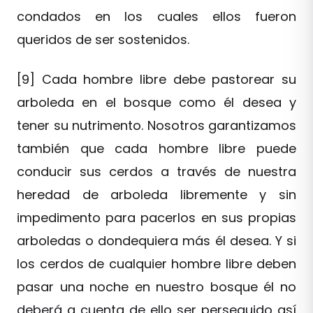
condados en los cuales ellos fueron
queridos de ser sostenidos.
[9] Cada hombre libre debe pastorear su
arboleda en el bosque como él desea y
tener su nutrimento. Nosotros garantizamos
también que cada hombre libre puede
conducir sus cerdos a través de nuestra
heredad de arboleda libremente y sin
impedimento para pacerlos en sus propias
arboledas o dondequiera más él desea. Y si
los cerdos de cualquier hombre libre deben
pasar una noche en nuestro bosque él no
deberá a cuenta de ello ser perseguido así