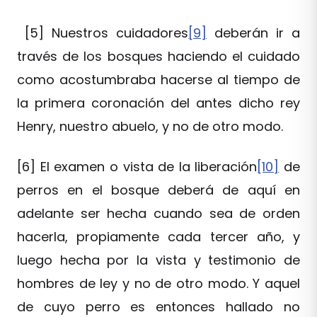
[5] Nuestros cuidadores
[9]
deberán ir a
través de los bosques haciendo el cuidado
como acostumbraba hacerse al tiempo de
la primera coronación del antes dicho rey
Henry, nuestro abuelo, y no de otro modo.
[6] El examen o vista de la liberación
[10]
de
perros en el bosque deberá de aquí en
adelante ser hecha cuando sea de orden
hacerla, propiamente cada tercer año, y
luego hecha por la vista y testimonio de
hombres de ley y no de otro modo. Y aquel
de cuyo perro es entonces hallado no