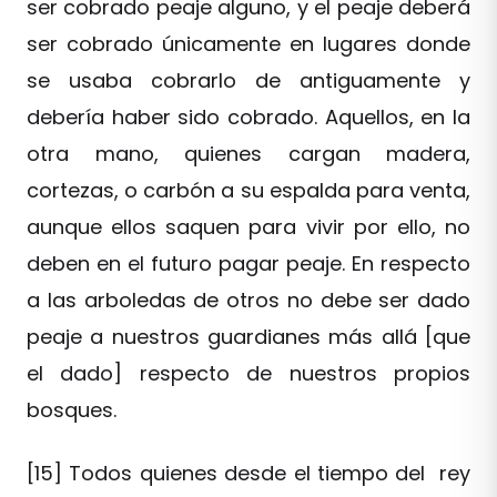
ser cobrado peaje alguno, y el peaje deberá
ser cobrado únicamente en lugares donde
se usaba cobrarlo de antiguamente y
debería haber sido cobrado. Aquellos, en la
otra mano, quienes cargan madera,
cortezas, o carbón a su espalda para venta,
aunque ellos saquen para vivir por ello, no
deben en el futuro pagar peaje. En respecto
a las arboledas de otros no debe ser dado
peaje a nuestros guardianes más allá [que
el dado] respecto de nuestros propios
bosques.
[15] Todos quienes desde el tiempo del rey