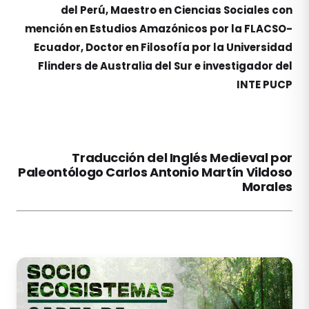
del Perú, Maestro en Ciencias Sociales con
mención en Estudios Amazónicos por la FLACSO-
Ecuador, Doctor en Filosofía por la Universidad
Flinders de Australia del Sur e investigador del
INTE PUCP
Traducción del Inglés Medieval por
Paleontólogo Carlos Antonio Martín Vildoso
Morales