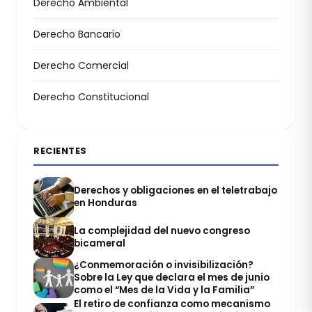
Derecho Ambiental
Derecho Bancario
Derecho Comercial
Derecho Constitucional
RECIENTES
Derechos y obligaciones en el teletrabajo
en Honduras
La complejidad del nuevo congreso
bicameral
¿Conmemoración o invisibilización?
Sobre la Ley que declara el mes de junio
como el “Mes de la Vida y la Familia”
El retiro de confianza como mecanismo