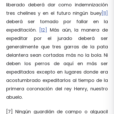
liberado deberá dar como indemnización
tres chelines y en el futuro ningún buey
[11]
deberá ser tomado por fallar en la
expeditación.
[12]
Más aún, la manera de
expeditar por el jurado deberá ser
generalmente que tres garras de la pata
delantera sean cortadas más no la bola. Ni
deben los perros de aquí en más ser
expeditados excepto en lugares donde era
acostumbrado expeditarlos al tiempo de la
primera coronación del rey Henry, nuestro
abuelo.
[7] Ningún guardián de campo o alguacil