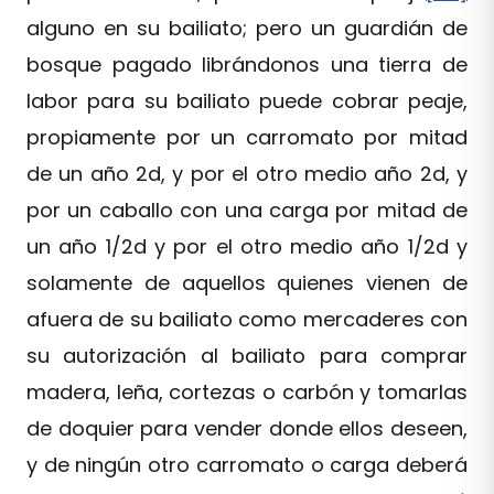
alguno en su bailiato; pero un guardián de
bosque pagado librándonos una tierra de
labor para su bailiato puede cobrar peaje,
propiamente por un carromato por mitad
de un año 2d, y por el otro medio año 2d, y
por un caballo con una carga por mitad de
un año 1/2d y por el otro medio año 1/2d y
solamente de aquellos quienes vienen de
afuera de su bailiato como mercaderes con
su autorización al bailiato para comprar
madera, leña, cortezas o carbón y tomarlas
de doquier para vender donde ellos deseen,
y de ningún otro carromato o carga deberá