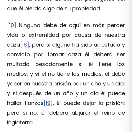
que él pierda algo de su propiedad.
[10] Ninguno debe de aquí en más perder
vida o extremidad por causa de nuestra
caza
[18]
, pero si alguno ha sido arrestado y
convicto por tomar caza él deberá ser
multado pesadamente si él tiene los
medios: y si él no tiene los medios, él debe
yacer en nuestra prisión por un año y un día;
y si después de un año y un día él puede
hallar fianzas
[19]
, él puede dejar la prisión;
pero si no, él deberá abjurar el reino de
Inglaterra.