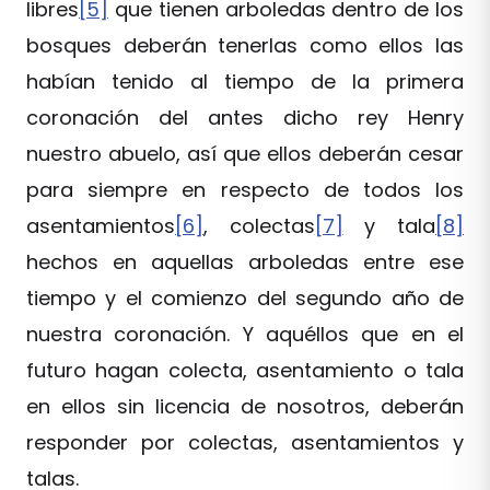
libres
[5]
que tienen arboledas dentro de los
bosques deberán tenerlas como ellos las
habían tenido al tiempo de la primera
coronación del antes dicho rey Henry
nuestro abuelo, así que ellos deberán cesar
para siempre en respecto de todos los
asentamientos
[6]
, colectas
[7]
y tala
[8]
hechos en aquellas arboledas entre ese
tiempo y el comienzo del segundo año de
nuestra coronación. Y aquéllos que en el
futuro hagan colecta, asentamiento o tala
en ellos sin licencia de nosotros, deberán
responder por colectas, asentamientos y
talas.