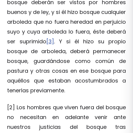
bosque deberán ser vistos por hombres
buenos y de ley, y si él hizo bosque cualquier
arboleda que no fuera heredad en perjuicio
suyo y cuya arboleda lo fuera, éste deberá
ser suprimido
[3]
. Y si él hizo su propio
bosque de arboleda, deberá permanecer
bosque, guardándose como común de
pastura y otras cosas en ese bosque para
aquéllos que estaban acostumbrados a
tenerlas previamente.
[2] Los hombres que viven fuera del bosque
no necesitan en adelante venir ante
nuestros justicias del bosque tras