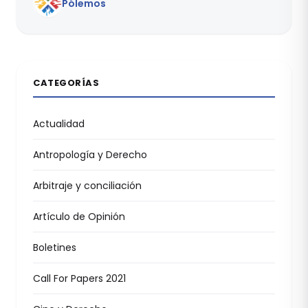
Pólemos
CATEGORÍAS
Actualidad
Antropología y Derecho
Arbitraje y conciliación
Artículo de Opinión
Boletines
Call For Papers 2021