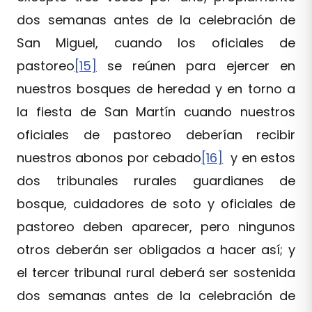
dos semanas antes de la celebración de
San Miguel, cuando los oficiales de
pastoreo
[15]
se reúnen para ejercer en
nuestros bosques de heredad y en torno a
la fiesta de San Martín cuando nuestros
oficiales de pastoreo deberían recibir
nuestros abonos por cebado
[16]
y en estos
dos tribunales rurales guardianes de
bosque, cuidadores de soto y oficiales de
pastoreo deben aparecer, pero ningunos
otros deberán ser obligados a hacer así; y
el tercer tribunal rural deberá ser sostenida
dos semanas antes de la celebración de