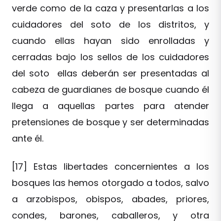
verde como de la caza y presentarlas a los
cuidadores del soto de los distritos, y
cuando ellas hayan sido enrolladas y
cerradas bajo los sellos de los cuidadores
del soto ellas deberán ser presentadas al
cabeza de guardianes de bosque cuando él
llega a aquellas partes para atender
pretensiones de bosque y ser determinadas
ante él.
[17] Estas libertades concernientes a los
bosques las hemos otorgado a todos, salvo
a arzobispos, obispos, abades, priores,
condes, barones, caballeros, y otra