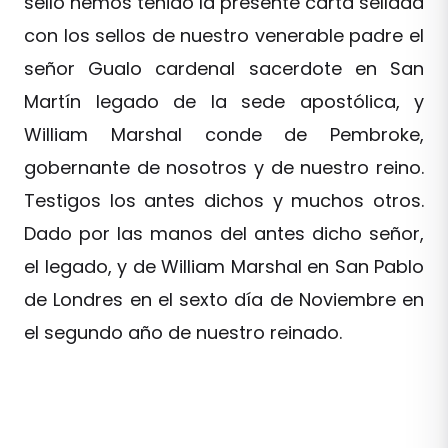
sello hemos tenido la presente carta sellada
con los sellos de nuestro venerable padre el
señor Gualo cardenal sacerdote en San
Martín legado de la sede apostólica, y
William Marshal conde de Pembroke,
gobernante de nosotros y de nuestro reino.
Testigos los antes dichos y muchos otros.
Dado por las manos del antes dicho señor,
el legado, y de William Marshal en San Pablo
de Londres en el sexto día de Noviembre en
el segundo año de nuestro reinado.