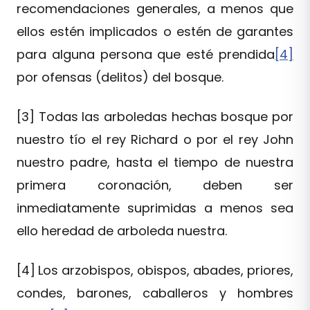
recomendaciones generales, a menos que
ellos estén implicados o estén de garantes
para alguna persona que esté prendida
[4]
por ofensas (delitos) del bosque.
[3] Todas las arboledas hechas bosque por
nuestro tío el rey Richard o por el rey John
nuestro padre, hasta el tiempo de nuestra
primera coronación, deben ser
inmediatamente suprimidas a menos sea
ello heredad de arboleda nuestra.
[4]
Los arzobispos, obispos, abades, priores,
condes, barones, caballeros y hombres