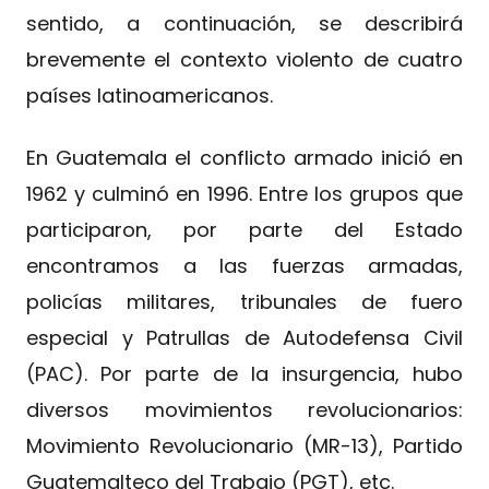
sentido, a continuación, se describirá
brevemente el contexto violento de cuatro
países latinoamericanos.
En Guatemala el conflicto armado inició en
1962 y culminó en 1996. Entre los grupos que
participaron, por parte del Estado
encontramos a las fuerzas armadas,
policías militares, tribunales de fuero
especial y Patrullas de Autodefensa Civil
(PAC). Por parte de la insurgencia, hubo
diversos movimientos revolucionarios:
Movimiento Revolucionario (MR-13), Partido
Guatemalteco del Trabajo (PGT), etc.