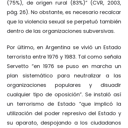
(75%), de origen rural (83%)” (CVR, 2003,
pág. 26). No obstante, es necesario recalcar
que la violencia sexual se perpetuó también
dentro de las organizaciones subversivas.
Por último, en Argentina se vivió un Estado
terrorista entre 1976 y 1983. Tal como señala
Servetto “en 1976 se puso en marcha un
plan sistemático para neutralizar a las
organizaciones populares y disuadir
cualquier tipo de oposición”. Se instaló así
un terrorismo de Estado “que implicó la
utilización del poder represivo del Estado y
su aparato, despojando a los ciudadanos