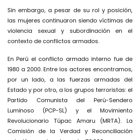
Sin embargo, a pesar de su rol y posición,
las mujeres continuaron siendo víctimas de
violencia sexual y subordinación en el
contexto de conflictos armados.
En Perú el conflicto armado interno fue de
1980 a 2000. Entre los actores encontramos,
por un lado, a las fuerzas armadas del
Estado y por otro, a los grupos terroristas: el
Partido Comunista del Perú-Sendero
Luminoso (PCP-SL) y el Movimiento
Revolucionario Túpac Amaru (MRTA). La
Comisión de la Verdad y Reconciliación