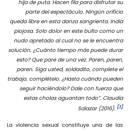
hija de puta. Hacen fila para disfrutar su
parte del espectáculo. Ningún orificio
queda libre en esta danza sangrienta. India
piojosa. Solo dolor en este bulto como un
nudo apretado al cual no se le encuentra
solución. ¿Cuánto tiempo más puede durar
esto? Que pare de una vez. Paren, paren,
paren. Siga usted, soldadito, complete el
trabajo, complételo. ¿Hasta cuándo pueden
seguir haciéndolo? Dale con fuerza que
estas cholas aguantan todo”. Claudia
[1]
Salazar (2016).
La violencia sexual constituye una de las