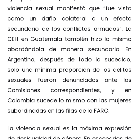
violencia sexual manifestó que “fue vista
como un daño colateral o un efecto
secundario de los conflictos armados”. La
CEH en Guatemala también hizo lo mismo
abordándola de manera secundaria. En
Argentina, después de todo lo sucedido,
solo una mínima proporción de los delitos
sexuales fueron denunciados ante las
Comisiones correspondientes, y en
Colombia sucede lo mismo con las mujeres
subordinadas en las filas de la FARC.
La violencia sexual es la máxima expresión
de desigualdad de género. En escenarios de