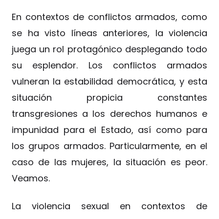
En contextos de conflictos armados, como
se ha visto líneas anteriores, la violencia
juega un rol protagónico desplegando todo
su esplendor. Los conflictos armados
vulneran la estabilidad democrática, y esta
situación propicia constantes
transgresiones a los derechos humanos e
impunidad para el Estado, así como para
los grupos armados. Particularmente, en el
caso de las mujeres, la situación es peor.
Veamos.
La violencia sexual en contextos de