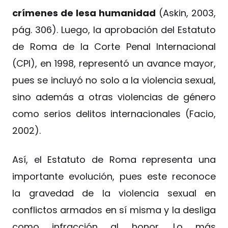
crímenes de lesa humanidad
(Askin, 2003,
pág. 306). Luego, la aprobación del Estatuto
de Roma de la Corte Penal Internacional
(CPI), en 1998, representó un avance mayor,
pues se incluyó no solo a la violencia sexual,
sino además a otras violencias de género
como serios delitos internacionales (Facio,
2002).
Así, el Estatuto de Roma representa una
importante evolución, pues este reconoce
la gravedad de la violencia sexual en
conflictos armados en sí misma y la desliga
como infracción al honor. Lo más