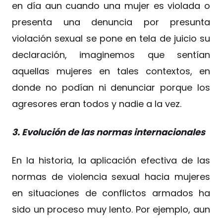
en día aun cuando una mujer es violada o
presenta una denuncia por presunta
violación sexual se pone en tela de juicio su
declaración, imaginemos que sentían
aquellas mujeres en tales contextos, en
donde no podían ni denunciar porque los
agresores eran todos y nadie a la vez.
3. Evolución de las normas internacionales
En la historia, la aplicación efectiva de las
normas de violencia sexual hacia mujeres
en situaciones de conflictos armados ha
sido un proceso muy lento. Por ejemplo, aun