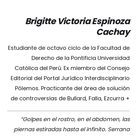
Brigitte Victoria Espinoza
Cachay
Estudiante de octavo ciclo de la Facultad de
Derecho de la Pontificia Universidad
Católica del Perú. Ex miembro del Consejo
Editorial del Portal Jurídico Interdisciplinario
Pólemos. Practicante del área de solución
de controversias de Bullard, Falla, Ezcurra +
“Golpes en el rostro, en el abdomen, las
piernas estiradas hasta el infinito. Serrana