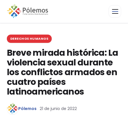
DERECHOS HUMANOS
Breve mirada histórica: La
violencia sexual durante
los conflictos armados en
cuatro países
latinoamericanos
Pólemos
21 de junio de 2022