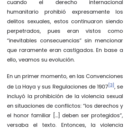
cuando el derecho internacional
humanitario prohibió expresamente los
delitos sexuales, estos continuaron siendo
perpetrados, pues eran vistos como
“inevitables consecuencias” sin mencionar
que raramente eran castigados. En base a
ello, veamos su evolución.
En un primer momento, en las Convenciones
[3]
de La Haya y sus Regulaciones de 1907
, se
incluyó la prohibición de la violencia sexual
en situaciones de conflictos: “los derechos y
el honor familiar […] deben ser protegidos”,
versaba el texto. Entonces, la violencia