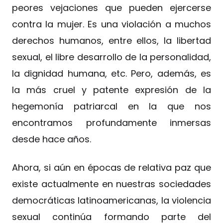
peores vejaciones que pueden ejercerse
contra la mujer. Es una violación a muchos
derechos humanos, entre ellos, la libertad
sexual, el libre desarrollo de la personalidad,
la dignidad humana, etc. Pero, además, es
la más cruel y patente expresión de la
hegemonía patriarcal en la que nos
encontramos profundamente inmersas
desde hace años.
Ahora, si aún en épocas de relativa paz que
existe actualmente en nuestras sociedades
democráticas latinoamericanas, la violencia
sexual continúa formando parte del