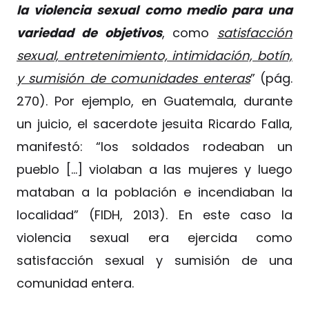
la violencia sexual como medio para una
variedad de objetivos
, como
satisfacción
sexual, entretenimiento, intimidación, botín,
y sumisión de comunidades enteras
” (pág.
270). Por ejemplo, en Guatemala, durante
un juicio, el sacerdote jesuita Ricardo Falla,
manifestó: “los soldados rodeaban un
pueblo […] violaban a las mujeres y luego
mataban a la población e incendiaban la
localidad” (FIDH, 2013). En este caso la
violencia sexual era ejercida como
satisfacción sexual y sumisión de una
comunidad entera.