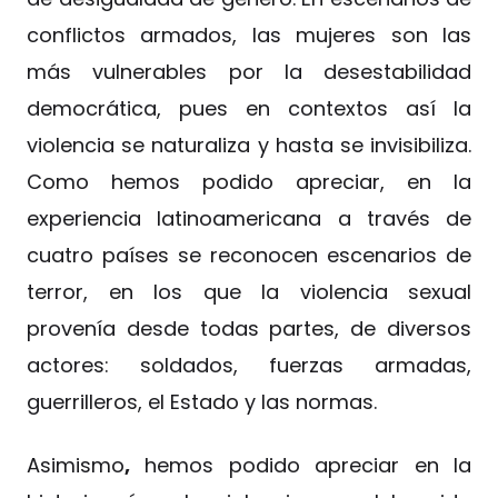
conflictos armados, las mujeres son las
más vulnerables por la desestabilidad
democrática, pues en contextos así la
violencia se naturaliza y hasta se invisibiliza.
Como hemos podido apreciar, en la
experiencia latinoamericana a través de
cuatro países se reconocen escenarios de
terror, en los que la violencia sexual
provenía desde todas partes, de diversos
actores: soldados, fuerzas armadas,
guerrilleros, el Estado y las normas.
Asimismo
,
hemos podido apreciar en la