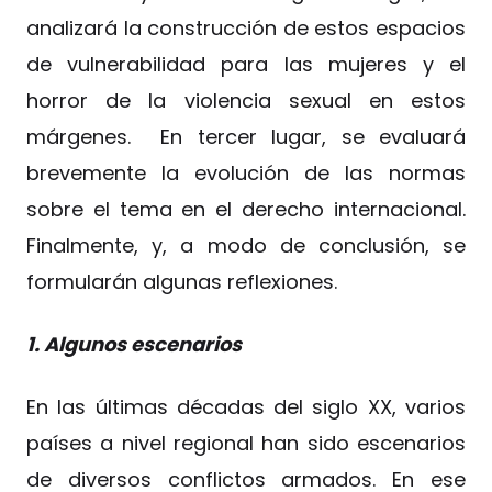
analizará la construcción de estos espacios
de vulnerabilidad para las mujeres y el
horror de la violencia sexual en estos
márgenes. En tercer lugar, se evaluará
brevemente la evolución de las normas
sobre el tema en el derecho internacional.
Finalmente, y, a modo de conclusión, se
formularán algunas reflexiones.
1. Algunos escenarios
En las últimas décadas del siglo XX, varios
países a nivel regional han sido escenarios
de diversos conflictos armados. En ese