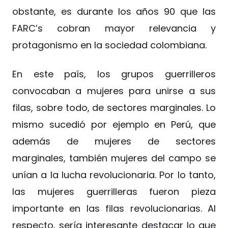
obstante, es durante los años 90 que las
FARC’s cobran mayor relevancia y
protagonismo en la sociedad colombiana.
En este país, los grupos guerrilleros
convocaban a mujeres para unirse a sus
filas, sobre todo, de sectores marginales. Lo
mismo sucedió por ejemplo en Perú, que
además de mujeres de sectores
marginales, también mujeres del campo se
unían a la lucha revolucionaria. Por lo tanto,
las mujeres guerrilleras fueron pieza
importante en las filas revolucionarias. Al
respecto, sería interesante destacar lo que