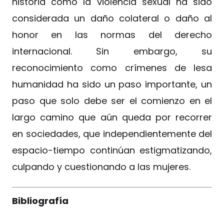
historia cómo la violencia sexual ha sido
considerada un daño colateral o daño al
honor en las normas del derecho
internacional. Sin embargo, su
reconocimiento como crímenes de lesa
humanidad ha sido un paso importante, un
paso que solo debe ser el comienzo en el
largo camino que aún queda por recorrer
en sociedades, que independientemente del
espacio-tiempo continúan estigmatizando,
culpando y cuestionando a las mujeres.
Bibliografía