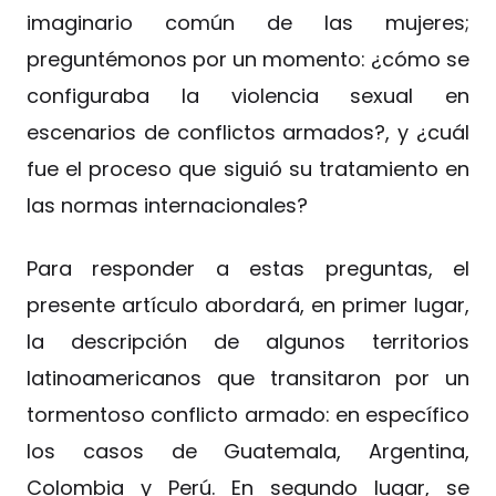
imaginario común de las mujeres;
preguntémonos por un momento: ¿cómo se
configuraba la violencia sexual en
escenarios de conflictos armados?, y ¿cuál
fue el proceso que siguió su tratamiento en
las normas internacionales?
Para responder a estas preguntas, el
presente artículo abordará, en primer lugar,
la descripción de algunos territorios
latinoamericanos que transitaron por un
tormentoso conflicto armado: en específico
los casos de Guatemala, Argentina,
Colombia y Perú. En segundo lugar, se