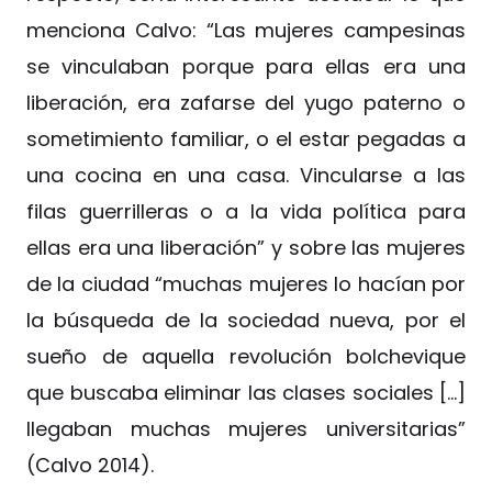
menciona Calvo: “Las mujeres campesinas
se vinculaban porque para ellas era una
liberación, era zafarse del yugo paterno o
sometimiento familiar, o el estar pegadas a
una cocina en una casa. Vincularse a las
filas guerrilleras o a la vida política para
ellas era una liberación” y sobre las mujeres
de la ciudad “muchas mujeres lo hacían por
la búsqueda de la sociedad nueva, por el
sueño de aquella revolución bolchevique
que buscaba eliminar las clases sociales […]
llegaban muchas mujeres universitarias”
(Calvo 2014).