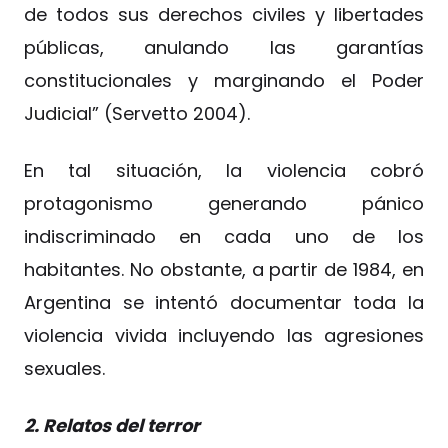
de todos sus derechos civiles y libertades
públicas, anulando las garantías
constitucionales y marginando el Poder
Judicial” (Servetto 2004).
En tal situación, la violencia cobró
protagonismo generando pánico
indiscriminado en cada uno de los
habitantes. No obstante, a partir de 1984, en
Argentina se intentó documentar toda la
violencia vivida incluyendo las agresiones
sexuales.
2. Relatos del terror