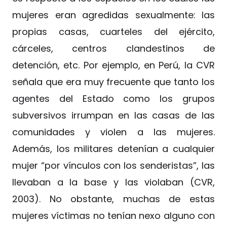
mujeres eran agredidas sexualmente: las
propias casas, cuarteles del ejército,
cárceles, centros clandestinos de
detención, etc. Por ejemplo, en Perú, la CVR
señala que era muy frecuente que tanto los
agentes del Estado como los grupos
subversivos irrumpan en las casas de las
comunidades y violen a las mujeres.
Además, los militares detenían a cualquier
mujer “por vínculos con los senderistas”, las
llevaban a la base y las violaban (CVR,
2003). No obstante, muchas de estas
mujeres víctimas no tenían nexo alguno con