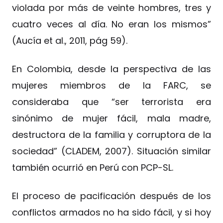
violada por más de veinte hombres, tres y
cuatro veces al día. No eran los mismos”
(Aucía et al., 2011, pág 59).
En Colombia, desde la perspectiva de las
mujeres miembros de la FARC, se
consideraba que “ser terrorista era
sinónimo de mujer fácil, mala madre,
destructora de la familia y corruptora de la
sociedad” (CLADEM, 2007). Situación similar
también ocurrió en Perú con PCP-SL.
El proceso de pacificación después de los
conflictos armados no ha sido fácil, y si hoy