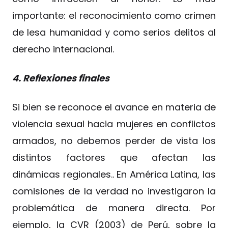
importante: el reconocimiento como crimen
de lesa humanidad y como serios delitos al
derecho internacional.
4. Reflexiones finales
Si bien se reconoce el avance en materia de
violencia sexual hacia mujeres en conflictos
armados, no debemos perder de vista los
distintos factores que afectan las
dinámicas regionales.. En América Latina, las
comisiones de la verdad no investigaron la
problemática de manera directa. Por
ejemplo, la CVR (2003) de Perú, sobre la