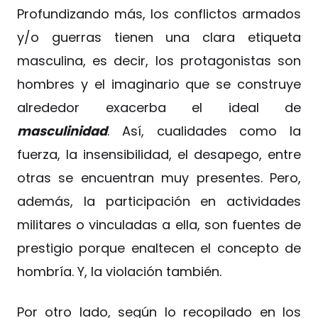
Profundizando más, los conflictos armados
y/o guerras tienen una clara etiqueta
masculina, es decir, los protagonistas son
hombres y el imaginario que se construye
alrededor exacerba el ideal de
masculinidad
. Así, cualidades como la
fuerza, la insensibilidad, el desapego, entre
otras se encuentran muy presentes. Pero,
además, la participación en actividades
militares o vinculadas a ella, son fuentes de
prestigio porque enaltecen el concepto de
hombría. Y, la violación también.
Por otro lado, según lo recopilado en los