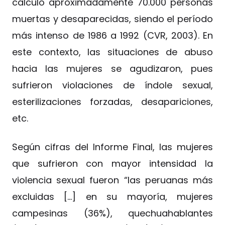
calculó aproximadamente 70.000 personas
muertas y desaparecidas, siendo el período
más intenso de 1986 a 1992 (CVR, 2003). En
este contexto, las situaciones de abuso
hacia las mujeres se agudizaron, pues
sufrieron violaciones de índole sexual,
esterilizaciones forzadas, desapariciones,
etc.
Según cifras del Informe Final, las mujeres
que sufrieron con mayor intensidad la
violencia sexual fueron “las peruanas más
excluidas […] en su mayoría, mujeres
campesinas (36%), quechuahablantes