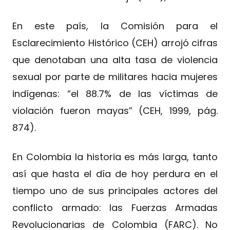
En este país, la Comisión para el
Esclarecimiento Histórico (CEH) arrojó cifras
que denotaban una alta tasa de violencia
sexual por parte de militares hacia mujeres
indígenas: “el 88.7% de las víctimas de
violación fueron mayas” (CEH, 1999, pág.
874).
En Colombia la historia es más larga, tanto
así que hasta el día de hoy perdura en el
tiempo uno de sus principales actores del
conflicto armado: las Fuerzas Armadas
Revolucionarias de Colombia (FARC). No