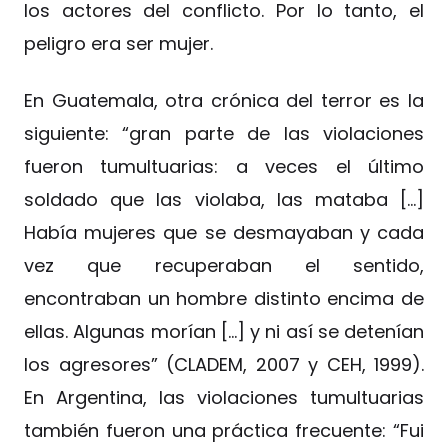
los actores del conflicto. Por lo tanto, el
peligro era ser mujer.
En Guatemala, otra crónica del terror es la
siguiente: “gran parte de las violaciones
fueron tumultuarias: a veces el último
soldado que las violaba, las mataba […]
Había mujeres que se desmayaban y cada
vez que recuperaban el sentido,
encontraban un hombre distinto encima de
ellas. Algunas morían […] y ni así se detenían
los agresores” (CLADEM, 2007 y CEH, 1999).
En Argentina, las violaciones tumultuarias
también fueron una práctica frecuente: “Fui