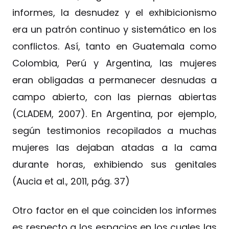
informes, la desnudez y el exhibicionismo
era un patrón continuo y sistemático en los
conflictos. Así, tanto en Guatemala como
Colombia, Perú y Argentina, las mujeres
eran obligadas a permanecer desnudas a
campo abierto, con las piernas abiertas
(CLADEM, 2007). En Argentina, por ejemplo,
según testimonios recopilados a muchas
mujeres las dejaban atadas a la cama
durante horas, exhibiendo sus genitales
(Aucia et al., 2011, pág. 37)
Otro factor en el que coinciden los informes
es respecto a los espacios en los cuales las