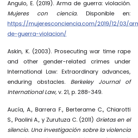
Angulo, E. (2019). Arma de guerra: violación.
Mujeres con ciencia.
Disponible en:
https://mujeresconciencia.com/2019/12/03/a
de-guerra-violacion/
Askin, K. (2003). Prosecuting war time rape
and other gender-related crimes under
International Law: Extraordinary advances,
enduring obstacles.
Berkeley Journal of
International Law,
v. 21, p. 288-349.
Aucía, A., Barrera F., Berterame C., Chiarotti
S., Paolini A., y Zurutuza C. (2011)
Grietas en el
silencio. Una investigación sobre la violencia