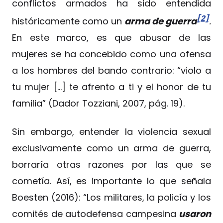
conflictos armados ha sido entendida
[2]
históricamente como un
arma de guerra
.
En este marco, es que abusar de las
mujeres se ha concebido como una ofensa
a los hombres del bando contrario: “violo a
tu mujer […] te afrento a ti y el honor de tu
familia” (Dador Tozziani, 2007, pág. 19).
Sin embargo, entender la violencia sexual
exclusivamente como un arma de guerra,
borraría otras razones por las que se
cometía. Así, es importante lo que señala
Boesten (2016): “Los militares, la policía y los
comités de autodefensa campesina
usaron