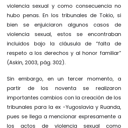
violencia sexual y como consecuencia no
hubo penas. En los tribunales de Tokio, si
bien se enjuiciaron algunos casos de
violencia sexual, estos se encontraban
incluidos bajo la cláusula de “falta de
respeto a los derechos y al honor familiar”
(Askin, 2003, pág. 302).
Sin embargo, en un tercer momento, a
partir de los noventa se realizaron
importantes cambios con la creación de los
tribunales para la ex -Yugoslavia y Ruanda,
pues se llega a mencionar expresamente a
los actos de violencia sexual como