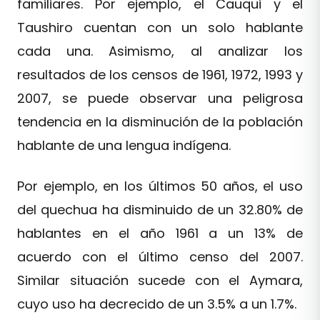
familiares. Por ejemplo, el Cauqui y el
Taushiro cuentan con un solo hablante
cada una. Asimismo, al analizar los
resultados de los censos de 1961, 1972, 1993 y
2007, se puede observar una peligrosa
tendencia en la disminución de la población
hablante de una lengua indígena.
Por ejemplo, en los últimos 50 años, el uso
del quechua ha disminuido de un 32.80% de
hablantes en el año 1961 a un 13% de
acuerdo con el último censo del 2007.
Similar situación sucede con el Aymara,
cuyo uso ha decrecido de un 3.5% a un 1.7%.