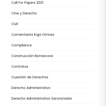
Call For Papers 2021
Cine y Derecho
Civil
Comentarios Erga Omnes
Compliance
Construcción Borrascosa
Contratos
Cuestión de Derechos
Derecho Administrativo
Derecho Administrativo Sancionador