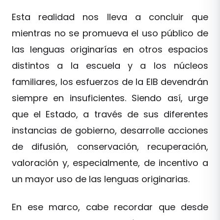
Esta realidad nos lleva a concluir que
mientras no se promueva el uso público de
las lenguas originarías en otros espacios
distintos a la escuela y a los núcleos
familiares, los esfuerzos de la EIB devendrán
siempre en insuficientes. Siendo así, urge
que el Estado, a través de sus diferentes
instancias de gobierno, desarrolle acciones
de difusión, conservación, recuperación,
valoración y, especialmente, de incentivo a
un mayor uso de las lenguas originarias.
En ese marco, cabe recordar que desde