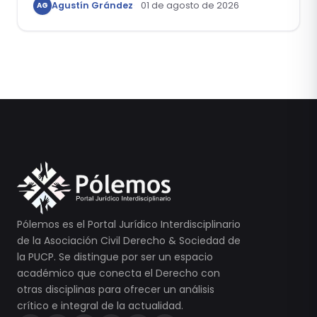
Agustín Grández
01 de agosto de 2026
AG
Pólemos es el Portal Jurídico Interdisciplinario
de la Asociación Civil Derecho & Sociedad de
la PUCP. Se distingue por ser un espacio
académico que conecta el Derecho con
otras disciplinas para ofrecer un análisis
crítico e integral de la actualidad.