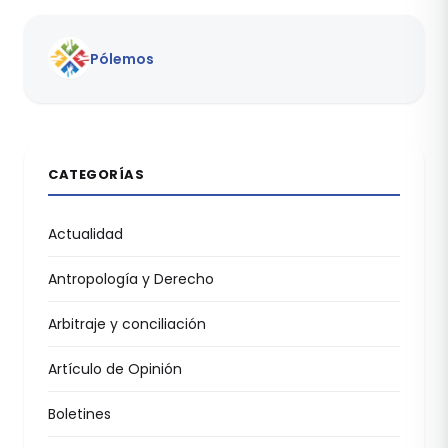
Pólemos
CATEGORÍAS
Actualidad
Antropología y Derecho
Arbitraje y conciliación
Artículo de Opinión
Boletines