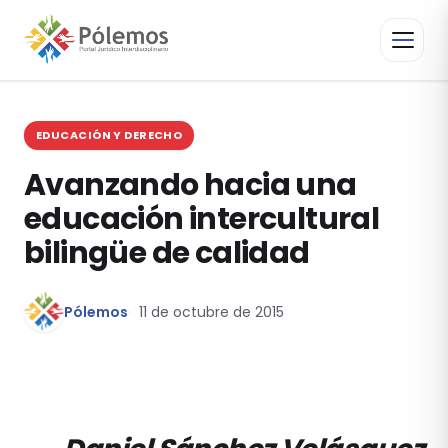
EDUCACIÓN Y DERECHO
Avanzando hacia una
educación intercultural
bilingüe de calidad
Pólemos
11 de octubre de 2015