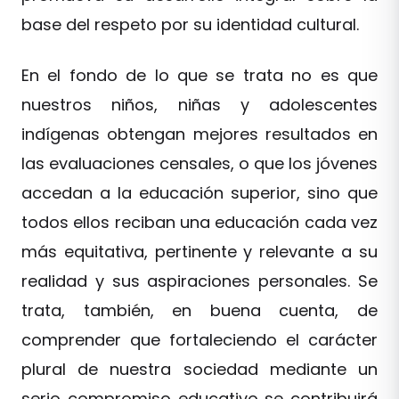
base del respeto por su identidad cultural.
En el fondo de lo que se trata no es que
nuestros niños, niñas y adolescentes
indígenas obtengan mejores resultados en
las evaluaciones censales, o que los jóvenes
accedan a la educación superior, sino que
todos ellos reciban una educación cada vez
más equitativa, pertinente y relevante a su
realidad y sus aspiraciones personales. Se
trata, también, en buena cuenta, de
comprender que fortaleciendo el carácter
plural de nuestra sociedad mediante un
serio compromiso educativo se contribuirá