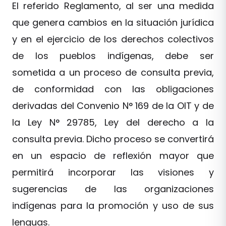
El referido Reglamento, al ser una medida
que genera cambios en la situación jurídica
y en el ejercicio de los derechos colectivos
de los pueblos indígenas, debe ser
sometida a un proceso de consulta previa,
de conformidad con las obligaciones
derivadas del Convenio N° 169 de la OIT y de
la Ley N° 29785, Ley del derecho a la
consulta previa. Dicho proceso se convertirá
en un espacio de reflexión mayor que
permitirá incorporar las visiones y
sugerencias de las organizaciones
indígenas para la promoción y uso de sus
lenguas.