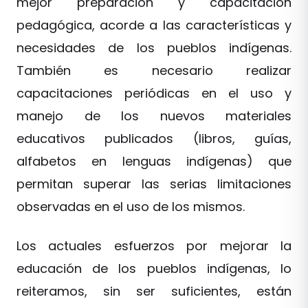
mejor preparación y capacitación
pedagógica, acorde a las características y
necesidades de los pueblos indígenas.
También es necesario realizar
capacitaciones periódicas en el uso y
manejo de los nuevos materiales
educativos publicados (libros, guías,
alfabetos en lenguas indígenas) que
permitan superar las serias limitaciones
observadas en el uso de los mismos.
Los actuales esfuerzos por mejorar la
educación de los pueblos indígenas, lo
reiteramos, sin ser suficientes, están