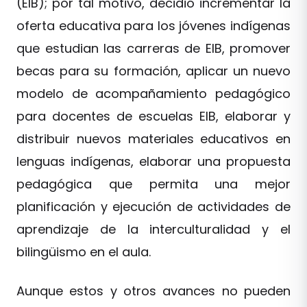
(EIB); por tal motivo, decidió incrementar la
oferta educativa para los jóvenes indígenas
que estudian las carreras de EIB, promover
becas para su formación, aplicar un nuevo
modelo de acompañamiento pedagógico
para docentes de escuelas EIB, elaborar y
distribuir nuevos materiales educativos en
lenguas indígenas, elaborar una propuesta
pedagógica que permita una mejor
planificación y ejecución de actividades de
aprendizaje de la interculturalidad y el
bilingüismo en el aula.
Aunque estos y otros avances no pueden