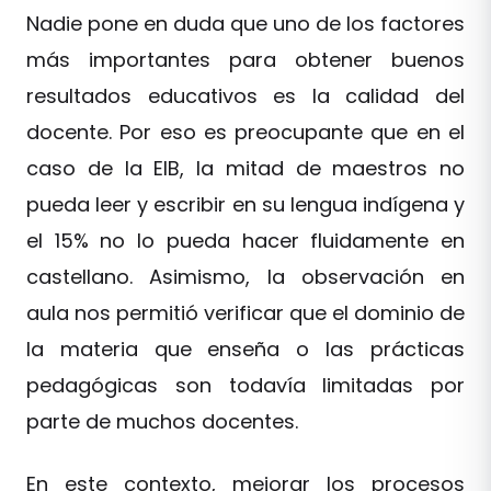
Nadie pone en duda que uno de los factores
más importantes para obtener buenos
resultados educativos es la calidad del
docente. Por eso es preocupante que en el
caso de la EIB, la mitad de maestros no
pueda leer y escribir en su lengua indígena y
el 15% no lo pueda hacer fluidamente en
castellano. Asimismo, la observación en
aula nos permitió verificar que el dominio de
la materia que enseña o las prácticas
pedagógicas son todavía limitadas por
parte de muchos docentes.
En este contexto, mejorar los procesos