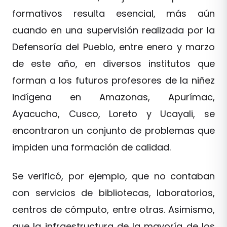
formativos resulta esencial, más aún
cuando en una supervisión realizada por la
Defensoría del Pueblo, entre enero y marzo
de este año, en diversos institutos que
forman a los futuros profesores de la niñez
indígena en Amazonas, Apurímac,
Ayacucho, Cusco, Loreto y Ucayali, se
encontraron un conjunto de problemas que
impiden una formación de calidad.
Se verificó, por ejemplo, que no contaban
con servicios de bibliotecas, laboratorios,
centros de cómputo, entre otras. Asimismo,
que la infraestructura de la mayoría de los