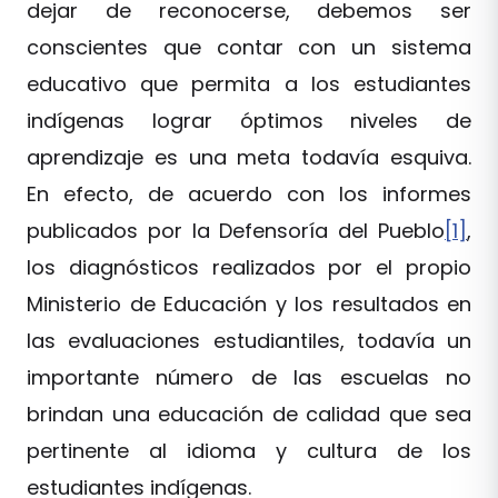
dejar de reconocerse, debemos ser
conscientes que contar con un sistema
educativo que permita a los estudiantes
indígenas lograr óptimos niveles de
aprendizaje es una meta todavía esquiva.
En efecto, de acuerdo con los informes
publicados por la Defensoría del Pueblo
[1]
,
los diagnósticos realizados por el propio
Ministerio de Educación y los resultados en
las evaluaciones estudiantiles, todavía un
importante número de las escuelas no
brindan una educación de calidad que sea
pertinente al idioma y cultura de los
estudiantes indígenas.