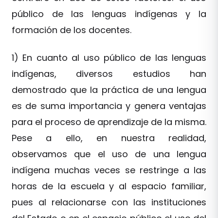
público de las lenguas indígenas y la
formación de los docentes.
1) En cuanto al uso público de las lenguas
indígenas, diversos estudios han
demostrado que la práctica de una lengua
es de suma importancia y genera ventajas
para el proceso de aprendizaje de la misma.
Pese a ello, en nuestra realidad,
observamos que el uso de una lengua
indígena muchas veces se restringe a las
horas de la escuela y al espacio familiar,
pues al relacionarse con las instituciones