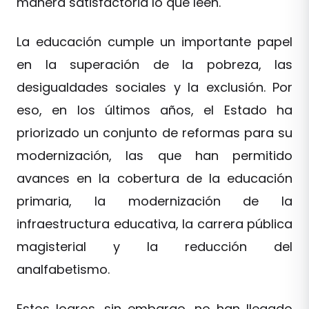
manera satisfactoria lo que leen.
La educación cumple un importante papel
en la superación de la pobreza, las
desigualdades sociales y la exclusión. Por
eso, en los últimos años, el Estado ha
priorizado un conjunto de reformas para su
modernización, las que han permitido
avances en la cobertura de la educación
primaria, la modernización de la
infraestructura educativa, la carrera pública
magisterial y la reducción del
analfabetismo.
Estos logros, sin embargo, no han llegado