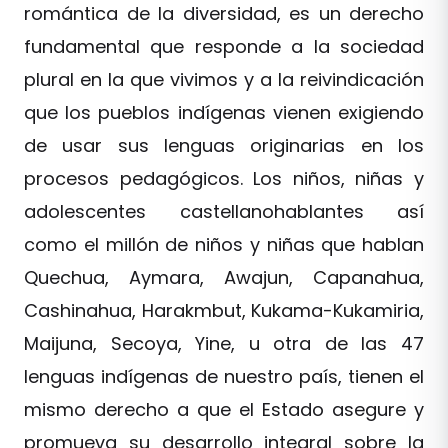
romántica de la diversidad, es un derecho
fundamental que responde a la sociedad
plural en la que vivimos y a la reivindicación
que los pueblos indígenas vienen exigiendo
de usar sus lenguas originarias en los
procesos pedagógicos. Los niños, niñas y
adolescentes castellanohablantes así
como el millón de niños y niñas que hablan
Quechua, Aymara, Awajun, Capanahua,
Cashinahua, Harakmbut, Kukama-Kukamiria,
Maijuna, Secoya, Yine, u otra de las 47
lenguas indígenas de nuestro país, tienen el
mismo derecho a que el Estado asegure y
promueva su desarrollo integral sobre la