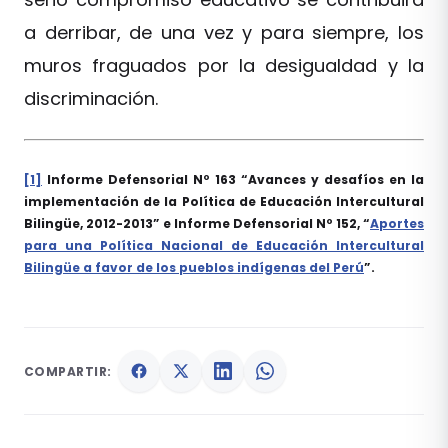
a derribar, de una vez y para siempre, los
muros fraguados por la desigualdad y la
discriminación.
[1]
Informe Defensorial Nº 163 “Avances y desafíos en la
implementación de la Política de Educación Intercultural
Bilingüe, 2012-2013” e Informe Defensorial Nº 152, “
Aportes
para una Política Nacional de Educación Intercultural
Bilingüe a favor de los pueblos indígenas del Perú
”.
COMPARTIR: