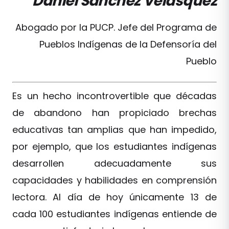
Daniel Sánchez Velásquez
Abogado por la PUCP. Jefe del Programa de
Pueblos Indígenas de la Defensoría del
Pueblo
Es un hecho incontrovertible que décadas
de abandono han propiciado brechas
educativas tan amplias que han impedido,
por ejemplo, que los estudiantes indígenas
desarrollen adecuadamente sus
capacidades y habilidades en comprensión
lectora. Al día de hoy únicamente 13 de
cada 100 estudiantes indígenas entiende de