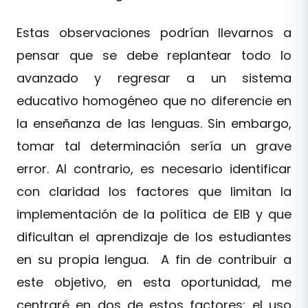
Estas observaciones podrían llevarnos a
pensar que se debe replantear todo lo
avanzado y regresar a un sistema
educativo homogéneo que no diferencie en
la enseñanza de las lenguas. Sin embargo,
tomar tal determinación sería un grave
error. Al contrario, es necesario identificar
con claridad los factores que limitan la
implementación de la política de EIB y que
dificultan el aprendizaje de los estudiantes
en su propia lengua. A fin de contribuir a
este objetivo, en esta oportunidad, me
centraré en dos de estos factores: el uso