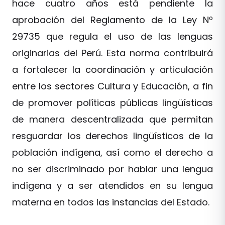
hace cuatro años está pendiente la
aprobación del Reglamento de la Ley Nº
29735 que regula el uso de las lenguas
originarias del Perú. Esta norma contribuirá
a fortalecer la coordinación y articulación
entre los sectores Cultura y Educación, a fin
de promover políticas públicas lingüísticas
de manera descentralizada que permitan
resguardar los derechos lingüísticos de la
población indígena, así como el derecho a
no ser discriminado por hablar una lengua
indígena y a ser atendidos en su lengua
materna en todos las instancias del Estado.