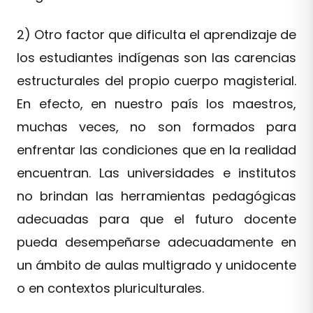
2) Otro factor que dificulta el aprendizaje de
los estudiantes indígenas son las carencias
estructurales del propio cuerpo magisterial.
En efecto, en nuestro país los maestros,
muchas veces, no son formados para
enfrentar las condiciones que en la realidad
encuentran. Las universidades e institutos
no brindan las herramientas pedagógicas
adecuadas para que el futuro docente
pueda desempeñarse adecuadamente en
un ámbito de aulas multigrado y unidocente
o en contextos pluriculturales.