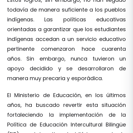
todavía de manera suficiente a los pueblos
indígenas. Las políticas educativas
orientadas a garantizar que los estudiantes
indígenas accedan a un servicio educativo
pertinente comenzaron hace cuarenta
años. Sin embargo, nunca tuvieron un
apoyo decidido y se desarrollaron de
manera muy precaria y esporádica.
El Ministerio de Educación, en los últimos
años, ha buscado revertir esta situación
fortaleciendo la implementación de la
Política de Educación Intercultural Bilingüe