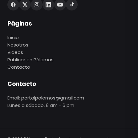
Páginas
Inicio
Nosotros
Videos
Publicar en Pólemos
Contacto
Contacto
Email:
portalpolemos@gmail.com
Lunes a sábado, 8 am - 6 pm