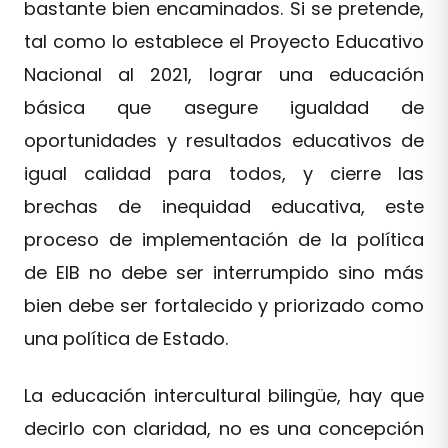
bastante bien encaminados. Si se pretende,
tal como lo establece el Proyecto Educativo
Nacional al 2021, lograr una educación
básica que asegure igualdad de
oportunidades y resultados educativos de
igual calidad para todos, y cierre las
brechas de inequidad educativa, este
proceso de implementación de la política
de EIB no debe ser interrumpido sino más
bien debe ser fortalecido y priorizado como
una política de Estado.
La educación intercultural bilingüe, hay que
decirlo con claridad, no es una concepción