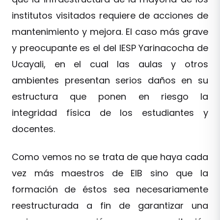
institutos visitados requiere de acciones de
mantenimiento y mejora. El caso más grave
y preocupante es el del IESP Yarinacocha de
Ucayali, en el cual las aulas y otros
ambientes presentan serios daños en su
estructura que ponen en riesgo la
integridad física de los estudiantes y
docentes.
Como vemos no se trata de que haya cada
vez más maestros de EIB sino que la
formación de éstos sea necesariamente
reestructurada a fin de garantizar una