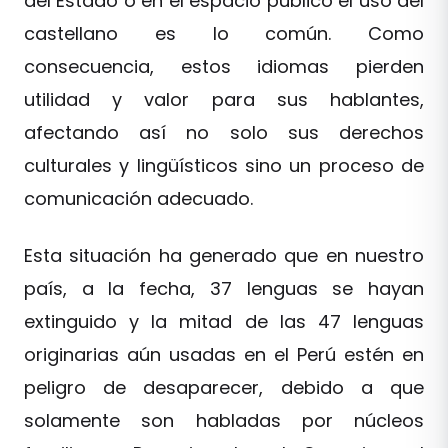
del Estado o en el espacio público el uso del
castellano es lo común. Como
consecuencia, estos idiomas pierden
utilidad y valor para sus hablantes,
afectando así no solo sus derechos
culturales y lingüísticos sino un proceso de
comunicación adecuado.
Esta situación ha generado que en nuestro
país, a la fecha, 37 lenguas se hayan
extinguido y la mitad de las 47 lenguas
originarias aún usadas en el Perú estén en
peligro de desaparecer, debido a que
solamente son habladas por núcleos