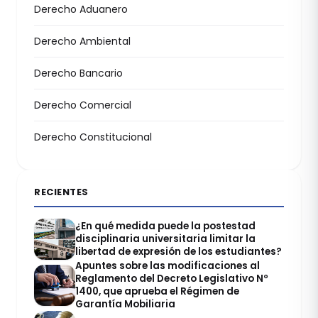
Derecho Aduanero
Derecho Ambiental
Derecho Bancario
Derecho Comercial
Derecho Constitucional
RECIENTES
¿En qué medida puede la postestad
disciplinaria universitaria limitar la
libertad de expresión de los estudiantes?
Apuntes sobre las modificaciones al
Reglamento del Decreto Legislativo Nº
1400, que aprueba el Régimen de
Garantía Mobiliaria