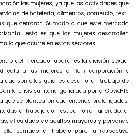
orción las mujeres, ya que las actividades que
rvicios de hotelería, alimentos, comercio, textil
sas que cerraron. Sumado a que este mercado
rizontal, esto es que las mujeres desarrollen
o lo que ocurre en estos sectores.
ntro del mercado laboral es la división sexual
directa a las mujeres en la incorporación y
 que son ellas quienes desarrollan trabajo de
n la crisis sanitaria generada por el Covid-19
a que se plantearon cuarentenas prolongadas,
entadas al trabajo doméstico no remunerado, al
ñas, al cuidado de adultos mayores y personas
 ello sumado al trabajo para la respectiva