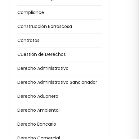
Compliance
Construcción Borrascosa
Contratos
Cuestión de Derechos
Derecho Administrativo
Derecho Administrativo Sancionador
Derecho Aduanero
Derecho Ambiental
Derecho Bancario
Derecho Comercial