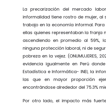
La precarización del mercado labo
informalidad tiene rostro de mujer, al
trabajo en la economía informal. Para 
ellas quienes representaban la franja 
ascendiendo en promedio al 59%, la
ninguna protección laboral, ni de segur
pobreza en la vejez. (ONUMUJERES, 202
evidencia igualmente en Perú donde 
Estadística e Informática- INEI, la inf
las que en mayor proporción eje
encontrándose alrededor del 75.3% mie
Por otro lado, el impacto más fuer