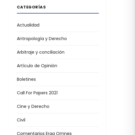
CATEGORÍAS
Actualidad
Antropología y Derecho
Arbitraje y conciliación
Artículo de Opinión
Boletines
Call For Papers 2021
Cine y Derecho
Civil
Comentarios Erga Omnes