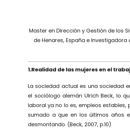
Master en Dirección y Gestión de los S
de Henares, España e Investigadora 
1.Realidad de las mujeres en el traba
La sociedad actual es una sociedad en
el sociólogo alemán Ulrich Beck, lo
laboral ya no lo es, empleos estables, 
sumado a que en los últimos años e
desmontando. (Beck, 2007, p.10)