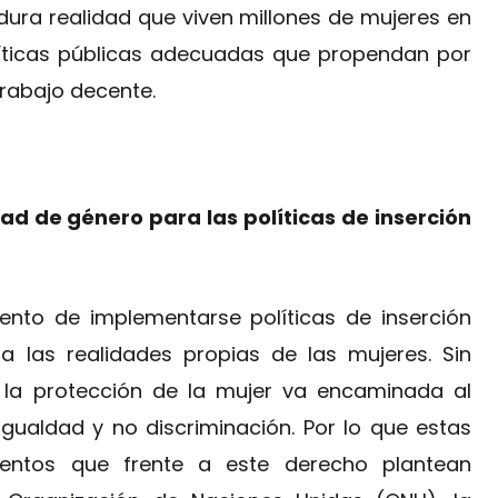
dura realidad que viven millones de mujeres en
líticas públicas adecuadas que propendan por
rabajo decente.
ad de género para las políticas de inserción
ento de implementarse políticas de inserción
a las realidades propias de las mujeres. Sin
l la protección de la mujer va encaminada al
ualdad y no discriminación. Por lo que estas
mientos que frente a este derecho plantean