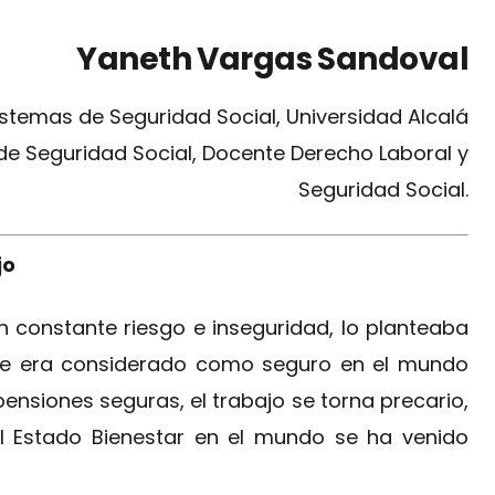
Yaneth Vargas Sandoval
istemas de Seguridad Social, Universidad Alcalá
de Seguridad Social, Docente Derecho Laboral y
Seguridad Social.
jo
 constante riesgo e inseguridad, lo planteaba
 que era considerado como seguro en el mundo
pensiones seguras, el trabajo se torna precario,
l Estado Bienestar en el mundo se ha venido