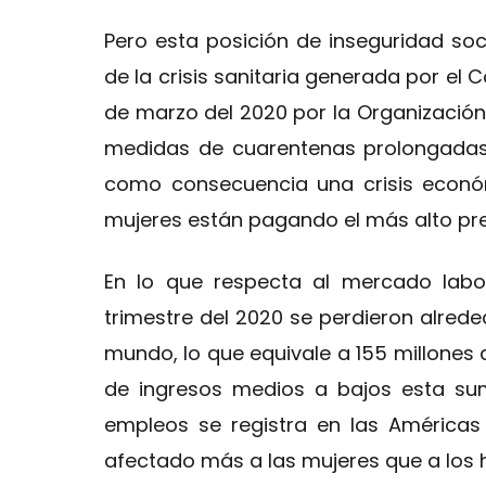
Pero esta posición de inseguridad so
de la crisis sanitaria generada por el
de marzo del 2020 por la Organización M
medidas de cuarentenas prolongadas
como consecuencia una crisis económ
mujeres están pagando el más alto pre
En lo que respecta al mercado labor
trimestre del 2020 se perdieron alrede
mundo, lo que equivale a 155 millones
de ingresos medios a bajos esta su
empleos se registra en las Américas
afectado más a las mujeres que a los h