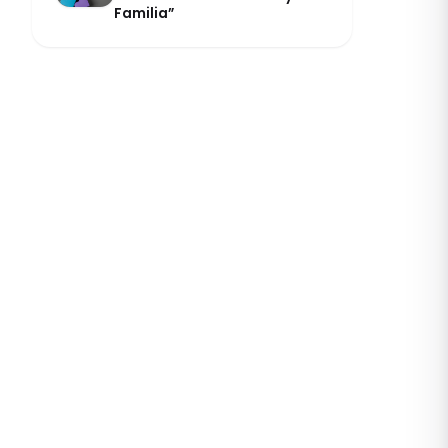
Familia”