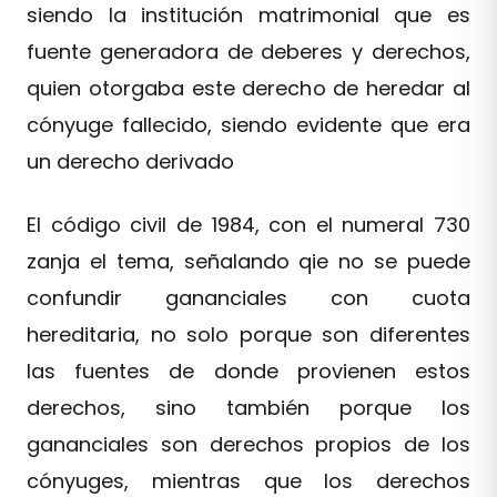
siendo la institución matrimonial que es
fuente generadora de deberes y derechos,
quien otorgaba este derecho de heredar al
cónyuge fallecido, siendo evidente que era
un derecho derivado
El código civil de 1984, con el numeral 730
zanja el tema, señalando qie no se puede
confundir gananciales con cuota
hereditaria, no solo porque son diferentes
las fuentes de donde provienen estos
derechos, sino también porque los
gananciales son derechos propios de los
cónyuges, mientras que los derechos