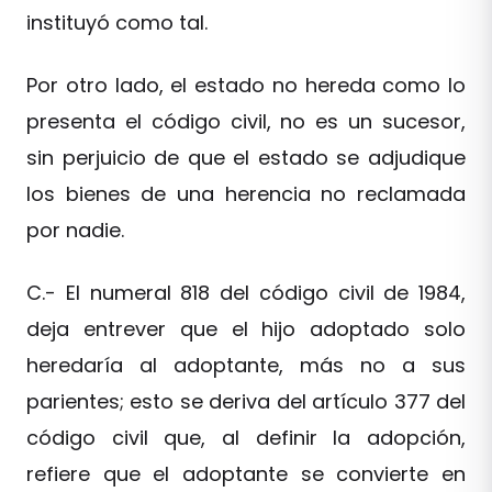
instituyó como tal.
Por otro lado, el estado no hereda como lo
presenta el código civil, no es un sucesor,
sin perjuicio de que el estado se adjudique
los bienes de una herencia no reclamada
por nadie.
C.- El numeral 818 del código civil de 1984,
deja entrever que el hijo adoptado solo
heredaría al adoptante, más no a sus
parientes; esto se deriva del artículo 377 del
código civil que, al definir la adopción,
refiere que el adoptante se convierte en