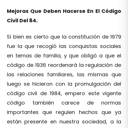
Mejoras Que Deben Hacerse En El Código
Civil Del 84.
Si bien es cierto que la constitución de 1979
fue la que recogió las conquistas sociales
en temas de familia, y que obligó a que el
código de 1936 reordenará la regulación de
las relaciones familiares, las mismas que
luego se hicieron con la promulgación del
código civil de 1984, empero este vigente
código también carece de normas
importantes que regulen hechos que ya
están presente en nuestra sociedad, a la