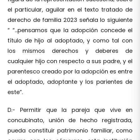
el particular, aguilar en el texto tratado de
derecho de familia 2023 señala lo siguiente
“ “…pensamos que la adopción concede el
título de hijo al adoptado, y como tal con
los mismos derechos y deberes de
cualquier hijo con respecto a sus padre, y el
parentesco creado por la adopción es entre
el adoptado, adoptante y los parientes de
este”.
D.- Permitir que la pareja que vive en
concubinato, unión de hecho registrada,
pueda constituir patrimonio familiar, como