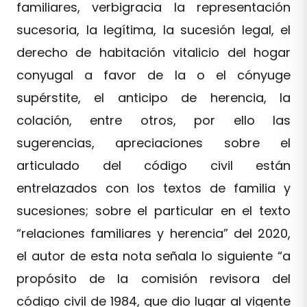
familiares, verbigracia la representación
sucesoria, la legítima, la sucesión legal, el
derecho de habitación vitalicio del hogar
conyugal a favor de la o el cónyuge
supérstite, el anticipo de herencia, la
colación, entre otros, por ello las
sugerencias, apreciaciones sobre el
articulado del código civil están
entrelazados con los textos de familia y
sucesiones; sobre el particular en el texto
“relaciones familiares y herencia” del 2020,
el autor de esta nota señala lo siguiente “a
propósito de la comisión revisora del
código civil de 1984, que dio lugar al vigente