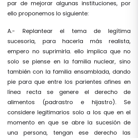
par de mejorar algunas instituciones, por
ello proponemos lo siguiente:
A.- Replantear el tema de legítima
sucesoria, para hacerla más realista,
empero no suprimirla. ello implica que no
solo se piense en la familia nuclear, sino
también con la familia ensamblada, dando
pie para que entre los parientes afines en
línea recta se genere el derecho de
alimentos (padrastro e hijastro). Se
considere legitimarios solo a los que en el
momento en que se abre la sucesión de
una persona, tengan ese derecho las