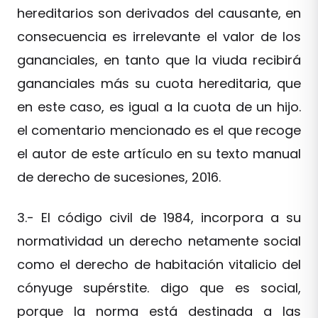
hereditarios son derivados del causante, en
consecuencia es irrelevante el valor de los
gananciales, en tanto que la viuda recibirá
gananciales más su cuota hereditaria, que
en este caso, es igual a la cuota de un hijo.
el comentario mencionado es el que recoge
el autor de este artículo en su texto manual
de derecho de sucesiones, 2016.
3.- El código civil de 1984, incorpora a su
normatividad un derecho netamente social
como el derecho de habitación vitalicio del
cónyuge supérstite. digo que es social,
porque la norma está destinada a las