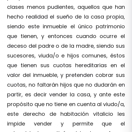
clases menos pudientes, aquellos que han
hecho realidad el sueño de la casa propia,
siendo este inmueble el único patrimonio
que tienen, y entonces cuando ocurre el
deceso del padre o de la madre, siendo sus
sucesores, viuda/o e hijos comunes, éstos
que tienen sus cuotas hereditarias en el
valor del inmueble, y pretenden cobrar sus
cuotas, no faltarán hijos que no dudarán en
partir, es decir vender la casa, y ante este
propósito que no tiene en cuenta al viudo/a,
este derecho de habitación vitalicio les
impide vender y permite que el