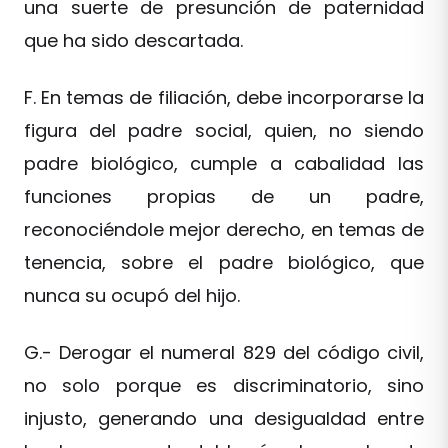
una suerte de presunción de paternidad
que ha sido descartada.
F. En temas de filiación, debe incorporarse la
figura del padre social, quien, no siendo
padre biológico, cumple a cabalidad las
funciones propias de un padre,
reconociéndole mejor derecho, en temas de
tenencia, sobre el padre biológico, que
nunca su ocupó del hijo.
G.- Derogar el numeral 829 del código civil,
no solo porque es discriminatorio, sino
injusto, generando una desigualdad entre