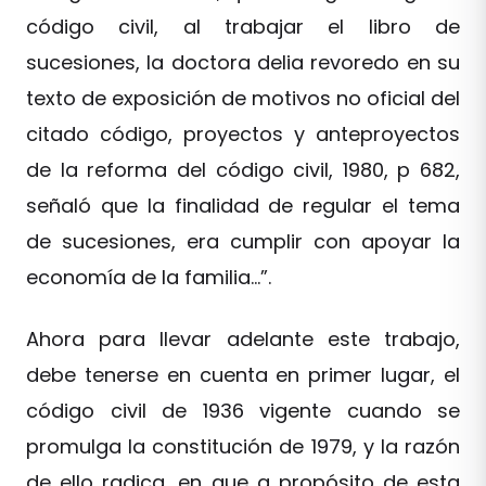
código civil, al trabajar el libro de
sucesiones, la doctora delia revoredo en su
texto de exposición de motivos no oficial del
citado código, proyectos y anteproyectos
de la reforma del código civil, 1980, p 682,
señaló que la finalidad de regular el tema
de sucesiones, era cumplir con apoyar la
economía de la familia…”.
Ahora para llevar adelante este trabajo,
debe tenerse en cuenta en primer lugar, el
código civil de 1936 vigente cuando se
promulga la constitución de 1979, y la razón
de ello radica, en que a propósito de esta