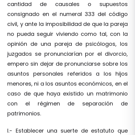
cantidad de causales o supuestos
consignado en el numeral 333 del código
civil, y ante la imposibilidad de que la pareja
no pueda seguir viviendo como tal, con la
opinión de una pareja de psicólogos, los
juzgados se pronunciarían por el divorcio,
empero sin dejar de pronunciarse sobre los
asuntos personales referidos a los hijos
menores, ni a los asuntos económicos, en el
caso de que haya existido un matrimonio
con el régimen de separación de
patrimonios.
I.- Establecer una suerte de estatuto que