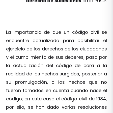
derecho de sucesiones
en la PUCP.
La importancia de que un código civil se
encuentre actualizado para posibilitar el
ejercicio de los derechos de los ciudadanos
y el cumplimiento de sus deberes, pasa por
la actualización del código de cara a la
realidad de los hechos surgidos, posterior a
su promulgación, o los hechos que no
fueron tomados en cuenta cuando nace el
código; en este caso el código civil de 1984,
por ello, se han dado varias resoluciones