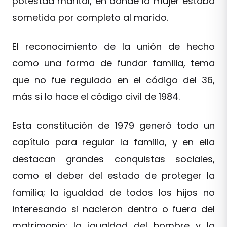
potestad marital, en donde la mujer estaba
sometida por completo al marido.
El reconocimiento de la unión de hecho
como una forma de fundar familia, tema
que no fue regulado en el código del 36,
más si lo hace el código civil de 1984.
Esta constitución de 1979 generó todo un
capítulo para regular la familia, y en ella
destacan grandes conquistas sociales,
como el deber del estado de proteger la
familia; la igualdad de todos los hijos no
interesando si nacieron dentro o fuera del
matrimonio; la igualdad del hombre y la