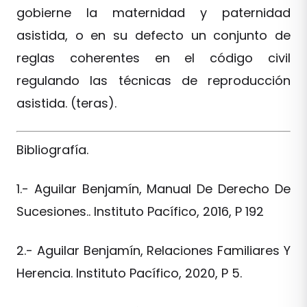
gobierne la maternidad y paternidad
asistida, o en su defecto un conjunto de
reglas coherentes en el código civil
regulando las técnicas de reproducción
asistida. (teras).
Bibliografía.
1.- Aguilar Benjamín, Manual De Derecho De
Sucesiones.. Instituto Pacífico, 2016, P 192
2.- Aguilar Benjamín, Relaciones Familiares Y
Herencia. Instituto Pacífico, 2020, P 5.