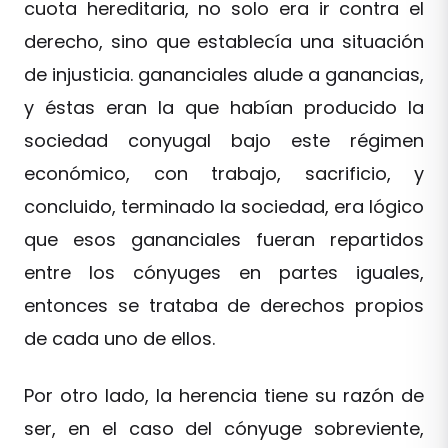
cuota hereditaria, no solo era ir contra el
derecho, sino que establecía una situación
de injusticia. gananciales alude a ganancias,
y éstas eran la que habían producido la
sociedad conyugal bajo este régimen
económico, con trabajo, sacrificio, y
concluido, terminado la sociedad, era lógico
que esos gananciales fueran repartidos
entre los cónyuges en partes iguales,
entonces se trataba de derechos propios
de cada uno de ellos.
Por otro lado, la herencia tiene su razón de
ser, en el caso del cónyuge sobreviente,