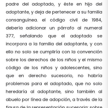
padre del adoptado, y éste en hijo del
adoptante, y deja de pertenecer a su familia
consanguínea. el código civil de 1984,
debería adicionar un párrafo al numeral
377, señalando que el adoptado se
incorpora a la familia del adoptante, y con
ello no solo se cumpliría con la convención
sobre los derechos de los niños y el mismo
código de los niños y adolescentes, sino
que en derecho sucesorio, no habría
problemas para el adoptado, que no solo
heredaría al adoptante, sino también al
abuelo por línea de adopción, a través de la
figura de la representación sucesoria; sobre