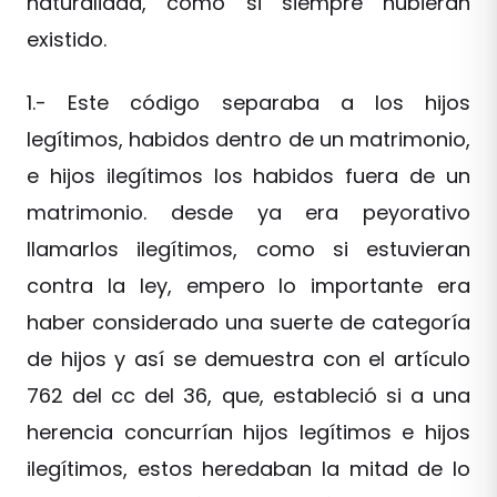
naturalidad, como si siempre hubieran
existido.
1.- Este código separaba a los hijos
legítimos, habidos dentro de un matrimonio,
e hijos ilegítimos los habidos fuera de un
matrimonio. desde ya era peyorativo
llamarlos ilegítimos, como si estuvieran
contra la ley, empero lo importante era
haber considerado una suerte de categoría
de hijos y así se demuestra con el artículo
762 del cc del 36, que, estableció si a una
herencia concurrían hijos legítimos e hijos
ilegítimos, estos heredaban la mitad de lo