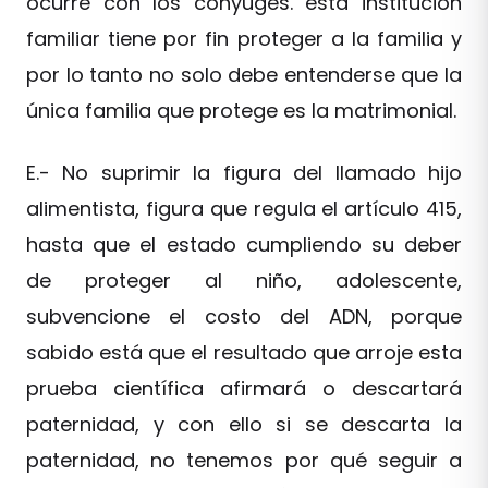
ocurre con los cónyuges. esta institución
familiar tiene por fin proteger a la familia y
por lo tanto no solo debe entenderse que la
única familia que protege es la matrimonial.
E.- No suprimir la figura del llamado hijo
alimentista, figura que regula el artículo 415,
hasta que el estado cumpliendo su deber
de proteger al niño, adolescente,
subvencione el costo del ADN, porque
sabido está que el resultado que arroje esta
prueba científica afirmará o descartará
paternidad, y con ello si se descarta la
paternidad, no tenemos por qué seguir a