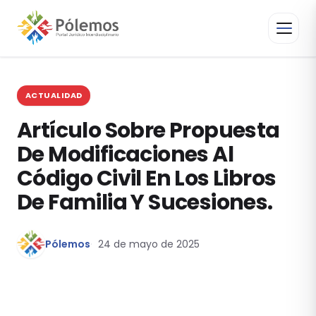
ACTUALIDAD
Artículo Sobre Propuesta
De Modificaciones Al
Código Civil En Los Libros
De Familia Y Sucesiones.
Pólemos
24 de mayo de 2025