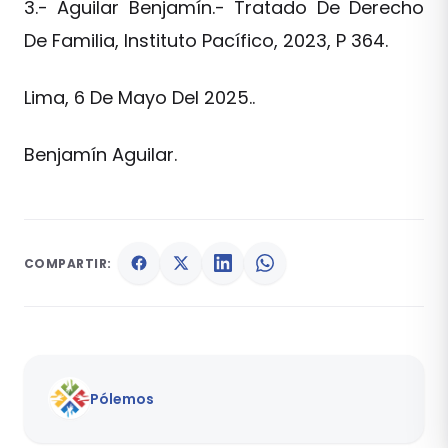
3.- Aguilar Benjamín.- Tratado De Derecho
De Familia, Instituto Pacífico, 2023, P 364.
Lima, 6 De Mayo Del 2025..
Benjamín Aguilar.
COMPARTIR:
Pólemos