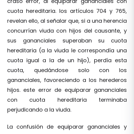
craso error, al equiparar gananciales con
cuota hereditaria. los artículos 704 y 765,
revelan ello, al señalar que, si a una herencia
concurrían viuda con hijos del causante, y
sus gananciales superaban su cuota
hereditaria (a la viuda le correspondía una
cuota igual a la de un hijo), perdía esta
cuota, quedándose solo con los
gananciales, favoreciendo a los herederos
hijos. este error de equiparar gananciales
con cuota hereditaria terminaba
perjudicando a la viuda.
La confusión de equiparar gananciales y