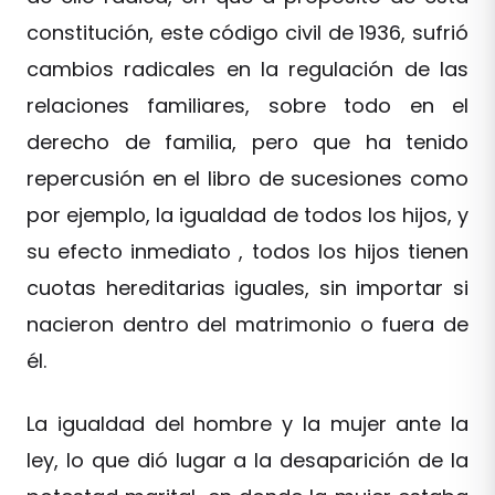
constitución, este código civil de 1936, sufrió
cambios radicales en la regulación de las
relaciones familiares, sobre todo en el
derecho de familia, pero que ha tenido
repercusión en el libro de sucesiones como
por ejemplo, la igualdad de todos los hijos, y
su efecto inmediato , todos los hijos tienen
cuotas hereditarias iguales, sin importar si
nacieron dentro del matrimonio o fuera de
él.
La igualdad del hombre y la mujer ante la
ley, lo que dió lugar a la desaparición de la