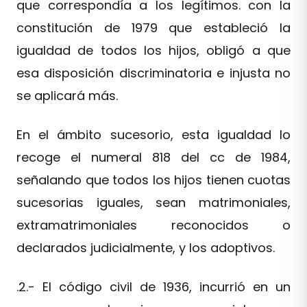
que correspondía a los legítimos. con la
constitución de 1979 que estableció la
igualdad de todos los hijos, obligó a que
esa disposición discriminatoria e injusta no
se aplicará más.
En el ámbito sucesorio, esta igualdad lo
recoge el numeral 818 del cc de 1984,
señalando que todos los hijos tienen cuotas
sucesorias iguales, sean matrimoniales,
extramatrimoniales reconocidos o
declarados judicialmente, y los adoptivos.
.2.- El código civil de 1936, incurrió en un