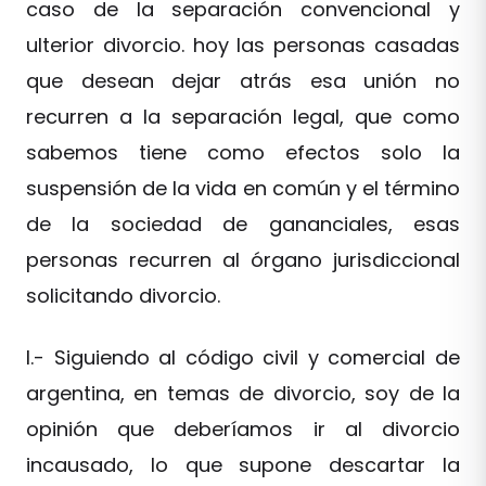
caso de la separación convencional y
ulterior divorcio. hoy las personas casadas
que desean dejar atrás esa unión no
recurren a la separación legal, que como
sabemos tiene como efectos solo la
suspensión de la vida en común y el término
de la sociedad de gananciales, esas
personas recurren al órgano jurisdiccional
solicitando divorcio.
I.- Siguiendo al código civil y comercial de
argentina, en temas de divorcio, soy de la
opinión que deberíamos ir al divorcio
incausado, lo que supone descartar la