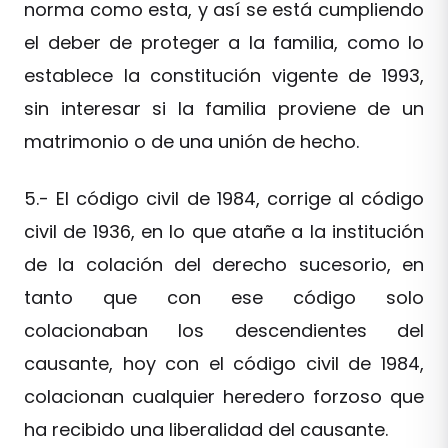
norma como esta, y así se está cumpliendo
el deber de proteger a la familia, como lo
establece la constitución vigente de 1993,
sin interesar si la familia proviene de un
matrimonio o de una unión de hecho.
5.- El código civil de 1984, corrige al código
civil de 1936, en lo que atañe a la institución
de la colación del derecho sucesorio, en
tanto que con ese código solo
colacionaban los descendientes del
causante, hoy con el código civil de 1984,
colacionan cualquier heredero forzoso que
ha recibido una liberalidad del causante.