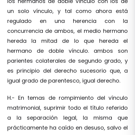
los hermanos de doble vínculo con los de
un solo vínculo, y tal como ahora está
regulado en una herencia con la
concurrencia de ambos, el medio hermano
hereda la mitad de lo que hereda el
hermano de doble vínculo. ambos son
parientes colaterales de segundo grado, y
es principio del derecho sucesorio que, a
igual grado de parentesco, igual derecho.
H.- En temas de rompimiento del vínculo
matrimonial, suprimir todo el título referido
a la separación legal, la misma que
prácticamente ha caído en desuso, salvo el