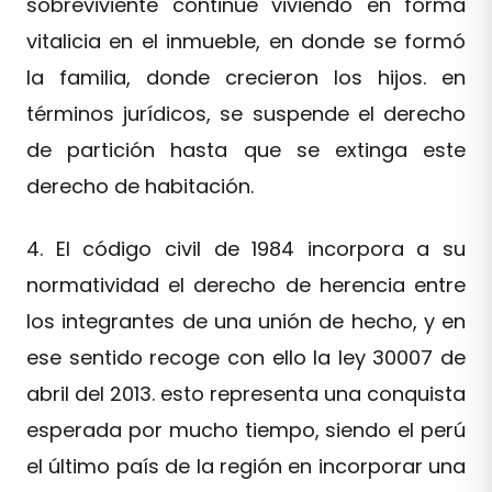
sobreviviente continúe viviendo en forma
vitalicia en el inmueble, en donde se formó
la familia, donde crecieron los hijos. en
términos jurídicos, se suspende el derecho
de partición hasta que se extinga este
derecho de habitación.
4. El código civil de 1984 incorpora a su
normatividad el derecho de herencia entre
los integrantes de una unión de hecho, y en
ese sentido recoge con ello la ley 30007 de
abril del 2013. esto representa una conquista
esperada por mucho tiempo, siendo el perú
el último país de la región en incorporar una