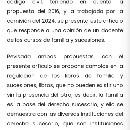
código civil, teniendo en cuenta la
propuesta del 2016, y la trabajada por la
comisión del 2024, se presenta este artículo
que responde a una opinión de un docente
de los cursos de familia y sucesiones.
Revisada ambas propuestas, con el
presente artículo se propone cambios en la
regulación de los libros de familia y
sucesiones, libros, que no pueden existir uno
sin la presencia del otro, es decir, la familia
es la base del derecho sucesorio, y ello se
demuestra con las diversas instituciones del
derecho sucesorio, que son instituciones