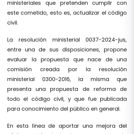
ministeriales que pretenden cumplir con
este cometido, esto es, actualizar el código
civil.
La resolución ministerial 0037-2024-jus,
entre una de sus disposiciones, propone
evaluar la propuesta que nace de una
comisión creada por la resolución
ministerial 0300-2016, la misma que
presenta una propuesta de reforma de
todo el código civil, y que fue publicada
para conocimiento del público en general.
En esta línea de aportar una mejora del