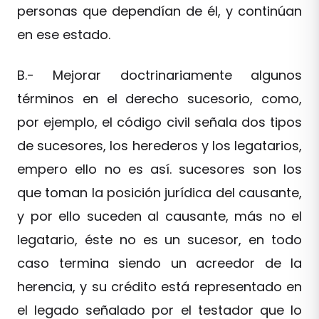
personas que dependían de él, y continúan
en ese estado.
B.- Mejorar doctrinariamente algunos
términos en el derecho sucesorio, como,
por ejemplo, el código civil señala dos tipos
de sucesores, los herederos y los legatarios,
empero ello no es así. sucesores son los
que toman la posición jurídica del causante,
y por ello suceden al causante, más no el
legatario, éste no es un sucesor, en todo
caso termina siendo un acreedor de la
herencia, y su crédito está representado en
el legado señalado por el testador que lo