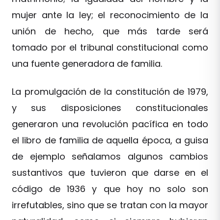
mujer ante la ley; el reconocimiento de la
unión de hecho, que más tarde será
tomado por el tribunal constitucional como
una fuente generadora de familia.
La promulgación de la constitución de 1979,
y sus disposiciones constitucionales
generaron una revolución pacífica en todo
el libro de familia de aquella época, a guisa
de ejemplo señalamos algunos cambios
sustantivos que tuvieron que darse en el
código de 1936 y que hoy no solo son
irrefutables, sino que se tratan con la mayor