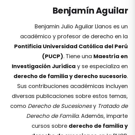
Benjamín Aguilar
Benjamin Julio Aguilar Llanos es un
académico y profesor de derecho en la
Pontificia Universidad Católica del Perú
(PUCP)
. Tiene una
Maestría en
Investigación Jurídica
y se especializa en
derecho de familia y derecho sucesorio
.
Sus contribuciones académicas incluyen
diversas publicaciones sobre estos temas,
como
Derecho de Sucesiones
y
Tratado de
Derecho de Familia
. Además, imparte
cursos sobre
derecho de familia y