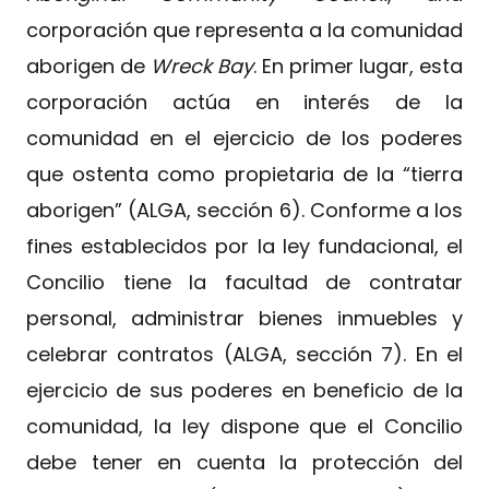
corporación que representa a la comunidad
aborigen de
Wreck Bay
. En primer lugar, esta
corporación actúa en interés de la
comunidad en el ejercicio de los poderes
que ostenta como propietaria de la “tierra
aborigen” (ALGA, sección 6). Conforme a los
fines establecidos por la ley fundacional, el
Concilio tiene la facultad de contratar
personal, administrar bienes inmuebles y
celebrar contratos (ALGA, sección 7). En el
ejercicio de sus poderes en beneficio de la
comunidad, la ley dispone que el Concilio
debe tener en cuenta la protección del