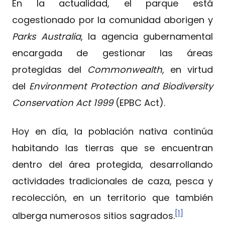
En la actualidad, el parque está
cogestionado por la comunidad aborigen y
Parks Australia
, la agencia gubernamental
encargada de gestionar las áreas
protegidas del
Commonwealth
, en virtud
del
Environment Protection and Biodiversity
Conservation Act 1999
(EPBC Act).
Hoy en día, la población nativa continúa
habitando las tierras que se encuentran
dentro del área protegida, desarrollando
actividades tradicionales de caza, pesca y
recolección, en un territorio que también
[1]
alberga numerosos sitios sagrados.