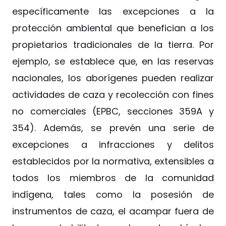
específicamente las excepciones a la
protección ambiental que benefician a los
propietarios tradicionales de la tierra. Por
ejemplo, se establece que, en las reservas
nacionales, los aborígenes pueden realizar
actividades de caza y recolección con fines
no comerciales (EPBC, secciones 359A y
354). Además, se prevén una serie de
excepciones a infracciones y delitos
establecidos por la normativa, extensibles a
todos los miembros de la comunidad
indígena, tales como la posesión de
instrumentos de caza, el acampar fuera de