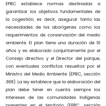
EPBC establece normas destinadas a
garantizar los objetivos fundamentales de
la cogestión, es decir, asegurar tanto las
necesidades de los aborígenes como los
requerimientos de conservación del medio
ambiente. El plan tiene una duración de 10
años y es elaborado conjuntamente por el
Consejo directivo y el Director del parque,
con eventuales conflictos resueltos por el
Ministro del Medio Ambiente (EPBC, sección
368). La ley establece que la elaboración del
plan debe tener en cuenta siempre los
intereses de las comunidades indígenas
presentes en el territorio (EPBC, sección