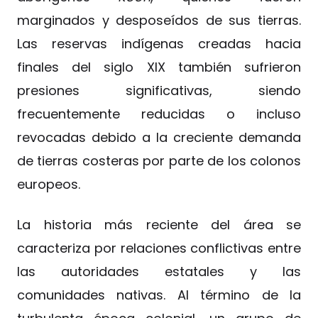
marginados y desposeídos de sus tierras.
Las reservas indígenas creadas hacia
finales del siglo XIX también sufrieron
presiones significativas, siendo
frecuentemente reducidas o incluso
revocadas debido a la creciente demanda
de tierras costeras por parte de los colonos
europeos.
La historia más reciente del área se
caracteriza por relaciones conflictivas entre
las autoridades estatales y las
comunidades nativas. Al término de la