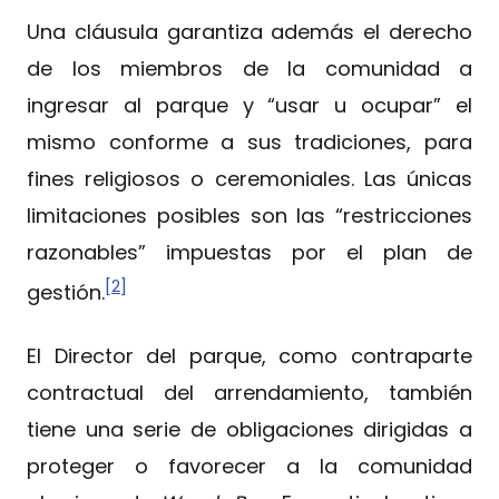
Una cláusula garantiza además el derecho
de los miembros de la comunidad a
ingresar al parque y “usar u ocupar” el
mismo conforme a sus tradiciones, para
fines religiosos o ceremoniales. Las únicas
limitaciones posibles son las “restricciones
razonables” impuestas por el plan de
[2]
gestión.
El Director del parque, como contraparte
contractual del arrendamiento, también
tiene una serie de obligaciones dirigidas a
proteger o favorecer a la comunidad