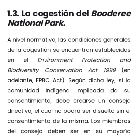
1.3. La cogestión del
Booderee
National Park
.
A nivel normativo, las condiciones generales
de la cogestión se encuentran establecidas
en el
Environment Protection and
Biodiversity Conservation Act 1999
(en
adelante, EPBC Act). Según dicha ley, si la
comunidad indígena implicada da su
consentimiento, debe crearse un consejo
directivo, el cual no podrá ser disuelto sin el
consentimiento de la misma. Los miembros
del consejo deben ser en su mayoría