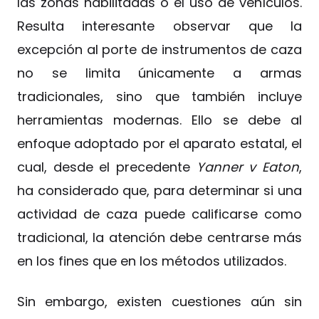
las zonas habilitadas o el uso de vehículos.
Resulta interesante observar que la
excepción al porte de instrumentos de caza
no se limita únicamente a armas
tradicionales, sino que también incluye
herramientas modernas. Ello se debe al
enfoque adoptado por el aparato estatal, el
cual, desde el precedente
Yanner v Eaton
,
ha considerado que, para determinar si una
actividad de caza puede calificarse como
tradicional, la atención debe centrarse más
en los fines que en los métodos utilizados.
Sin embargo, existen cuestiones aún sin