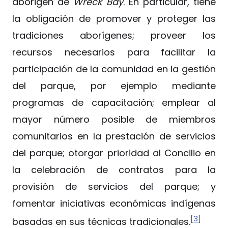
aborigen de
Wreck Bay
. En particular, tiene
la obligación de promover y proteger las
tradiciones aborígenes; proveer los
recursos necesarios para facilitar la
participación de la comunidad en la gestión
del parque, por ejemplo mediante
programas de capacitación; emplear al
mayor número posible de miembros
comunitarios en la prestación de servicios
del parque; otorgar prioridad al Concilio en
la celebración de contratos para la
provisión de servicios del parque; y
fomentar iniciativas económicas indígenas
[3]
basadas en sus técnicas tradicionales.