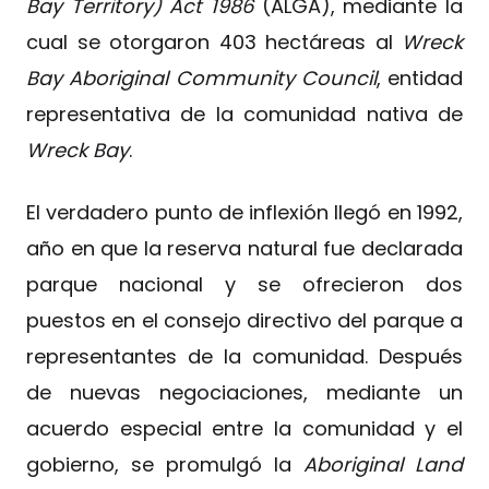
Bay Territory) Act 1986
(ALGA), mediante la
cual se otorgaron 403 hectáreas al
Wreck
Bay Aboriginal Community Council
, entidad
representativa de la comunidad nativa de
Wreck Bay
.
El verdadero punto de inflexión llegó en 1992,
año en que la reserva natural fue declarada
parque nacional y se ofrecieron dos
puestos en el consejo directivo del parque a
representantes de la comunidad. Después
de nuevas negociaciones, mediante un
acuerdo especial entre la comunidad y el
gobierno, se promulgó la
Aboriginal Land