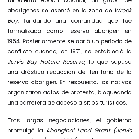
turbulenta época colonial, un grupo de
aborígenes se asentó en la zona de
Wreck
Bay
, fundando una comunidad que fue
formalizada como reserva aborigen en
1954. Posteriormente se abrió un periodo de
conflicto cuando, en 1971, se estableció la
Jervis Bay Nature Reserve
, lo que supuso
una drástica reducción del territorio de la
reserva aborigen. En respuesta, los nativos
organizaron actos de protesta, bloqueando
una carretera de acceso a sitios turísticos.
Tras largas negociaciones, el gobierno
promulgó la
Aboriginal Land Grant (Jervis