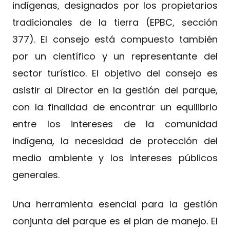
indígenas, designados por los propietarios
tradicionales de la tierra (EPBC, sección
377). El consejo está compuesto también
por un científico y un representante del
sector turístico. El objetivo del consejo es
asistir al Director en la gestión del parque,
con la finalidad de encontrar un equilibrio
entre los intereses de la comunidad
indígena, la necesidad de protección del
medio ambiente y los intereses públicos
generales.
Una herramienta esencial para la gestión
conjunta del parque es el plan de manejo. El