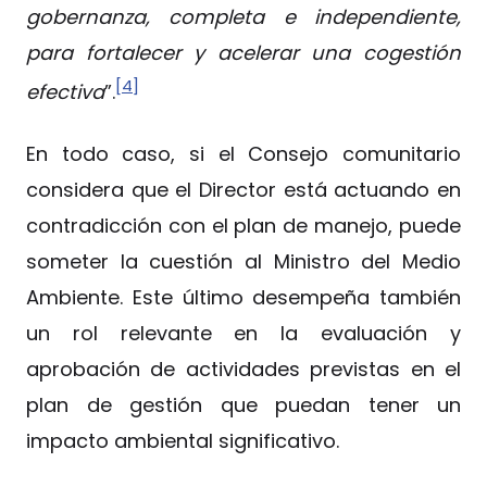
gobernanza, completa e independiente,
para fortalecer y acelerar una cogestión
[4]
efectiva
”.
En todo caso, si el Consejo comunitario
considera que el Director está actuando en
contradicción con el plan de manejo, puede
someter la cuestión al Ministro del Medio
Ambiente. Este último desempeña también
un rol relevante en la evaluación y
aprobación de actividades previstas en el
plan de gestión que puedan tener un
impacto ambiental significativo.