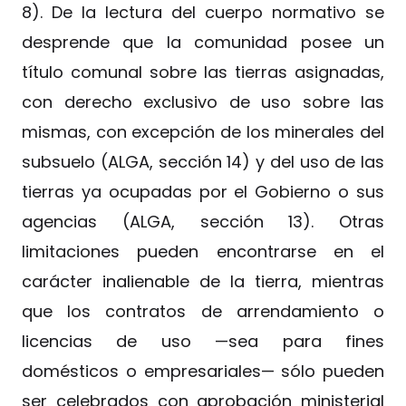
8). De la lectura del cuerpo normativo se
desprende que la comunidad posee un
título comunal sobre las tierras asignadas,
con derecho exclusivo de uso sobre las
mismas, con excepción de los minerales del
subsuelo (ALGA, sección 14) y del uso de las
tierras ya ocupadas por el Gobierno o sus
agencias (ALGA, sección 13). Otras
limitaciones pueden encontrarse en el
carácter inalienable de la tierra, mientras
que los contratos de arrendamiento o
licencias de uso —sea para fines
domésticos o empresariales— sólo pueden
ser celebrados con aprobación ministerial