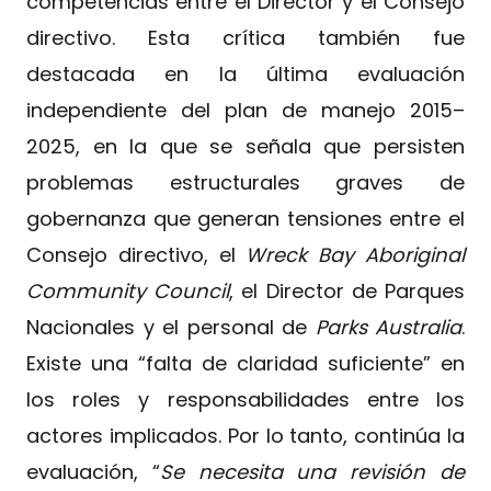
competencias entre el Director y el Consejo
directivo. Esta crítica también fue
destacada en la última evaluación
independiente del plan de manejo 2015–
2025, en la que se señala que persisten
problemas estructurales graves de
gobernanza que generan tensiones entre el
Consejo directivo, el
Wreck Bay Aboriginal
Community Council
, el Director de Parques
Nacionales y el personal de
Parks Australia
.
Existe una “falta de claridad suficiente” en
los roles y responsabilidades entre los
actores implicados. Por lo tanto, continúa la
evaluación, “
Se necesita una revisión de