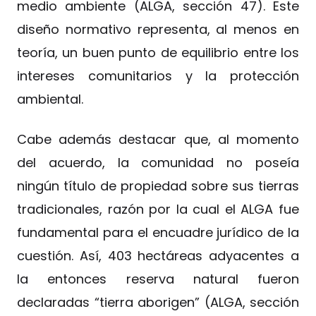
medio ambiente (ALGA, sección 47). Este
diseño normativo representa, al menos en
teoría, un buen punto de equilibrio entre los
intereses comunitarios y la protección
ambiental.
Cabe además destacar que, al momento
del acuerdo, la comunidad no poseía
ningún título de propiedad sobre sus tierras
tradicionales, razón por la cual el ALGA fue
fundamental para el encuadre jurídico de la
cuestión. Así, 403 hectáreas adyacentes a
la entonces reserva natural fueron
declaradas “tierra aborigen” (ALGA, sección