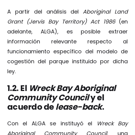
A partir del análisis del
Aboriginal Land
Grant (Jervis Bay Territory) Act 1986
(en
adelante, ALGA), es posible extraer
información relevante respecto al
funcionamiento específico del modelo de
cogestión del parque instituido por dicha
ley.
1.2. El
Wreck Bay Aboriginal
Community Council
y el
acuerdo de
lease-back
.
Con el ALGA se instituyó el
Wreck Bay
Aboriginal Community Council
, una