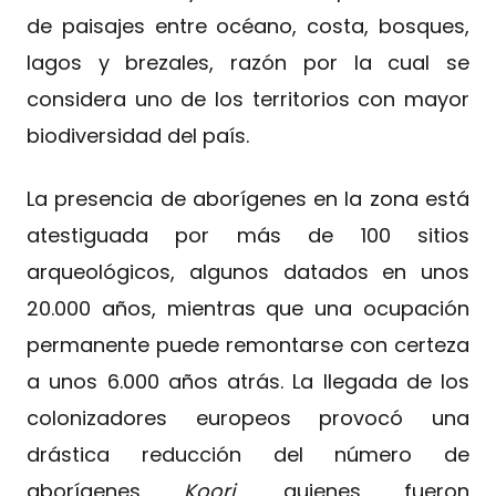
de paisajes entre océano, costa, bosques,
lagos y brezales, razón por la cual se
considera uno de los territorios con mayor
biodiversidad del país.
La presencia de aborígenes en la zona está
atestiguada por más de 100 sitios
arqueológicos, algunos datados en unos
20.000 años, mientras que una ocupación
permanente puede remontarse con certeza
a unos 6.000 años atrás. La llegada de los
colonizadores europeos provocó una
drástica reducción del número de
aborígenes
Koori
, quienes fueron