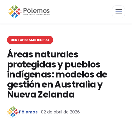
DERECHO AMBIENTAL
Áreas naturales
protegidas y pueblos
indígenas: modelos de
gestión en Australia y
Nueva Zelanda
Pólemos
02 de abril de 2026