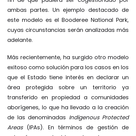
ambas partes. Un ejemplo destacado de
este modelo es el Booderee National Park,
cuyas circunstancias serán analizadas más
adelante.
Más recientemente, ha surgido otro modelo
exitoso como solución para los casos en los
que el Estado tiene interés en declarar un
área protegida sobre un territorio ya
transferido en propiedad a comunidades
aborígenes, lo que ha llevado a la creación
de las denominadas
Indigenous Protected
Areas
(IPAs). En términos de gestión de