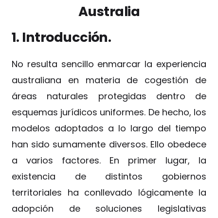
Australia
1. Introducción.
No resulta sencillo enmarcar la experiencia
australiana en materia de cogestión de
áreas naturales protegidas dentro de
esquemas jurídicos uniformes. De hecho, los
modelos adoptados a lo largo del tiempo
han sido sumamente diversos. Ello obedece
a varios factores. En primer lugar, la
existencia de distintos gobiernos
territoriales ha conllevado lógicamente la
adopción de soluciones legislativas