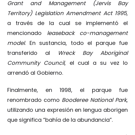
Grant and Management (Jervis Bay
Territory) Legislation Amendment Act 1995
,
a través de la cual se implementó el
mencionado
leaseback co-management
model
. En sustancia, todo el parque fue
transferido al
Wreck Bay Aboriginal
Community Council
, el cual a su vez lo
arrendó al Gobierno.
Finalmente, en 1998, el parque fue
renombrado como
Booderee National Park
,
utilizando una expresión en lengua aborigen
que significa “bahía de la abundancia”.