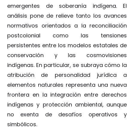
emergentes de soberanía indígena. El
análisis pone de relieve tanto los avances
normativos orientados a la reconciliación
postcolonial como las tensiones
persistentes entre los modelos estatales de
conservación y las cosmovisiones
indígenas. En particular, se subraya cómo la
atribución de personalidad jurídica a
elementos naturales representa una nueva
frontera en la integración entre derechos
indígenas y protección ambiental, aunque
no exenta de desafíos operativos y
simbólicos.