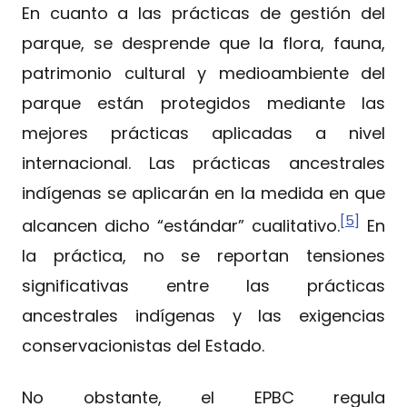
En cuanto a las prácticas de gestión del
parque, se desprende que la flora, fauna,
patrimonio cultural y medioambiente del
parque están protegidos mediante las
mejores prácticas aplicadas a nivel
internacional. Las prácticas ancestrales
indígenas se aplicarán en la medida en que
[5]
alcancen dicho “estándar” cualitativo.
En
la práctica, no se reportan tensiones
significativas entre las prácticas
ancestrales indígenas y las exigencias
conservacionistas del Estado.
No obstante, el EPBC regula