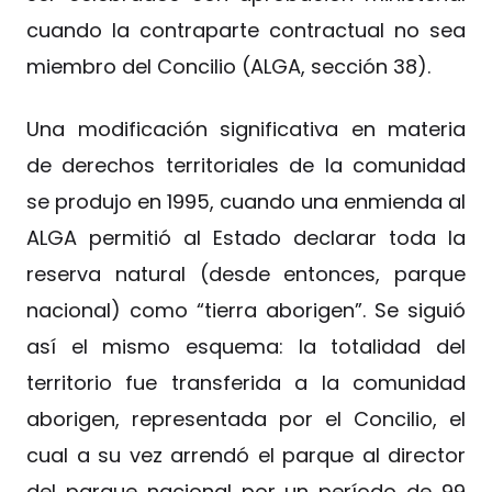
cuando la contraparte contractual no sea
miembro del Concilio (ALGA, sección 38).
Una modificación significativa en materia
de derechos territoriales de la comunidad
se produjo en 1995, cuando una enmienda al
ALGA permitió al Estado declarar toda la
reserva natural (desde entonces, parque
nacional) como “tierra aborigen”. Se siguió
así el mismo esquema: la totalidad del
territorio fue transferida a la comunidad
aborigen, representada por el Concilio, el
cual a su vez arrendó el parque al director
del parque nacional por un período de 99