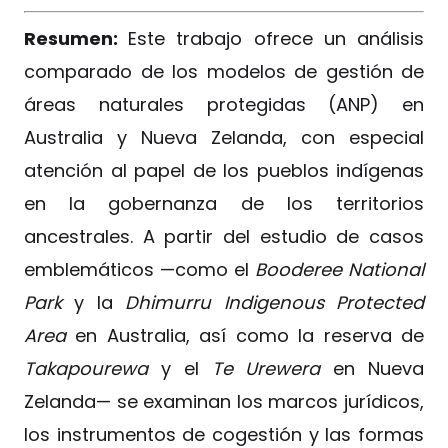
Resumen:
Este trabajo ofrece un análisis
comparado de los modelos de gestión de
áreas naturales protegidas (ANP) en
Australia y Nueva Zelanda, con especial
atención al papel de los pueblos indígenas
en la gobernanza de los territorios
ancestrales. A partir del estudio de casos
emblemáticos —como el
Booderee National
Park
y la
Dhimurru Indigenous Protected
Area
en Australia, así como la reserva de
Takapourewa
y el
Te Urewera
en Nueva
Zelanda— se examinan los marcos jurídicos,
los instrumentos de cogestión y las formas