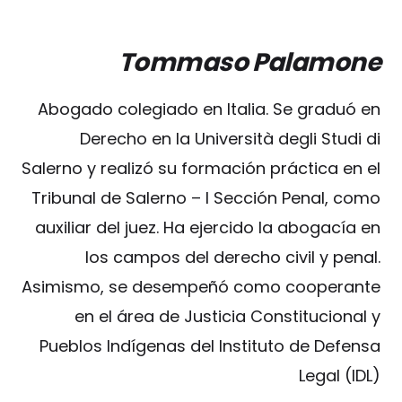
Tommaso Palamone
Abogado colegiado en Italia. Se graduó en
Derecho en la Università degli Studi di
Salerno y realizó su formación práctica en el
Tribunal de Salerno – I Sección Penal, como
auxiliar del juez. Ha ejercido la abogacía en
los campos del derecho civil y penal.
Asimismo, se desempeñó como cooperante
en el área de Justicia Constitucional y
Pueblos Indígenas del Instituto de Defensa
Legal (IDL)