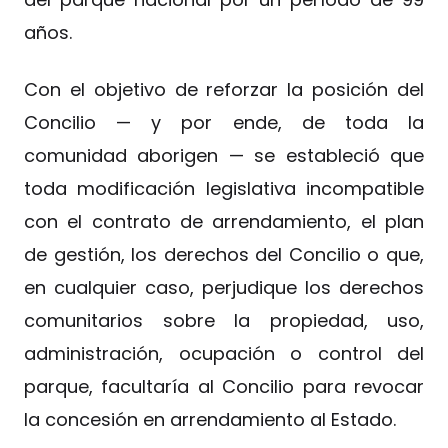
años.
Con el objetivo de reforzar la posición del
Concilio — y por ende, de toda la
comunidad aborigen — se estableció que
toda modificación legislativa incompatible
con el contrato de arrendamiento, el plan
de gestión, los derechos del Concilio o que,
en cualquier caso, perjudique los derechos
comunitarios sobre la propiedad, uso,
administración, ocupación o control del
parque, facultaría al Concilio para revocar
la concesión en arrendamiento al Estado.