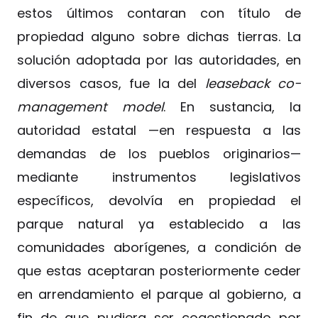
estos últimos contaran con título de
propiedad alguno sobre dichas tierras. La
solución adoptada por las autoridades, en
diversos casos, fue la del
leaseback co-
management model
. En sustancia, la
autoridad estatal —en respuesta a las
demandas de los pueblos originarios—
mediante instrumentos legislativos
específicos, devolvía en propiedad el
parque natural ya establecido a las
comunidades aborígenes, a condición de
que estas aceptaran posteriormente ceder
en arrendamiento el parque al gobierno, a
fin de que pudiera ser cogestionado por