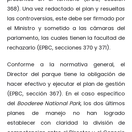
368). Una vez redactado el plan y resueltas
las controversias, este debe ser firmado por
el Ministro y sometido a las cámaras del
parlamento, las cuales tienen la facultad de
rechazarlo (EPBC, secciones 370 y 371).
Conforme a la normativa general, el
Director del parque tiene la obligación de
hacer efectivo y ejecutar el plan de gestión
(EPBC, sección 367). En el caso específico
del
Booderee National Park
, los dos últimos
planes de manejo no han logrado
establecer con claridad la división de