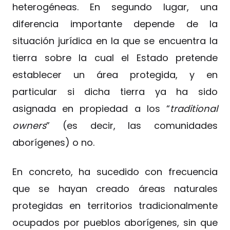
heterogéneas. En segundo lugar, una
diferencia importante depende de la
situación jurídica en la que se encuentra la
tierra sobre la cual el Estado pretende
establecer un área protegida, y en
particular si dicha tierra ya ha sido
asignada en propiedad a los “
traditional
owners
” (es decir, las comunidades
aborígenes) o no.
En concreto, ha sucedido con frecuencia
que se hayan creado áreas naturales
protegidas en territorios tradicionalmente
ocupados por pueblos aborígenes, sin que