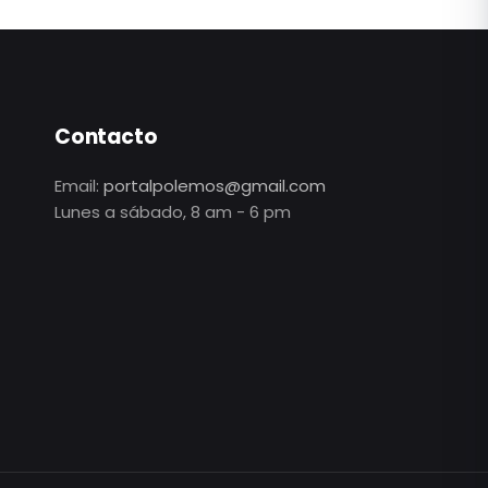
Contacto
Email:
portalpolemos@gmail.com
Lunes a sábado, 8 am - 6 pm