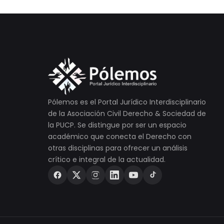
Pólemos es el Portal Jurídico Interdisciplinario
de la Asociación Civil Derecho & Sociedad de
la PUCP. Se distingue por ser un espacio
académico que conecta el Derecho con
otras disciplinas para ofrecer un análisis
crítico e integral de la actualidad.