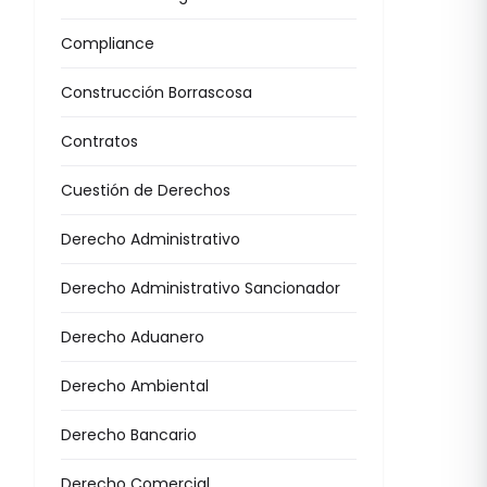
Compliance
Construcción Borrascosa
Contratos
Cuestión de Derechos
Derecho Administrativo
Derecho Administrativo Sancionador
Derecho Aduanero
Derecho Ambiental
Derecho Bancario
Derecho Comercial