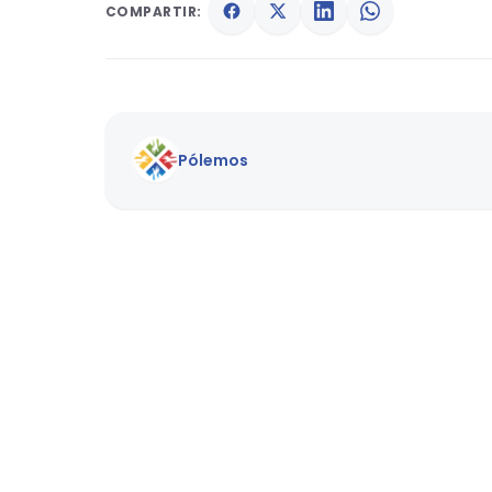
COMPARTIR:
Pólemos