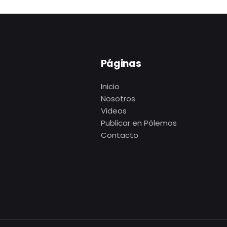
Páginas
Inicio
Nosotros
Videos
Publicar en Pólemos
Contacto