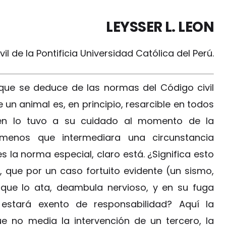
LEYSSER L. LEON
il de la Pontificia Universidad Católica del Perú.
que se deduce de las normas del Código civil
e un animal es, en principio, resarcible en todos
en lo tuvo a su cuidado al momento de la
 menos que intermediara una circunstancia
 la norma especial, claro está. ¿Significa esto
 que por un caso fortuito evidente (un sismo,
 que lo ata, deambula nervioso, y en su fuga
estará exento de responsabilidad? Aquí la
e no media la intervención de un tercero, la