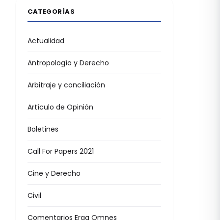
CATEGORÍAS
Actualidad
Antropología y Derecho
Arbitraje y conciliación
Artículo de Opinión
Boletines
Call For Papers 2021
Cine y Derecho
Civil
Comentarios Erga Omnes