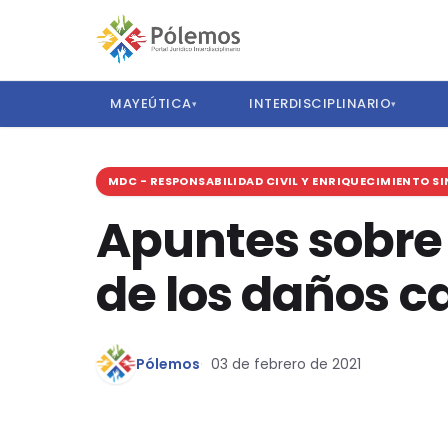
MAYEÚTICA
INTERDISCIPLINARIO
▾
▾
MDC - RESPONSABILIDAD CIVIL Y ENRIQUECIMIENTO S
Apuntes sobre 
de los daños 
Pólemos
03 de febrero de 2021