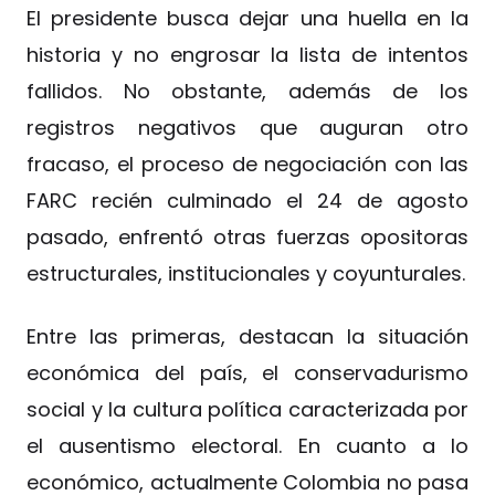
El presidente busca dejar una huella en la
historia y no engrosar la lista de intentos
fallidos. No obstante, además de los
registros negativos que auguran otro
fracaso, el proceso de negociación con las
FARC recién culminado el 24 de agosto
pasado, enfrentó otras fuerzas opositoras
estructurales, institucionales y coyunturales.
Entre las primeras, destacan la situación
económica del país, el conservadurismo
social y la cultura política caracterizada por
el ausentismo electoral. En cuanto a lo
económico, actualmente Colombia no pasa