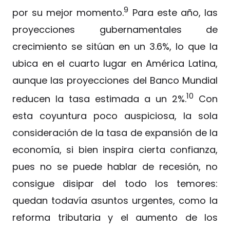
9
por su mejor momento.
Para este año, las
proyecciones gubernamentales de
crecimiento se sitúan en un 3.6%, lo que la
ubica en el cuarto lugar en América Latina,
aunque las proyecciones del Banco Mundial
10
reducen la tasa estimada a un 2%.
Con
esta coyuntura poco auspiciosa, la sola
consideración de la tasa de expansión de la
economía, si bien inspira cierta confianza,
pues no se puede hablar de recesión, no
consigue disipar del todo los temores:
quedan todavía asuntos urgentes, como la
reforma tributaria y el aumento de los