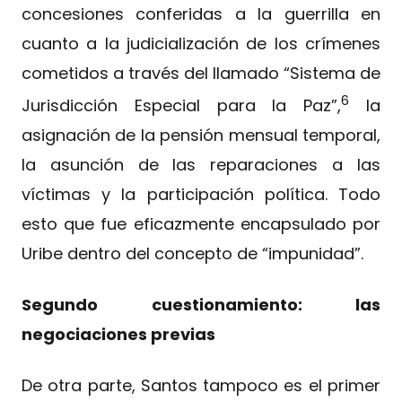
concesiones conferidas a la guerrilla en
cuanto a la judicialización de los crímenes
cometidos a través del llamado “Sistema de
6
Jurisdicción Especial para la Paz”,
la
asignación de la pensión mensual temporal,
la asunción de las reparaciones a las
víctimas y la participación política. Todo
esto que fue eficazmente encapsulado por
Uribe dentro del concepto de “impunidad”.
Segundo cuestionamiento: las
negociaciones previas
De otra parte, Santos tampoco es el primer