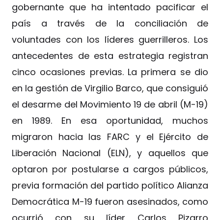
gobernante que ha intentado pacificar el
país a través de la conciliación de
voluntades con los líderes guerrilleros. Los
antecedentes de esta estrategia registran
cinco ocasiones previas. La primera se dio
en la gestión de Virgilio Barco, que consiguió
el desarme del Movimiento 19 de abril (M-19)
en 1989. En esa oportunidad, muchos
migraron hacia las FARC y el Ejército de
Liberación Nacional (ELN), y aquellos que
optaron por postularse a cargos públicos,
previa formación del partido político Alianza
Democrática M-19 fueron asesinados, como
ocurrió con su líder Carlos Pizarro