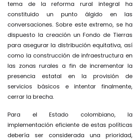
tema de la reforma rural integral ha
constituido un punto álgido en las
conversaciones. Sobre este extremo, se ha
dispuesto la creación un Fondo de Tierras
para asegurar la distribución equitativa, así
como la construcción de infraestructura en
las zonas rurales a fin de incrementar la
presencia estatal en la provisión de
servicios básicos e intentar finalmente,
cerrar la brecha.
Para el Estado colombiano, la
implementación eficiente de estas políticas
debería ser considerada una prioridad,