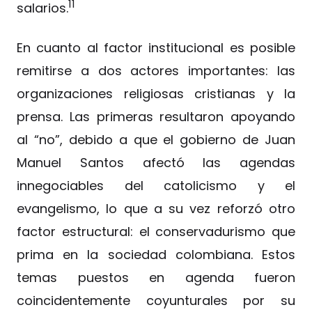
11
salarios.
En cuanto al factor institucional es posible
remitirse a dos actores importantes: las
organizaciones religiosas cristianas y la
prensa. Las primeras resultaron apoyando
al “no”, debido a que el gobierno de Juan
Manuel Santos afectó las agendas
innegociables del catolicismo y el
evangelismo, lo que a su vez reforzó otro
factor estructural: el conservadurismo que
prima en la sociedad colombiana. Estos
temas puestos en agenda fueron
coincidentemente coyunturales por su