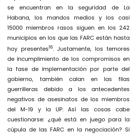
se encuentran en la seguridad de La
Habana, los mandos medios y los casi
15000 miembros rasos siguen en los 242
municipios en los que las FARC están hasta
16
hoy presentes
. Justamente, los temores
de incumplimiento de los compromisos en
la fase de implementación por parte del
gobierno, también calan en las filas
guerrilleras debido a los antecedentes
negativos de asesinatos de los miembros
del M-19 y la UP. Así las cosas cabe
cuestionarse: ¿qué está en juego para la
cúpula de las FARC en la negociación? Si