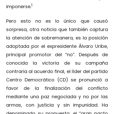
1
imponerse.
Pero esto no es lo único que causó
sorpresa, otra noticia que también captura
la atención de sobremanera, es la posición
adoptada por el expresidente Álvaro Uribe,
principal promotor del “no”. Después de
conocida la victoria de su campaña
contraria al acuerdo final, el líder del partido
Centro Democrático (CD) se pronunció a
favor de la finalización del conflicto
mediante una paz negociada y no por las
armas, con justicia y sin impunidad. Ha
denominado su propuesta, el “gran pacto