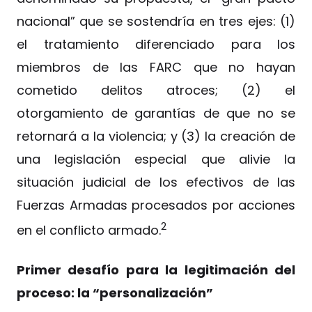
nacional” que se sostendría en tres ejes: (1)
el tratamiento diferenciado para los
miembros de las FARC que no hayan
cometido delitos atroces; (2) el
otorgamiento de garantías de que no se
retornará a la violencia; y (3) la creación de
una legislación especial que alivie la
situación judicial de los efectivos de las
Fuerzas Armadas procesados por acciones
2
en el conflicto armado.
Primer desafío para la legitimación del
proceso: la “personalización”