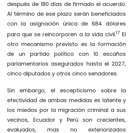
después de 180 días de firmado el acuerdo.
Al término de ese plazo serán beneficiados
con la asignación única de 684 dólares
17
para que se reincorporen a la vida civil.
El
otro mecanismo previsto es la formación
de un partido político con 10 escaños
parlamentarios asegurados hasta el 2027,
cinco diputados y otros cinco senadores.
Sin embargo, el escepticismo sobre la
efectividad de ambas medidas es latente y
los miedos por la migración criminal a sus
vecinos, Ecuador y Perú son crecientes,
evaluados, mas no exteriorizados