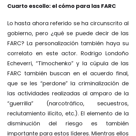
Cuarto escollo: el cómo para las FARC
Lo hasta ahora referido se ha circunscrito al
gobierno, pero ¿qué se puede decir de las
FARC? La personalización también haya su
correlato en este actor. Rodrigo Londoño
Echeverri, “Timochenko” y la cúpula de las
FARC también buscan en el acuerdo final,
que se les “perdone” la criminalización de
las actividades realizadas al amparo de la
“guerrilla” (narcotráfico, secuestros,
reclutamiento ilícito, etc.). El elemento de la
disminución del riesgo es también
importante para estos líderes. Mientras ellos