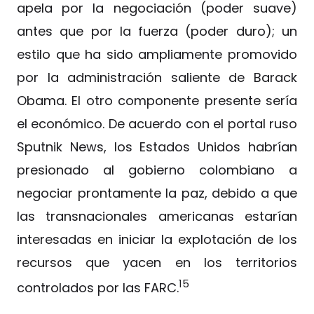
apela por la negociación (poder suave)
antes que por la fuerza (poder duro); un
estilo que ha sido ampliamente promovido
por la administración saliente de Barack
Obama. El otro componente presente sería
el económico. De acuerdo con el portal ruso
Sputnik News, los Estados Unidos habrían
presionado al gobierno colombiano a
negociar prontamente la paz, debido a que
las transnacionales americanas estarían
interesadas en iniciar la explotación de los
recursos que yacen en los territorios
15
controlados por las FARC.