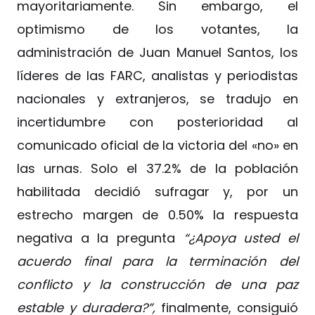
mayoritariamente. Sin embargo, el
optimismo de los votantes, la
administración de Juan Manuel Santos, los
líderes de las FARC, analistas y periodistas
nacionales y extranjeros, se tradujo en
incertidumbre con posterioridad al
comunicado oficial de la victoria del «no» en
las urnas. Solo el 37.2% de la población
habilitada decidió sufragar y, por un
estrecho margen de 0.50% la respuesta
negativa a la pregunta
“¿Apoya usted el
acuerdo final para la terminación del
conflicto y la construcción de una paz
estable y duradera?”,
finalmente, consiguió