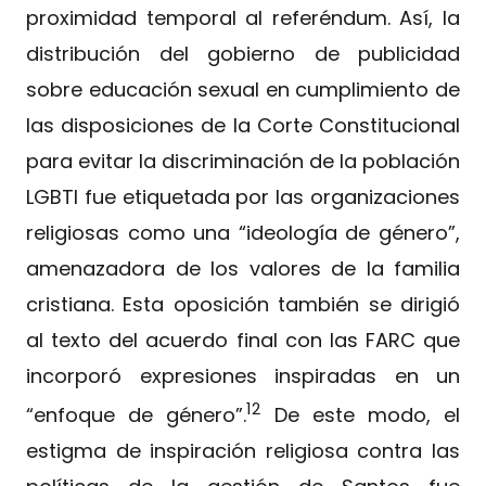
proximidad temporal al referéndum. Así, la
distribución del gobierno de publicidad
sobre educación sexual en cumplimiento de
las disposiciones de la Corte Constitucional
para evitar la discriminación de la población
LGBTI fue etiquetada por las organizaciones
religiosas como una “ideología de género”,
amenazadora de los valores de la familia
cristiana. Esta oposición también se dirigió
al texto del acuerdo final con las FARC que
incorporó expresiones inspiradas en un
12
“enfoque de género”.
De este modo, el
estigma de inspiración religiosa contra las