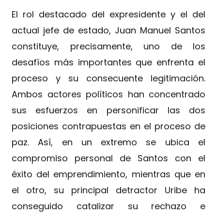
El rol destacado del expresidente y el del
actual jefe de estado, Juan Manuel Santos
constituye, precisamente, uno de los
desafíos más importantes que enfrenta el
proceso y su consecuente legitimación.
Ambos actores políticos han concentrado
sus esfuerzos en personificar las dos
posiciones contrapuestas en el proceso de
paz. Así, en un extremo se ubica el
compromiso personal de Santos con el
éxito del emprendimiento, mientras que en
el otro, su principal detractor Uribe ha
conseguido catalizar su rechazo e