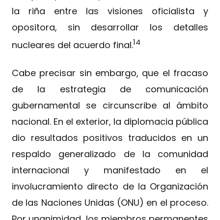
la riña entre las visiones oficialista y
opositora, sin desarrollar los detalles
14
nucleares del acuerdo final.
Cabe precisar sin embargo, que el fracaso
de la estrategia de comunicación
gubernamental se circunscribe al ámbito
nacional. En el exterior, la diplomacia pública
dio resultados positivos traducidos en un
respaldo generalizado de la comunidad
internacional y manifestado en el
involucramiento directo de la Organización
de las Naciones Unidas (ONU) en el proceso.
Por unanimidad, los miembros permanentes