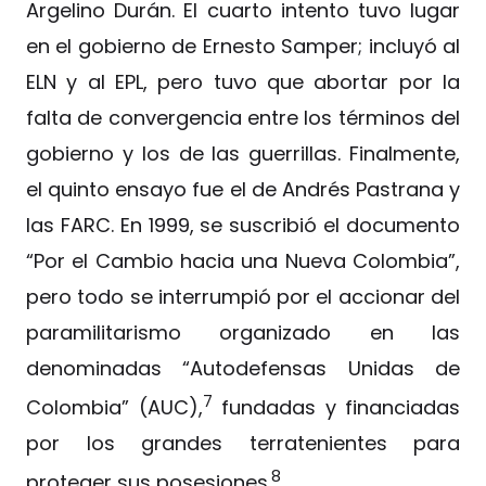
Argelino Durán. El cuarto intento tuvo lugar
en el gobierno de Ernesto Samper; incluyó al
ELN y al EPL, pero tuvo que abortar por la
falta de convergencia entre los términos del
gobierno y los de las guerrillas. Finalmente,
el quinto ensayo fue el de Andrés Pastrana y
las FARC. En 1999, se suscribió el documento
“Por el Cambio hacia una Nueva Colombia”,
pero todo se interrumpió por el accionar del
paramilitarismo organizado en las
denominadas “Autodefensas Unidas de
7
Colombia” (AUC),
fundadas y financiadas
por los grandes terratenientes para
8
proteger sus posesiones.