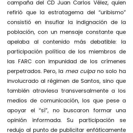
campaña del CD Juan Carlos Vélez, quien
refirió que la estratagema del “uribismo”
consistió en insuflar la indignación de la
población, con un mensaje constante que
apelaba al contenido más debatible: la
participación política de los miembros de
las FARC con impunidad de los crímenes
perpetrados. Pero, la
mea culpa
no solo ha
involucrado al régimen de Santos, sino que
también atraviesa transversalmente a los
medios de comunicación, los que pese a
apoyar el “sí”, no buscaron formar una
opinión informada. Su participación se
redujo al punto de publicitar enfáticamente