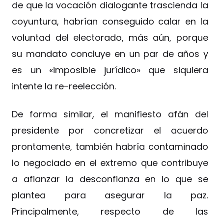
de que la vocación dialogante trascienda la
coyuntura, habrían conseguido calar en la
voluntad del electorado, más aún, porque
su mandato concluye en un par de años y
es un «imposible jurídico» que siquiera
intente la re-reelección.
De forma similar, el manifiesto afán del
presidente por concretizar el acuerdo
prontamente, también habría contaminado
lo negociado en el extremo que contribuye
a afianzar la desconfianza en lo que se
plantea para asegurar la paz.
Principalmente, respecto de las