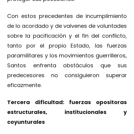
Con estos precedentes de incumplimiento
de lo acordado y de vaivenes de voluntades
sobre la pacificación y el fin del conflicto,
tanto por el propio Estado, las fuerzas
paramilitares y los movimientos guerrilleros,
Santos enfrenta obstáculos que sus
predecesores no consiguieron superar
eficazmente.
Tercera dificultad: fuerzas opositoras
estructurales, institucionales y
coyunturales