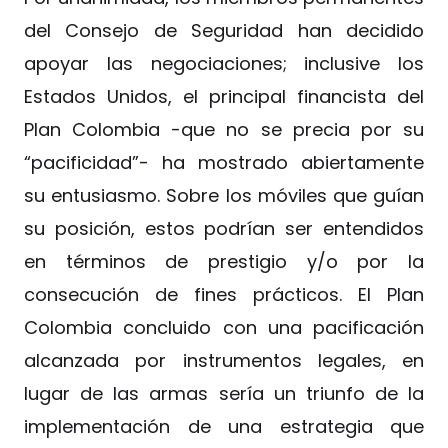
del Consejo de Seguridad han decidido
apoyar las negociaciones; inclusive los
Estados Unidos, el principal financista del
Plan Colombia -que no se precia por su
“pacificidad”- ha mostrado abiertamente
su entusiasmo. Sobre los móviles que guían
su posición, estos podrían ser entendidos
en términos de prestigio y/o por la
consecución de fines prácticos. El Plan
Colombia concluido con una pacificación
alcanzada por instrumentos legales, en
lugar de las armas sería un triunfo de la
implementación de una estrategia que