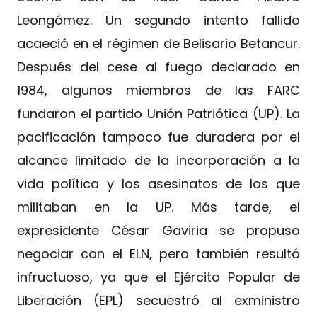
Leongómez. Un segundo intento fallido
acaeció en el régimen de Belisario Betancur.
Después del cese al fuego declarado en
1984, algunos miembros de las FARC
fundaron el partido Unión Patriótica (UP). La
pacificación tampoco fue duradera por el
alcance limitado de la incorporación a la
vida política y los asesinatos de los que
militaban en la UP. Más tarde, el
expresidente César Gaviria se propuso
negociar con el ELN, pero también resultó
infructuoso, ya que el Ejército Popular de
Liberación (EPL) secuestró al exministro