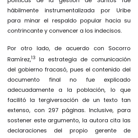
políticas de la gestión de Santos fue
hábilmente instrumentalizada por Uribe
para minar el respaldo popular hacia su
contrincante y convencer a los indecisos.
Por otro lado, de acuerdo con Socorro
13
Ramírez,
la estrategia de comunicación
del gobierno fracasó, pues el contenido del
documento final no fue explicado
adecuadamente a la población, lo que
facilitó la tergiversación de un texto tan
extenso, con 297 páginas. Inclusive, para
sostener este argumento, la autora cita las
declaraciones del propio gerente de