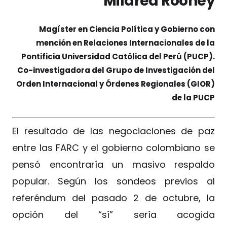
Mildred Rooney
Magíster en Ciencia Política y Gobierno con
mención en Relaciones Internacionales de la
Pontificia Universidad Católica del Perú (PUCP).
Co-investigadora del Grupo de Investigación del
Orden Internacional y Órdenes Regionales (GIOR)
de la PUCP
El resultado de las negociaciones de paz
entre las FARC y el gobierno colombiano se
pensó encontraría un masivo respaldo
popular. Según los sondeos previos al
referéndum del pasado 2 de octubre, la
opción del “sí” sería acogida