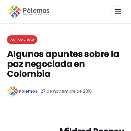
ACTUALIDAD
Algunos apuntes sobre la
paz negociada en
Colombia
Pólemos
27 de noviembre de 2016