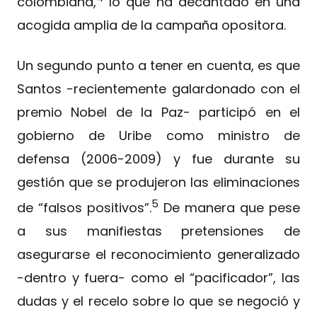
colombiana,
lo que ha decantado en una
acogida amplia de la campaña opositora.
Un segundo punto a tener en cuenta, es que
Santos -recientemente galardonado con el
premio Nobel de la Paz- participó en el
gobierno de Uribe como ministro de
defensa (2006-2009) y fue durante su
gestión que se produjeron las eliminaciones
5
de “falsos positivos”.
De manera que pese
a sus manifiestas pretensiones de
asegurarse el reconocimiento generalizado
-dentro y fuera- como el “pacificador”, las
dudas y el recelo sobre lo que se negoció y