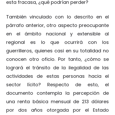
esta fracasa, ¿qué podrían perder?
También vinculado con lo descrito en el
párrafo anterior, otro aspecto preocupante
en el ámbito nacional y extensible al
regional es lo que ocurrirá con los
guerrilleros, quienes casi en su totalidad no
conocen otro oficio. Por tanto, ¿cómo se
logrará el tránsito de la ilegalidad de las
actividades de estas personas hacia el
sector lícito? Respecto de esto, el
documento contempla la percepción de
una renta básica mensual de 213 dólares
por dos años otorgada por el Estado