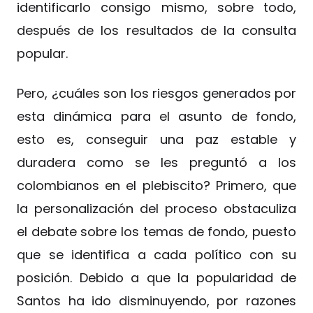
identificarlo consigo mismo, sobre todo,
después de los resultados de la consulta
popular.
Pero, ¿cuáles son los riesgos generados por
esta dinámica para el asunto de fondo,
esto es, conseguir una paz estable y
duradera como se les preguntó a los
colombianos en el plebiscito? Primero, que
la personalización del proceso obstaculiza
el debate sobre los temas de fondo, puesto
que se identifica a cada político con su
posición. Debido a que la popularidad de
Santos ha ido disminuyendo, por razones