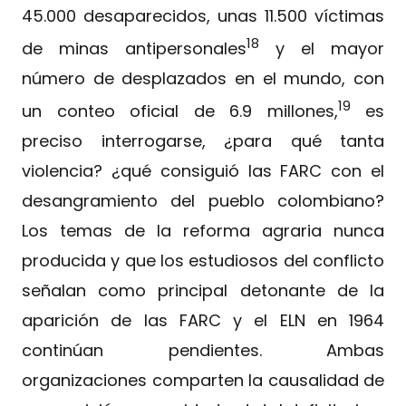
45.000 desaparecidos, unas 11.500 víctimas
18
de minas antipersonales
y el mayor
número de desplazados en el mundo, con
19
un conteo oficial de 6.9 millones,
es
preciso interrogarse, ¿para qué tanta
violencia? ¿qué consiguió las FARC con el
desangramiento del pueblo colombiano?
Los temas de la reforma agraria nunca
producida y que los estudiosos del conflicto
señalan como principal detonante de la
aparición de las FARC y el ELN en 1964
continúan pendientes. Ambas
organizaciones comparten la causalidad de