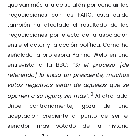
que van más allá de su afán por concluir las
negociaciones con las FARC, esta caída
también ha afectado el resultado de las
negociaciones por efecto de la asociación
entre el actor y la acción política. Como ha
señalado la profesora Yanina Welp en una
entrevista a la BBC:
“Si el proceso [de
referendo] lo inicia un presidente, muchos
votos negativos serán de aquellos que se
3
oponen a su figura, sin más”
.
Al otro lado,
Uribe contrariamente, goza de una
aceptación creciente al punto de ser el
senador más votado de la historia
4