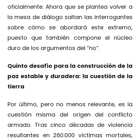
oficialmente. Ahora que se plantea volver a
la mesa de diálogo saltan las interrogantes
sobre cómo se abordará este extremo,
puesto que también compone el núcleo
duro de los argumentos del “no”.
Quinto desafío para la construcción de la
paz estable y duradera: la cuestión de la
tierra
Por último, pero no menos relevante, es la
cuestión misma del origen del conflicto
armado. Tras cinco décadas de violencia
resultantes en 260.000 víctimas mortales,