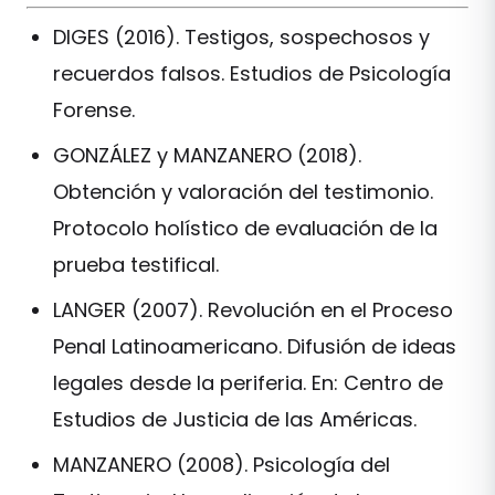
DIGES (2016). Testigos, sospechosos y
recuerdos falsos. Estudios de Psicología
Forense.
GONZÁLEZ y MANZANERO (2018).
Obtención y valoración del testimonio.
Protocolo holístico de evaluación de la
prueba testifical.
LANGER (2007). Revolución en el Proceso
Penal Latinoamericano. Difusión de ideas
legales desde la periferia. En: Centro de
Estudios de Justicia de las Américas.
MANZANERO (2008). Psicología del