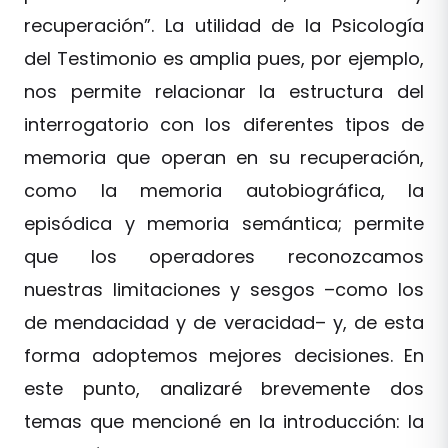
recuperación”. La utilidad de la Psicología
del Testimonio es amplia pues, por ejemplo,
nos permite relacionar la estructura del
interrogatorio con los diferentes tipos de
memoria que operan en su recuperación,
como la memoria autobiográfica, la
episódica y memoria semántica; permite
que los operadores reconozcamos
nuestras limitaciones y sesgos –como los
de mendacidad y de veracidad– y, de esta
forma adoptemos mejores decisiones. En
este punto, analizaré brevemente dos
temas que mencioné en la introducción: la