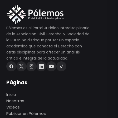
Pólemos es el Portal Jurídico Interdisciplinario
de la Asociación Civil Derecho & Sociedad de
la PUCP. Se distingue por ser un espacio
académico que conecta el Derecho con
otras disciplinas para ofrecer un análisis
crítico e integral de la actualidad.
Páginas
Inicio
Nosotros
Videos
Publicar en Pólemos