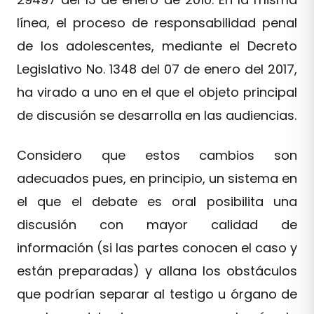
línea, el proceso de responsabilidad penal
de los adolescentes, mediante el Decreto
Legislativo No. 1348 del 07 de enero del 2017,
ha virado a uno en el que el objeto principal
de discusión se desarrolla en las audiencias.
Considero que estos cambios son
adecuados pues, en principio, un sistema en
el que el debate es oral posibilita una
discusión con mayor calidad de
información (si las partes conocen el caso y
están preparadas) y allana los obstáculos
que podrían separar al testigo u órgano de