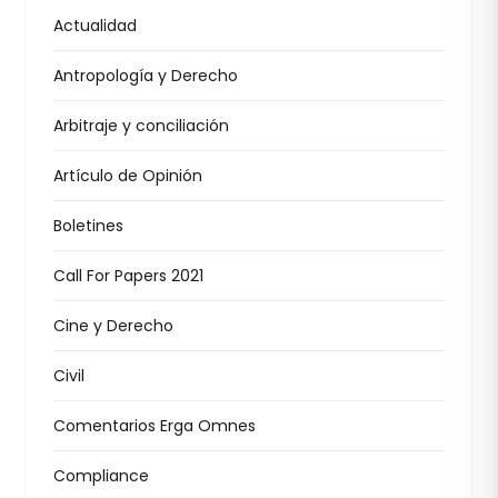
Actualidad
Antropología y Derecho
Arbitraje y conciliación
Artículo de Opinión
Boletines
Call For Papers 2021
Cine y Derecho
Civil
Comentarios Erga Omnes
Compliance