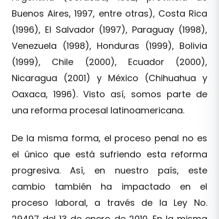
Buenos Aires, 1997, entre otras), Costa Rica
(1996), El Salvador (1997), Paraguay (1998),
Venezuela (1998), Honduras (1999), Bolivia
(1999), Chile (2000), Ecuador (2000),
Nicaragua (2001) y México (Chihuahua y
Oaxaca, 1996). Visto así, somos parte de
una reforma procesal latinoamericana.
De la misma forma, el proceso penal no es
el único que está sufriendo esta reforma
progresiva. Así, en nuestro país, este
cambio también ha impactado en el
proceso laboral, a través de la Ley No.
29497 del 13 de enero de 2010. En la misma