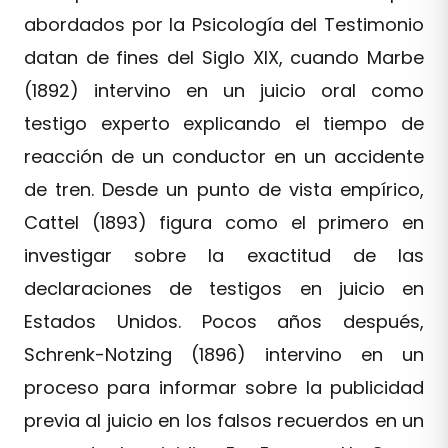
abordados por la Psicología del Testimonio
datan de fines del Siglo XIX, cuando Marbe
(1892) intervino en un juicio oral como
testigo experto explicando el tiempo de
reacción de un conductor en un accidente
de tren. Desde un punto de vista empírico,
Cattel (1893) figura como el primero en
investigar sobre la exactitud de las
declaraciones de testigos en juicio en
Estados Unidos. Pocos años después,
Schrenk-Notzing (1896) intervino en un
proceso para informar sobre la publicidad
previa al juicio en los falsos recuerdos en un