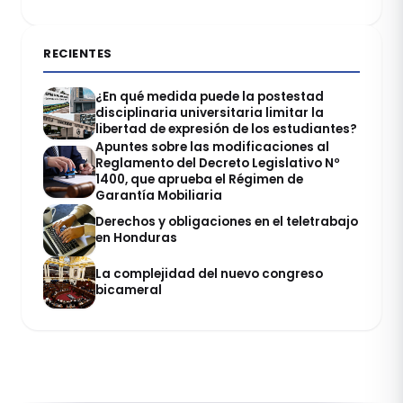
RECIENTES
¿En qué medida puede la postestad
disciplinaria universitaria limitar la
libertad de expresión de los estudiantes?
Apuntes sobre las modificaciones al
Reglamento del Decreto Legislativo Nº
1400, que aprueba el Régimen de
Garantía Mobiliaria
Derechos y obligaciones en el teletrabajo
en Honduras
La complejidad del nuevo congreso
bicameral