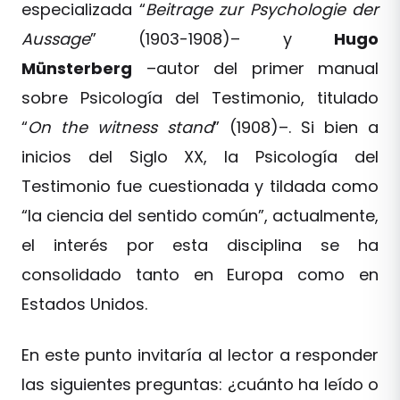
especializada “
Beitrage zur Psychologie der
Aussage
” (1903-1908)– y
Hugo
Münsterberg
–autor del primer manual
sobre Psicología del Testimonio, titulado
“
On the witness stand
” (1908)–. Si bien a
inicios del Siglo XX, la Psicología del
Testimonio fue cuestionada y tildada como
“la ciencia del sentido común”, actualmente,
el interés por esta disciplina se ha
consolidado tanto en Europa como en
Estados Unidos.
En este punto invitaría al lector a responder
las siguientes preguntas: ¿cuánto ha leído o