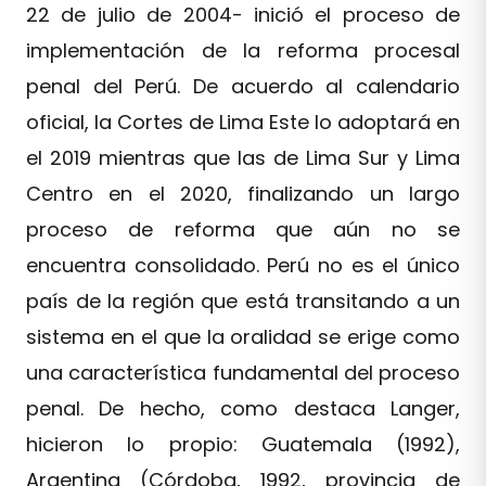
22 de julio de 2004- inició el proceso de
implementación de la reforma procesal
penal del Perú. De acuerdo al calendario
oficial, la Cortes de Lima Este lo adoptará en
el 2019 mientras que las de Lima Sur y Lima
Centro en el 2020, finalizando un largo
proceso de reforma que aún no se
encuentra consolidado. Perú no es el único
país de la región que está transitando a un
sistema en el que la oralidad se erige como
una característica fundamental del proceso
penal. De hecho, como destaca Langer,
hicieron lo propio: Guatemala (1992),
Argentina (Córdoba, 1992, provincia de