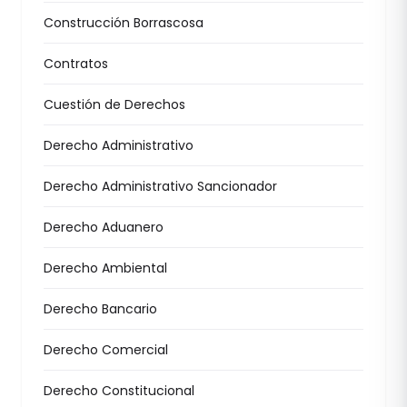
Construcción Borrascosa
Contratos
Cuestión de Derechos
Derecho Administrativo
Derecho Administrativo Sancionador
Derecho Aduanero
Derecho Ambiental
Derecho Bancario
Derecho Comercial
Derecho Constitucional