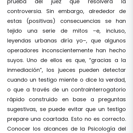
prueba del juez que resolverá la
controversia. Sin embargo, alrededor de
estas (positivas) consecuencias se han
tejido una serie de mitos –e, incluso,
leyendas urbanas diría yo–, que algunos
operadores inconscientemente han hecho
suyos. Uno de ellos es que, “gracias a la
inmediación”, los jueces pueden detectar
cuando un testigo miente o dice la verdad,
o que a través de un contrainterrogatorio
rápido construido en base a preguntas
sugestivas, se puede evitar que un testigo
prepare una coartada. Esto no es correcto.
Conocer los alcances de la Psicología del