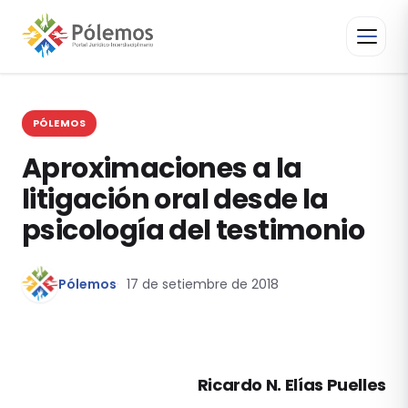
PÓLEMOS
Aproximaciones a la
litigación oral desde la
psicología del testimonio
Pólemos
17 de setiembre de 2018
Ricardo N. Elías Puelles