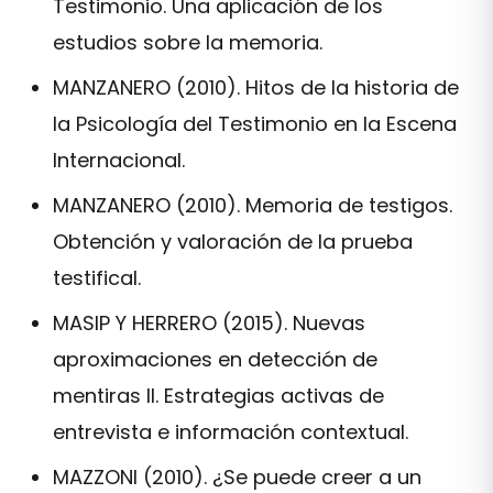
Testimonio. Una aplicación de los
estudios sobre la memoria.
MANZANERO (2010). Hitos de la historia de
la Psicología del Testimonio en la Escena
Internacional.
MANZANERO (2010). Memoria de testigos.
Obtención y valoración de la prueba
testifical.
MASIP Y HERRERO (2015). Nuevas
aproximaciones en detección de
mentiras II. Estrategias activas de
entrevista e información contextual.
MAZZONI (2010). ¿Se puede creer a un