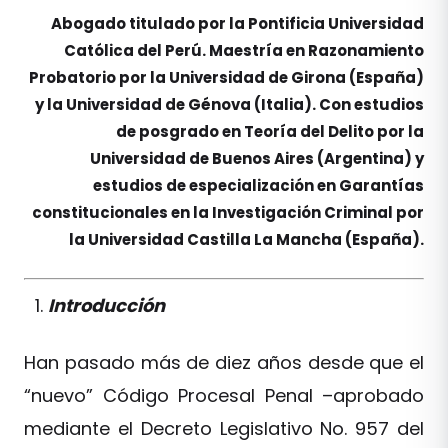
Abogado titulado por la Pontificia Universidad
Católica del Perú. Maestría en Razonamiento
Probatorio por la Universidad de Girona (España)
y la Universidad de Génova (Italia). Con estudios
de posgrado en Teoría del Delito por la
Universidad de Buenos Aires (Argentina) y
estudios de especialización en Garantías
constitucionales en la Investigación Criminal por
la Universidad Castilla La Mancha (España).
Introducción
Han pasado más de diez años desde que el
“nuevo” Código Procesal Penal –aprobado
mediante el Decreto Legislativo No. 957 del