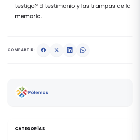
testigo? El testimonio y las trampas de la
memoria.
COMPARTIR:
Pólemos
CATEGORÍAS