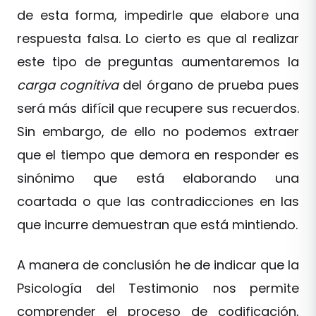
de esta forma, impedirle que elabore una
respuesta falsa. Lo cierto es que al realizar
este tipo de preguntas aumentaremos la
carga cognitiva
del órgano de prueba pues
será más difícil que recupere sus recuerdos.
Sin embargo, de ello no podemos extraer
que el tiempo que demora en responder es
sinónimo que está elaborando una
coartada o que las contradicciones en las
que incurre demuestran que está mintiendo.
A manera de conclusión he de indicar que la
Psicología del Testimonio nos permite
comprender el proceso de codificación,