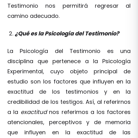
Testimonio nos permitirá regresar al
camino adecuado.
¿Qué es la Psicología del Testimonio?
La Psicología del Testimonio es una
disciplina que pertenece a la Psicología
Experimental, cuyo objeto principal de
estudio son los factores que influyen en la
exactitud de los testimonios y en la
credibilidad de los testigos. Así, al referirnos
a la
exactitud
nos referimos a los factores
atencionales, perceptivos y de memoria
que influyen en la exactitud de las