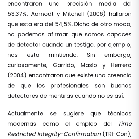
encontraron una precisión media del
53.37%, Aamodt y Mitchell (2006) hallaron
que esta era del 54,5%. Dicho de otro modo,
no podemos afirmar que somos capaces
de detectar cuando un testigo, por ejemplo,
nos está mintiendo. Sin embargo,
curiosamente, Garrido, Masip y Herrero
(2004) encontraron que existe una creencia
de que los profesionales son buenos
detectores de mentiras cuando no es así.
Actualmente se sugiere que técnicas
modernas como el empleo del
Time
Restricted Integrity-Confirmation
(TRI-Con),