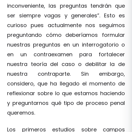
inconveniente, las preguntas tendrán que
ser siempre vagas y generales”. Esto es
curioso pues actualmente nos seguimos
preguntando cómo deberíamos formular
nuestras preguntas en un interrogatorio o
en un contraexamen para fortalecer
nuestra teoría del caso o debilitar la de
nuestra contraparte. Sin embargo,
considero, que ha llegado el momento de
reflexionar sobre lo que estamos haciendo
y preguntarnos qué tipo de proceso penal
queremos.
Los primeros estudios sobre campos