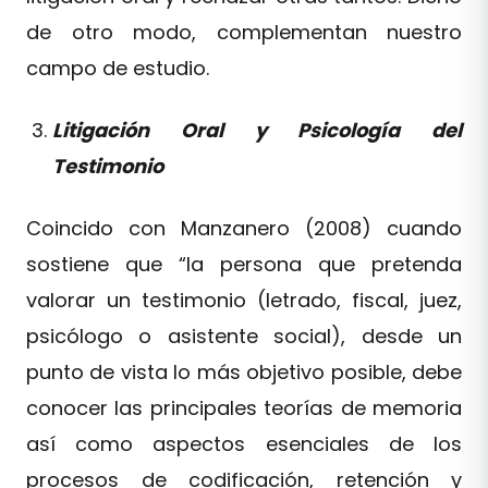
de otro modo, complementan nuestro
campo de estudio.
Litigación Oral y Psicología del
Testimonio
Coincido con Manzanero (2008) cuando
sostiene que “la persona que pretenda
valorar un testimonio (letrado, fiscal, juez,
psicólogo o asistente social), desde un
punto de vista lo más objetivo posible, debe
conocer las principales teorías de memoria
así como aspectos esenciales de los
procesos de codificación, retención y