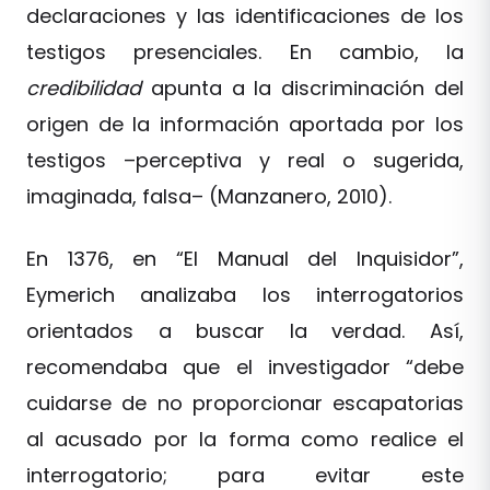
declaraciones y las identificaciones de los
testigos presenciales. En cambio, la
credibilidad
apunta a la discriminación del
origen de la información aportada por los
testigos –perceptiva y real o sugerida,
imaginada, falsa– (Manzanero, 2010).
En 1376, en “El Manual del Inquisidor”,
Eymerich analizaba los interrogatorios
orientados a buscar la verdad. Así,
recomendaba que el investigador “debe
cuidarse de no proporcionar escapatorias
al acusado por la forma como realice el
interrogatorio; para evitar este