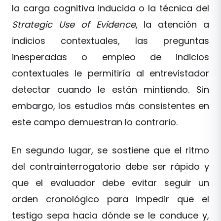
la carga cognitiva inducida o la técnica del
Strategic Use of Evidence
, la atención a
indicios contextuales, las preguntas
inesperadas o empleo de indicios
contextuales le permitiría al entrevistador
detectar cuando le están mintiendo. Sin
embargo, los estudios más consistentes en
este campo demuestran lo contrario.
En segundo lugar, se sostiene que el ritmo
del contrainterrogatorio debe ser rápido y
que el evaluador debe evitar seguir un
orden cronológico para impedir que el
testigo sepa hacia dónde se le conduce y,