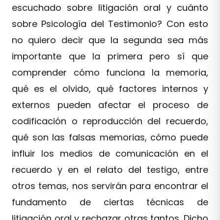
escuchado sobre litigación oral y cuánto
sobre Psicología del Testimonio? Con esto
no quiero decir que la segunda sea más
importante que la primera pero sí que
comprender cómo funciona la memoria,
qué es el olvido, qué factores internos y
externos pueden afectar el proceso de
codificación o reproducción del recuerdo,
qué son las falsas memorias, cómo puede
influir los medios de comunicación en el
recuerdo y en el relato del testigo, entre
otros temas, nos servirán para encontrar el
fundamento de ciertas técnicas de
litigación oral y rechazar otras tantos. Dicho