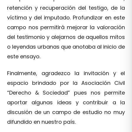
retención y recuperación del testigo, de la
víctima y del imputado. Profundizar en este
campo nos permitirá mejorar la valoración
del testimonio y alejarnos de aquellos mitos
o leyendas urbanas que anotaba al inicio de
este ensayo.
Finalmente, agradezco la invitación y el
espacio brindado por la Asociación Civil
“Derecho & Sociedad” pues nos permite
aportar algunas ideas y contribuir a la
discusión de un campo de estudio no muy
difundido en nuestro país.