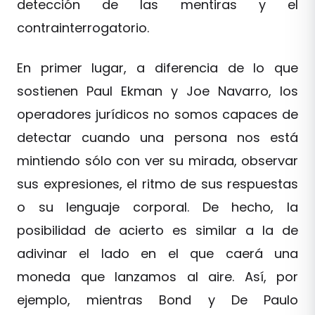
detección de las mentiras y el
contrainterrogatorio.
En primer lugar, a diferencia de lo que
sostienen Paul Ekman y Joe Navarro, los
operadores jurídicos no somos capaces de
detectar cuando una persona nos está
mintiendo sólo con ver su mirada, observar
sus expresiones, el ritmo de sus respuestas
o su lenguaje corporal. De hecho, la
posibilidad de acierto es similar a la de
adivinar el lado en el que caerá una
moneda que lanzamos al aire. Así, por
ejemplo, mientras Bond y De Paulo