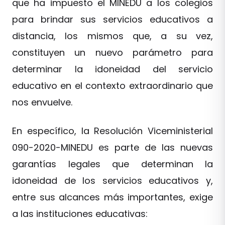
que ha impuesto el MINEDU a los colegios
para brindar sus servicios educativos a
distancia, los mismos que, a su vez,
constituyen un nuevo parámetro para
determinar la idoneidad del servicio
educativo en el contexto extraordinario que
nos envuelve.
En específico, la Resolución Viceministerial
090-2020-MINEDU es parte de las nuevas
garantías legales que determinan la
idoneidad de los servicios educativos y,
entre sus alcances más importantes, exige
a las instituciones educativas: