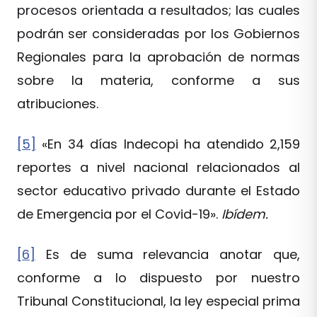
procesos orientada a resultados; las cuales
podrán ser consideradas por los Gobiernos
Regionales para la aprobación de normas
sobre la materia, conforme a sus
atribuciones.
[5]
«En 34 días Indecopi ha atendido 2,159
reportes a nivel nacional relacionados al
sector educativo privado durante el Estado
de Emergencia por el Covid-19».
Ibídem.
[6]
Es de suma relevancia anotar que,
conforme a lo dispuesto por nuestro
Tribunal Constitucional, la ley especial prima