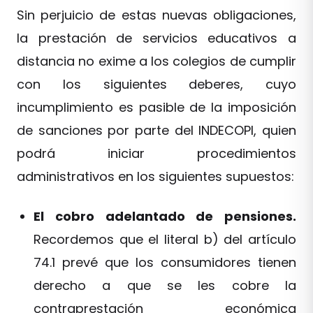
Sin perjuicio de estas nuevas obligaciones,
la prestación de servicios educativos a
distancia no exime a los colegios de cumplir
con los siguientes deberes, cuyo
incumplimiento es pasible de la imposición
de sanciones por parte del INDECOPI, quien
podrá iniciar procedimientos
administrativos en los siguientes supuestos:
El cobro adelantado de pensiones.
Recordemos que el literal b) del artículo
74.1 prevé que los consumidores tienen
derecho a que se les cobre la
contraprestación económica