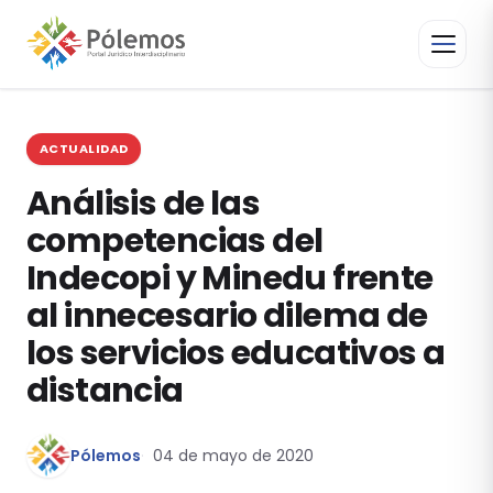
ACTUALIDAD
Análisis de las
competencias del
Indecopi y Minedu frente
al innecesario dilema de
los servicios educativos a
distancia
Pólemos
04 de mayo de 2020