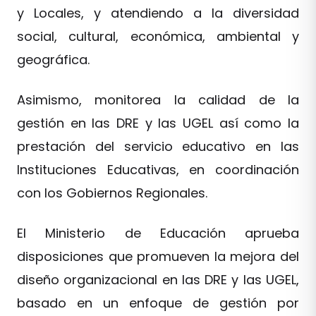
y Locales, y atendiendo a la diversidad
social, cultural, económica, ambiental y
geográfica.
Asimismo, monitorea la calidad de la
gestión en las DRE y las UGEL así como la
prestación del servicio educativo en las
Instituciones Educativas, en coordinación
con los Gobiernos Regionales.
El Ministerio de Educación aprueba
disposiciones que promueven la mejora del
diseño organizacional en las DRE y las UGEL,
basado en un enfoque de gestión por