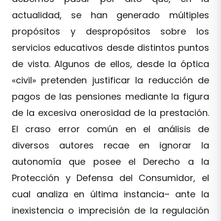
actualidad, se han generado múltiples
propósitos y despropósitos sobre los
servicios educativos desde distintos puntos
de vista. Algunos de ellos, desde la óptica
«civil» pretenden justificar la reducción de
pagos de las pensiones mediante la figura
de la excesiva onerosidad de la prestación.
El craso error común en el análisis de
diversos autores recae en ignorar la
autonomía que posee el Derecho a la
Protección y Defensa del Consumidor, el
cual analiza en última instancia– ante la
inexistencia o imprecisión de la regulación