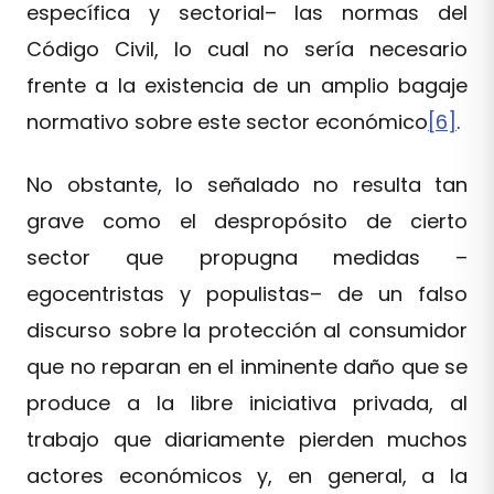
específica y sectorial– las normas del
Código Civil, lo cual no sería necesario
frente a la existencia de un amplio bagaje
normativo sobre este sector económico
[6]
.
No obstante, lo señalado no resulta tan
grave como el despropósito de cierto
sector que propugna medidas –
egocentristas y populistas– de un falso
discurso sobre la protección al consumidor
que no reparan en el inminente daño que se
produce a la libre iniciativa privada, al
trabajo que diariamente pierden muchos
actores económicos y, en general, a la