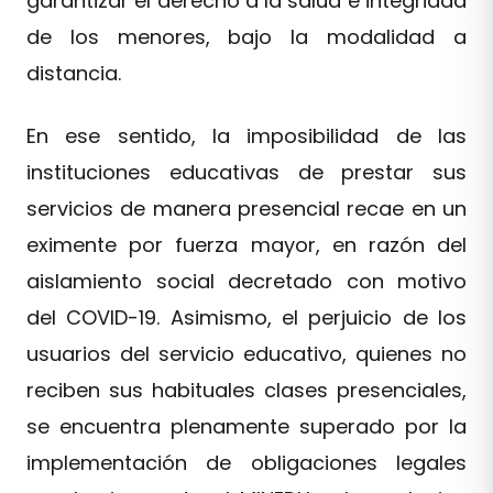
garantizar el derecho a la salud e integridad
de los menores, bajo la modalidad a
distancia.
En ese sentido, la imposibilidad de las
instituciones educativas de prestar sus
servicios de manera presencial recae en un
eximente por fuerza mayor, en razón del
aislamiento social decretado con motivo
del COVID-19. Asimismo, el perjuicio de los
usuarios del servicio educativo, quienes no
reciben sus habituales clases presenciales,
se encuentra plenamente superado por la
implementación de obligaciones legales