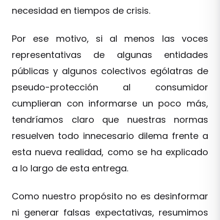
necesidad en tiempos de crisis.
Por ese motivo, si al menos las voces
representativas de algunas entidades
públicas y algunos colectivos ególatras de
pseudo-protección al consumidor
cumplieran con informarse un poco más,
tendríamos claro que nuestras normas
resuelven todo innecesario dilema frente a
esta nueva realidad, como se ha explicado
a lo largo de esta entrega.
Como nuestro propósito no es desinformar
ni generar falsas expectativas, resumimos