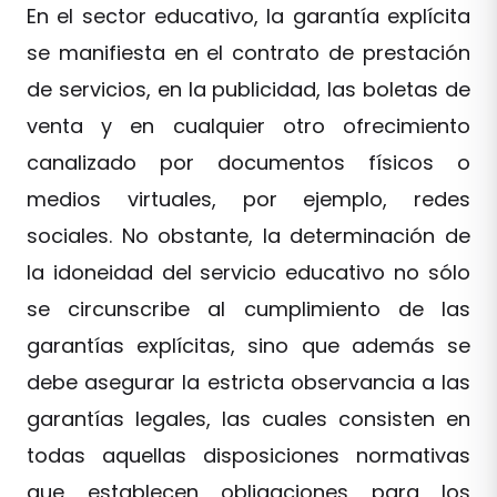
En el sector educativo, la garantía explícita
se manifiesta en el contrato de prestación
de servicios, en la publicidad, las boletas de
venta y en cualquier otro ofrecimiento
canalizado por documentos físicos o
medios virtuales, por ejemplo, redes
sociales. No obstante, la determinación de
la idoneidad del servicio educativo no sólo
se circunscribe al cumplimiento de las
garantías explícitas, sino que además se
debe asegurar la estricta observancia a las
garantías legales, las cuales consisten en
todas aquellas disposiciones normativas
que establecen obligaciones para los