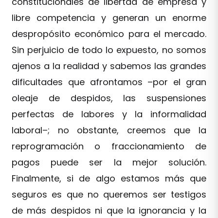
constitucionales de libertad de empresa y
libre competencia y generan un enorme
despropósito económico para el mercado.
Sin perjuicio de todo lo expuesto, no somos
ajenos a la realidad y sabemos las grandes
dificultades que afrontamos –por el gran
oleaje de despidos, las suspensiones
perfectas de labores y la informalidad
laboral–; no obstante, creemos que la
reprogramación o fraccionamiento de
pagos puede ser la mejor solución.
Finalmente, si de algo estamos más que
seguros es que no queremos ser testigos
de más despidos ni que la ignorancia y la