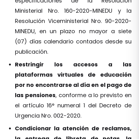
especificaciones de la Resolución
Ministerial Nro. 160-2020-MINEDU y la
Resolución Viceministerial Nro. 90-2020-
MINEDU, en un plazo no mayor a siete
(07) días calendario contados desde su
publicación.
Restringir los accesos a las
plataformas virtuales de educación
por no encontrarse al día en el pago de
las pensiones
, conforme a lo previsto en
el artículo 16° numeral 1 del Decreto de
Urgencia Nro. 002-2020.
Condicionar la atención de reclamos,
la entrega de libreta de notas, la