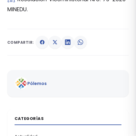
MINEDU.
COMPARTIR:
Pólemos
CATEGORÍAS