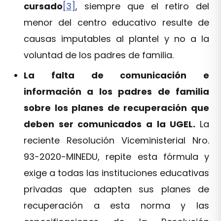
cursado
[3]
, siempre que el retiro del
menor del centro educativo resulte de
causas imputables al plantel y no a la
voluntad de los padres de familia.
La falta de comunicación e
información a los padres de familia
sobre los planes de recuperación que
deben ser comunicados a la UGEL.
La
reciente Resolución Viceministerial Nro.
93-2020-MINEDU, repite esta fórmula y
exige a todas las instituciones educativas
privadas que adapten sus planes de
recuperación a esta norma y las