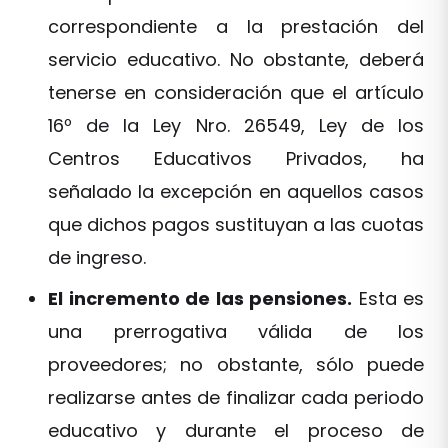
correspondiente a la prestación del
servicio educativo. No obstante, deberá
tenerse en consideración que el artículo
16º de la Ley Nro. 26549, Ley de los
Centros Educativos Privados, ha
señalado la excepción en aquellos casos
que dichos pagos sustituyan a las cuotas
de ingreso.
El incremento de las pensiones.
Esta es
una prerrogativa válida de los
proveedores; no obstante, sólo puede
realizarse antes de finalizar cada periodo
educativo y durante el proceso de