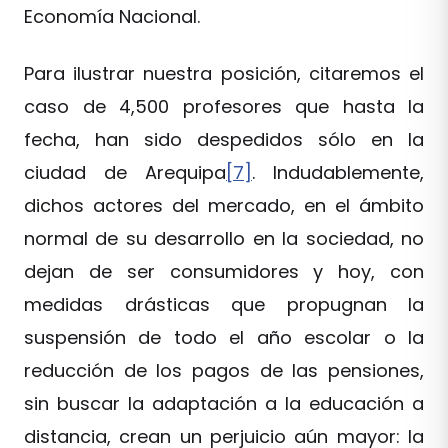
Economía Nacional.
Para ilustrar nuestra posición, citaremos el
caso de 4,500 profesores que hasta la
fecha, han sido despedidos sólo en la
ciudad de Arequipa
[7]
. Indudablemente,
dichos actores del mercado, en el ámbito
normal de su desarrollo en la sociedad, no
dejan de ser consumidores y hoy, con
medidas drásticas que propugnan la
suspensión de todo el año escolar o la
reducción de los pagos de las pensiones,
sin buscar la adaptación a la educación a
distancia, crean un perjuicio aún mayor: la