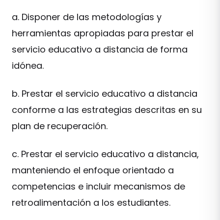
a. Disponer de las metodologías y
herramientas apropiadas para prestar el
servicio educativo a distancia de forma
idónea.
b. Prestar el servicio educativo a distancia
conforme a las estrategias descritas en su
plan de recuperación.
c. Prestar el servicio educativo a distancia,
manteniendo el enfoque orientado a
competencias e incluir mecanismos de
retroalimentación a los estudiantes.