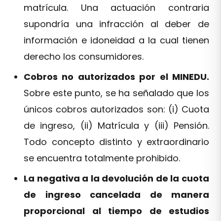
matrícula. Una actuación contraria
supondría una infracción al deber de
información e idoneidad a la cual tienen
derecho los consumidores.
Cobros no autorizados por el MINEDU.
Sobre este punto, se ha señalado que los
únicos cobros autorizados son: (i) Cuota
de ingreso, (ii) Matrícula y (iii) Pensión.
Todo concepto distinto y extraordinario
se encuentra totalmente prohibido.
La negativa a la devolución de la cuota
de ingreso cancelada de manera
proporcional al tiempo de estudios