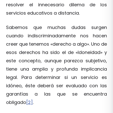
resolver el innecesario dilema de los
servicios educativos a distancia.
Sabemos que muchas dudas surgen
cuando indiscriminadamente nos hacen
creer que tenemos «derecho a algo». Uno de
esos derechos ha sido el de «Idoneidad» y
este concepto, aunque parezca subjetivo,
tiene una amplia y profunda implicancia
legal. Para determinar si un servicio es
idóneo, éste deberá ser evaluado con las
garantías a las que se encuentra
obligado
[2]
.