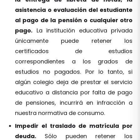
asistencia o evaluación del estudiante
al pago de la pensión o cualquier otro
pago.
La institución educativa privada
únicamente puede retener los
certificados de estudios
correspondientes a los grados de
estudios no pagados. Por lo tanto, si
algún colegio deja de prestar el servicio
educativo a distancia por falta de pago
de pensiones, incurrirá en infracción a
nuestra normativa de consumo.
Impedir el traslado de matrícula por
deuda.
Sólo pueden retener los