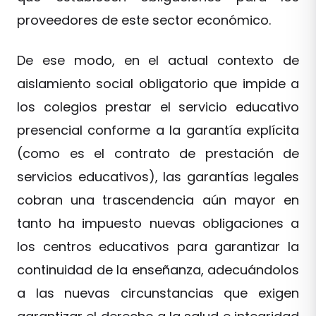
proveedores de este sector económico.
De ese modo, en el actual contexto de
aislamiento social obligatorio que impide a
los colegios prestar el servicio educativo
presencial conforme a la garantía explícita
(como es el contrato de prestación de
servicios educativos), las garantías legales
cobran una trascendencia aún mayor en
tanto ha impuesto nuevas obligaciones a
los centros educativos para garantizar la
continuidad de la enseñanza, adecuándolos
a las nuevas circunstancias que exigen