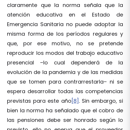
claramente que la norma señala que la
atención educativa en el Estado de
Emergencia Sanitaria no puede adoptar la
misma forma de los períodos regulares y
que, por ese motivo, no se pretende
reproducir los modos del trabajo educativo
presencial –lo cual dependerá de la
evolución de la pandemia y de las medidas
que se tomen para contrarrestarla– ni se
espera desarrollar todas las competencias
previstas para este año
[8]
. Sin embargo, si
bien la norma ha señalado que el cobro de
las pensiones debe ser honrado según lo
previsto, ello no enerva que el proveedor