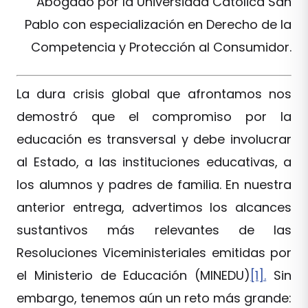
Abogado por la Universidad Católica San
Pablo con especialización en Derecho de la
Competencia y Protección al Consumidor.
La dura crisis global que afrontamos nos
demostró que el compromiso por la
educación es transversal y debe involucrar
al Estado, a las instituciones educativas, a
los alumnos y padres de familia. En nuestra
anterior entrega, advertimos los alcances
sustantivos más relevantes de las
Resoluciones Viceministeriales emitidas por
el Ministerio de Educación (MINEDU)
[1].
Sin
embargo, tenemos aún un reto más grande: