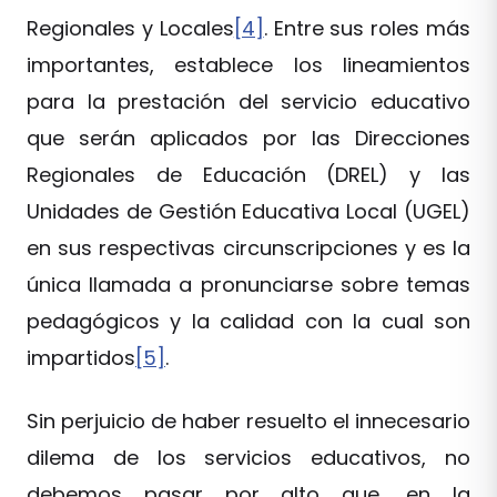
Regionales y Locales
[4]
. Entre sus roles más
importantes, establece los lineamientos
para la prestación del servicio educativo
que serán aplicados por las Direcciones
Regionales de Educación (DREL) y las
Unidades de Gestión Educativa Local (UGEL)
en sus respectivas circunscripciones y es la
única llamada a pronunciarse sobre temas
pedagógicos y la calidad con la cual son
impartidos
[5]
.
Sin perjuicio de haber resuelto el innecesario
dilema de los servicios educativos, no
debemos pasar por alto que, en la