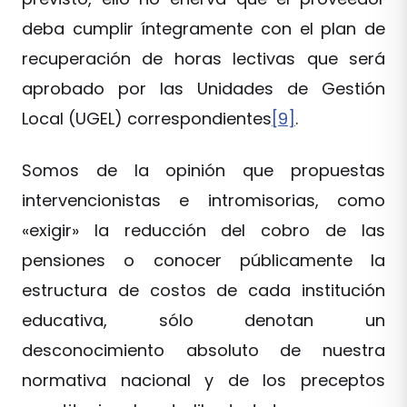
deba cumplir íntegramente con el plan de
recuperación de horas lectivas que será
aprobado por las Unidades de Gestión
Local (UGEL) correspondientes
[9]
.
Somos de la opinión que propuestas
intervencionistas e intromisorias, como
«exigir» la reducción del cobro de las
pensiones o conocer públicamente la
estructura de costos de cada institución
educativa, sólo denotan un
desconocimiento absoluto de nuestra
normativa nacional y de los preceptos