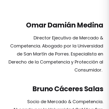
Omar Damián Medina
Director Ejecutivo de Mercado &
Competencia. Abogado por la Universidad
de San Martín de Porres. Especialista en
Derecho de la Competencia y Protección al
Consumidor.
Bruno Cáceres Salas
Socio de Mercado & Competencia.