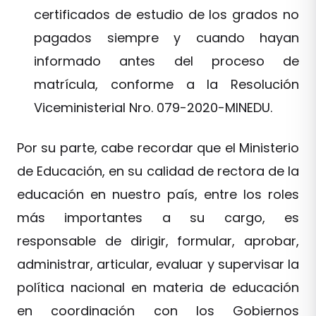
certificados de estudio de los grados no
pagados siempre y cuando hayan
informado antes del proceso de
matrícula, conforme a la Resolución
Viceministerial Nro. 079-2020-MINEDU.
Por su parte, cabe recordar que el Ministerio
de Educación, en su calidad de rectora de la
educación en nuestro país, entre los roles
más importantes a su cargo, es
responsable de dirigir, formular, aprobar,
administrar, articular, evaluar y supervisar la
política nacional en materia de educación
en coordinación con los Gobiernos