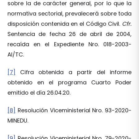
sobre la de carácter general, por lo que la
normativa sectorial, prevalecerá sobre toda
disposición contenida en el Código Civil.
Cfr.
Sentencia de fecha 26 de abril de 2004,
recaída en el Expediente Nro. 018-2003-
AI/TC.
[7]
Cifra obtenida a partir del informe
obtenido en el programa Cuarto Poder
emitido el día 26.04.20.
[8]
Resolución Viceministerial Nro. 93-2020-
MINEDU.
[9]
Resolución Viceministerial Nro. 79-2020-