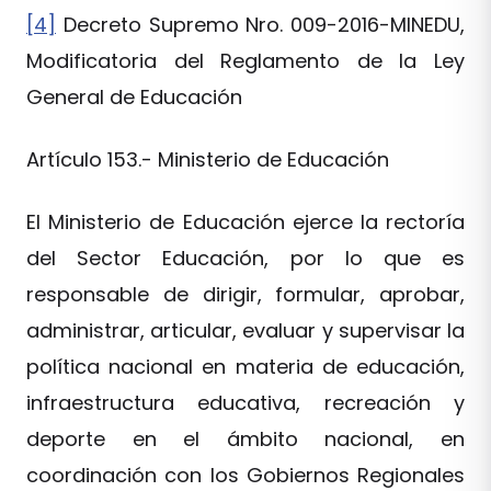
[4]
Decreto Supremo Nro. 009-2016-MINEDU,
Modificatoria del Reglamento de la Ley
General de Educación
Artículo 153.- Ministerio de Educación
El Ministerio de Educación ejerce la rectoría
del Sector Educación, por lo que es
responsable de dirigir, formular, aprobar,
administrar, articular, evaluar y supervisar la
política nacional en materia de educación,
infraestructura educativa, recreación y
deporte en el ámbito nacional, en
coordinación con los Gobiernos Regionales