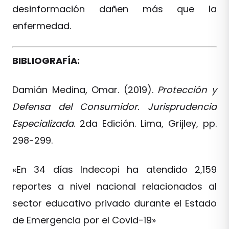
desinformación dañen más que la
enfermedad.
BIBLIOGRAFÍA:
Damián Medina, Omar. (2019).
Protección y
Defensa del Consumidor. Jurisprudencia
Especializada
. 2da Edición. Lima, Grijley, pp.
298-299.
«En 34 días Indecopi ha atendido 2,159
reportes a nivel nacional relacionados al
sector educativo privado durante el Estado
de Emergencia por el Covid-19»