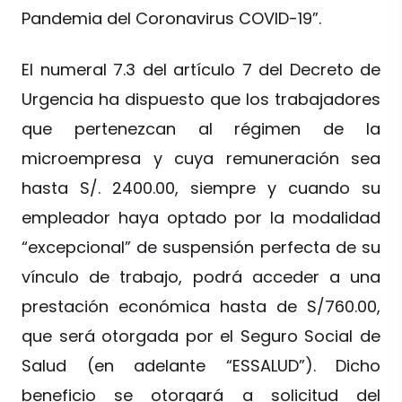
Pandemia del Coronavirus COVID-19”.
El numeral 7.3 del artículo 7 del Decreto de
Urgencia ha dispuesto que los trabajadores
que pertenezcan al régimen de la
microempresa y cuya remuneración sea
hasta S/. 2400.00, siempre y cuando su
empleador haya optado por la modalidad
“excepcional” de suspensión perfecta de su
vínculo de trabajo, podrá acceder a una
prestación económica hasta de S/760.00,
que será otorgada por el Seguro Social de
Salud (en adelante “ESSALUD”). Dicho
beneficio se otorgará a solicitud del