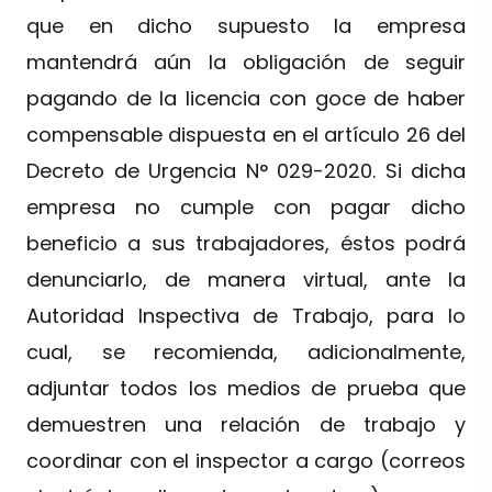
que en dicho supuesto la empresa
mantendrá aún la obligación de seguir
pagando de la licencia con goce de haber
compensable dispuesta en el artículo 26 del
Decreto de Urgencia N° 029-2020. Si dicha
empresa no cumple con pagar dicho
beneficio a sus trabajadores, éstos podrá
denunciarlo, de manera virtual, ante la
Autoridad Inspectiva de Trabajo, para lo
cual, se recomienda, adicionalmente,
adjuntar todos los medios de prueba que
demuestren una relación de trabajo y
coordinar con el inspector a cargo (correos