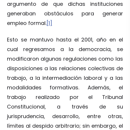
argumento de que dichas instituciones
generaban obstáculos para generar
empleo formal.
[1]
Esto se mantuvo hasta el 2001, año en el
cual regresamos a la democracia, se
modificaron algunas regulaciones como las
disposiciones a las relaciones colectivas de
trabajo, a la intermediación laboral y a las
modalidades formativas. Además, el
trabajo realizado por el Tribunal
Constitucional, a través de su
jurisprudencia, desarrollo, entre otras,
límites al despido arbitrario; sin embargo, el