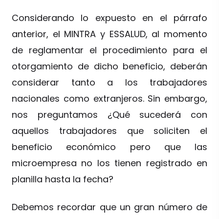
Considerando lo expuesto en el párrafo
anterior, el MINTRA y ESSALUD, al momento
de reglamentar el procedimiento para el
otorgamiento de dicho beneficio, deberán
considerar tanto a los trabajadores
nacionales como extranjeros. Sin embargo,
nos preguntamos ¿Qué sucederá con
aquellos trabajadores que soliciten el
beneficio económico pero que las
microempresa no los tienen registrado en
planilla hasta la fecha?
Debemos recordar que un gran número de