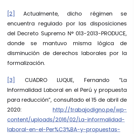
[2]
Actualmente, dicho régimen se
encuentra regulado por las disposiciones
del Decreto Supremo N° 013-2013-PRODUCE,
donde se mantuvo misma lógica de
disminución de derechos laborales por la
formalización.
[3]
CUADRO LUQUE, Fernando “La
Informalidad Laboral en el Perú y propuesta
para reducción”, consultado el 15 de abril de
2020:
http://trabajodigno.pe/wp-
content/uploads/2016/02/La-informalidad-
laboral-en-el-Per%C3%BA-y-propuestas-