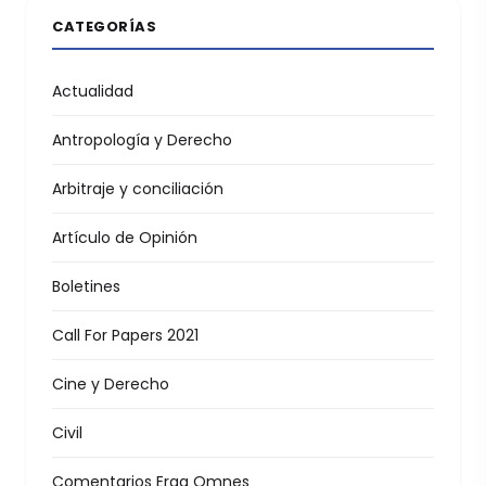
CATEGORÍAS
Actualidad
Antropología y Derecho
Arbitraje y conciliación
Artículo de Opinión
Boletines
Call For Papers 2021
Cine y Derecho
Civil
Comentarios Erga Omnes