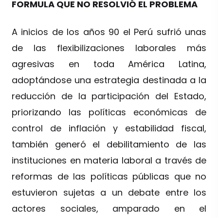
FORMULA QUE NO RESOLVIÓ EL PROBLEMA
A inicios de los años 90 el Perú sufrió unas
de las flexibilizaciones laborales más
agresivas en toda América Latina,
adoptándose una estrategia destinada a la
reducción de la participación del Estado,
priorizando las políticas económicas de
control de inflación y estabilidad fiscal,
también generó el debilitamiento de las
instituciones en materia laboral a través de
reformas de las políticas públicas que no
estuvieron sujetas a un debate entre los
actores sociales, amparado en el