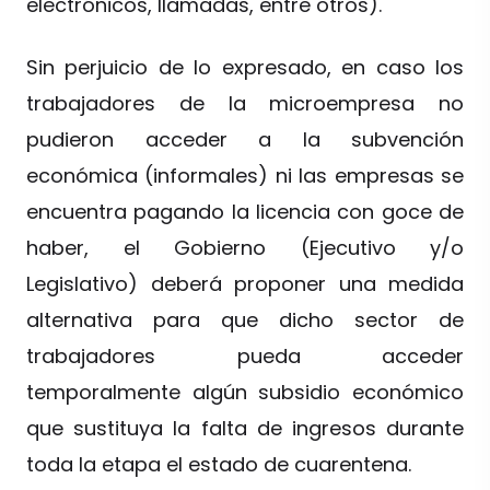
electrónicos, llamadas, entre otros).
Sin perjuicio de lo expresado, en caso los
trabajadores de la microempresa no
pudieron acceder a la subvención
económica (informales) ni las empresas se
encuentra pagando la licencia con goce de
haber, el Gobierno (Ejecutivo y/o
Legislativo) deberá proponer una medida
alternativa para que dicho sector de
trabajadores pueda acceder
temporalmente algún subsidio económico
que sustituya la falta de ingresos durante
toda la etapa el estado de cuarentena.