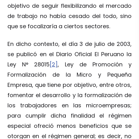
objetivo de seguir flexibilizando el mercado
de trabajo no había cesado del todo, sino
que se focalizaría a ciertos sectores.
En dicho contexto, el día 3 de julio de 2003,
se publicó en el Diario Oficial El Peruano la
Ley N° 28015
[2]
, Ley de Promoción y
Formalización de la Micro y Pequeña
Empresa, que tiene por objetivo, entre otros,
fomentar el desarrollo y la formalización de
los trabajadores en las microempresas;
para cumplir dicha finalidad el régimen
especial ofreció menos beneficios que se
otorgan en el régimen general; es decir, no