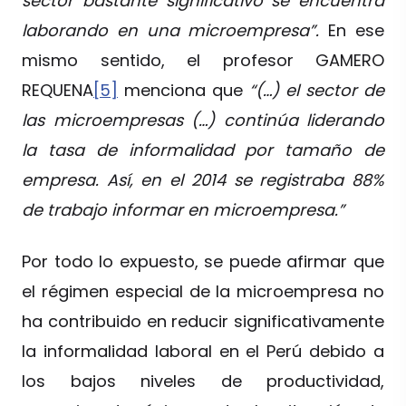
sector bastante significativo se encuentra
laborando en una microempresa”.
En ese
mismo sentido, el profesor GAMERO
REQUENA
[5]
menciona que
“(…) el sector de
las microempresas (…) continúa liderando
la tasa de informalidad por tamaño de
empresa. Así, en el 2014 se registraba 88%
de trabajo informar en microempresa.”
Por todo lo expuesto, se puede afirmar que
el régimen especial de la microempresa no
ha contribuido en reducir significativamente
la informalidad laboral en el Perú debido a
los bajos niveles de productividad,