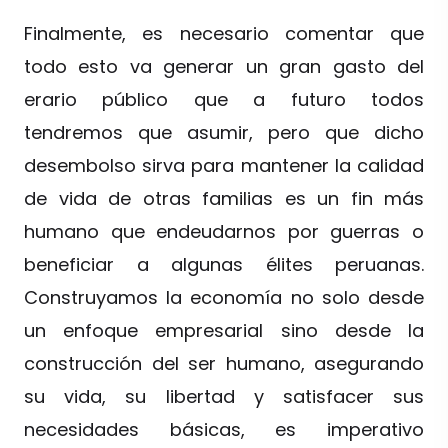
Finalmente, es necesario comentar que
todo esto va generar un gran gasto del
erario público que a futuro todos
tendremos que asumir, pero que dicho
desembolso sirva para mantener la calidad
de vida de otras familias es un fin más
humano que endeudarnos por guerras o
beneficiar a algunas élites peruanas.
Construyamos la economía no solo desde
un enfoque empresarial sino desde la
construcción del ser humano, asegurando
su vida, su libertad y satisfacer sus
necesidades básicas, es imperativo