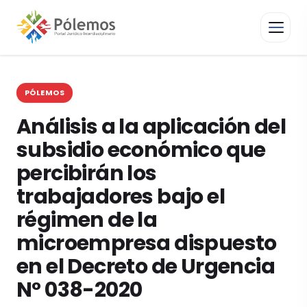
PÓLEMOS
Análisis a la aplicación del
subsidio económico que
percibirán los
trabajadores bajo el
régimen de la
microempresa dispuesto
en el Decreto de Urgencia
N° 038-2020