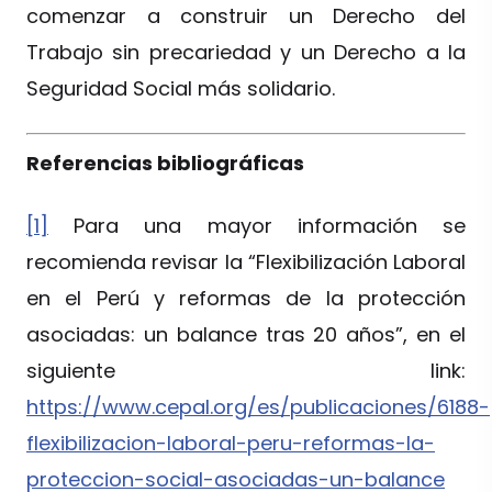
comenzar a construir un Derecho del
Trabajo sin precariedad y un Derecho a la
Seguridad Social más solidario.
Referencias bibliográficas
[1]
Para una mayor información se
recomienda revisar la “Flexibilización Laboral
en el Perú y reformas de la protección
asociadas: un balance tras 20 años”, en el
siguiente link:
https://www.cepal.org/es/publicaciones/6188-
flexibilizacion-laboral-peru-reformas-la-
proteccion-social-asociadas-un-balance