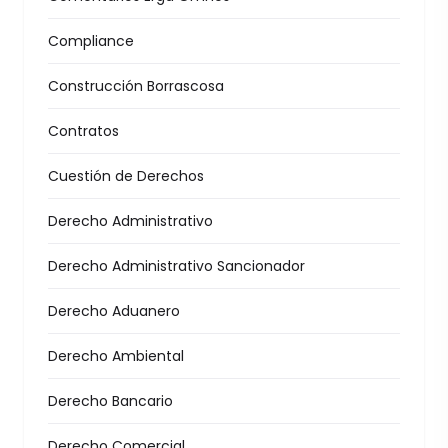
Compliance
Construcción Borrascosa
Contratos
Cuestión de Derechos
Derecho Administrativo
Derecho Administrativo Sancionador
Derecho Aduanero
Derecho Ambiental
Derecho Bancario
Derecho Comercial