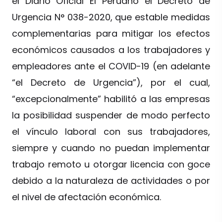
el Diario Oficial El Peruano el Decreto de
Urgencia N° 038-2020, que estable medidas
complementarias para mitigar los efectos
económicos causados a los trabajadores y
empleadores ante el COVID-19 (en adelante
“el Decreto de Urgencia”), por el cual,
“excepcionalmente” habilitó a las empresas
la posibilidad suspender de modo perfecto
el vínculo laboral con sus trabajadores,
siempre y cuando no puedan implementar
trabajo remoto u otorgar licencia con goce
debido a la naturaleza de actividades o por
el nivel de afectación económica.