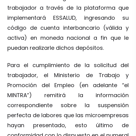
trabajador a través de la plataforma que
implementará ESSALUD, ingresando su
código de cuenta interbancario (válida y
activa) en moneda nacional a fin que le
puedan realizarle dichos depósitos.
Para el cumplimiento de la solicitud del
trabajador, el Ministerio de Trabajo y
Promoción del Empleo (en adelante “el
MINTRA”) remitirá la información
correspondiente sobre la suspensión
perfecta de labores que las microempresas
hayan presentado, esto último de
conformidad con lo dispuesto en el numeral