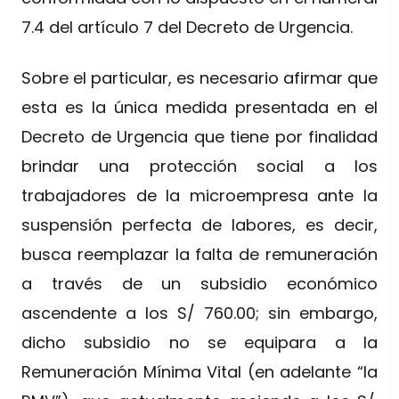
7.4 del artículo 7 del Decreto de Urgencia.
Sobre el particular, es necesario afirmar que
esta es la única medida presentada en el
Decreto de Urgencia que tiene por finalidad
brindar una protección social a los
trabajadores de la microempresa ante la
suspensión perfecta de labores, es decir,
busca reemplazar la falta de remuneración
a través de un subsidio económico
ascendente a los S/ 760.00; sin embargo,
dicho subsidio no se equipara a la
Remuneración Mínima Vital (en adelante “la