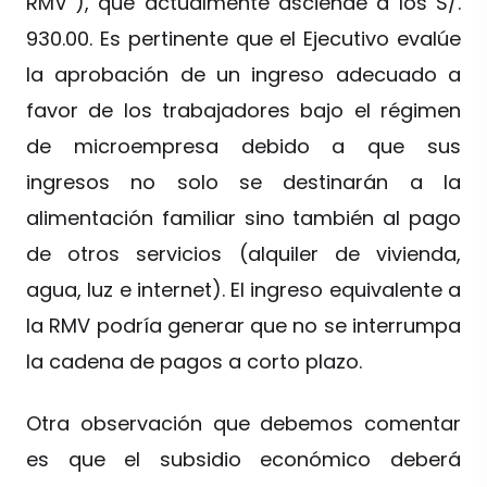
RMV”), que actualmente asciende a los S/.
930.00. Es pertinente que el Ejecutivo evalúe
la aprobación de un ingreso adecuado a
favor de los trabajadores bajo el régimen
de microempresa debido a que sus
ingresos no solo se destinarán a la
alimentación familiar sino también al pago
de otros servicios (alquiler de vivienda,
agua, luz e internet). El ingreso equivalente a
la RMV podría generar que no se interrumpa
la cadena de pagos a corto plazo.
Otra observación que debemos comentar
es que el subsidio económico deberá