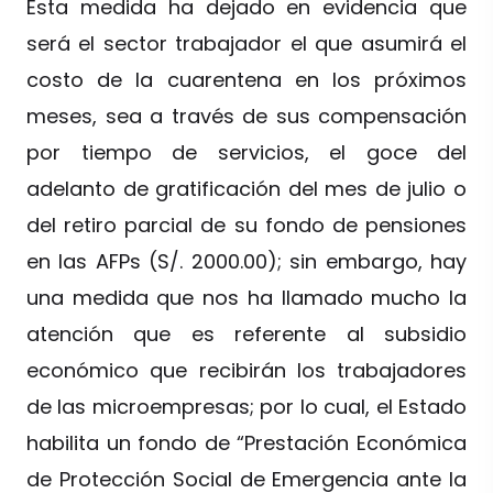
Esta medida ha dejado en evidencia que
será el sector trabajador el que asumirá el
costo de la cuarentena en los próximos
meses, sea a través de sus compensación
por tiempo de servicios, el goce del
adelanto de gratificación del mes de julio o
del retiro parcial de su fondo de pensiones
en las AFPs (S/. 2000.00); sin embargo, hay
una medida que nos ha llamado mucho la
atención que es referente al subsidio
económico que recibirán los trabajadores
de las microempresas; por lo cual, el Estado
habilita un fondo de “Prestación Económica
de Protección Social de Emergencia ante la