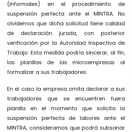
(informales) en el procedimiento de
suspensión perfecta ante el MINTRA. No
olvidemos que dicha solicitud tiene calidad
de declaración jurada, con posterior
verificación por la Autoridad Inspectiva de
Trabajo. Esta medida podría sincerar, al fin,
las planillas de las microempresas al
formalizar a sus trabajadores.
En el caso la empresa omita declarar a sus
trabajadores que se encuentren fuera
planilla en el momento que solicita la
suspensión perfecta de labores ante el
MINTRA, consideramos que podrá subsanar