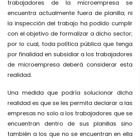
trabajadores de la microempresa se
encuentra actualmente fuera de planilla; ni
la inspección del trabajo ha podido cumplir
con el objetivo de formalizar a dicho sector;
por lo cual, toda política pública que tenga
por finalidad en subsidiar a los trabajadores
de microempresa deberá considerar esta
realidad.
Una medida que podría solucionar dicha
realidad es que se les permita declarar a las
empresas no solo a los trabajadores que se
encuentran dentro de sus planillas sino
también a los que no se encuentran en ella