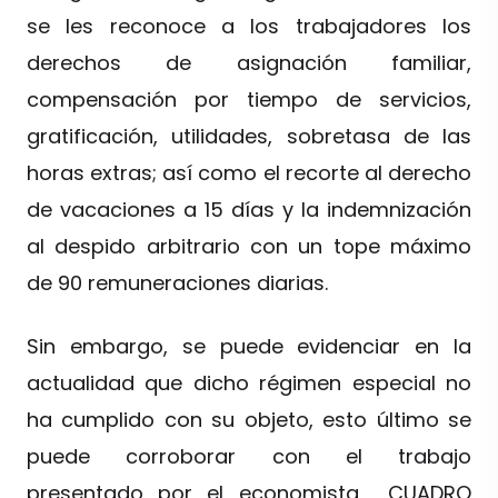
se les reconoce a los trabajadores los
derechos de asignación familiar,
compensación por tiempo de servicios,
gratificación, utilidades, sobretasa de las
horas extras; así como el recorte al derecho
de vacaciones a 15 días y la indemnización
al despido arbitrario con un tope máximo
de 90 remuneraciones diarias.
Sin embargo, se puede evidenciar en la
actualidad que dicho régimen especial no
ha cumplido con su objeto, esto último se
puede corroborar con el trabajo
presentado por el economista CUADRO