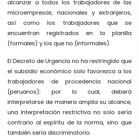
alcanzar a todos los trabajadores de las
microempresas, nacionales y extranjeros,
así como los trabajadores que se
encuentran registrados en la planilla
(formales) y los que no (informales).
El Decreto de Urgencia no ha restringido que
el subsidio económico solo favorezca a los
trabajadores de procedencia nacional
(peruanos); por lo cual, deberá
interpretarse de manera amplia su alcance,
una interpretación restrictiva no solo sería
contrario al espíritu de la norma, sino que
también sería discriminatorio.