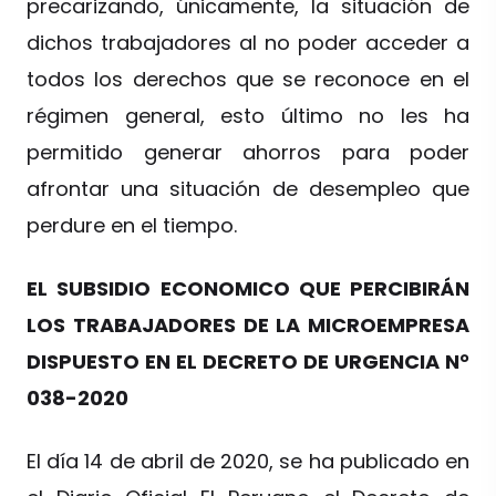
precarizando, únicamente, la situación de
dichos trabajadores al no poder acceder a
todos los derechos que se reconoce en el
régimen general, esto último no les ha
permitido generar ahorros para poder
afrontar una situación de desempleo que
perdure en el tiempo.
EL SUBSIDIO ECONOMICO QUE PERCIBIRÁN
LOS TRABAJADORES DE LA MICROEMPRESA
DISPUESTO EN EL DECRETO DE URGENCIA N°
038-2020
El día 14 de abril de 2020, se ha publicado en