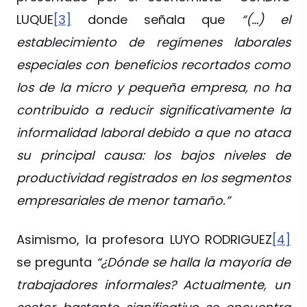
LUQUE
[3]
donde señala que
“(…) el
establecimiento de regímenes laborales
especiales con beneficios recortados como
los de la micro y pequeña empresa, no ha
contribuido a reducir significativamente la
informalidad laboral debido a que no ataca
su principal causa: los bajos niveles de
productividad registrados en los segmentos
empresariales de menor tamaño.”
Asimismo, la profesora LUYO RODRIGUEZ
[4]
se pregunta
“¿Dónde se halla la mayoría de
trabajadores informales? Actualmente, un