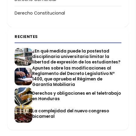
Derecho Constitucional
RECIENTES
¿En qué medida puede la postestad
disciplinaria universitaria limitar la
libertad de expresión de los estudiantes?
Apuntes sobre las modificaciones al
Reglamento del Decreto Legislativo Nº
1400, que aprueba el Régimen de
Garantía Mobiliaria
Derechos y obligaciones en el teletrabajo
en Honduras
La complejidad del nuevo congreso
bicameral