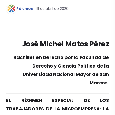
Pólemos
16 de abril de 2020
José
Michel Matos
Pérez
Bachiller en Derecho por la Facultad de
Derecho y Ciencia Política de la
Universidad Nacional Mayor de San
Marcos.
EL RÉGIMEN ESPECIAL DE LOS
TRABAJADORES DE LA MICROEMPRESA: LA