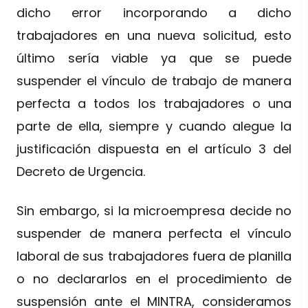
dicho error incorporando a dicho
trabajadores en una nueva solicitud, esto
último sería viable ya que se puede
suspender el vínculo de trabajo de manera
perfecta a todos los trabajadores o una
parte de ella, siempre y cuando alegue la
justificación dispuesta en el artículo 3 del
Decreto de Urgencia.
Sin embargo, si la microempresa decide no
suspender de manera perfecta el vínculo
laboral de sus trabajadores fuera de planilla
o no declararlos en el procedimiento de
suspensión ante el MINTRA, consideramos