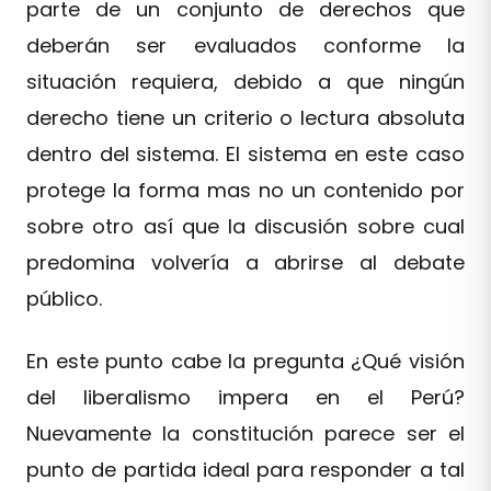
parte de un conjunto de derechos que
deberán ser evaluados conforme la
situación requiera, debido a que ningún
derecho tiene un criterio o lectura absoluta
dentro del sistema. El sistema en este caso
protege la forma mas no un contenido por
sobre otro así que la discusión sobre cual
predomina volvería a abrirse al debate
público.
En este punto cabe la pregunta ¿Qué visión
del liberalismo impera en el Perú?
Nuevamente la constitución parece ser el
punto de partida ideal para responder a tal