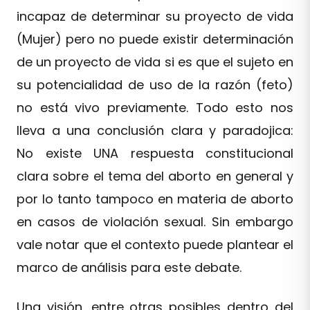
incapaz de determinar su proyecto de vida
(Mujer) pero no puede existir determinación
de un proyecto de vida si es que el sujeto en
su potencialidad de uso de la razón (feto)
no está vivo previamente. Todo esto nos
lleva a una conclusión clara y paradojica:
No existe UNA respuesta constitucional
clara sobre el tema del aborto en general y
por lo tanto tampoco en materia de aborto
en casos de violación sexual. Sin embargo
vale notar que el contexto puede plantear el
marco de análisis para este debate.
Una visión, entre otras posibles dentro del