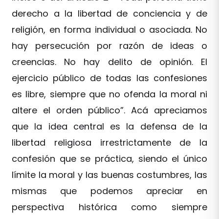
derecho a la libertad de conciencia y de
religión, en forma individual o asociada. No
hay persecución por razón de ideas o
creencias. No hay delito de opinión. El
ejercicio público de todas las confesiones
es libre, siempre que no ofenda la moral ni
altere el orden público”. Acá apreciamos
que la idea central es la defensa de la
libertad religiosa irrestrictamente de la
confesión que se práctica, siendo el único
límite la moral y las buenas costumbres, las
mismas que podemos apreciar en
perspectiva histórica como siempre