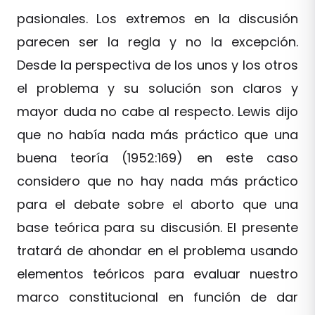
pasionales. Los extremos en la discusión
parecen ser la regla y no la excepción.
Desde la perspectiva de los unos y los otros
el problema y su solución son claros y
mayor duda no cabe al respecto. Lewis dijo
que no había nada más práctico que una
buena teoría (1952:169) en este caso
considero que no hay nada más práctico
para el debate sobre el aborto que una
base teórica para su discusión. El presente
tratará de ahondar en el problema usando
elementos teóricos para evaluar nuestro
marco constitucional en función de dar