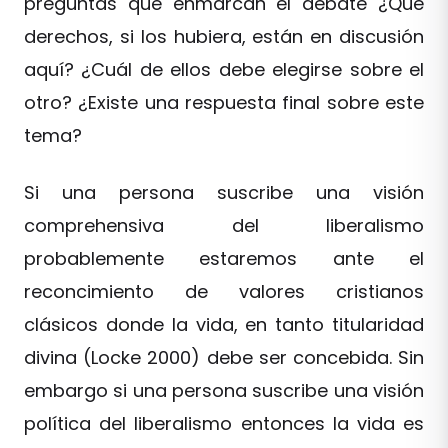
preguntas que enmarcan el debate ¿Qué
derechos, si los hubiera, están en discusión
aquí? ¿Cuál de ellos debe elegirse sobre el
otro? ¿Existe una respuesta final sobre este
tema?
Si una persona suscribe una visión
comprehensiva del liberalismo
probablemente estaremos ante el
reconcimiento de valores cristianos
clásicos donde la vida, en tanto titularidad
divina (Locke 2000) debe ser concebida. Sin
embargo si una persona suscribe una visión
política del liberalismo entonces la vida es