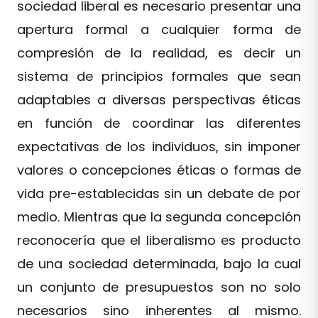
sociedad liberal es necesario presentar una
apertura formal a cualquier forma de
compresión de la realidad, es decir un
sistema de principios formales que sean
adaptables a diversas perspectivas éticas
en función de coordinar las diferentes
expectativas de los individuos, sin imponer
valores o concepciones éticas o formas de
vida pre-establecidas sin un debate de por
medio. Mientras que la segunda concepción
reconocería que el liberalismo es producto
de una sociedad determinada, bajo la cual
un conjunto de presupuestos son no solo
necesarios sino inherentes al mismo.