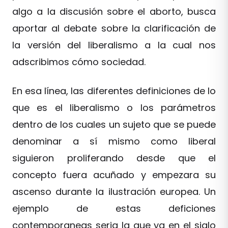
algo a la discusión sobre el aborto, busca
aportar al debate sobre la clarificación de
la versión del liberalismo a la cual nos
adscribimos cómo sociedad.
En esa línea, las diferentes definiciones de lo
que es el liberalismo o los parámetros
dentro de los cuales un sujeto que se puede
denominar a sí mismo como liberal
siguieron proliferando desde que el
concepto fuera acuñado y empezara su
ascenso durante la ilustración europea. Un
ejemplo de estas deficiones
contemporaneas seria la que ya en el siglo