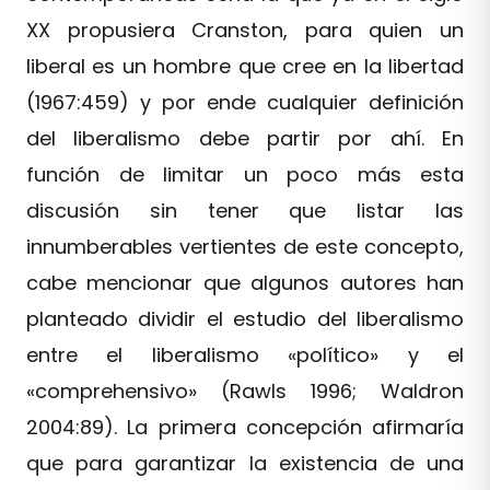
XX propusiera Cranston, para quien un
liberal es un hombre que cree en la libertad
(1967:459) y por ende cualquier definición
del liberalismo debe partir por ahí. En
función de limitar un poco más esta
discusión sin tener que listar las
innumberables vertientes de este concepto,
cabe mencionar que algunos autores han
planteado dividir el estudio del liberalismo
entre el liberalismo «político» y el
«comprehensivo» (Rawls 1996; Waldron
2004:89). La primera concepción afirmaría
que para garantizar la existencia de una