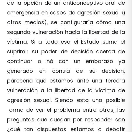
de la opción de un anticonceptivo oral de
emergencia en casos de agresión sexual u
otros medios), se configuraría cómo una
segunda vulneración hacia la libertad de la
víctima. Si a todo eso el Estado suma el
suprimir su poder de decisión acerca de
continuar o nó con un embarazo ya
generado en contra de su decision,
pareceria que estamos ante una tercera
vulneración a la libertad de la víctima de
agresión sexual. Siendo esta una posible
forma de ver el problema entre otras, las
preguntas que quedan por responder son
¿qué tan dispuestos estamos a debatir