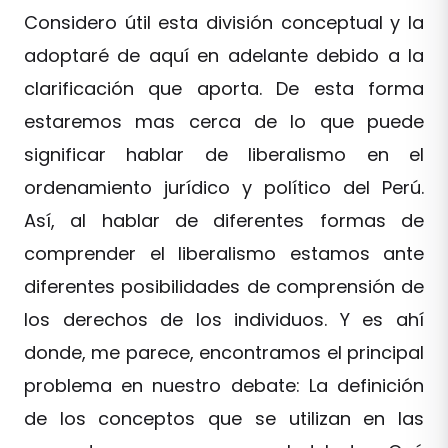
Considero útil esta división conceptual y la
adoptaré de aquí en adelante debido a la
clarificación que aporta. De esta forma
estaremos mas cerca de lo que puede
significar hablar de liberalismo en el
ordenamiento jurídico y político del Perú.
Así, al hablar de diferentes formas de
comprender el liberalismo estamos ante
diferentes posibilidades de comprensión de
los derechos de los individuos. Y es ahí
donde, me parece, encontramos el principal
problema en nuestro debate: La definición
de los conceptos que se utilizan en las