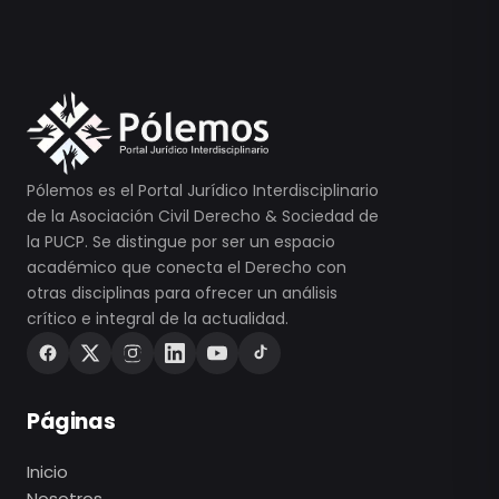
Pólemos es el Portal Jurídico Interdisciplinario
de la Asociación Civil Derecho & Sociedad de
la PUCP. Se distingue por ser un espacio
académico que conecta el Derecho con
otras disciplinas para ofrecer un análisis
crítico e integral de la actualidad.
Páginas
Inicio
Nosotros