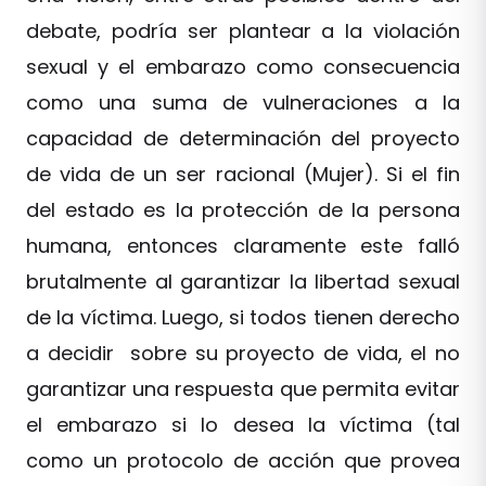
debate, podría ser plantear a la violación
sexual y el embarazo como consecuencia
como una suma de vulneraciones a la
capacidad de determinación del proyecto
de vida de un ser racional (Mujer). Si el fin
del estado es la protección de la persona
humana, entonces claramente este falló
brutalmente al garantizar la libertad sexual
de la víctima. Luego, si todos tienen derecho
a decidir sobre su proyecto de vida, el no
garantizar una respuesta que permita evitar
el embarazo si lo desea la víctima (tal
como un protocolo de acción que provea