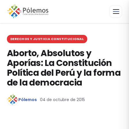
DERECHOS Y JUSTICIA CONSTITUCIONAL
Aborto, Absolutos y
Aporías: La Constitución
Política del Perú y la forma
de la democracia
Pólemos
04 de octubre de 2015