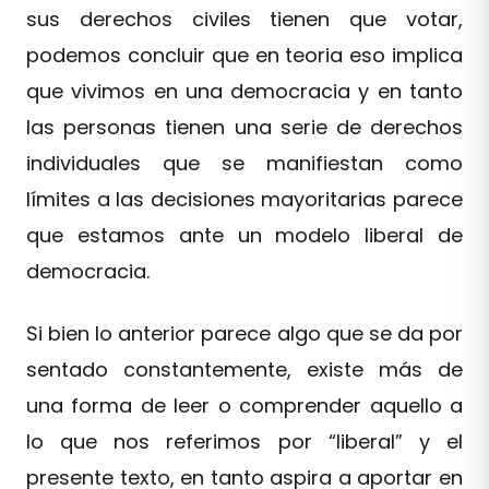
sus derechos civiles tienen que votar,
podemos concluir que en teoria eso implica
que vivimos en una democracia y en tanto
las personas tienen una serie de derechos
individuales que se manifiestan como
límites a las decisiones mayoritarias parece
que estamos ante un modelo liberal de
democracia.
Si bien lo anterior parece algo que se da por
sentado constantemente, existe más de
una forma de leer o comprender aquello a
lo que nos referimos por “liberal” y el
presente texto, en tanto aspira a aportar en