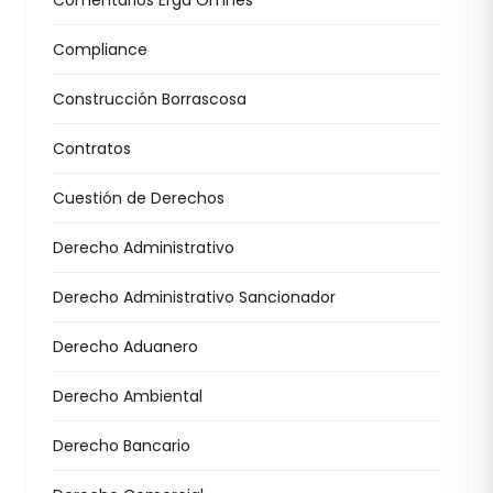
Compliance
Construcción Borrascosa
Contratos
Cuestión de Derechos
Derecho Administrativo
Derecho Administrativo Sancionador
Derecho Aduanero
Derecho Ambiental
Derecho Bancario