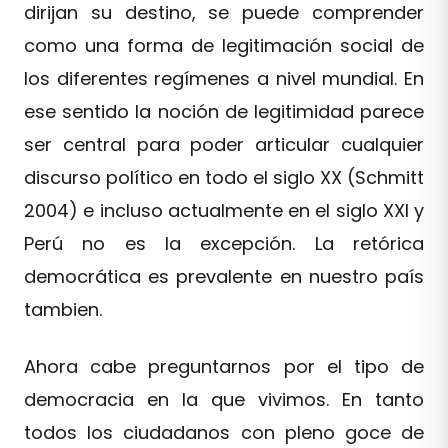
dirijan su destino, se puede comprender
como una forma de legitimación social de
los diferentes regímenes a nivel mundial. En
ese sentido la noción de legitimidad parece
ser central para poder articular cualquier
discurso político en todo el siglo XX (Schmitt
2004) e incluso actualmente en el siglo XXI y
Perú no es la excepción. La retórica
democrática es prevalente en nuestro país
tambien.
Ahora cabe preguntarnos por el tipo de
democracia en la que vivimos. En tanto
todos los ciudadanos con pleno goce de