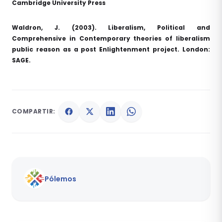
Cambridge University Press
Waldron, J. (2003). Liberalism, Political and
Comprehensive in Contemporary theories of liberalism
public reason as a post Enlightenment project. London:
SAGE.
COMPARTIR:
Pólemos