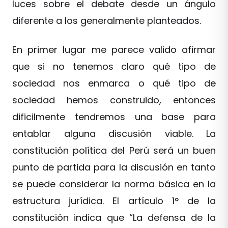
luces sobre el debate desde un ángulo
diferente a los generalmente planteados.
En primer lugar me parece valido afirmar
que si no tenemos claro qué tipo de
sociedad nos enmarca o qué tipo de
sociedad hemos construido, entonces
dificilmente tendremos una base para
entablar alguna discusión viable. La
constitución política del Perú será un buen
punto de partida para la discusión en tanto
se puede considerar la norma básica en la
estructura jurídica. El artículo 1° de la
constitución indica que “La defensa de la