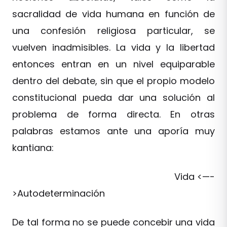
sacralidad de vida humana en función de
una confesión religiosa particular, se
vuelven inadmisibles. La vida y la libertad
entonces entran en un nivel equiparable
dentro del debate, sin que el propio modelo
constitucional pueda dar una solución al
problema de forma directa. En otras
palabras estamos ante una aporía muy
kantiana:
Vida <—-
>Autodeterminación
De tal forma no se puede concebir una vida