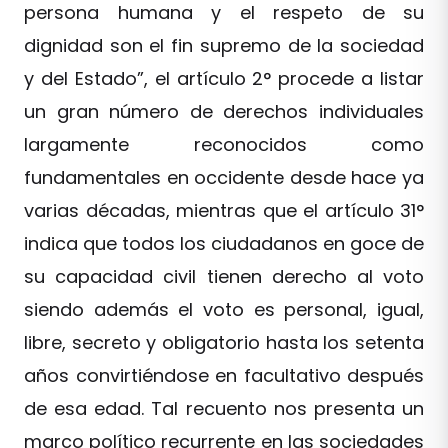
persona humana y el respeto de su
dignidad son el fin supremo de la sociedad
y del Estado”, el artículo 2° procede a listar
un gran número de derechos individuales
largamente reconocidos como
fundamentales en occidente desde hace ya
varias décadas, mientras que el artículo 31°
indica que todos los ciudadanos en goce de
su capacidad civil tienen derecho al voto
siendo además el voto es personal, igual,
libre, secreto y obligatorio hasta los setenta
años convirtiéndose en facultativo después
de esa edad. Tal recuento nos presenta un
marco político recurrente en las sociedades