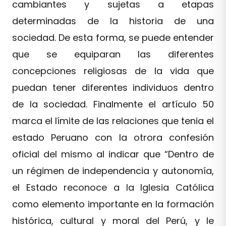
cambiantes y sujetas a etapas
determinadas de la historia de una
sociedad. De esta forma, se puede entender
que se equiparan las diferentes
concepciones religiosas de la vida que
puedan tener diferentes individuos dentro
de la sociedad. Finalmente el artículo 50
marca el límite de las relaciones que tenia el
estado Peruano con la otrora confesión
oficial del mismo al indicar que “Dentro de
un régimen de independencia y autonomía,
el Estado reconoce a la Iglesia Católica
como elemento importante en la formación
histórica, cultural y moral del Perú, y le