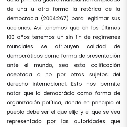
de una u otra forma la retórica de la
democracia (2004:267) para legitimar sus
acciones. Así tenemos que en los últimos
100 años tenemos un sin fin de regímenes
mundiales se atribuyen calidad de
democráticos como forma de presentación
ante el mundo, sea esta calificación
aceptada o no por otros sujetos del
derecho internacional. Esto nos permite
notar que la democrácia como forma de
organización política, donde en principio el
pueblo debe ser el que elija y el que se vea
representado por las autoridades que