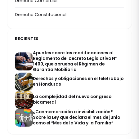
Derecho Comercial
Derecho Constitucional
RECIENTES
Apuntes sobre las modificaciones al
Reglamento del Decreto Legislativo Nº
1400, que aprueba el Régimen de
Garantía Mobiliaria
Derechos y obligaciones en el teletrabajo
en Honduras
La complejidad del nuevo congreso
bicameral
¿Conmemoración o invisibilización?
Sobre la Ley que declara el mes de junio
como el “Mes de la Vida y la Familia”