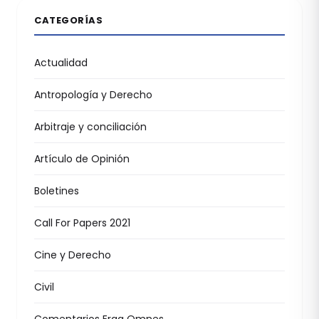
CATEGORÍAS
Actualidad
Antropología y Derecho
Arbitraje y conciliación
Artículo de Opinión
Boletines
Call For Papers 2021
Cine y Derecho
Civil
Comentarios Erga Omnes