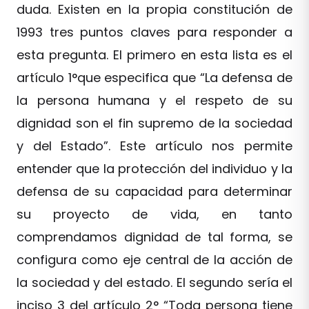
duda. Existen en la propia constitución de
1993 tres puntos claves para responder a
esta pregunta. El primero en esta lista es el
artículo 1°que especifica que “La defensa de
la persona humana y el respeto de su
dignidad son el fin supremo de la sociedad
y del Estado”. Este artículo nos permite
entender que la protección del individuo y la
defensa de su capacidad para determinar
su proyecto de vida, en tanto
comprendamos dignidad de tal forma, se
configura como eje central de la acción de
la sociedad y del estado. El segundo sería el
inciso 3 del artículo 2° “Toda persona tiene