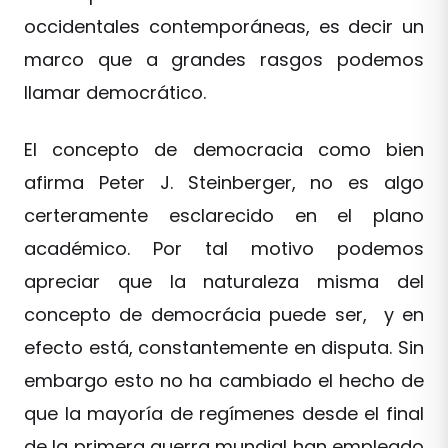
occidentales contemporáneas, es decir un
marco que a grandes rasgos podemos
llamar democrático.
El concepto de democracia como bien
afirma Peter J. Steinberger, no es algo
certeramente esclarecido en el plano
académico. Por tal motivo podemos
apreciar que la naturaleza misma del
concepto de democrácia puede ser, y en
efecto está, constantemente en disputa. Sin
embargo esto no ha cambiado el hecho de
que la mayoría de regímenes desde el final
de la primera guerra mundial han empleado