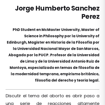
Jorge Humberto Sanchez
Perez
PhD Student en McMaster University, Master of
Science in Philosophy por la University of
Edinburgh, Magister en Historia de la Filosofia por
la Universidad Nacional Mayor de San Marcos,
Abogado por la PUCP. Profesor de la Universidad
de Lima y de la Universidad Antonio Ruiz de
Montoya, especializado en temas de filosofia de
la modernidad temprana, empirismo británico,
filosofia del derecho y teoria legal.
Discutir el tema del aborto es abrir paso a
una serie de reacciones altamente