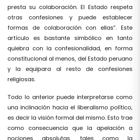
presta su colaboración. El Estado respeta
otras confesiones y puede establecer
formas de colaboración con ellas”. Este
artículo es bastante simbólico en tanto
quiebra con la confesionalidad, en forma
constitucional al menos, del Estado peruano
y la equipara al resto de confesiones
religiosas.
Todo lo anterior puede interpretarse como
una inclinación hacia el liberalismo político,
es decir la visión formal del mismo. Esto trae
como consecuencia que la apelación a
nociones absolutas, tales como la