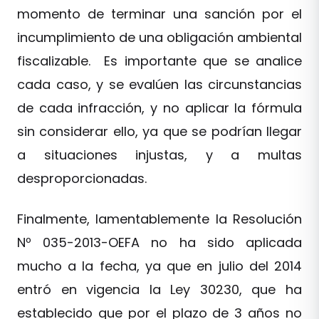
momento de terminar una sanción por el
incumplimiento de una obligación ambiental
fiscalizable. Es importante que se analice
cada caso, y se evalúen las circunstancias
de cada infracción, y no aplicar la fórmula
sin considerar ello, ya que se podrían llegar
a situaciones injustas, y a multas
desproporcionadas.
Finalmente, lamentablemente la Resolución
Nº 035-2013-OEFA no ha sido aplicada
mucho a la fecha, ya que en julio del 2014
entró en vigencia la Ley 30230, que ha
establecido que por el plazo de 3 años no