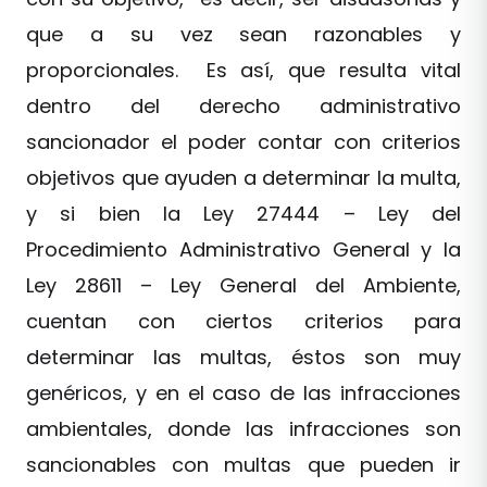
que a su vez sean razonables y
proporcionales. Es así, que resulta vital
dentro del derecho administrativo
sancionador el poder contar con criterios
objetivos que ayuden a determinar la multa,
y si bien la Ley 27444 – Ley del
Procedimiento Administrativo General y la
Ley 28611 – Ley General del Ambiente,
cuentan con ciertos criterios para
determinar las multas, éstos son muy
genéricos, y en el caso de las infracciones
ambientales, donde las infracciones son
sancionables con multas que pueden ir