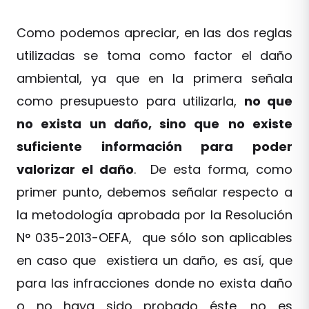
Como podemos apreciar, en las dos reglas
utilizadas se toma como factor el daño
ambiental, ya que en la primera señala
como presupuesto para utilizarla,
no que
no exista un daño, sino que
no existe
suficiente información para poder
valorizar el daño
. De esta forma, como
primer punto, debemos señalar respecto a
la metodología aprobada por la Resolución
N° 035-2013-OEFA, que sólo son aplicables
en caso que existiera un daño, es así, que
para las infracciones donde no exista daño
o no haya sido probado éste, no es