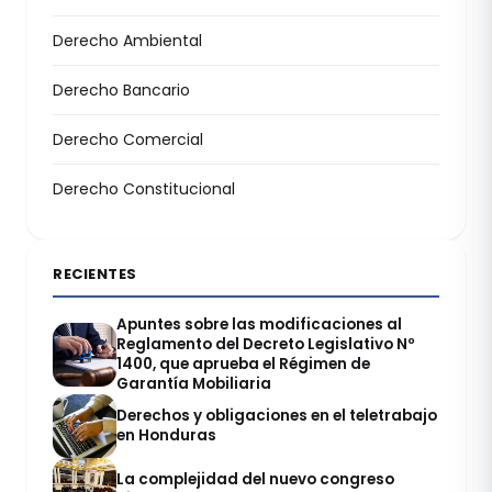
Derecho Ambiental
Derecho Bancario
Derecho Comercial
Derecho Constitucional
RECIENTES
Apuntes sobre las modificaciones al
Reglamento del Decreto Legislativo Nº
1400, que aprueba el Régimen de
Garantía Mobiliaria
Derechos y obligaciones en el teletrabajo
en Honduras
La complejidad del nuevo congreso