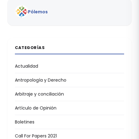
Pólemos
CATEGORÍAS
Actualidad
Antropología y Derecho
Arbitraje y conciliación
Artículo de Opinión
Boletines
Call For Papers 2021