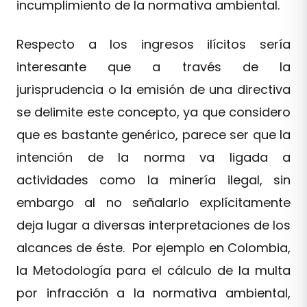
incumplimiento de la normativa ambiental.
Respecto a los ingresos ilícitos sería
interesante que a través de la
jurisprudencia o la emisión de una directiva
se delimite este concepto, ya que considero
que es bastante genérico, parece ser que la
intención de la norma va ligada a
actividades como la minería ilegal, sin
embargo al no señalarlo explícitamente
deja lugar a diversas interpretaciones de los
alcances de éste. Por ejemplo en Colombia,
la Metodología para el cálculo de la multa
por infracción a la normativa ambiental,