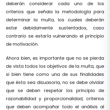
deberán considerar cada uno de los
criterios que señala la metodología para
determinar la multa, los cuales deberán
estar debidamente sustentados, caso
contrario se estaría vulnerando el principio
de motivación.
Ahora bien, es importante que no se pierda
de vista todos los objetivos de la multa, que
si bien tiene como una de sus finalidades
que ésta sea disuasoria, no se debe olvidar
que se deben respetar los principio de
razonabilidad y proporcionalidad, criterios
que deben acompañar todo el análisis al