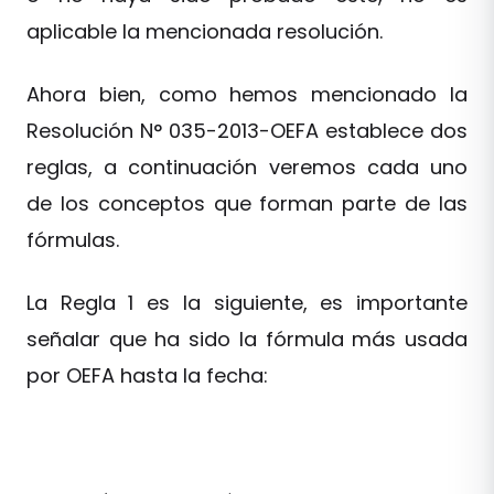
aplicable la mencionada resolución.
Ahora bien, como hemos mencionado la
Resolución N° 035-2013-OEFA establece dos
reglas, a continuación veremos cada uno
de los conceptos que forman parte de las
fórmulas.
La Regla 1 es la siguiente, es importante
señalar que ha sido la fórmula más usada
por OEFA hasta la fecha: