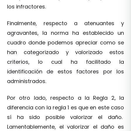
los infractores.
Finalmente, respecto a atenuantes y
agravantes, la norma ha establecido un
cuadro donde podemos apreciar como se
han categorizado y valorizado estos
criterios, lo cual ha facilitado la
identificación de estos factores por los
administrados.
Por otro lado, respecto a la Regla 2, la
diferencia con la regla 1 es que en este caso
sí ha sido posible valorizar el daño.
Lamentablemente, el valorizar el daño es