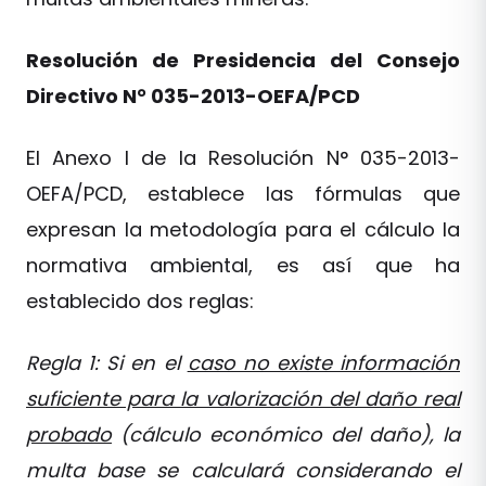
Resolución de Presidencia del Consejo
Directivo N° 035-2013-OEFA/PCD
El Anexo I de la Resolución N° 035-2013-
OEFA/PCD, establece las fórmulas que
expresan la metodología para el cálculo la
normativa ambiental, es así que ha
establecido dos reglas:
Regla 1: Si en el
caso no existe información
suficiente para la valorización del daño real
probado
(cálculo económico del daño), la
multa base se calculará considerando el