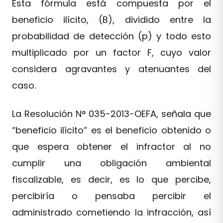
Esta fórmula está compuesta por el
beneficio ilícito, (B), dividido entre la
probabilidad de detección (p) y todo esto
multiplicado por un factor F, cuyo valor
considera agravantes y atenuantes del
caso.
La Resolución N° 035-2013-OEFA, señala que
“beneficio ilícito” es el beneficio obtenido o
que espera obtener el infractor al no
cumplir una obligación ambiental
fiscalizable, es decir, es lo que percibe,
percibiría o pensaba percibir el
administrado cometiendo la infracción, así