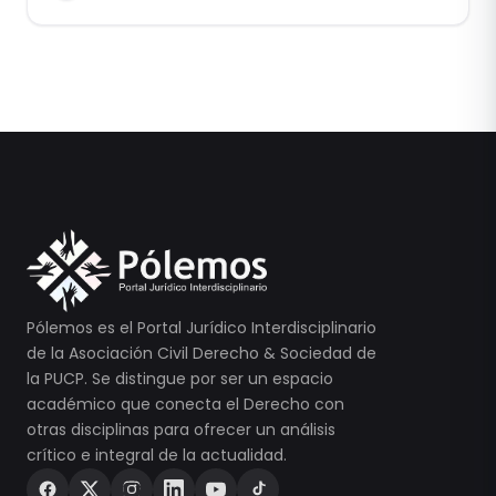
Pólemos es el Portal Jurídico Interdisciplinario
de la Asociación Civil Derecho & Sociedad de
la PUCP. Se distingue por ser un espacio
académico que conecta el Derecho con
otras disciplinas para ofrecer un análisis
crítico e integral de la actualidad.