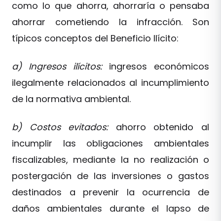
como lo que ahorra, ahorraría o pensaba
ahorrar cometiendo la infracción. Son
típicos conceptos del Beneficio Ilícito:
a) Ingresos ilícitos:
ingresos económicos
ilegalmente relacionados al incumplimiento
de la normativa ambiental.
b) Costos evitados:
ahorro obtenido al
incumplir las obligaciones ambientales
fiscalizables, mediante la no realización o
postergación de las inversiones o gastos
destinados a prevenir la ocurrencia de
daños ambientales durante el lapso de