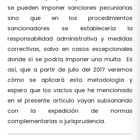
se pueden imponer sanciones pecuniarias
sino que en los procedimientos
sancionadores se establecería la
responsabilidad administrativa y medidas
correctivas, salvo en casos excepcionales
donde sí se podría imponer una multa. Es
así, que a partir de julio del 2017 veremos
cómo se aplicará esta metodología y
espero que los vacíos que he mencionado
en el presente artículo vayan subsanando
con la expedición de normas
complementarias o jurisprudencia.