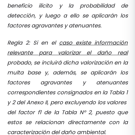
beneficio ilícito y la probabilidad de
detección, y luego a ello se aplicarán los
factores agravantes y atenuantes.
Regla 2: Si en el
caso existe información
relevante para valorizar el daño real
probado, se incluirá dicha valorización en la
multa base y, además, se aplicarán los
factores agravantes y atenuantes
correspondientes consignados en la Tabla 1
y 2 del Anexo II, pero excluyendo los valores
del factor f1 de la Tabla N° 2, puesto que
estos se relacionan directamente con la
caracterización del daño ambiental.