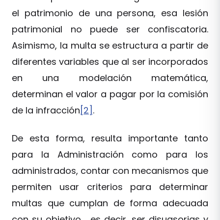
el patrimonio de una persona, esa lesión
patrimonial no puede ser confiscatoria.
Asimismo, la multa se estructura a partir de
diferentes variables que al ser incorporados
en una modelación matemática,
determinan el valor a pagar por la comisión
de la infracción
[2]
.
De esta forma, resulta importante tanto
para la Administración como para los
administrados, contar con mecanismos que
permiten usar criterios para determinar
multas que cumplan de forma adecuada
con su objetivo, es decir, ser disuasorias y