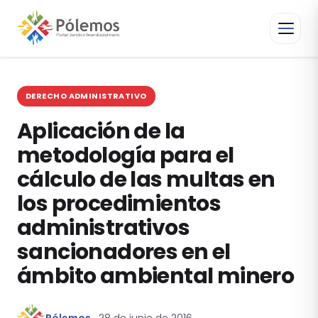
DERECHO ADMINISTRATIVO
Aplicación de la
metodología para el
cálculo de las multas en
los procedimientos
administrativos
sancionadores en el
ámbito ambiental minero