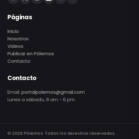
Páginas
Inicio
Nosotros
Videos
Publicar en Pólemos
Contacto
Contacto
Email:
portalpolemos@gmail.com
Lunes a sábado, 8 am - 6 pm
©
2026
Pólemos. Todos los derechos reservados.