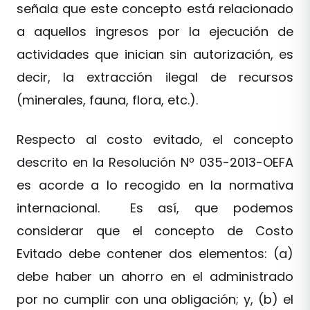
señala que este concepto está relacionado
a aquellos ingresos por la ejecución de
actividades que inician sin autorización, es
decir, la extracción ilegal de recursos
(minerales, fauna, flora, etc.).
Respecto al costo evitado, el concepto
descrito en la Resolución Nº 035-2013-OEFA
es acorde a lo recogido en la normativa
internacional. Es así, que podemos
considerar que el concepto de Costo
Evitado debe contener dos elementos: (a)
debe haber un ahorro en el administrado
por no cumplir con una obligación; y, (b) el