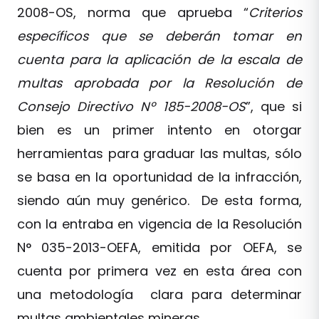
2008-OS, norma que aprueba “
Criterios
específicos que se deberán tomar en
cuenta para la aplicación de la escala de
multas aprobada por la Resolución de
Consejo Directivo Nº 185-2008-OS
”, que si
bien es un primer intento en otorgar
herramientas para graduar las multas, sólo
se basa en la oportunidad de la infracción,
siendo aún muy genérico. De esta forma,
con la entraba en vigencia de la Resolución
N° 035-2013-OEFA, emitida por OEFA, se
cuenta por primera vez en esta área con
una metodología clara para determinar
multas ambientales mineras.