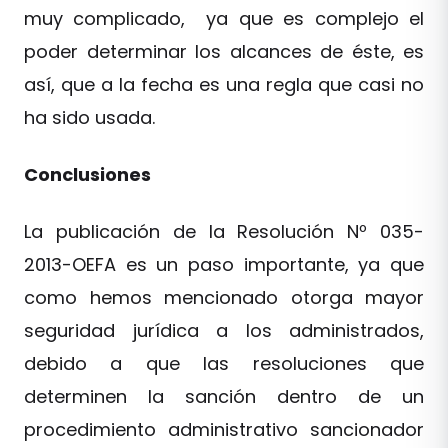
muy complicado, ya que es complejo el
poder determinar los alcances de éste, es
así, que a la fecha es una regla que casi no
ha sido usada.
Conclusiones
La publicación de la Resolución Nº 035-
2013-OEFA es un paso importante, ya que
como hemos mencionado otorga mayor
seguridad jurídica a los administrados,
debido a que las resoluciones que
determinen la sanción dentro de un
procedimiento administrativo sancionador