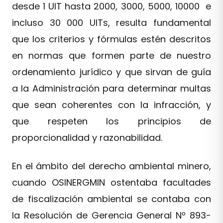
desde 1 UIT hasta 2000, 3000, 5000, 10000 e
incluso 30 000 UITs, resulta fundamental
que los criterios y fórmulas estén descritos
en normas que formen parte de nuestro
ordenamiento jurídico y que sirvan de guía
a la Administración para determinar multas
que sean coherentes con la infracción, y
que respeten los principios de
proporcionalidad y razonabilidad.
En el ámbito del derecho ambiental minero,
cuando OSINERGMIN ostentaba facultades
de fiscalización ambiental se contaba con
la Resolución de Gerencia General Nº 893-