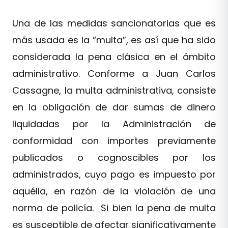
Una de las medidas sancionatorias que es
más usada es la “multa”, es así que ha sido
considerada la pena clásica en el ámbito
administrativo. Conforme a Juan Carlos
Cassagne, la multa administrativa, consiste
en la obligación de dar sumas de dinero
liquidadas por la Administración de
conformidad con importes previamente
publicados o cognoscibles por los
administrados, cuyo pago es impuesto por
aquélla, en razón de la violación de una
norma de policía. Si bien la pena de multa
es susceptible de afectar significativamente