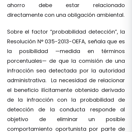
ahorro debe estar relacionado
directamente con una obligación ambiental.
Sobre el factor “probabilidad detección”, la
Resolución N° 035-2013-OEFA, señala que es
la posibilidad —medida en términos
porcentuales— de que la comisión de una
infracción sea detectada por la autoridad
administrativa. La necesidad de relacionar
el beneficio ilícitamente obtenido derivado
de la infracción con la probabilidad de
detección de la conducta responde al
objetivo de eliminar un posible
comportamiento oportunista por parte de