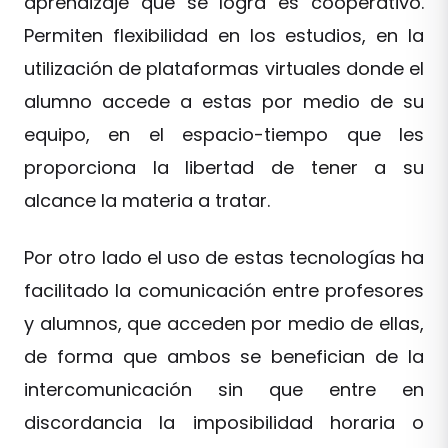
aprendizaje que se logra es cooperativo.
Permiten flexibilidad en los estudios, en la
utilización de plataformas virtuales donde el
alumno accede a estas por medio de su
equipo, en el espacio-tiempo que les
proporciona la libertad de tener a su
alcance la materia a tratar.
Por otro lado el uso de estas tecnologías ha
facilitado la comunicación entre profesores
y alumnos, que acceden por medio de ellas,
de forma que ambos se benefician de la
intercomunicación sin que entre en
discordancia la imposibilidad horaria o