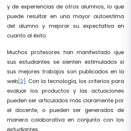
y de experiencias de otros alumnos, lo que
puede resultar en una mayor autoestima
del alumno y mejorar su expectativa en
cuanto al éxito.
Muchos profesores han manifestado que
sus estudiantes se sienten estimulados si
sus mejores trabajos son publicados en la
web
[2]
. Con la tecnología, los criterios para
evaluar los productos y las actuaciones
pueden ser articulados más claramente por
el docente, o pueden ser generados de
manera colaborativa en conjunto con los
estudiantes.