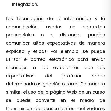
integración.
Las tecnologías de la información y la
comunicación, usadas en contextos
presenciales o a distancia, pueden
comunicar altas expectativas de manera
explícita y eficaz. Por ejemplo, se puede
utilizar el correo electrónico para enviar
mensajes a los estudiantes con las
expectativas del profesor sobre
determinada asignación o tarea. De manera
similar, el uso de la página Web de un curso
se puede convertir en el medio de
transmisión de pensamientos motivadores