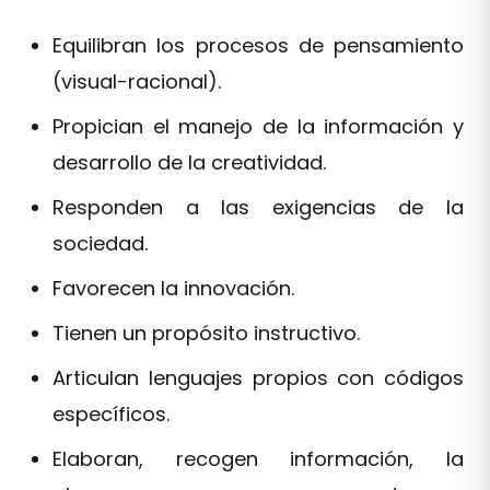
Equilibran los procesos de pensamiento
(visual-racional).
Propician el manejo de la información y
desarrollo de la creatividad.
Responden a las exigencias de la
sociedad.
Favorecen la innovación.
Tienen un propósito instructivo.
Articulan lenguajes propios con códigos
específicos.
Elaboran, recogen información, la