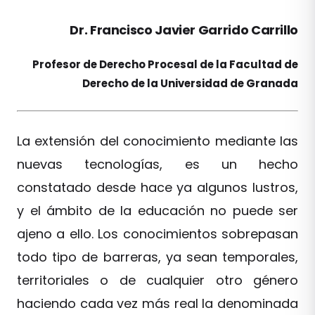
Dr. Francisco Javier Garrido Carrillo
Profesor de Derecho Procesal de la Facultad de
Derecho de la Universidad de Granada
La extensión del conocimiento mediante las
nuevas tecnologías, es un hecho
constatado desde hace ya algunos lustros,
y el ámbito de la educación no puede ser
ajeno a ello. Los conocimientos sobrepasan
todo tipo de barreras, ya sean temporales,
territoriales o de cualquier otro género
haciendo cada vez más real la denominada