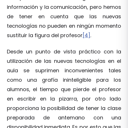
información y la comunicación, pero hemos
de tener en cuenta que las nuevas
tecnologías no pueden en ningún momento
sustituir la figura del profesor
[4]
.
Desde un punto de vista práctico con la
utilización de las nuevas tecnologías en el
aula se suprimen inconvenientes tales
como una grafía ininteligible para los
alumnos, el tiempo que pierde el profesor
en escribir en la pizarra, por otro lado
proporciona la posibilidad de tener la clase
preparada de antemano con una
disponibilidad inmediata. Es por esto que las