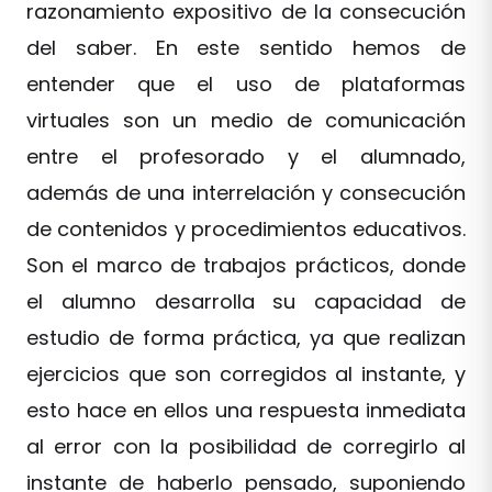
razonamiento expositivo de la consecución
del saber. En este sentido hemos de
entender que el uso de plataformas
virtuales son un medio de comunicación
entre el profesorado y el alumnado,
además de una interrelación y consecución
de contenidos y procedimientos educativos.
Son el marco de trabajos prácticos, donde
el alumno desarrolla su capacidad de
estudio de forma práctica, ya que realizan
ejercicios que son corregidos al instante, y
esto hace en ellos una respuesta inmediata
al error con la posibilidad de corregirlo al
instante de haberlo pensado, suponiendo