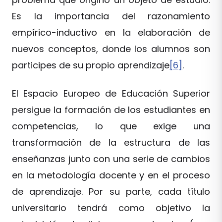
Es la importancia del razonamiento
empírico-inductivo en la elaboración de
nuevos conceptos, donde los alumnos son
participes de su propio aprendizaje
[6]
.
El Espacio Europeo de Educación Superior
persigue la formación de los estudiantes en
competencias, lo que exige una
transformación de la estructura de las
enseñanzas junto con una serie de cambios
en la metodología docente y en el proceso
de aprendizaje. Por su parte, cada título
universitario tendrá como objetivo la