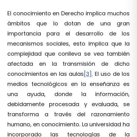
El conocimiento en Derecho implica muchos
ámbitos que lo dotan de una gran
importancia para el desarrollo de los
mecanismos sociales, esto implica que la
complejidad que conlleva se vea también
afectada en la transmisión de dicho
conocimientos en las aulas
[3]
. El uso de los
medios tecnológicos en la enseñanza es
una ayuda, donde la información,
debidamente procesada y evaluada, se
transforma a través del razonamiento
humano, en conocimiento. La universidad ha
incorporado las tecnologías de la