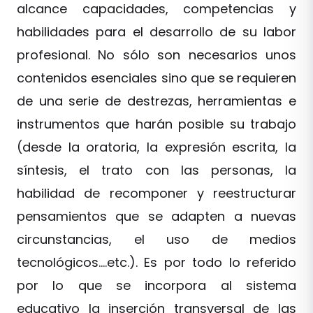
alcance capacidades, competencias y
habilidades para el desarrollo de su labor
profesional. No sólo son necesarios unos
contenidos esenciales sino que se requieren
de una serie de destrezas, herramientas e
instrumentos que harán posible su trabajo
(desde la oratoria, la expresión escrita, la
síntesis, el trato con las personas, la
habilidad de recomponer y reestructurar
pensamientos que se adapten a nuevas
circunstancias, el uso de medios
tecnológicos….etc.). Es por todo lo referido
por lo que se incorpora al sistema
educativo la inserción transversal de las