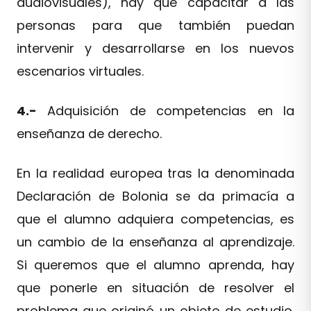
audiovisuales), hay que capacitar a las
personas para que también puedan
intervenir y desarrollarse en los nuevos
escenarios virtuales.
4.-
Adquisición de competencias en la
enseñanza de derecho.
En la realidad europea tras la denominada
Declaración de Bolonia se da primacía a
que el alumno adquiera competencias, es
un cambio de la enseñanza al aprendizaje.
Si queremos que el alumno aprenda, hay
que ponerle en situación de resolver el
problema que originó un objeto de estudio.