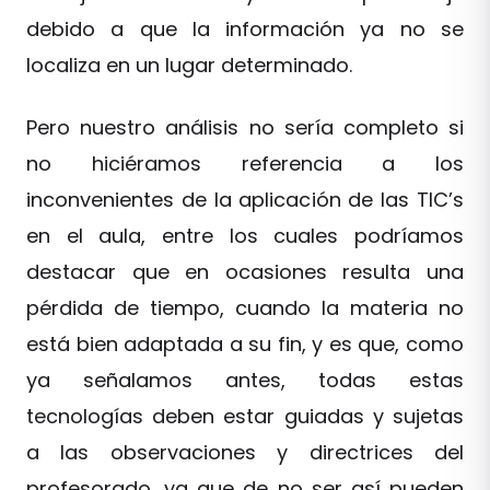
debido a que la información ya no se
localiza en un lugar determinado.
Pero nuestro análisis no sería completo si
no hiciéramos referencia a los
inconvenientes de la aplicación de las TIC’s
en el aula, entre los cuales podríamos
destacar que en ocasiones resulta una
pérdida de tiempo, cuando la materia no
está bien adaptada a su fin, y es que, como
ya señalamos antes, todas estas
tecnologías deben estar guiadas y sujetas
a las observaciones y directrices del
profesorado, ya que de no ser así pueden