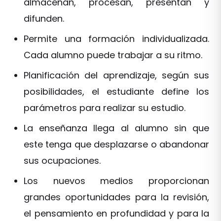
almacenan, procesan, presentan y
difunden.
Permite una formación individualizada.
Cada alumno puede trabajar a su ritmo.
Planificación del aprendizaje, según sus
posibilidades, el estudiante define los
parámetros para realizar su estudio.
La enseñanza llega al alumno sin que
este tenga que desplazarse o abandonar
sus ocupaciones.
Los nuevos medios proporcionan
grandes oportunidades para la revisión,
el pensamiento en profundidad y para la