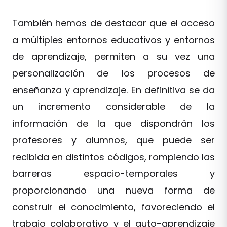
También hemos de destacar que el acceso
a múltiples entornos educativos y entornos
de aprendizaje, permiten a su vez una
personalización de los procesos de
enseñanza y aprendizaje. En definitiva se da
un incremento considerable de la
información de la que dispondrán los
profesores y alumnos, que puede ser
recibida en distintos códigos, rompiendo las
barreras espacio-temporales y
proporcionando una nueva forma de
construir el conocimiento, favoreciendo el
trabajo colaborativo y el auto-aprendizaje