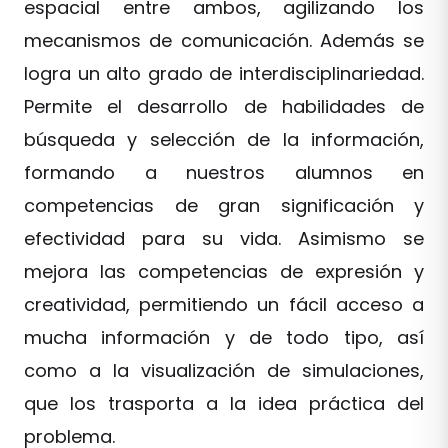
espacial entre ambos, agilizando los
mecanismos de comunicación. Además se
logra un alto grado de interdisciplinariedad.
Permite el desarrollo de habilidades de
búsqueda y selección de la información,
formando a nuestros alumnos en
competencias de gran significación y
efectividad para su vida. Asimismo se
mejora las competencias de expresión y
creatividad, permitiendo un fácil acceso a
mucha información y de todo tipo, así
como a la visualización de simulaciones,
que los trasporta a la idea práctica del
problema.