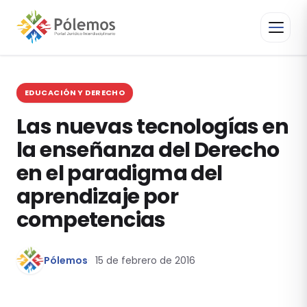
EDUCACIÓN Y DERECHO
Las nuevas tecnologías en
la enseñanza del Derecho
en el paradigma del
aprendizaje por
competencias
Pólemos
15 de febrero de 2016