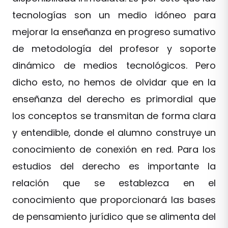
tecnologías son un medio idóneo para
mejorar la enseñanza en progreso sumativo
de metodología del profesor y soporte
dinámico de medios tecnológicos. Pero
dicho esto, no hemos de olvidar que en la
enseñanza del derecho es primordial que
los conceptos se transmitan de forma clara
y entendible, donde el alumno construye un
conocimiento de conexión en red. Para los
estudios del derecho es importante la
relación que se establezca en el
conocimiento que proporcionará las bases
de pensamiento jurídico que se alimenta del