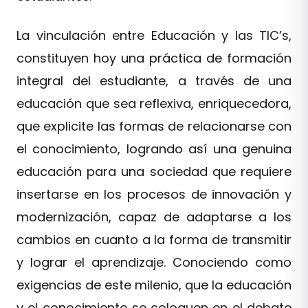
La vinculación entre Educación y las TIC’s,
constituyen hoy una práctica de formación
integral del estudiante, a través de una
educación que sea reflexiva, enriquecedora,
que explicite las formas de relacionarse con
el conocimiento, logrando así una genuina
educación para una sociedad que requiere
insertarse en los procesos de innovación y
modernización, capaz de adaptarse a los
cambios en cuanto a la forma de transmitir
y lograr el aprendizaje. Conociendo como
exigencias de este milenio, que la educación
y el conocimiento se coloquen en el debate