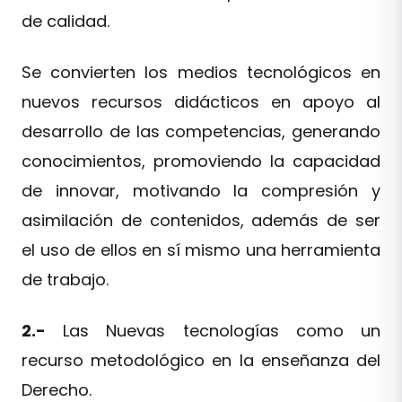
de calidad.
Se convierten los medios tecnológicos en
nuevos recursos didácticos en apoyo al
desarrollo de las competencias, generando
conocimientos, promoviendo la capacidad
de innovar, motivando la compresión y
asimilación de contenidos, además de ser
el uso de ellos en sí mismo una herramienta
de trabajo.
2.-
Las Nuevas tecnologías como un
recurso metodológico en la enseñanza del
Derecho.