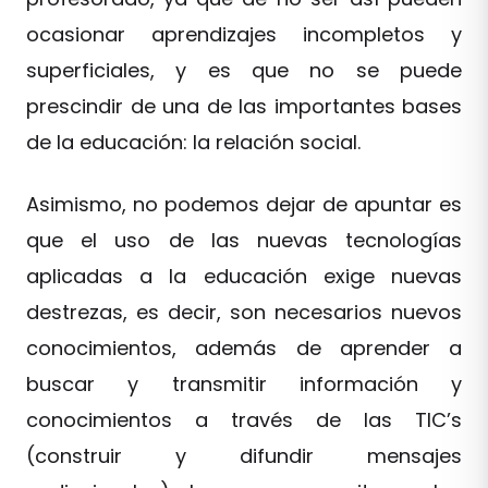
ocasionar aprendizajes incompletos y
superficiales, y es que no se puede
prescindir de una de las importantes bases
de la educación: la relación social.
Asimismo, no podemos dejar de apuntar es
que el uso de las nuevas tecnologías
aplicadas a la educación exige nuevas
destrezas, es decir, son necesarios nuevos
conocimientos, además de aprender a
buscar y transmitir información y
conocimientos a través de las TIC’s
(construir y difundir mensajes