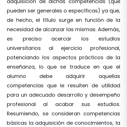
adquisición de dichas competencias (que
pueden ser generales o específicas) ya que,
de hecho, el título surge en función de la
necesidad de alcanzar las mismas. Además,
es preciso acercar los estudios
universitarios al ejercicio profesional,
potenciando los aspectos prácticos de la
enseñanza, lo que se traduce en que el
alumno debe adquirir aquellas
competencias que le resulten de utilidad
para un adecuado desarrollo y desempeño
profesional al acabar sus estudios.
Resumiendo, se consideran competencias
básicas la adquisición de conocimientos, la