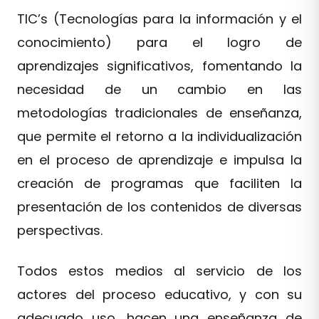
TIC’s (Tecnologías para la información y el
conocimiento) para el logro de
aprendizajes significativos, fomentando la
necesidad de un cambio en las
metodologías tradicionales de enseñanza,
que permite el retorno a la individualización
en el proceso de aprendizaje e impulsa la
creación de programas que faciliten la
presentación de los contenidos de diversas
perspectivas.
Todos estos medios al servicio de los
actores del proceso educativo, y con su
adecuado uso, hacen una enseñanza de