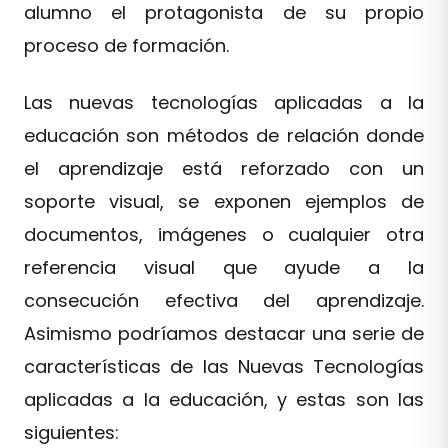
alumno el protagonista de su propio
proceso de formación.
Las nuevas tecnologías aplicadas a la
educación son métodos de relación donde
el aprendizaje está reforzado con un
soporte visual, se exponen ejemplos de
documentos, imágenes o cualquier otra
referencia visual que ayude a la
consecución efectiva del aprendizaje.
Asimismo podríamos destacar una serie de
características de las Nuevas Tecnologías
aplicadas a la educación, y estas son las
siguientes: