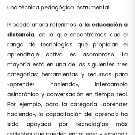
una técnica pedagógica instrumental.
Procede ahora referimos a
la educación a
distancia
, en la que encontramos que el
rango de tecnologías que propician el
aprendizaje activo es asombroso. La
mayoría está en una de las siguientes tres
categorías: herramientas y recursos para
«aprender haciendo», intercambio
asincrónico y conversación en tiempo real.
Por ejemplo, para la categoría «aprender
haciendo», la capacitación del aprendiz ha
sido apoyada por tecnologías más
recientes que pueden enriquecer y expandir