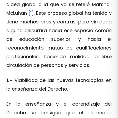
aldea global a la que ya se refirió Marshall
McLuhan
[1]
. Este proceso global ha tenido y
tiene muchos pros y contras, pero sin duda
alguna discurrirá hacia ese espacio común
de educación superior, y hacia el
reconocimiento mutuo de cualificaciones
profesionales, haciendo realidad la libre
circulación de personas y servicios.
1.-
Viabilidad de las nuevas tecnologías en
la enseñanza del Derecho.
En la enseñanza y el aprendizaje del
Derecho se persigue que el alumnado