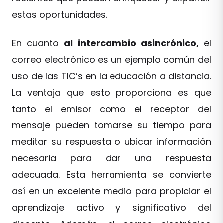
estas oportunidades.
En cuanto
al intercambio asincrónico,
el
correo electrónico es un ejemplo común del
uso de las TIC’s en la educación a distancia.
La ventaja que esto proporciona es que
tanto el emisor como el receptor del
mensaje pueden tomarse su tiempo para
meditar su respuesta o ubicar información
necesaria para dar una respuesta
adecuada. Esta herramienta se convierte
así en un excelente medio para propiciar el
aprendizaje activo y significativo del