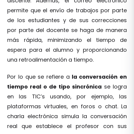
discente. Además, el correo electrónico
permite que el envío de trabajos por parte
de los estudiantes y de sus correcciones
por parte del docente se haga de manera
más rápida, minimizando el tiempo de
espera para el alumno y proporcionando
una retroalimentación a tiempo.
Por lo que se refiere a
la conversación en
tiempo real o de tipo sincrónica
se logra
en las TIC’s usando, por ejemplo, las
plataformas virtuales, en foros o chat. La
charla electrónica simula la conversación
real que establece el profesor con sus