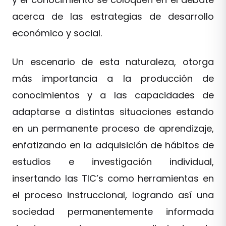
acerca de las estrategias de desarrollo
económico y social.
Un escenario de esta naturaleza, otorga
más importancia a la producción de
conocimientos y a las capacidades de
adaptarse a distintas situaciones estando
en un permanente proceso de aprendizaje,
enfatizando en la adquisición de hábitos de
estudios e investigación individual,
insertando las TIC’s como herramientas en
el proceso instruccional, logrando así una
sociedad permanentemente informada