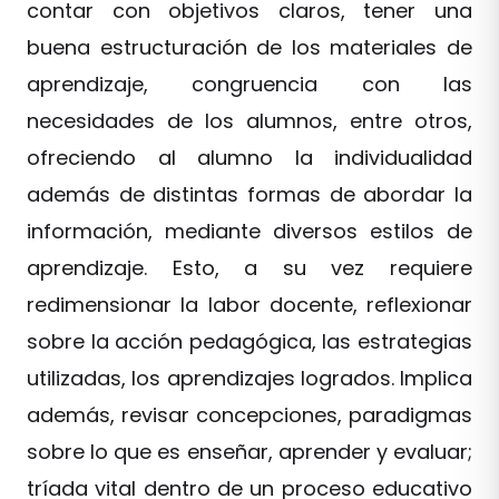
contar con objetivos claros, tener una
buena estructuración de los materiales de
aprendizaje, congruencia con las
necesidades de los alumnos, entre otros,
ofreciendo al alumno la individualidad
además de distintas formas de abordar la
información, mediante diversos estilos de
aprendizaje. Esto, a su vez requiere
redimensionar la labor docente, reflexionar
sobre la acción pedagógica, las estrategias
utilizadas, los aprendizajes logrados. Implica
además, revisar concepciones, paradigmas
sobre lo que es enseñar, aprender y evaluar;
tríada vital dentro de un proceso educativo