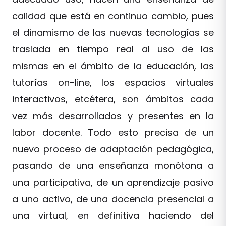
calidad que está en continuo cambio, pues
el dinamismo de las nuevas tecnologías se
traslada en tiempo real al uso de las
mismas en el ámbito de la educación, las
tutorías on-line, los espacios virtuales
interactivos, etcétera, son ámbitos cada
vez más desarrollados y presentes en la
labor docente. Todo esto precisa de un
nuevo proceso de adaptación pedagógica,
pasando de una enseñanza monótona a
una participativa, de un aprendizaje pasivo
a uno activo, de una docencia presencial a
una virtual, en definitiva haciendo del