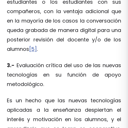
estudiantes o los estudiantes con sus
compañeros, con la ventaja adicional que
en la mayoría de los casos la conversación
queda grabada de manera digital para una
posterior revisión del docente y/o de los
alumnos
[5]
.
3.-
Evaluación crítica del uso de las nuevas
tecnologías en su función de apoyo
metodológico.
Es un hecho que las nuevas tecnologías
aplicadas a la enseñanza despiertan el
interés y motivación en los alumnos, y el