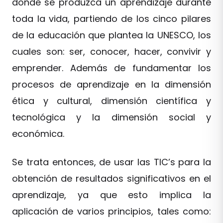
donde se produzca un aprendizaje durante
toda la vida, partiendo de los cinco pilares
de la educación que plantea la UNESCO, los
cuales son: ser, conocer, hacer, convivir y
emprender. Además de fundamentar los
procesos de aprendizaje en la dimensión
ética y cultural, dimensión científica y
tecnológica y la dimensión social y
económica.
Se trata entonces, de usar las TIC’s para la
obtención de resultados significativos en el
aprendizaje, ya que esto implica la
aplicación de varios principios, tales como: