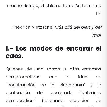
mucho tiempo, el abismo también te mira a
ti».
Friedrich Nietzsche,
Más allá del bien y del
mal
.
1.- Los modos de encarar el
caos.
Quienes de una forma u otra estamos
comprometidos con la idea de
“construcción de la ciudadanía” y la
contención del acelerado “deterioro
democrático” buscando espacios de