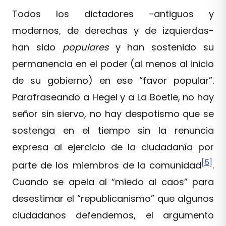
Todos los dictadores -antiguos y
modernos, de derechas y de izquierdas-
han sido
populares
y han sostenido su
permanencia en el poder (al menos al inicio
de su gobierno) en ese “favor popular”.
Parafraseando a Hegel y a La Boetie, no hay
señor sin siervo, no hay despotismo que se
sostenga en el tiempo sin la renuncia
expresa al ejercicio de la ciudadanía por
[5]
parte de los miembros de la comunidad
.
Cuando se apela al “miedo al caos” para
desestimar el “republicanismo” que algunos
ciudadanos defendemos, el argumento