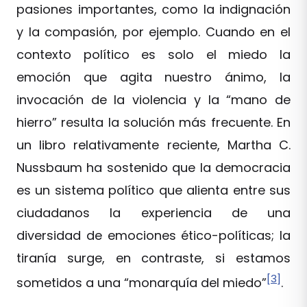
pasiones importantes, como la indignación
y la compasión, por ejemplo. Cuando en el
contexto político es solo el miedo la
emoción que agita nuestro ánimo, la
invocación de la violencia y la “mano de
hierro” resulta la solución más frecuente. En
un libro relativamente reciente, Martha C.
Nussbaum ha sostenido que la democracia
es un sistema político que alienta entre sus
ciudadanos la experiencia de una
diversidad de emociones ético-políticas; la
tiranía surge, en contraste, si estamos
[3]
sometidos a una “monarquía del miedo”
.