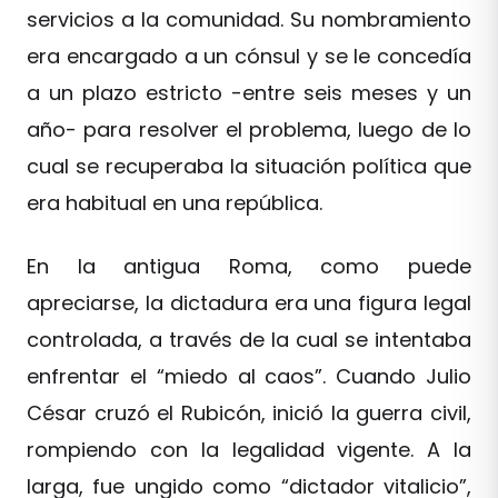
servicios a la comunidad. Su nombramiento
era encargado a un cónsul y se le concedía
a un plazo estricto -entre seis meses y un
año- para resolver el problema, luego de lo
cual se recuperaba la situación política que
era habitual en una república.
En la antigua Roma, como puede
apreciarse, la dictadura era una figura legal
controlada, a través de la cual se intentaba
enfrentar el “miedo al caos”. Cuando Julio
César cruzó el Rubicón, inició la guerra civil,
rompiendo con la legalidad vigente. A la
larga, fue ungido como “dictador vitalicio”,