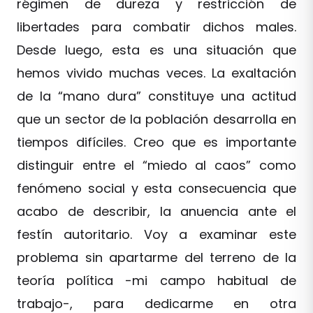
régimen de dureza y restricción de
libertades para combatir dichos males.
Desde luego, esta es una situación que
hemos vivido muchas veces. La exaltación
de la “mano dura” constituye una actitud
que un sector de la población desarrolla en
tiempos difíciles. Creo que es importante
distinguir entre el “miedo al caos” como
fenómeno social y esta consecuencia que
acabo de describir, la anuencia ante el
festín autoritario. Voy a examinar este
problema sin apartarme del terreno de la
teoría política -mi campo habitual de
trabajo-, para dedicarme en otra