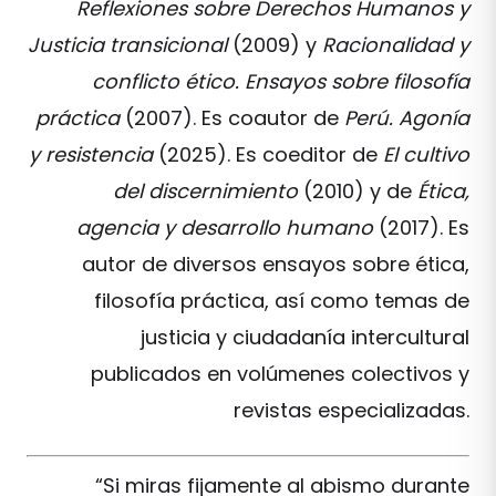
Reflexiones sobre Derechos Humanos y
Justicia transicional
(2009) y
Racionalidad y
conflicto ético. Ensayos sobre filosofía
práctica
(2007). Es coautor de
Perú. Agonía
y resistencia
(2025). Es coeditor de
El cultivo
del discernimiento
(2010) y de
Ética,
agencia y desarrollo humano
(2017). Es
autor de diversos ensayos sobre ética,
filosofía práctica, así como temas de
justicia y ciudadanía intercultural
publicados en volúmenes colectivos y
revistas especializadas.
“Si miras fijamente al abismo durante