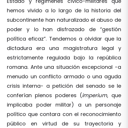
Estado y regímenes cívico-militares que
hemos vivido a lo largo de la historia del
subcontinente han naturalizado el abuso de
poder y lo han disfrazado de “gestión
política eficaz”. Tendemos a olvidar que la
dictadura era una magistratura legal y
estrictamente regulada bajo la república
romana. Ante una situación excepcional -a
menudo un conflicto armado o una aguda
crisis interna- a petición del senado se le
conferían plenos poderes (
imperium
, que
implicaba poder militar) a un personaje
político que contara con el reconocimiento
público en virtud de su trayectoria y