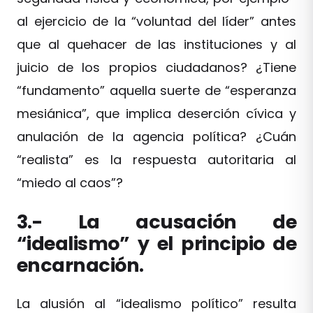
al ejercicio de la “voluntad del líder” antes
que al quehacer de las instituciones y al
juicio de los propios ciudadanos? ¿Tiene
“fundamento” aquella suerte de “esperanza
mesiánica”, que implica deserción cívica y
anulación de la agencia política? ¿Cuán
“realista” es la respuesta autoritaria al
“miedo al caos”?
3.- La acusación de
“idealismo” y el principio de
encarnación.
La alusión al “idealismo político” resulta