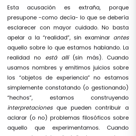
Esta acusación es extraña, porque
presupone -como decía- lo que se debería
esclarecer con mayor cuidado. No basta
apelar a la “realidad”, sin examinar
antes
aquello sobre lo que estamos hablando. La
realidad no
está allí
(sin más). Cuando
usamos nombres y emitimos juicios sobre
los “objetos de experiencia” no estamos
simplemente constatando (o gestionando)
“hechos”, estamos construyendo
interpretaciones
que pueden contribuir a
aclarar (o no) problemas filosóficos sobre
aquello que experimentamos. Cuando