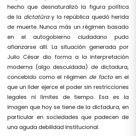
hecho que desnaturalizó la figura política
de la
dictatūra
y la república quedó herida
de muerte. Nunca más un régimen basado
en el autogobierno ciudadano pudo
afianzarse allí. La situación generada por
Julio César dio forma a la interpretación
moderna (algo descuidada) de dictadura,
concebido como el régimen
de facto
en el
que un líder ejerce el poder sin restricciones
legales ni límites de tiempo. Esa es la
imagen que hoy se tiene de la dictadura, en
particular en sociedades que padecen de
una aguda debilidad institucional.