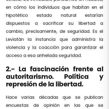
en cómo los individuos que habitan en el
hipotético estado natural estarían
dispuestos a sacrificar su libertad a
cambio, precisamente, de seguridad. Es el
Leviatán la instancia que administra la
violencia y la coacción para garantizar el
acceso a esa anhelada seguridad.
2.- La fascinación frente al
autoritarismo. Política y
represión de la libertad.
Hace varias décadas que se publican
encuestas de opinión en las que se