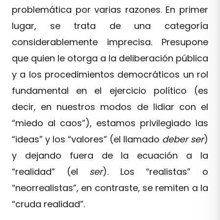
problemática por varias razones. En primer
lugar, se trata de una categoría
considerablemente imprecisa. Presupone
que quien le otorga a la deliberación pública
y a los procedimientos democráticos un rol
fundamental en el ejercicio político (es
decir, en nuestros modos de lidiar con el
“miedo al caos”), estamos privilegiado las
“ideas” y los “valores” (el llamado
deber ser
)
y dejando fuera de la ecuación a la
“realidad” (el
ser
). Los “realistas” o
“neorrealistas”, en contraste, se remiten a la
“cruda realidad”.