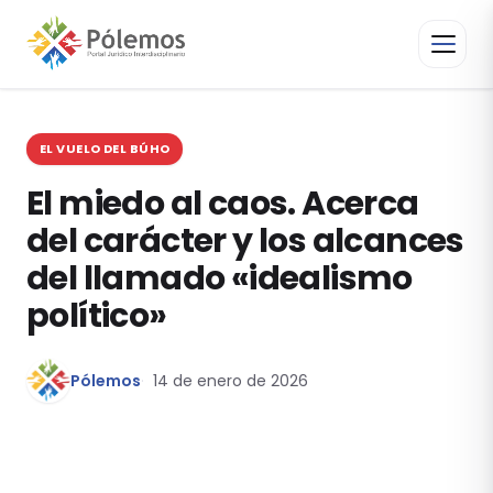
EL VUELO DEL BÚHO
El miedo al caos. Acerca
del carácter y los alcances
del llamado «idealismo
político»
Pólemos
14 de enero de 2026