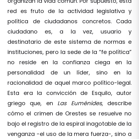
organizan la vida común. Por supuesto, esta
red es fruto de la actividad legislativa y
política de ciudadanos concretos. Cada
ciudadano es, a la vez, usuario y
destinatario de este sistema de normas e
instituciones, pero la sede de la “fe política”
no reside en la confianza ciega en la
personalidad de un líder, sino en la
racionalidad de aquel marco político-legal.
Esta era la convicción de Esquilo, autor
griego que, en
Las Euménides
, describe
cómo el crimen de Orestes se resuelve no
bajo el registro de la espiral inagotable de la
venganza -el uso de la mera fuerza-, sino a