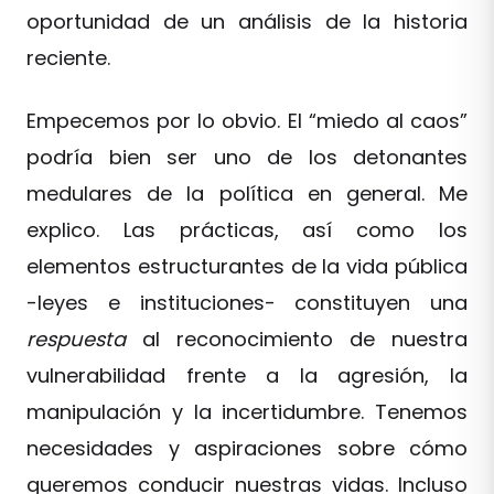
oportunidad de un análisis de la historia
reciente.
Empecemos por lo obvio. El “miedo al caos”
podría bien ser uno de los detonantes
medulares de la política en general. Me
explico. Las prácticas, así como los
elementos estructurantes de la vida pública
-leyes e instituciones- constituyen una
respuesta
al reconocimiento de nuestra
vulnerabilidad frente a la agresión, la
manipulación y la incertidumbre. Tenemos
necesidades y aspiraciones sobre cómo
queremos conducir nuestras vidas. Incluso