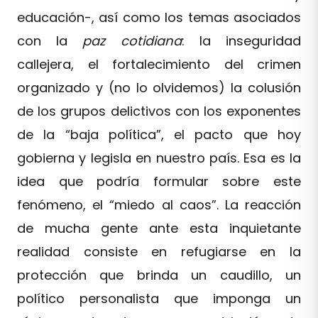
educación-, así como los temas asociados
con la
paz cotidiana
: la inseguridad
callejera, el fortalecimiento del crimen
organizado y (no lo olvidemos) la colusión
de los grupos delictivos con los exponentes
de la “baja política”, el pacto que hoy
gobierna y legisla en nuestro país. Esa es la
idea que podría formular sobre este
fenómeno, el “miedo al caos”. La reacción
de mucha gente ante esta inquietante
realidad consiste en refugiarse en la
protección que brinda un caudillo, un
político personalista que imponga un