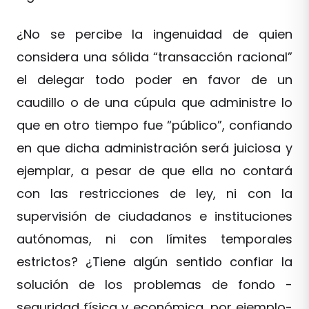
¿No se percibe la ingenuidad de quien
considera una sólida “transacción racional”
el delegar todo poder en favor de un
caudillo o de una cúpula que administre lo
que en otro tiempo fue “público”, confiando
en que dicha administración será juiciosa y
ejemplar, a pesar de que ella no contará
con las restricciones de ley, ni con la
supervisión de ciudadanos e instituciones
autónomas, ni con límites temporales
estrictos? ¿Tiene algún sentido confiar la
solución de los problemas de fondo -
seguridad física y económica, por ejemplo-