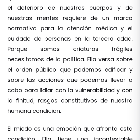
el deterioro de nuestros cuerpos y de
nuestras mentes requiere de un marco
normativo para la atención médica y el
cuidado de personas en la tercera edad.
Porque somos criaturas frágiles
necesitamos de la política. Ella versa sobre
el orden público que podemos edificar y
sobre las acciones que podemos llevar a
cabo para lidiar con la vulnerabilidad y con
la finitud, rasgos constitutivos de nuestra
humana condición.
El miedo es una emoción que afronta esta
condición. Ella tiene una incontestable