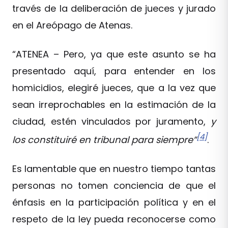
través de la deliberación de jueces y jurado
en el Areópago de Atenas.
“ATENEA – Pero, ya que este asunto se ha
presentado aquí, para entender en los
homicidios, elegiré jueces, que a la vez que
sean irreprochables en la estimación de la
ciudad, estén vinculados por juramento,
y
[4]
los constituiré en tribunal para siempre”
.
Es lamentable que en nuestro tiempo tantas
personas no tomen conciencia de que el
énfasis en la participación política y en el
respeto de la ley pueda reconocerse como