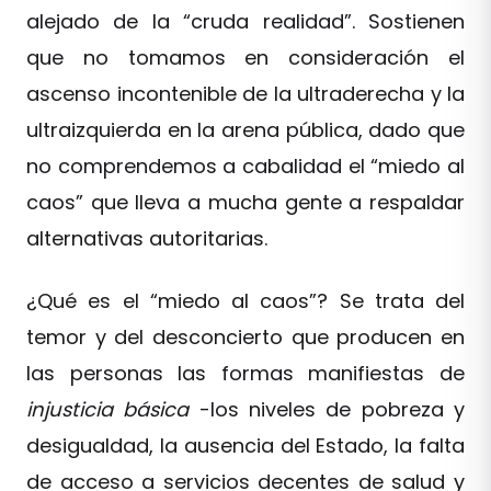
alejado de la “cruda realidad”. Sostienen
que no tomamos en consideración el
ascenso incontenible de la ultraderecha y la
ultraizquierda en la arena pública, dado que
no comprendemos a cabalidad el “miedo al
caos” que lleva a mucha gente a respaldar
alternativas autoritarias.
¿Qué es el “miedo al caos”? Se trata del
temor y del desconcierto que producen en
las personas las formas manifiestas de
injusticia básica
-los niveles de pobreza y
desigualdad, la ausencia del Estado, la falta
de acceso a servicios decentes de salud y