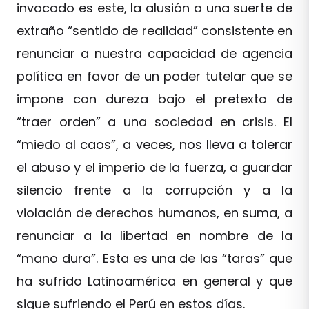
invocado es este, la alusión a una suerte de
extraño “sentido de realidad” consistente en
renunciar a nuestra capacidad de agencia
política en favor de un poder tutelar que se
impone con dureza bajo el pretexto de
“traer orden” a una sociedad en crisis. El
“miedo al caos”, a veces, nos lleva a tolerar
el abuso y el imperio de la fuerza, a guardar
silencio frente a la corrupción y a la
violación de derechos humanos, en suma, a
renunciar a la libertad en nombre de la
“mano dura”. Esta es una de las “taras” que
ha sufrido Latinoamérica en general y que
sigue sufriendo el Perú en estos días.