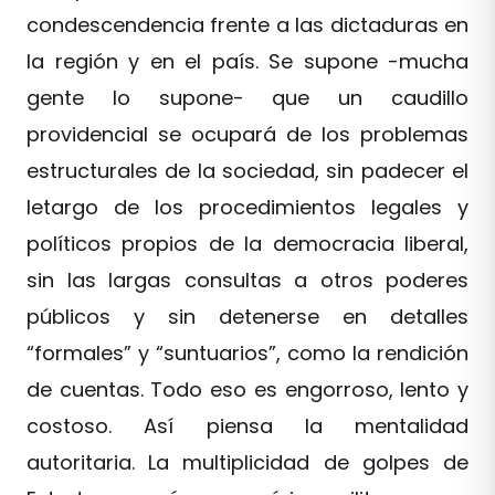
condescendencia frente a las dictaduras en
la región y en el país. Se supone -mucha
gente lo supone- que un caudillo
providencial se ocupará de los problemas
estructurales de la sociedad, sin padecer el
letargo de los procedimientos legales y
políticos propios de la democracia liberal,
sin las largas consultas a otros poderes
públicos y sin detenerse en detalles
“formales” y “suntuarios”, como la rendición
de cuentas. Todo eso es engorroso, lento y
costoso. Así piensa la mentalidad
autoritaria. La multiplicidad de golpes de