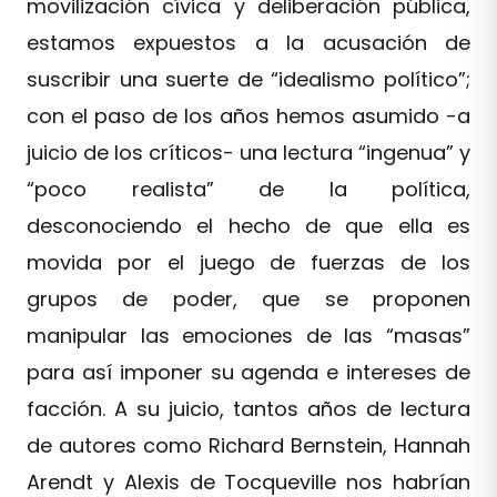
movilización cívica y deliberación pública,
estamos expuestos a la acusación de
suscribir una suerte de “idealismo político”;
con el paso de los años hemos asumido -a
juicio de los críticos- una lectura “ingenua” y
“poco realista” de la política,
desconociendo el hecho de que ella es
movida por el juego de fuerzas de los
grupos de poder, que se proponen
manipular las emociones de las “masas”
para así imponer su agenda e intereses de
facción. A su juicio, tantos años de lectura
de autores como Richard Bernstein, Hannah
Arendt y Alexis de Tocqueville nos habrían