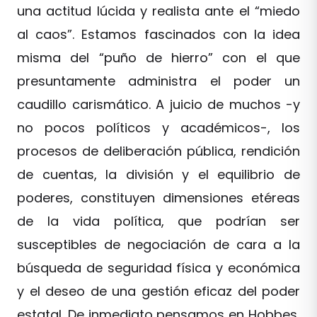
una actitud lúcida y realista ante el “miedo
al caos”. Estamos fascinados con la idea
misma del “puño de hierro” con el que
presuntamente administra el poder un
caudillo carismático. A juicio de muchos -y
no pocos políticos y académicos-, los
procesos de deliberación pública, rendición
de cuentas, la división y el equilibrio de
poderes, constituyen dimensiones etéreas
de la vida política, que podrían ser
susceptibles de negociación de cara a la
búsqueda de seguridad física y económica
y el deseo de una gestión eficaz del poder
estatal. De inmediato pensamos en Hobbes,