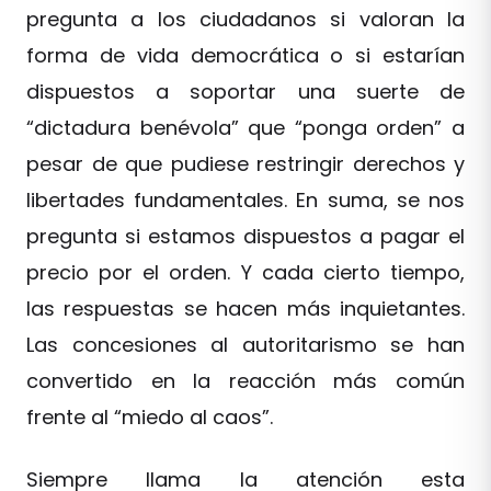
pregunta a los ciudadanos si valoran la
forma de vida democrática o si estarían
dispuestos a soportar una suerte de
“dictadura benévola” que “ponga orden” a
pesar de que pudiese restringir derechos y
libertades fundamentales. En suma, se nos
pregunta si estamos dispuestos a pagar el
precio por el orden. Y cada cierto tiempo,
las respuestas se hacen más inquietantes.
Las concesiones al autoritarismo se han
convertido en la reacción más común
frente al “miedo al caos”.
Siempre llama la atención esta