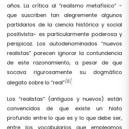
años. La crítica al “realismo metafísico” -
que suscriben tan alegremente algunos
partidarios de la ciencia histórica y social
positivista- es particularmente poderosa y
perspicaz. Los autodenominados “nuevos
realistas” parecen ignorar la contundencia
de este razonamiento, a pesar de que
socava rigurosamente su dogmático
[6]
alegato sobre lo “real”
.
Los “realistas” (antiguos y nuevos) están
convencidos de que existe un hiato
profundo entre lo que es y lo que debe ser,
entre los vocabularios que empleamos