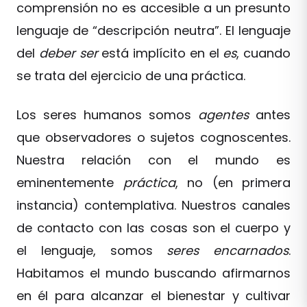
comprensión no es accesible a un presunto
lenguaje de “descripción neutra”. El lenguaje
del
deber ser
está implícito en el
es
, cuando
se trata del ejercicio de una práctica.
Los seres humanos somos
agentes
antes
que observadores o sujetos cognoscentes.
Nuestra relación con el mundo es
eminentemente
práctica
, no (en primera
instancia) contemplativa. Nuestros canales
de contacto con las cosas son el cuerpo y
el lenguaje, somos
seres encarnados
.
Habitamos el mundo buscando afirmarnos
en él para alcanzar el bienestar y cultivar