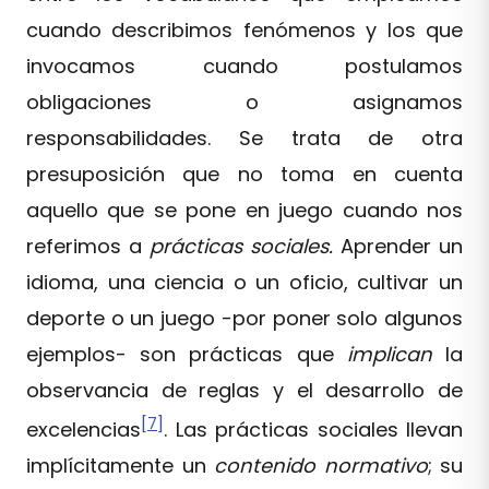
cuando describimos fenómenos y los que
invocamos cuando postulamos
obligaciones o asignamos
responsabilidades. Se trata de otra
presuposición que no toma en cuenta
aquello que se pone en juego cuando nos
referimos a
prácticas sociales.
Aprender un
idioma, una ciencia o un oficio, cultivar un
deporte o un juego -por poner solo algunos
ejemplos- son prácticas que
implican
la
observancia de reglas y el desarrollo de
[7]
excelencias
. Las prácticas sociales llevan
implícitamente un
contenido normativo
; su