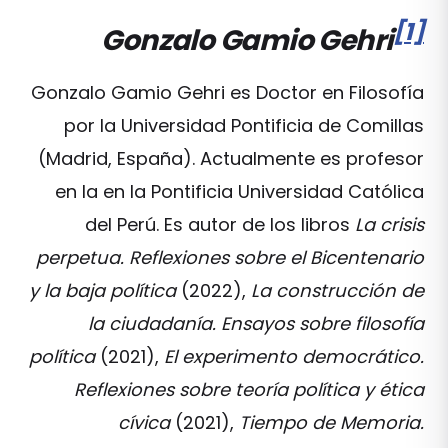
[1]
Gonzalo Gamio Gehri
Gonzalo Gamio Gehri es Doctor en Filosofía
por la Universidad Pontificia de Comillas
(Madrid, España). Actualmente es profesor
en la en la Pontificia Universidad Católica
del Perú. Es autor de los libros
La crisis
perpetua. Reflexiones sobre el Bicentenario
y la baja política
(2022),
La construcción de
la ciudadanía. Ensayos sobre filosofía
política
(2021),
El experimento democrático.
Reflexiones sobre teoría política y ética
cívica
(2021),
Tiempo de Memoria.