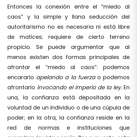
Entonces la conexión entre el “miedo al
caos” y la simple y llana seducción del
autoritarismo no es necesaria ni está libre
de matices; requiere de cierto terreno
propicio. Se puede argumentar que al
menos existen dos formas principales de
afrontar el “miedo al caos”: podemos
encararlo
apelando a la fuerza
o podemos
afrontarlo
invocando el imperio de la ley
. En
una, la confianza está depositada en la
voluntad de un individuo o de una cúpula de
poder; en la otra, la confianza reside en la
red de normas e instituciones que