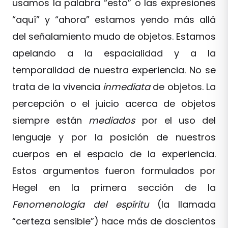
usamos la palabra “esto” o las expresiones
“aquí” y “ahora” estamos yendo más allá
del señalamiento mudo de objetos. Estamos
apelando a la espacialidad y a la
temporalidad de nuestra experiencia. No se
trata de la vivencia
inmediata
de objetos. La
percepción o el juicio acerca de objetos
siempre están
mediados
por el uso del
lenguaje y por la posición de nuestros
cuerpos en el espacio de la experiencia.
Estos argumentos fueron formulados por
Hegel en la primera sección de la
Fenomenología del espíritu
(la llamada
“certeza sensible”) hace más de doscientos