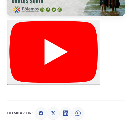
COMPARTIR: