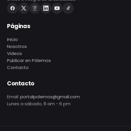
Páginas
Inicio
Nosotros
Videos
Publicar en Pólemos
Contacto
Contacto
Email:
portalpolemos@gmail.com
Lunes a sábado, 8 am - 6 pm