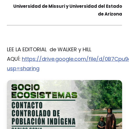
Universidad de Missuri y Universidad del Estado
de Arizona
LEE LA EDITORIAL de WALKER y HILL
AQUÍ:
https://drive.google.com/file/d/0B7Cp
usp=sharing