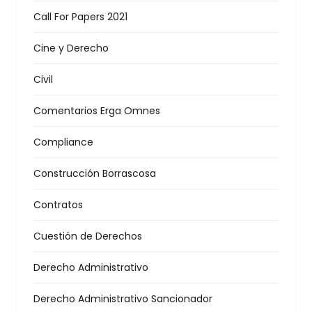
Call For Papers 2021
Cine y Derecho
Civil
Comentarios Erga Omnes
Compliance
Construcción Borrascosa
Contratos
Cuestión de Derechos
Derecho Administrativo
Derecho Administrativo Sancionador