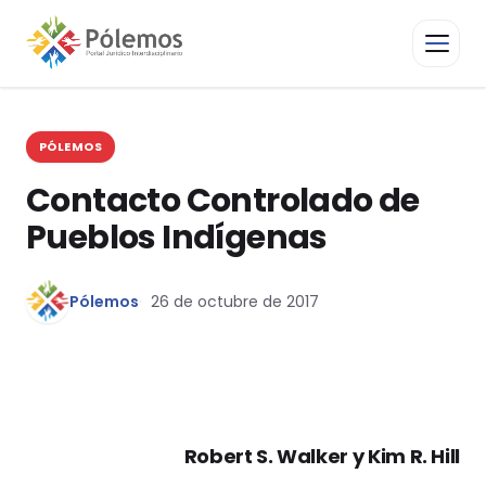
PÓLEMOS
Contacto Controlado de
Pueblos Indígenas
Pólemos
26 de octubre de 2017
Robert S. Walker y Kim R. Hill