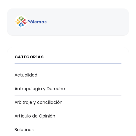
Pólemos
CATEGORÍAS
Actualidad
Antropología y Derecho
Arbitraje y conciliación
Artículo de Opinión
Boletines