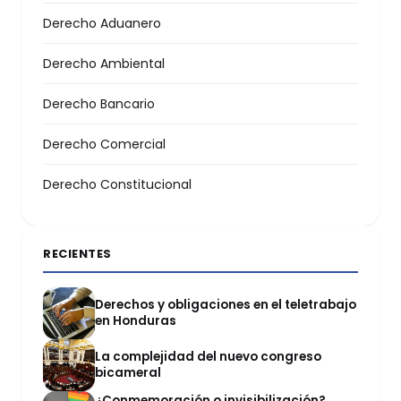
Derecho Aduanero
Derecho Ambiental
Derecho Bancario
Derecho Comercial
Derecho Constitucional
RECIENTES
Derechos y obligaciones en el teletrabajo
en Honduras
La complejidad del nuevo congreso
bicameral
¿Conmemoración o invisibilización?