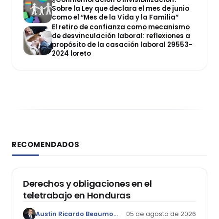
Sobre la Ley que declara el mes de junio
como el “Mes de la Vida y la Familia”
El retiro de confianza como mecanismo
de desvinculación laboral: reflexiones a
propósito de la casación laboral 29553-
2024 loreto
RECOMENDADOS
DERECHO LABORAL
Derechos y obligaciones en el
teletrabajo en Honduras
Austin Ricardo Beaumont Rivera
05 de agosto de 2026