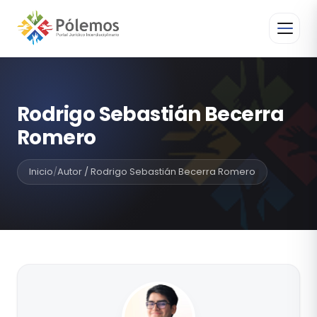
Rodrigo Sebastián Becerra
Romero
Inicio
/
Autor / Rodrigo Sebastián Becerra Romero