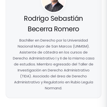
Rodrigo Sebastián
Becerra Romero
Bachiller en Derecho por la Universidad
Nacional Mayor de San Marcos (UNMSM).
Asistente de cátedra en los cursos de
Derecho Administrativo I y II de la misma casa
de estudios. Miembro egresado del Taller de
Investigación en Derecho Administrativo
(TIDA). Asociado del área de Derecho
Administrativo y Regulatorio en Rubio Leguía
Normand.