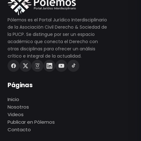
Pólemos es el Portal Jurídico Interdisciplinario
de la Asociación Civil Derecho & Sociedad de
la PUCP. Se distingue por ser un espacio
académico que conecta el Derecho con
otras disciplinas para ofrecer un análisis
crítico e integral de la actualidad.
Páginas
Inicio
Nosotros
Videos
Publicar en Pólemos
Contacto