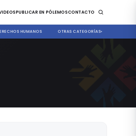
VIDEOS
PUBLICAR EN PÓLEMOS
CONTACTO
ERECHOS HUMANOS
OTRAS CATEGORÍAS
▾