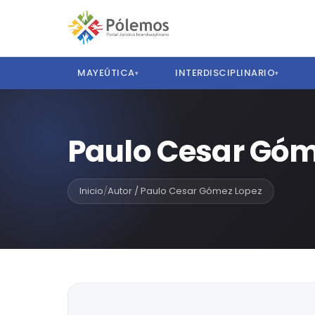
MAYEÚTICA
INTERDISCIPLINARIO
▾
▾
Paulo Cesar Góm
Inicio
/
Autor / Paulo Cesar Gómez Lopez