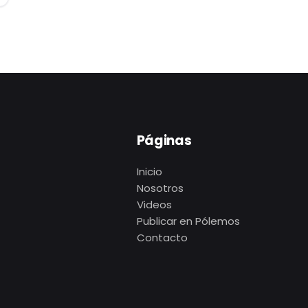
Páginas
Inicio
Nosotros
Videos
Publicar en Pólemos
Contacto