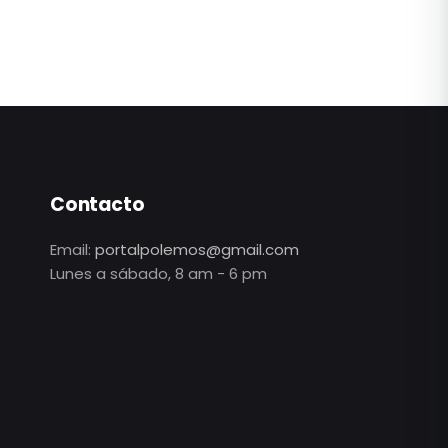
Contacto
Email:
portalpolemos@gmail.com
Lunes a sábado, 8 am - 6 pm