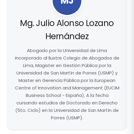
MJ
Mg. Julio Alonso Lozano
Hernández
Abogado por la Universidad de Lima
incorporado al Ilustre Colegio de Abogados de
Lima, Magister en Gestión Pública por la
Universidad de San Martín de Porres (USMP) y
Master en Gerencia Pública por la European
Centre of Innovation and Management (EUCIM
Business School - España). A la fecha
cursando estudios de Doctorado en Derecho
(5to. Ciclo) en la Universidad de San Martín de
Porres (USMP).