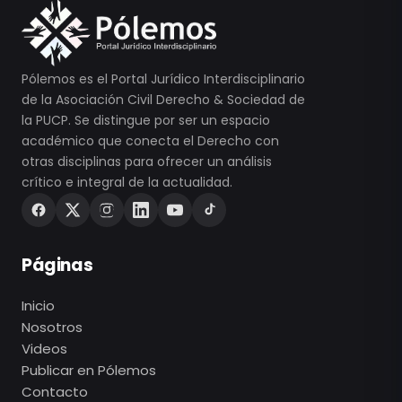
Pólemos es el Portal Jurídico Interdisciplinario
de la Asociación Civil Derecho & Sociedad de
la PUCP. Se distingue por ser un espacio
académico que conecta el Derecho con
otras disciplinas para ofrecer un análisis
crítico e integral de la actualidad.
Páginas
Inicio
Nosotros
Videos
Publicar en Pólemos
Contacto