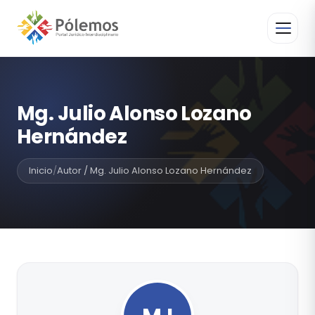
Mg. Julio Alonso Lozano
Hernández
Inicio
/
Autor / Mg. Julio Alonso Lozano Hernández