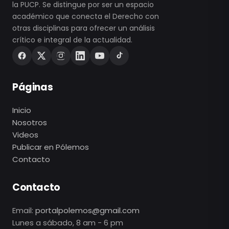
la PUCP. Se distingue por ser un espacio
académico que conecta el Derecho con
otras disciplinas para ofrecer un análisis
crítico e integral de la actualidad.
Páginas
Inicio
Nosotros
Videos
Publicar en Pólemos
Contacto
Contacto
Email:
portalpolemos@gmail.com
Lunes a sábado, 8 am - 6 pm