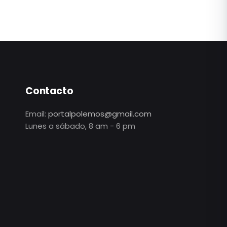
Contacto
Email:
portalpolemos@gmail.com
Lunes a sábado, 8 am - 6 pm