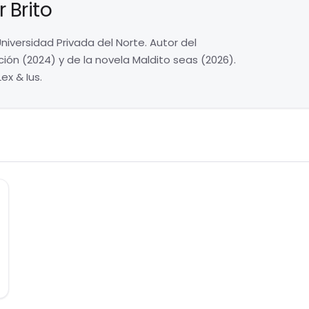
 Brito
niversidad Privada del Norte. Autor del
ón (2024) y de la novela Maldito seas (2026).
ex & Ius.