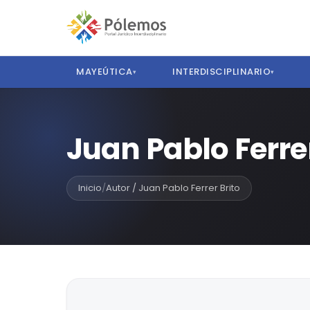
MAYEÚTICA
INTERDISCIPLINARIO
▾
▾
Juan Pablo Ferrer
Inicio
/
Autor / Juan Pablo Ferrer Brito