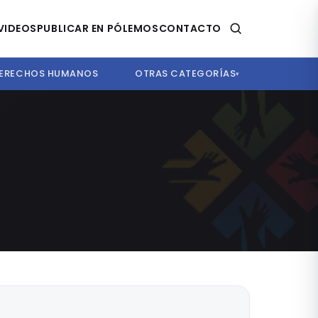
VIDEOS
PUBLICAR EN PÓLEMOS
CONTACTO
ERECHOS HUMANOS
OTRAS CATEGORÍAS
▾