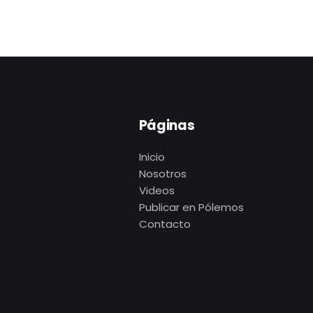
Páginas
Inicio
Nosotros
Videos
Publicar en Pólemos
Contacto