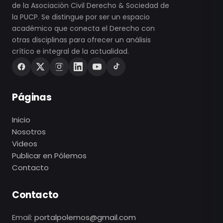
de la Asociación Civil Derecho & Sociedad de
la PUCP. Se distingue por ser un espacio
académico que conecta el Derecho con
otras disciplinas para ofrecer un análisis
crítico e integral de la actualidad.
Páginas
Inicio
Nosotros
Videos
Publicar en Pólemos
Contacto
Contacto
Email:
portalpolemos@gmail.com