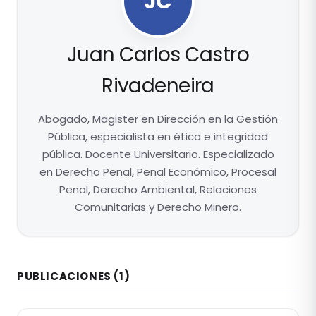
JC
Juan Carlos Castro
Rivadeneira
Abogado, Magister en Dirección en la Gestión
Pública, especialista en ética e integridad
pública. Docente Universitario. Especializado
en Derecho Penal, Penal Económico, Procesal
Penal, Derecho Ambiental, Relaciones
Comunitarias y Derecho Minero.
PUBLICACIONES
(1)
DERECHO AMBIENTAL