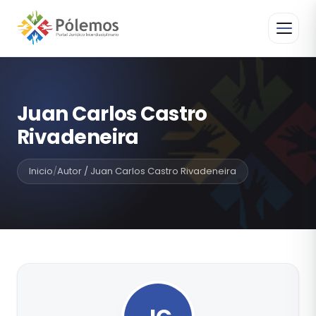
Juan Carlos Castro
Rivadeneira
Inicio
/
Autor / Juan Carlos Castro Rivadeneira