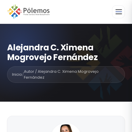
Alejandra C. Ximena
Mogrovejo Fernández
Autor / Alejandra C. Ximena Mogrovejo
Inicio
/
Fernández