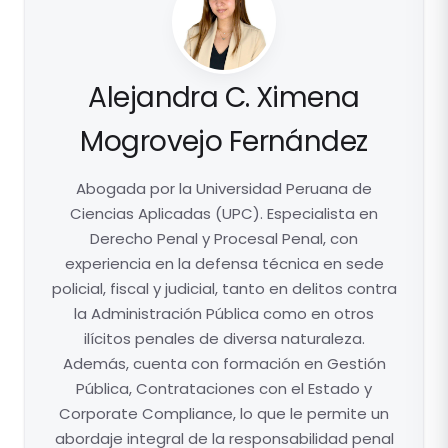
Alejandra C. Ximena
Mogrovejo Fernández
Abogada por la Universidad Peruana de
Ciencias Aplicadas (UPC). Especialista en
Derecho Penal y Procesal Penal, con
experiencia en la defensa técnica en sede
policial, fiscal y judicial, tanto en delitos contra
la Administración Pública como en otros
ilícitos penales de diversa naturaleza.
Además, cuenta con formación en Gestión
Pública, Contrataciones con el Estado y
Corporate Compliance, lo que le permite un
abordaje integral de la responsabilidad penal