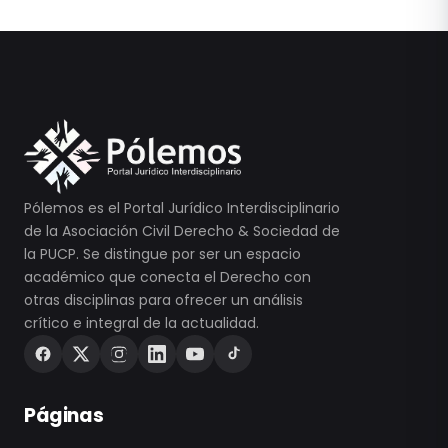
Pólemos es el Portal Jurídico Interdisciplinario
de la Asociación Civil Derecho & Sociedad de
la PUCP. Se distingue por ser un espacio
académico que conecta el Derecho con
otras disciplinas para ofrecer un análisis
crítico e integral de la actualidad.
Páginas