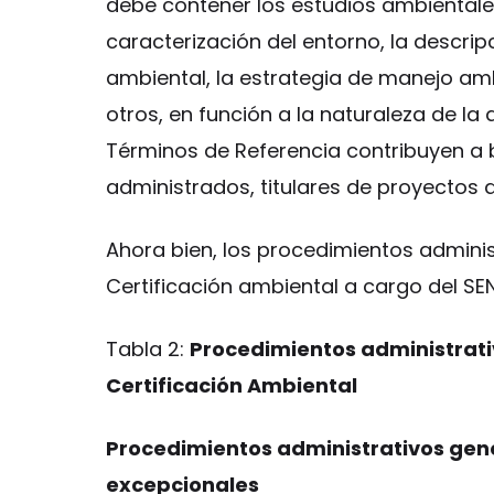
debe contener los estudios ambientale
caracterización del entorno, la descripc
ambiental, la estrategia de manejo amb
otros, en función a la naturaleza de la 
Términos de Referencia contribuyen a b
administrados, titulares de proyectos d
Ahora bien, los procedimientos admini
Certificación ambiental a cargo del SE
Tabla 2:
Procedimientos administrati
Certificación Ambiental
Procedimientos administrativos gen
excepcionales