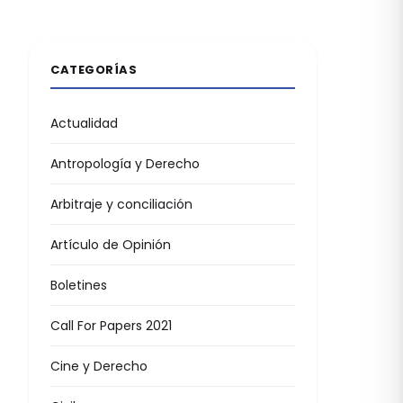
CATEGORÍAS
Actualidad
Antropología y Derecho
Arbitraje y conciliación
Artículo de Opinión
Boletines
Call For Papers 2021
Cine y Derecho