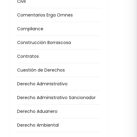
Civil
Comentarios Erga Omnes
Compliance
Construcción Borrascosa
Contratos
Cuestión de Derechos
Derecho Administrativo
Derecho Administrativo Sancionador
Derecho Aduanero
Derecho Ambiental