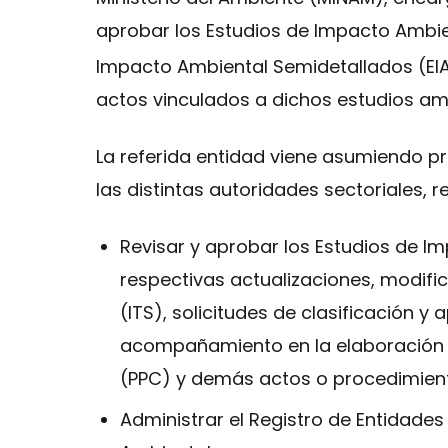
aprobar los Estudios de Impacto Ambien
Impacto Ambiental Semidetallados (E
actos vinculados a dichos estudios am
La referida entidad viene asumiendo p
las distintas autoridades sectoriales, 
Revisar y aprobar los Estudios de Im
respectivas actualizaciones, modifi
(ITS), solicitudes de clasificación 
acompañamiento en la elaboración d
(PPC) y demás actos o procedimient
Administrar el Registro de Entidades