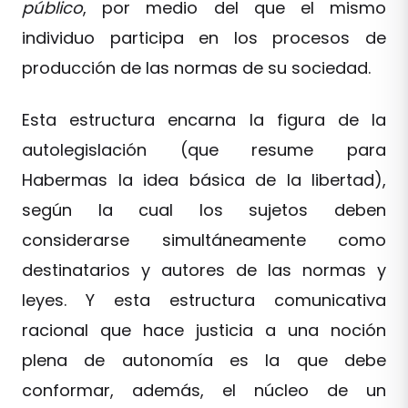
público
, por medio del que el mismo
individuo participa en los procesos de
producción de las normas de su sociedad.
Esta estructura encarna la figura de la
autolegislación (que resume para
Habermas la idea básica de la libertad),
según la cual los sujetos deben
considerarse simultáneamente como
destinatarios y autores de las normas y
leyes. Y esta estructura comunicativa
racional que hace justicia a una noción
plena de autonomía es la que debe
conformar, además, el núcleo de un