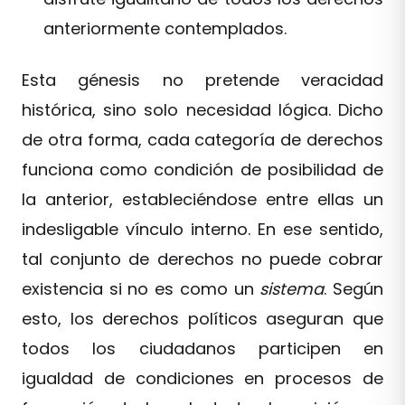
anteriormente contemplados.
Esta génesis no pretende veracidad
histórica, sino solo necesidad lógica. Dicho
de otra forma, cada categoría de derechos
funciona como condición de posibilidad de
la anterior, estableciéndose entre ellas un
indesligable vínculo interno. En ese sentido,
tal conjunto de derechos no puede cobrar
existencia si no es como un
sistema
. Según
esto, los derechos políticos aseguran que
todos los ciudadanos participen en
igualdad de condiciones en procesos de