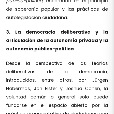
público-política
, encarnada en el principio
de soberanía popular y las prácticas de
autolegislación ciudadana.
3. La democracia deliberativa y la
articulación de la autonomía privada y la
autonomía público-política
Desde la perspectiva de las teorías
deliberativas de la democracia,
introducidas, entre otros, por Jürgen
Habermas, Jon Elster y Joshua Cohen, la
voluntad común o general solo puede
fundarse en el espacio abierto por la
práctica argumentativa de ciudadanos que