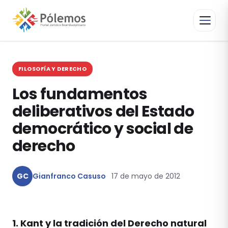
FILOSOFÍA Y DERECHO
Los fundamentos
deliberativos del Estado
democrático y social de
derecho
GC
Gianfranco Casuso
17 de mayo de 2012
1. Kant y la tradición del Derecho natural