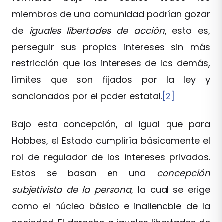
miembros de una comunidad podrían gozar
de
iguales libertades de acción
, esto es,
perseguir sus propios intereses sin más
restricción que los intereses de los demás,
límites que son fijados por la ley y
sancionados por el poder estatal.
[2]
Bajo esta concepción, al igual que para
Hobbes, el Estado cumpliría básicamente el
rol de regulador de los intereses privados.
Estos se basan en una
concepción
subjetivista de la persona
, la cual se erige
como el núcleo básico e inalienable de la