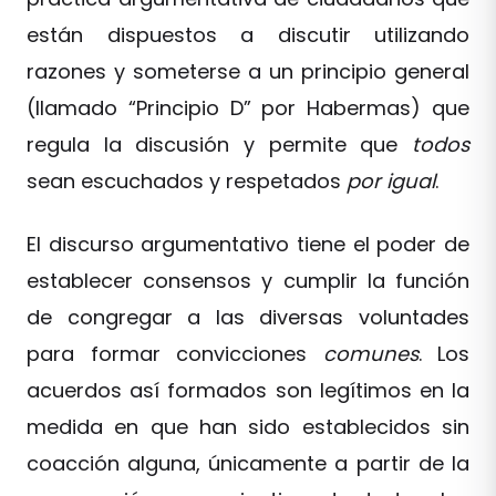
están dispuestos a discutir utilizando
razones y someterse a un principio general
(llamado “Principio D” por Habermas) que
regula la discusión y permite que
todos
sean escuchados y respetados
por igual
.
El discurso argumentativo tiene el poder de
establecer consensos y cumplir la función
de congregar a las diversas voluntades
para formar convicciones
comunes
. Los
acuerdos así formados son legítimos en la
medida en que han sido establecidos sin
coacción alguna, únicamente a partir de la