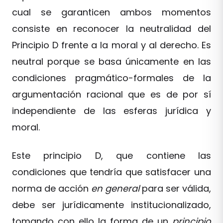
cual se garanticen ambos momentos
consiste en reconocer la neutralidad del
Principio D frente a la moral y al derecho. Es
neutral porque se basa únicamente en las
condiciones pragmático-formales de la
argumentación racional que es de por sí
independiente de las esferas jurídica y
moral.
Este principio D, que contiene las
condiciones que tendría que satisfacer una
norma de acción
en general
para ser válida,
debe ser jurídicamente institucionalizado,
tomando con ello la forma de un
principio