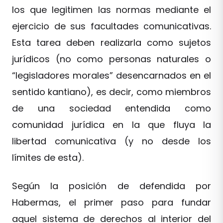
los que legitimen las normas mediante el
ejercicio de sus facultades comunicativas.
Esta tarea deben realizarla como sujetos
jurídicos (no como personas naturales o
“legisladores morales” desencarnados en el
sentido kantiano), es decir, como miembros
de una sociedad entendida como
comunidad jurídica en la que fluya la
libertad comunicativa (y no desde los
límites de esta).
Según la posición de defendida por
Habermas, el primer paso para fundar
aquel sistema de derechos al interior del