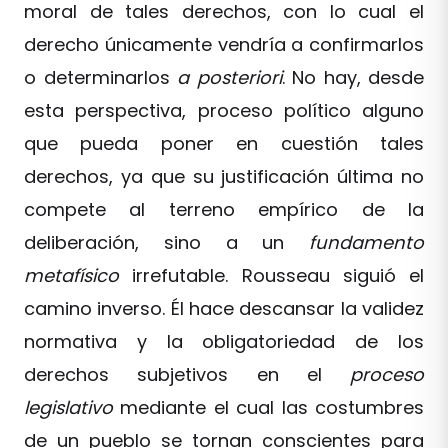
moral de tales derechos, con lo cual el
derecho únicamente vendría a confirmarlos
o determinarlos
a posteriori
. No hay, desde
esta perspectiva, proceso político alguno
que pueda poner en cuestión tales
derechos, ya que su justificación última no
compete al terreno empírico de la
deliberación, sino a un
fundamento
metafísico
irrefutable. Rousseau siguió el
camino inverso. Él hace descansar la validez
normativa y la obligatoriedad de los
derechos subjetivos en el
proceso
legislativo
mediante el cual las costumbres
de un pueblo se tornan conscientes para