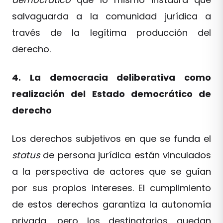
salvaguarda a la comunidad jurídica a
través de la legítima producción del
derecho.
4. La democracia deliberativa como
realización del Estado democrático de
derecho
Los derechos subjetivos en que se funda el
status
de persona jurídica están vinculados
a la perspectiva de actores que se guían
por sus propios intereses. El cumplimiento
de estos derechos garantiza la autonomía
privada, pero los destinatarios quedan