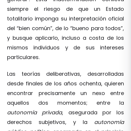
siempre el riesgo de que un Estado
totalitario imponga su interpretación oficial
del “bien común”, de lo “bueno para todos”,
y busque aplicarlo, incluso a costa de los
mismos individuos y de sus intereses
particulares.
Las teorías deliberativas, desarrolladas
desde finales de los años ochenta, quieren
encontrar precisamente un nexo entre
aquellos dos momentos; entre la
autonomía privada
, asegurada por los
derechos subjetivos, y la
autonomía