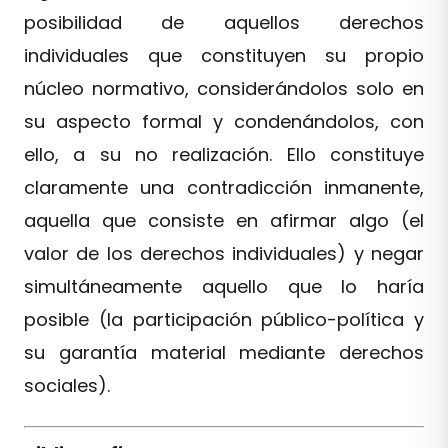
posibilidad de aquellos derechos
individuales que constituyen su propio
núcleo normativo, considerándolos solo en
su aspecto formal y condenándolos, con
ello, a su no realización. Ello constituye
claramente una contradicción inmanente,
aquella que consiste en afirmar algo (el
valor de los derechos individuales) y negar
simultáneamente aquello que lo haría
posible (la participación público-política y
su garantía material mediante derechos
sociales).