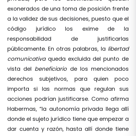
exonerados de una toma de posición frente
a la validez de sus decisiones, puesto que el
código jurídico los exime de la
responsabilidad de justificarlas
públicamente. En otras palabras, la
libertad
comunicativa
queda excluida del punto de
vista del
beneficiario
de los mencionados
derechos subjetivos, para quien poco
importa si las normas que regulan sus
acciones podrían justificarse. Como afirma
Habermas, “la autonomía privada llega allí
donde el sujeto jurídico tiene que empezar a
dar cuenta y razón, hasta allí donde tiene