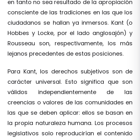
en tanto no sea resultado de la apropiación
consciente de las tradiciones en las que los
ciudadanos se hallan ya inmersos. Kant (o
Hobbes y Locke, por el lado anglosajón) y
Rousseau son, respectivamente, los más
lejanos precedentes de estas posiciones.
Para Kant, los derechos subjetivos son de
carácter universal. Esto significa que son
válidos independientemente de las
creencias o valores de las comunidades en
las que se deben aplicar: ellos se basan en
la propia naturaleza humana. Los procesos
legislativos solo reproducirían el contenido