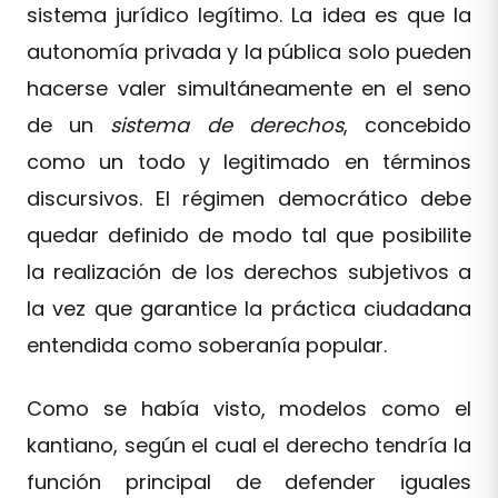
sistema jurídico legítimo. La idea es que la
autonomía privada y la pública solo pueden
hacerse valer simultáneamente en el seno
de un
sistema de derechos
, concebido
como un todo y legitimado en términos
discursivos. El régimen democrático debe
quedar definido de modo tal que posibilite
la realización de los derechos subjetivos a
la vez que garantice la práctica ciudadana
entendida como soberanía popular.
Como se había visto, modelos como el
kantiano, según el cual el derecho tendría la
función principal de defender iguales