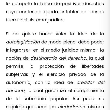
le compete la tarea de positivar derechos
cuyo contenido queda establecido “desde
fuera” del sistema jurídico.
Si se quiere hacer valer la idea de la
autolegislación
de modo pleno, debe poder
integrarse –en el medio jurídico mismo– la
noción de
destinatario del derecho
, la cual
permite la protección de libertades
subjetivas y el ejercicio privado de la
autonomía, con la idea de
creador del
derecho
, la cual garantiza el cumplimiento
de la soberanía popular. Así pues, se
requiere que sean los
ciudadanos
mismos