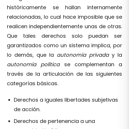
históricamente se hallan internamente
relacionadas, lo cual hace imposible que se
realicen independientemente unas de otras.
Que tales derechos solo puedan ser
garantizados como un sistema implica, por
lo demás, que la
autonomía privada
y la
autonomía política
se complementan a
través de la articulación de las siguientes
categorías básicas.
Derechos a iguales libertades subjetivas
de acción.
Derechos de pertenencia a una