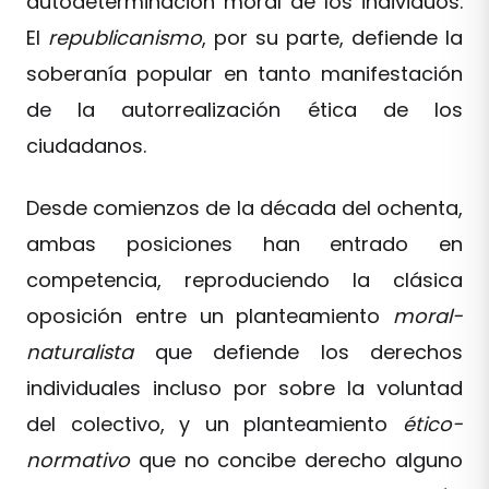
autodeterminación moral de los individuos.
El
republicanismo
, por su parte, defiende la
soberanía popular en tanto manifestación
de la autorrealización ética de los
ciudadanos.
Desde comienzos de la década del ochenta,
ambas posiciones han entrado en
competencia, reproduciendo la clásica
oposición entre un planteamiento
moral-
naturalista
que defiende los derechos
individuales incluso por sobre la voluntad
del colectivo, y un planteamiento
ético-
normativo
que no concibe derecho alguno