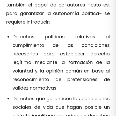
también el papel de co-autores –esto es,
para garantizar la autonomía política– se
requiere introducir:
Derechos políticos relativos al
cumplimiento de las condiciones
necesarias para establecer derecho
legítimo mediante la formación de la
voluntad y la opinión común en base al
reconocimiento de pretensiones de
validez normativas.
Derechos que garanticen las condiciones
sociales de vida que hagan posible un
disfrute igualitario de todos los derechos