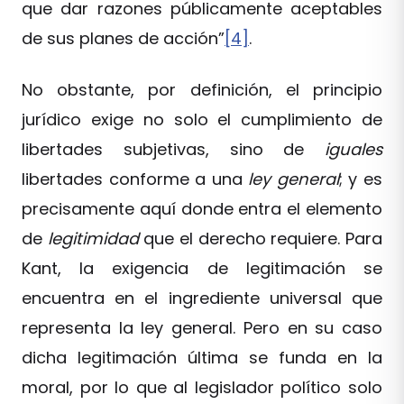
que dar razones públicamente aceptables
de sus planes de acción”
[4]
.
No obstante, por definición, el principio
jurídico exige no solo el cumplimiento de
libertades subjetivas, sino de
iguales
libertades conforme a una
ley general
; y es
precisamente aquí donde entra el elemento
de
legitimidad
que el derecho requiere. Para
Kant, la exigencia de legitimación se
encuentra en el ingrediente universal que
representa la ley general. Pero en su caso
dicha legitimación última se funda en la
moral, por lo que al legislador político solo