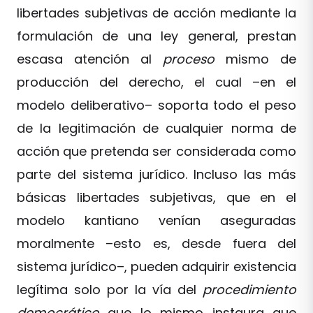
libertades subjetivas de acción mediante la
formulación de una ley general, prestan
escasa atención al
proceso
mismo de
producción del derecho, el cual –en el
modelo deliberativo– soporta todo el peso
de la legitimación de cualquier norma de
acción que pretenda ser considerada como
parte del sistema jurídico. Incluso las más
básicas libertades subjetivas, que en el
modelo kantiano venían aseguradas
moralmente –esto es, desde fuera del
sistema jurídico–, pueden adquirir existencia
legítima solo por la vía del
procedimiento
democrático
que lo mismo instaura que