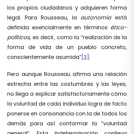
los propios ciudadanos y adquieren forma
legal. Para Rousseau, la
autonomía
está
definida esencialmente en términos
ético-
políticos
, es decir, como la “realización de la
forma de vida de un pueblo concreto,
conscientemente asumida”
[3]
.
Pero aunque Rousseau afirma una relación
estrecha entre las costumbres y las leyes,
no llega a explicar satisfactoriamente cómo
la voluntad de cada individuo logra de facto
ponerse en consonancia con la de todos los
demás para así conformar la “voluntad
general”. Esta indeterminación conlleva