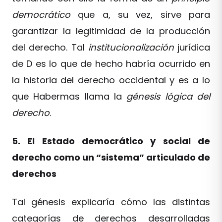
democrático
que a, su vez, sirve para
garantizar la legitimidad de la producción
del derecho. Tal
institucionalización
jurídica
de D es lo que de hecho habría ocurrido en
la historia del derecho occidental y es a lo
que Habermas llama la
génesis lógica del
derecho
.
5. El Estado democrático y social de
derecho como un “sistema” articulado de
derechos
Tal génesis explicaría cómo las distintas
categorías de derechos desarrolladas