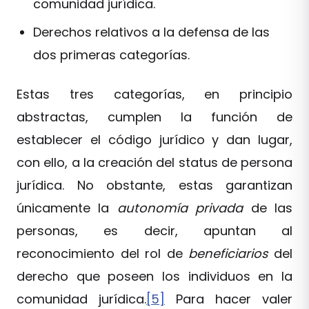
comunidad jurídica.
Derechos relativos a la defensa de las
dos primeras categorías.
Estas tres categorías, en principio
abstractas, cumplen la función de
establecer el código jurídico y dan lugar,
con ello, a la creación del status de persona
jurídica. No obstante, estas garantizan
únicamente la
autonomía privada
de las
personas, es decir, apuntan al
reconocimiento del rol de
beneficiarios
del
derecho que poseen los individuos en la
comunidad jurídica.
[5]
Para hacer valer