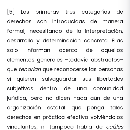
[5] Las primeras tres categorías de
derechos son introducidas de manera
formal, necesitando de la interpretación,
desarrollo y determinación concreta. Ellas
solo informan acerca de aquellos
elementos generales –todavía abstractos–
que
tendrían
que reconocerse las personas
si quieren salvaguardar sus libertades
subjetivas dentro de una comunidad
jurídica, pero no dicen nada aún de una
organización estatal que ponga tales
derechos en práctica efectiva volviéndolos
vinculantes, ni tampoco habla de
cuáles