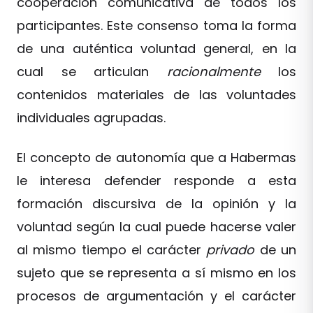
cooperación comunicativa de todos los
participantes. Este consenso toma la forma
de una auténtica voluntad general, en la
cual se articulan
racionalmente
los
contenidos materiales de las voluntades
individuales agrupadas.
El concepto de autonomía que a Habermas
le interesa defender responde a esta
formación discursiva de la opinión y la
voluntad según la cual puede hacerse valer
al mismo tiempo el carácter
privado
de un
sujeto que se representa a sí mismo en los
procesos de argumentación y el carácter