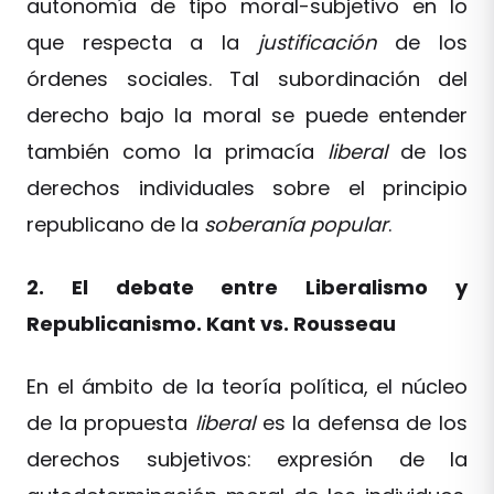
autonomía de tipo moral-subjetivo en lo
que respecta a la
justificación
de los
órdenes sociales. Tal subordinación del
derecho bajo la moral se puede entender
también como la primacía
liberal
de los
derechos individuales sobre el principio
republicano de la
soberanía popular
.
2. El debate entre Liberalismo y
Republicanismo. Kant vs. Rousseau
En el ámbito de la teoría política, el núcleo
de la propuesta
liberal
es la defensa de los
derechos subjetivos: expresión de la