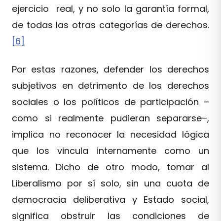
ejercicio real, y no solo la garantía formal,
de todas las otras categorías de derechos.
[6]
Por estas razones, defender los derechos
subjetivos en detrimento de los derechos
sociales o los políticos de participación –
como si realmente pudieran separarse–,
implica no reconocer la necesidad lógica
que los vincula internamente como un
sistema. Dicho de otro modo, tomar al
Liberalismo por sí solo, sin una cuota de
democracia deliberativa y Estado social,
significa obstruir las condiciones de