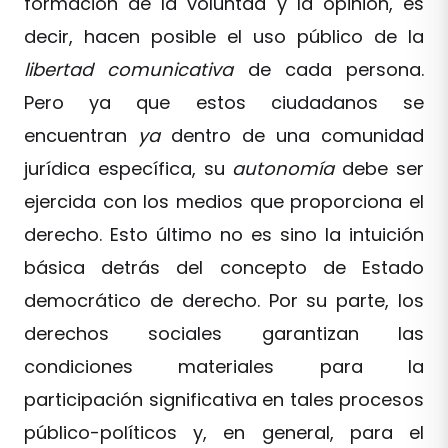
formación de la voluntad y la opinión, es
decir, hacen posible el uso público de la
libertad comunicativa
de cada persona.
Pero ya que estos ciudadanos se
encuentran
ya
dentro de una comunidad
jurídica específica, su
autonomía
debe ser
ejercida con los medios que proporciona el
derecho. Esto último no es sino la intuición
básica detrás del concepto de Estado
democrático de derecho. Por su parte, los
derechos sociales garantizan las
condiciones materiales para la
participación significativa en tales procesos
público-políticos y, en general, para el