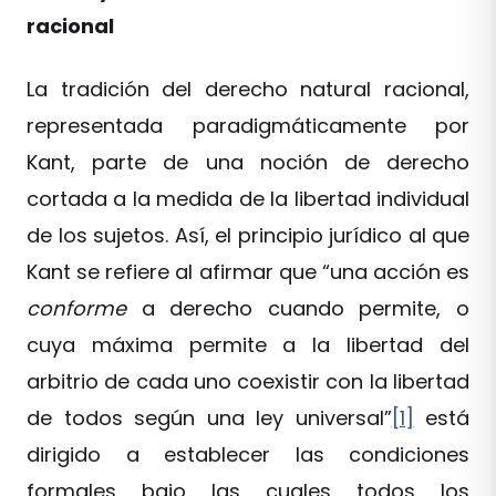
racional
La tradición del derecho natural racional,
representada paradigmáticamente por
Kant, parte de una noción de derecho
cortada a la medida de la libertad individual
de los sujetos. Así, el principio jurídico al que
Kant se refiere al afirmar que “una acción es
conforme
a derecho cuando permite, o
cuya máxima permite a la libertad del
arbitrio de cada uno coexistir con la libertad
de todos según una ley universal”
[1]
está
dirigido a establecer las condiciones
formales bajo las cuales todos los