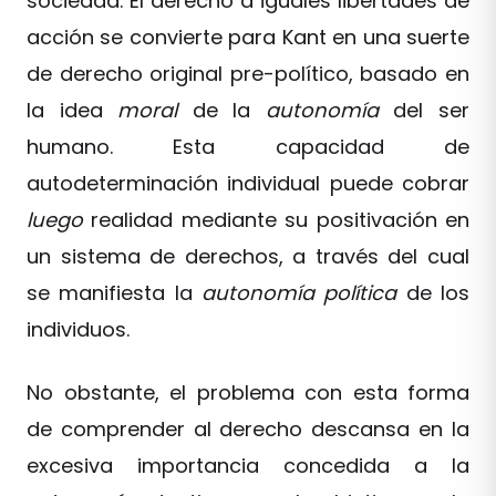
sociedad. El derecho a iguales libertades de
acción se convierte para Kant en una suerte
de derecho original pre-político, basado en
la idea
moral
de la
autonomía
del ser
humano. Esta capacidad de
autodeterminación individual puede cobrar
luego
realidad mediante su positivación en
un sistema de derechos, a través del cual
se manifiesta la
autonomía política
de los
individuos.
No obstante, el problema con esta forma
de comprender al derecho descansa en la
excesiva importancia concedida a la