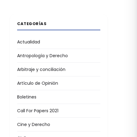
CATEGORÍAS
Actualidad
Antropología y Derecho
Arbitraje y conciliación
Artículo de Opinión
Boletines
Call For Papers 2021
Cine y Derecho