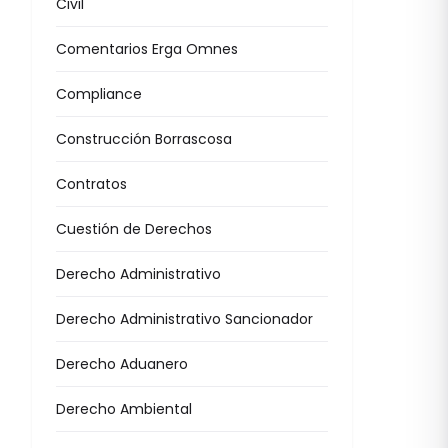
Civil
Comentarios Erga Omnes
Compliance
Construcción Borrascosa
Contratos
Cuestión de Derechos
Derecho Administrativo
Derecho Administrativo Sancionador
Derecho Aduanero
Derecho Ambiental