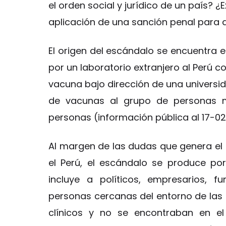
el orden social y jurídico de un país? ¿E
aplicación de una sanción penal para 
El origen del escándalo se encuentra e
por un laboratorio extranjero al Perú c
vacuna bajo dirección de una universid
de vacunas al grupo de personas m
personas (información pública al 17-02
Al margen de las dudas que genera el e
el Perú, el escándalo se produce p
incluye a políticos, empresarios, fu
personas cercanas del entorno de las 
clínicos y no se encontraban en el