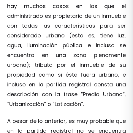
hay muchos casos en los que el
administrado es propietario de un inmueble
con todas las características para ser
considerado urbano (esto es, tiene luz,
agua, iluminación pública e incluso se
encuentra en una zona plenamente
urbana); tributa por el inmueble de su
propiedad como si éste fuera urbano, e
incluso en la partida registral consta una
descripción con la frase “Predio Urbano”,
“Urbanización” o “Lotización”.
A pesar de lo anterior, es muy probable que
en la partida registral no se encuentra