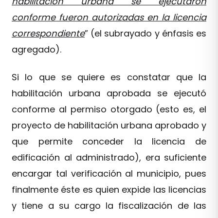
habilitación urbana se ejecutaron
conforme fueron autorizadas en la licencia
correspondiente
” (el subrayado y énfasis es
agregado).
Si lo que se quiere es constatar que la
habilitación urbana aprobada se ejecutó
conforme al permiso otorgado (esto es, el
proyecto de habilitación urbana aprobado y
que permite conceder la licencia de
edificación al administrado), era suficiente
encargar tal verificación al municipio, pues
finalmente éste es quien expide las licencias
y tiene a su cargo la fiscalización de las