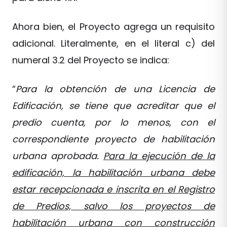
Ahora bien, el Proyecto agrega un requisito
adicional. Literalmente, en el literal c) del
numeral 3.2 del Proyecto se indica:
“
Para la obtención de una Licencia de
Edificación, se tiene que acreditar que el
predio cuenta, por lo menos, con el
correspondiente proyecto de habilitación
urbana aprobada.
Para la ejecución de la
edificación, la habilitación urbana debe
estar recepcionada e inscrita en el Registro
de Predios, salvo los proyectos de
habilitación urbana con construcción