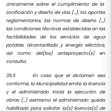
únicamente sobre el cumplimiento de la
zonificación y diseño de vías (…), los aportes
reglamentarios, las normas de diseño (…)
las condiciones técnicas establecidas en las
factibilidades de los servicios de agua
potable, alcantarillado y energía eléctrica,
así como del(los) anteproyecto(s) en
consulta.
35.5 En caso que el dictamen sea
conforme, la Municipalidad emite la licencia
y el administrado inicia la ejecución de
obras (…) asimismo el administrado queda
habilitado para solicitar la(s) licencia(s) de