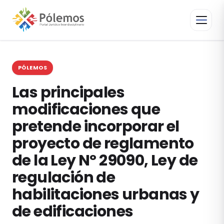
PÓLEMOS
Las principales
modificaciones que
pretende incorporar el
proyecto de reglamento
de la Ley Nº 29090, Ley de
regulación de
habilitaciones urbanas y
de edificaciones