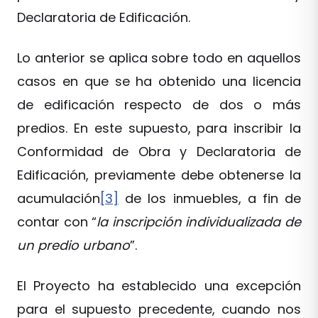
Declaratoria de Edificación.
Lo anterior se aplica sobre todo en aquellos
casos en que se ha obtenido una licencia
de edificación respecto de dos o más
predios. En este supuesto, para inscribir la
Conformidad de Obra y Declaratoria de
Edificación, previamente debe obtenerse la
acumulación
[3]
de los inmuebles, a fin de
contar con “
la inscripción individualizada de
un predio urbano
”.
El Proyecto ha establecido una excepción
para el supuesto precedente, cuando nos