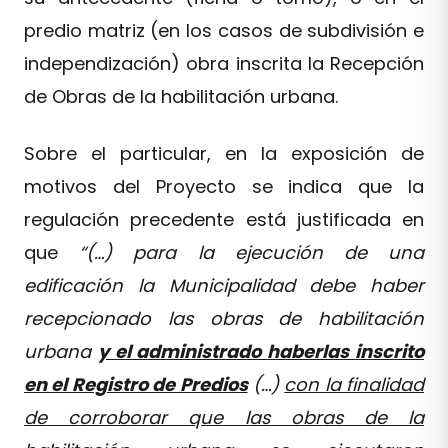
predio matriz (en los casos de subdivisión e
independización) obra inscrita la Recepción
de Obras de la habilitación urbana.
Sobre el particular, en la exposición de
motivos del Proyecto se indica que la
regulación precedente está justificada en
que
“(…) para la ejecución de una
edificación la Municipalidad debe haber
recepcionado las obras de habilitación
urbana
y el administrado haberlas inscrito
en el Registro de Predios
(…)
con la finalidad
de corroborar que las obras de la