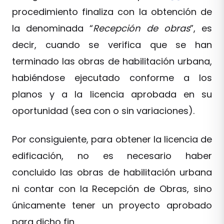
procedimiento finaliza con la obtención de
la denominada “
Recepción de obras
”, es
decir, cuando se verifica que se han
terminado las obras de habilitación urbana,
habiéndose ejecutado conforme a los
planos y a la licencia aprobada en su
oportunidad (sea con o sin variaciones).
Por consiguiente, para obtener la licencia de
edificación, no es necesario haber
concluido las obras de habilitación urbana
ni contar con la Recepción de Obras, sino
únicamente tener un proyecto aprobado
para dicho fin.