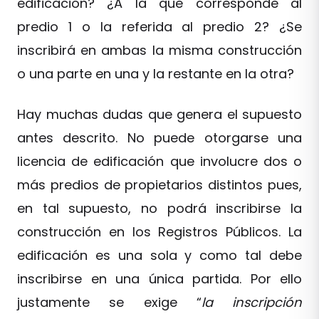
edificación? ¿A la que corresponde al
predio 1 o la referida al predio 2? ¿Se
inscribirá en ambas la misma construcción
o una parte en una y la restante en la otra?
Hay muchas dudas que genera el supuesto
antes descrito. No puede otorgarse una
licencia de edificación que involucre dos o
más predios de propietarios distintos pues,
en tal supuesto, no podrá inscribirse la
construcción en los Registros Públicos. La
edificación es una sola y como tal debe
inscribirse en una única partida. Por ello
justamente se exige “
la inscripción