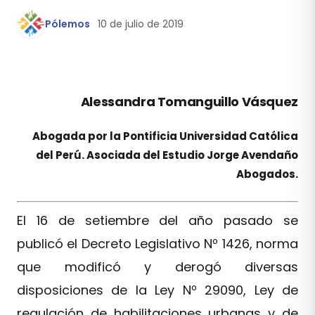
Pólemos
10 de julio de 2019
Alessandra Tomanguillo Vásquez
Abogada por la Pontificia Universidad Católica
del Perú. Asociada del Estudio Jorge Avendaño
Abogados.
El 16 de setiembre del año pasado se
publicó el Decreto Legislativo Nº 1426, norma
que modificó y derogó diversas
disposiciones de la Ley Nº 29090, Ley de
regulación de habilitaciones urbanas y de