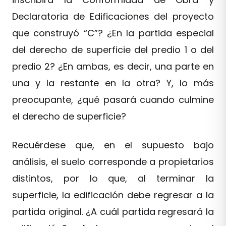
Declaratoria de Edificaciones del proyecto
que construyó “C”? ¿En la partida especial
del derecho de superficie del predio 1 o del
predio 2? ¿En ambas, es decir, una parte en
una y la restante en la otra? Y, lo más
preocupante, ¿qué pasará cuando culmine
el derecho de superficie?
Recuérdese que, en el supuesto bajo
análisis, el suelo corresponde a propietarios
distintos, por lo que, al terminar la
superficie, la edificación debe regresar a la
partida original. ¿A cuál partida regresará la