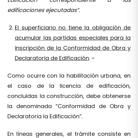
edificaciones ejecutadas”.
El superficiario no tiene la obligación de
acumular las partidas especiales para la
inscripción de la Conformidad de Obra y
Declaratoria de Edificación
. –
Como ocurre con la habilitación urbana, en
el caso de la licencia de edificación,
concluidas la construcción, debe obtenerse
la denominada “Conformidad de Obra y
Declaratoria la Edificación”.
En líneas generales, el trámite consiste en