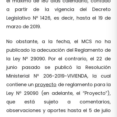
el máximo de 180 días calendario, contado
a partir de la vigencia del Decreto
Legislativo Nº 1426, es decir, hasta el 19 de
marzo de 2019.
No obstante, a la fecha, el MCS no ha
publicado la adecuación del Reglamento de
la Ley Nº 29090. Por el contrario, el 22 de
junio pasado se publicó la Resolución
Ministerial Nº 206-2019-VIVIENDA, la cual
contiene un
proyecto
de reglamento para la
Ley Nº 29090 (en adelante, el “Proyecto”),
que está sujeto a comentarios,
observaciones y aportes hasta el 5 de julio