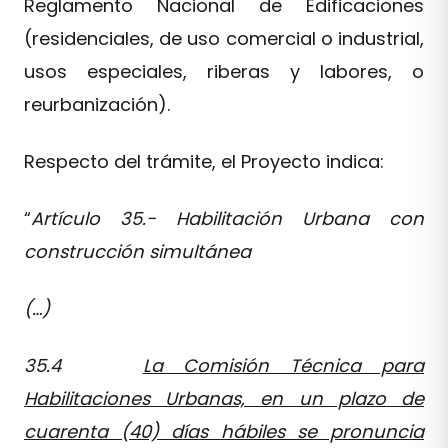
Reglamento Nacional de Edificaciones
(residenciales, de uso comercial o industrial,
usos especiales, riberas y labores, o
reurbanización).
Respecto del trámite, el Proyecto indica:
“
Artículo 35.- Habilitación Urbana con
construcción simultánea
(…)
35.4
La Comisión Técnica para
Habilitaciones Urbanas, en un plazo de
cuarenta (40) días hábiles se pronuncia