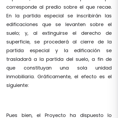
corresponde al predio sobre el que recae.
En la partida especial se inscribirán las
edificaciones que se levanten sobre el
suelo; y, al extinguirse el derecho de
superficie, se procederá al cierre de la
partida especial y la edificación se
trasladará a la partida del suelo, a fin de
que constituyan una sola unidad
inmobiliaria. Gráficamente, el efecto es el
siguiente:
Pues bien, el Proyecto ha dispuesto lo