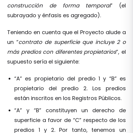
construcción de forma temporal
” (el
subrayado y énfasis es agregado).
Teniendo en cuenta que el Proyecto alude a
un “
contrato de superficie que incluye 2 o
más predios con diferentes propietarios
”, el
supuesto sería el siguiente:
“A” es propietario del predio 1 y “B” es
propietario del predio 2. Los predios
están inscritos en los Registros Públicos.
“A” y “B” constituyen un derecho de
superficie a favor de “C” respecto de los
predios 1 y 2. Por tanto, tenemos un