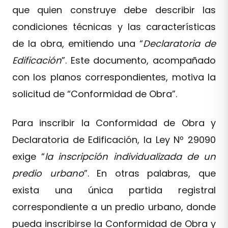
que quien construye debe describir las
condiciones técnicas y las características
de la obra, emitiendo una “
Declaratoria de
Edificación
”. Este documento, acompañado
con los planos correspondientes, motiva la
solicitud de “Conformidad de Obra”.
Para inscribir la Conformidad de Obra y
Declaratoria de Edificación, la Ley Nº 29090
exige “
la inscripción individualizada de un
predio urbano
”. En otras palabras, que
exista una única partida registral
correspondiente a un predio urbano, donde
pueda inscribirse la Conformidad de Obra y