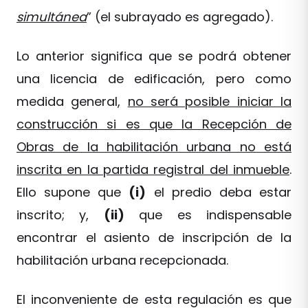
simultánea
” (el subrayado es agregado).
Lo anterior significa que se podrá obtener
una licencia de edificación, pero como
medida general,
no será posible iniciar la
construcción si es que la Recepción de
Obras de la habilitación urbana no está
inscrita en la partida registral del inmueble
.
Ello supone que
(i)
el predio deba estar
inscrito; y,
(ii)
que es indispensable
encontrar el asiento de inscripción de la
habilitación urbana recepcionada.
El inconveniente de esta regulación es que