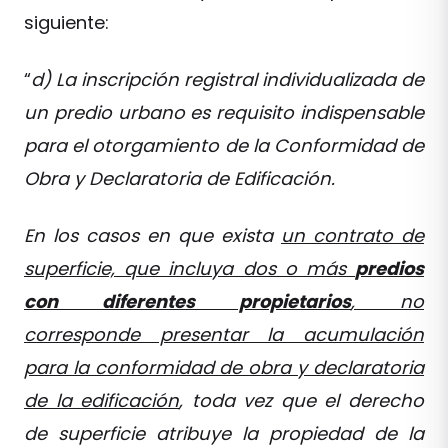
siguiente:
“
d) La inscripción registral individualizada de
un predio urbano es requisito indispensable
para el otorgamiento de la Conformidad de
Obra y Declaratoria de Edificación.
En los casos en que exista
un contrato de
superficie, que incluya dos o más
predios
con diferentes propietarios
, no
corresponde presentar la acumulación
para la conformidad de obra y declaratoria
de la edificación
, toda vez que el derecho
de superficie atribuye la propiedad de la