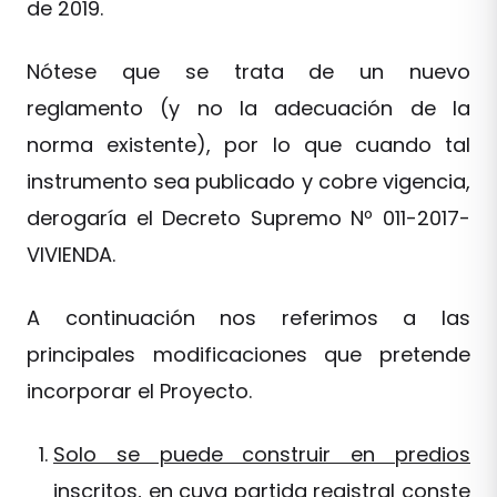
de 2019.
Nótese que se trata de un nuevo
reglamento (y no la adecuación de la
norma existente), por lo que cuando tal
instrumento sea publicado y cobre vigencia,
derogaría el Decreto Supremo Nº 011-2017-
VIVIENDA.
A continuación nos referimos a las
principales modificaciones que pretende
incorporar el Proyecto.
Solo se puede construir en predios
inscritos, en cuya partida registral conste