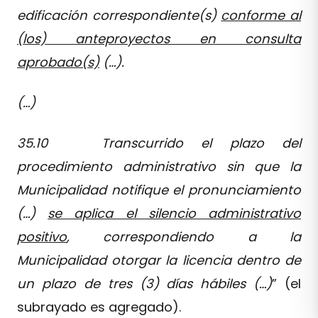
edificación correspondiente(s)
conforme al
(los) anteproyectos en consulta
aprobado(s)
(…).
(…)
35.10 Transcurrido el plazo del
procedimiento administrativo sin que la
Municipalidad notifique el pronunciamiento
(…)
se aplica el silencio administrativo
positivo
, correspondiendo a la
Municipalidad otorgar la licencia dentro de
un plazo de tres (3) días hábiles (…)
” (el
subrayado es agregado).