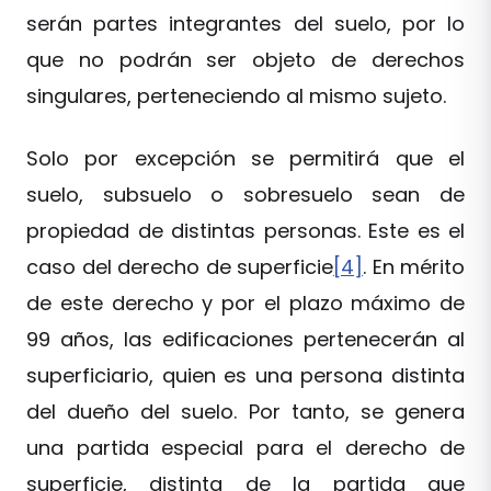
serán partes integrantes del suelo, por lo
que no podrán ser objeto de derechos
singulares, perteneciendo al mismo sujeto.
Solo por excepción se permitirá que el
suelo, subsuelo o sobresuelo sean de
propiedad de distintas personas. Este es el
caso del derecho de superficie
[4]
. En mérito
de este derecho y por el plazo máximo de
99 años, las edificaciones pertenecerán al
superficiario, quien es una persona distinta
del dueño del suelo. Por tanto, se genera
una partida especial para el derecho de
superficie, distinta de la partida que