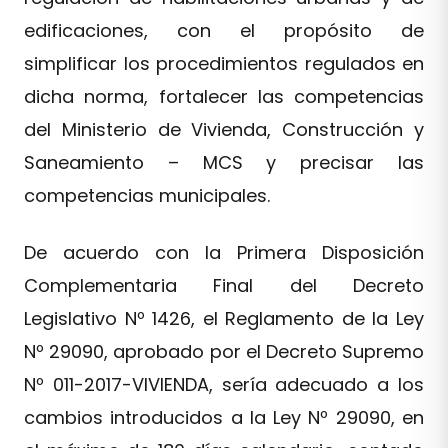
edificaciones, con el propósito de
simplificar los procedimientos regulados en
dicha norma, fortalecer las competencias
del Ministerio de Vivienda, Construcción y
Saneamiento – MCS y precisar las
competencias municipales.
De acuerdo con la Primera Disposición
Complementaria Final del Decreto
Legislativo Nº 1426, el Reglamento de la Ley
Nº 29090, aprobado por el Decreto Supremo
Nº 011-2017-VIVIENDA, sería adecuado a los
cambios introducidos a la Ley Nº 29090, en