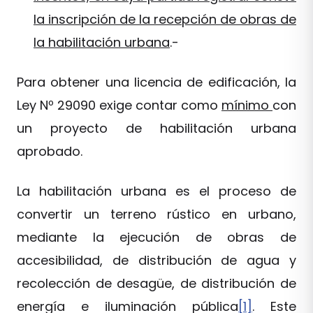
la inscripción de la recepción de obras de
la habilitación urbana
.-
Para obtener una licencia de edificación, la
Ley Nº 29090 exige contar como
mínimo
con
un proyecto de habilitación urbana
aprobado.
La habilitación urbana es el proceso de
convertir un terreno rústico en urbano,
mediante la ejecución de obras de
accesibilidad, de distribución de agua y
recolección de desagüe, de distribución de
energía e iluminación pública
[1]
. Este