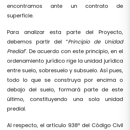
encontramos ante un contrato de
superficie.
Para analizar esta parte del Proyecto,
debemos partir del “
Principio de Unidad
Predial
”. De acuerdo con este principio, en el
ordenamiento jurídico rige la unidad jurídica
entre suelo, sobresuelo y subsuelo. Así pues,
todo lo que se construya por encima o
debajo del suelo, formará parte de este
último, constituyendo una sola unidad
predial.
Al respecto, el artículo 938º del Código Civil