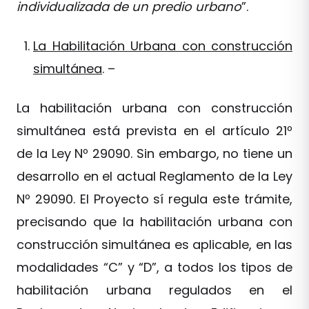
individualizada de un predio urbano
”.
La Habilitación Urbana con construcción
simultánea
. –
La habilitación urbana con construcción
simultánea está prevista en el artículo 21º
de la Ley Nº 29090. Sin embargo, no tiene un
desarrollo en el actual Reglamento de la Ley
Nº 29090. El Proyecto sí regula este trámite,
precisando que la habilitación urbana con
construcción simultánea es aplicable, en las
modalidades “C” y “D”, a todos los tipos de
habilitación urbana regulados en el