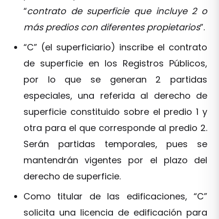
“
contrato de superficie que incluye 2 o
más predios con diferentes propietarios
”.
“C” (el superficiario) inscribe el contrato
de superficie en los Registros Públicos,
por lo que se generan 2 partidas
especiales, una referida al derecho de
superficie constituido sobre el predio 1 y
otra para el que corresponde al predio 2.
Serán partidas temporales, pues se
mantendrán vigentes por el plazo del
derecho de superficie.
Como titular de las edificaciones, “C”
solicita una licencia de edificación para