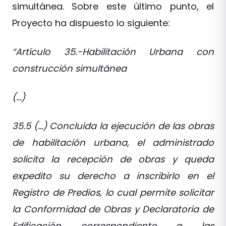
simultánea. Sobre este último punto, el
Proyecto ha dispuesto lo siguiente:
“Artículo 35.-Habilitación Urbana con
construcción simultánea
(…)
35.5 (…) Concluida la ejecución de las obras
de habilitación urbana, el administrado
solicita la recepción de obras y queda
expedito su derecho a inscribirlo en el
Registro de Predios, lo cual permite solicitar
la Conformidad de Obras y Declaratoria de
Edificación correspondiente a las