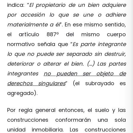
indica: “
El propietario de un bien adquiere
por accesión lo que se une o adhiere
materialmente a él
”. En ese mismo sentido,
el artículo 887º del mismo cuerpo
normativo señala que “
Es parte integrante
lo que no puede ser separado sin destruir,
deteriorar o alterar el bien. (…) Las partes
integrantes
no pueden ser objeto de
derechos singulares
” (el subrayado es
agregado).
Por regla general entonces, el suelo y las
construcciones conformarán una sola
unidad inmobiliaria. Las construcciones