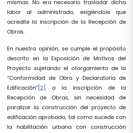
mismas. No era necesario trasladar dicha
labor al administrado, exigiéndole que
acredite la inscripción de la Recepción de
Obras.
En nuestra opinión, se cumple el propósito
descrito en la Exposición de Motivos del
Proyecto sujetando el otorgamiento de la
“Conformidad de Obra y Declaratoria de
Edificación”
[2]
a la inscripción de la
Recepción de Obras, sin necesidad de
paralizar la construcción del proyecto de
edificación aprobado, tal como sucede con
la habilitación urbana con construcción