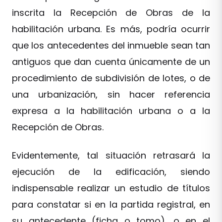
inscrita la Recepción de Obras de la
habilitación urbana. Es más, podría ocurrir
que los antecedentes del inmueble sean tan
antiguos que dan cuenta únicamente de un
procedimiento de subdivisión de lotes, o de
una urbanización, sin hacer referencia
expresa a la habilitación urbana o a la
Recepción de Obras.
Evidentemente, tal situación retrasará la
ejecución de la edificación, siendo
indispensable realizar un estudio de títulos
para constatar si en la partida registral, en
su antecedente (ficha o tomo), o en el