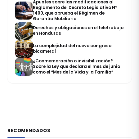
Apuntes sobre las modificaciones al
Reglamento del Decreto Legislativo Nº
1400, que aprueba el Régimen de
Garantía Mobiliaria
Derechos y obligaciones en el teletrabajo
en Honduras
La complejidad del nuevo congreso
bicameral
¿Conmemoración o invisibilización?
Sobre la Ley que declara el mes de junio
como el “Mes de la Vida y la Familia”
RECOMENDADOS
DERECHO REGISTRAL