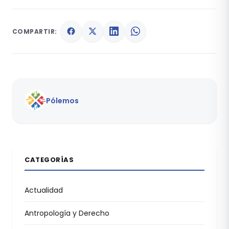
COMPARTIR:
Pólemos
CATEGORÍAS
Actualidad
Antropología y Derecho