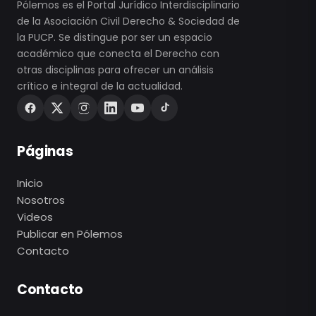
Pólemos es el Portal Jurídico Interdisciplinario
de la Asociación Civil Derecho & Sociedad de
la PUCP. Se distingue por ser un espacio
académico que conecta el Derecho con
otras disciplinas para ofrecer un análisis
crítico e integral de la actualidad.
Páginas
Inicio
Nosotros
Videos
Publicar en Pólemos
Contacto
Contacto