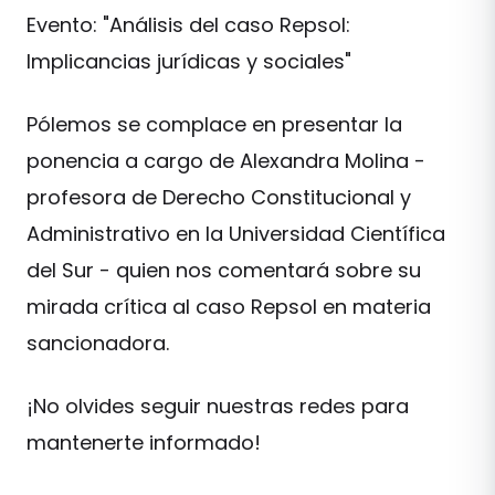
Evento: "Análisis del caso Repsol:
Implicancias jurídicas y sociales"
Pólemos se complace en presentar la
ponencia a cargo de Alexandra Molina -
profesora de Derecho Constitucional y
Administrativo en la Universidad Científica
del Sur - quien nos comentará sobre su
mirada crítica al caso Repsol en materia
sancionadora.
¡No olvides seguir nuestras redes para
mantenerte informado!