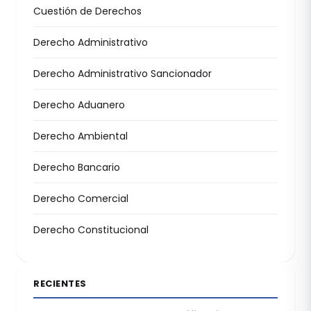
Cuestión de Derechos
Derecho Administrativo
Derecho Administrativo Sancionador
Derecho Aduanero
Derecho Ambiental
Derecho Bancario
Derecho Comercial
Derecho Constitucional
RECIENTES