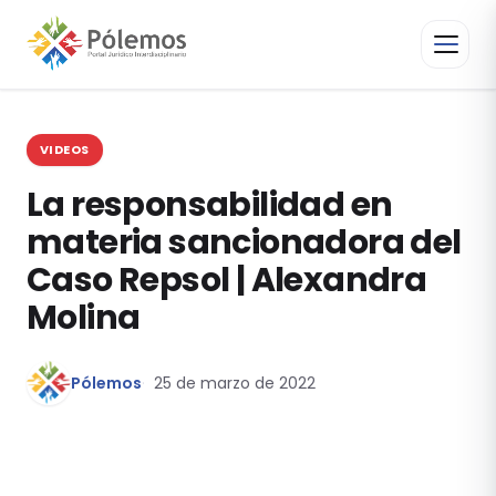
VIDEOS
La responsabilidad en
materia sancionadora del
Caso Repsol | Alexandra
Molina
Pólemos
25 de marzo de 2022