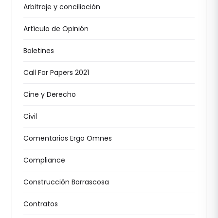
Arbitraje y conciliación
Artículo de Opinión
Boletines
Call For Papers 2021
Cine y Derecho
Civil
Comentarios Erga Omnes
Compliance
Construcción Borrascosa
Contratos