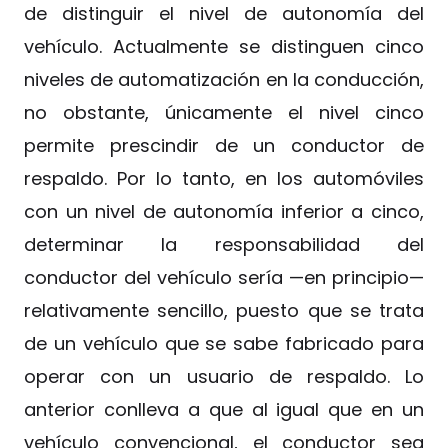
de distinguir el nivel de autonomía del
vehículo. Actualmente se distinguen cinco
niveles de automatización en la conducción,
no obstante, únicamente el nivel cinco
permite prescindir de un conductor de
respaldo. Por lo tanto, en los automóviles
con un nivel de autonomía inferior a cinco,
determinar la responsabilidad del
conductor del vehículo sería —en principio—
relativamente sencillo, puesto que se trata
de un vehículo que se sabe fabricado para
operar con un usuario de respaldo. Lo
anterior conlleva a que al igual que en un
vehículo convencional, el conductor sea