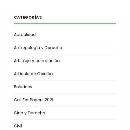
CATEGORÍAS
Actualidad
Antropología y Derecho
Arbitraje y conciliación
Artículo de Opinión
Boletines
Call For Papers 2021
Cine y Derecho
Civil