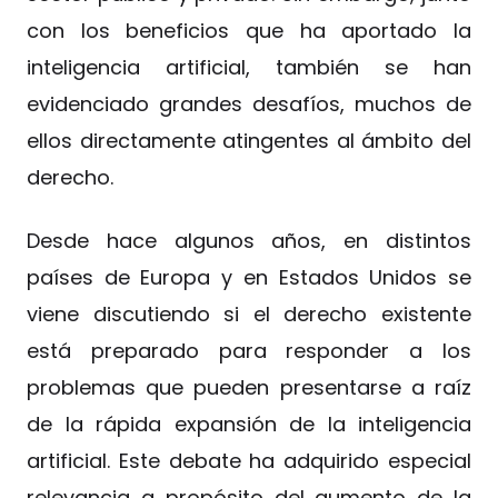
con los beneficios que ha aportado la
inteligencia artificial, también se han
evidenciado grandes desafíos, muchos de
ellos directamente atingentes al ámbito del
derecho.
Desde hace algunos años, en distintos
países de Europa y en Estados Unidos se
viene discutiendo si el derecho existente
está preparado para responder a los
problemas que pueden presentarse a raíz
de la rápida expansión de la inteligencia
artificial. Este debate ha adquirido especial
relevancia a propósito del aumento de la