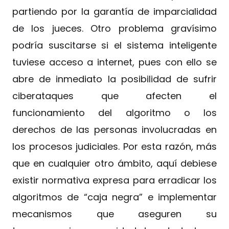
partiendo por la garantía de imparcialidad
de los jueces. Otro problema gravísimo
podría suscitarse si el sistema inteligente
tuviese acceso a internet, pues con ello se
abre de inmediato la posibilidad de sufrir
ciberataques que afecten el
funcionamiento del algoritmo o los
derechos de las personas involucradas en
los procesos judiciales. Por esta razón, más
que en cualquier otro ámbito, aquí debiese
existir normativa expresa para erradicar los
algoritmos de “caja negra” e implementar
mecanismos que aseguren su