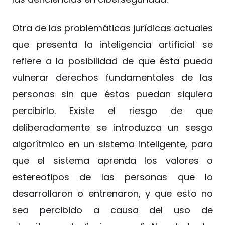
Otra de las problemáticas jurídicas actuales
que presenta la inteligencia artificial se
refiere a la posibilidad de que ésta pueda
vulnerar derechos fundamentales de las
personas sin que éstas puedan siquiera
percibirlo. Existe el riesgo de que
deliberadamente se introduzca un sesgo
algorítmico en un sistema inteligente, para
que el sistema aprenda los valores o
estereotipos de las personas que lo
desarrollaron o entrenaron, y que esto no
sea percibido a causa del uso de