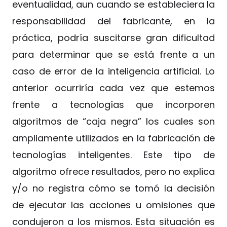
eventualidad, aun cuando se estableciera la
responsabilidad del fabricante, en la
práctica, podría suscitarse gran dificultad
para determinar que se está frente a un
caso de error de la inteligencia artificial. Lo
anterior ocurriría cada vez que estemos
frente a tecnologías que incorporen
algoritmos de “caja negra” los cuales son
ampliamente utilizados en la fabricación de
tecnologías inteligentes. Este tipo de
algoritmo ofrece resultados, pero no explica
y/o no registra cómo se tomó la decisión
de ejecutar las acciones u omisiones que
condujeron a los mismos. Esta situación es