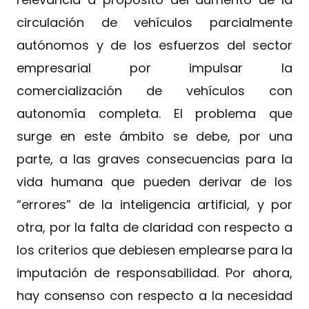
circulación de vehículos parcialmente
autónomos y de los esfuerzos del sector
empresarial por impulsar la
comercialización de vehículos con
autonomía completa. El problema que
surge en este ámbito se debe, por una
parte, a las graves consecuencias para la
vida humana que pueden derivar de los
“errores” de la inteligencia artificial, y por
otra, por la falta de claridad con respecto a
los criterios que debiesen emplearse para la
imputación de responsabilidad. Por ahora,
hay consenso con respecto a la necesidad