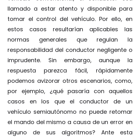
llamado a estar atento y disponible para
tomar el control del vehículo. Por ello, en
estos casos resultarían aplicables las
normas generales que regulan la
responsabilidad del conductor negligente o
imprudente. Sin embargo, aunque la
respuesta parezca fácil, rápidamente
podemos avizorar otros escenarios, como,
por ejemplo, ¿qué pasaría con aquellos
casos en los que el conductor de un
vehículo semiautónomo no puede retomar
el mando del mismo a causa de un error en
alguno de sus algoritmos? Ante esta