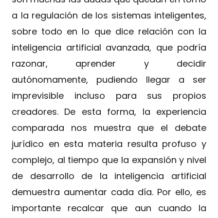
a la regulación de los sistemas inteligentes,
sobre todo en lo que dice relación con la
inteligencia artificial avanzada, que podría
razonar, aprender y decidir
autónomamente, pudiendo llegar a ser
imprevisible incluso para sus propios
creadores. De esta forma, la experiencia
comparada nos muestra que el debate
jurídico en esta materia resulta profuso y
complejo, al tiempo que la expansión y nivel
de desarrollo de la inteligencia artificial
demuestra aumentar cada día. Por ello, es
importante recalcar que aun cuando la