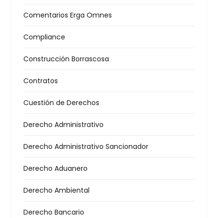
Comentarios Erga Omnes
Compliance
Construcción Borrascosa
Contratos
Cuestión de Derechos
Derecho Administrativo
Derecho Administrativo Sancionador
Derecho Aduanero
Derecho Ambiental
Derecho Bancario