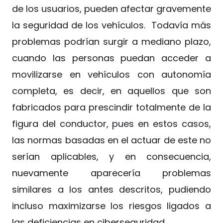
de los usuarios, pueden afectar gravemente
la seguridad de los vehículos. Todavía más
problemas podrían surgir a mediano plazo,
cuando las personas puedan acceder a
movilizarse en vehículos con autonomía
completa, es decir, en aquellos que son
fabricados para prescindir totalmente de la
figura del conductor, pues en estos casos,
las normas basadas en el actuar de este no
serían aplicables, y en consecuencia,
nuevamente aparecería problemas
similares a los antes descritos, pudiendo
incluso maximizarse los riesgos ligados a
las deficiencias en ciberseguridad.