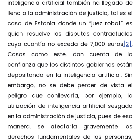
inteligencia artificial también ha llegado de
lleno a la administración de justicia, tal es el
caso de Estonia donde un “juez robot” es
quien resuelve las disputas contractuales
cuya cuantía no exceda de 7,000 euros
[2]
.
Casos como este, dan cuenta de la
confianza que los distintos gobiernos están
depositando en la inteligencia artificial. Sin
embargo, no se debe perder de vista el
peligro que conllevaría, por ejemplo, la
utilización de inteligencia artificial sesgada
en la administración de justicia, pues de esa
manera, se afectaría gravemente los
derechos fundamentales de las personas,