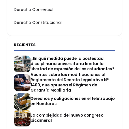
Derecho Comercial
Derecho Constitucional
RECIENTES
¿En qué medida puede la postestad
disciplinaria universitaria limitar la
libertad de expresión de los estudiantes?
Apuntes sobre las modificaciones al
Reglamento del Decreto Legislativo Nº
1400, que aprueba el Régimen de
Garantía Mobiliaria
Derechos y obligaciones en el teletrabajo
en Honduras
La complejidad del nuevo congreso
bicameral