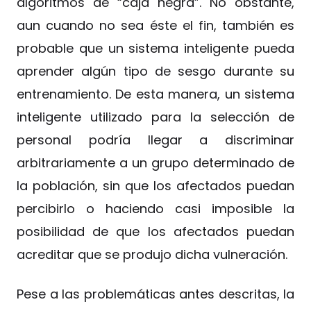
algoritmos de “caja negra”. No obstante,
aun cuando no sea éste el fin, también es
probable que un sistema inteligente pueda
aprender algún tipo de sesgo durante su
entrenamiento. De esta manera, un sistema
inteligente utilizado para la selección de
personal podría llegar a discriminar
arbitrariamente a un grupo determinado de
la población, sin que los afectados puedan
percibirlo o haciendo casi imposible la
posibilidad de que los afectados puedan
acreditar que se produjo dicha vulneración.
Pese a las problemáticas antes descritas, la