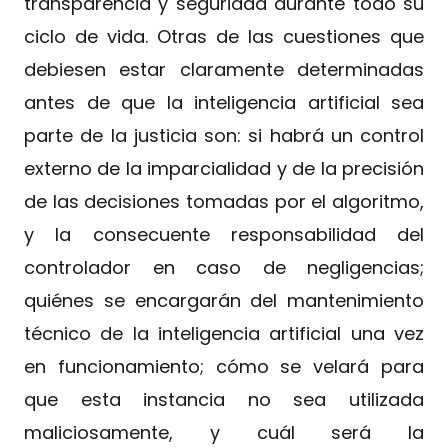
transparencia y seguridad durante todo su
ciclo de vida. Otras de las cuestiones que
debiesen estar claramente determinadas
antes de que la inteligencia artificial sea
parte de la justicia son: si habrá un control
externo de la imparcialidad y de la precisión
de las decisiones tomadas por el algoritmo,
y la consecuente responsabilidad del
controlador en caso de negligencias;
quiénes se encargarán del mantenimiento
técnico de la inteligencia artificial una vez
en funcionamiento; cómo se velará para
que esta instancia no sea utilizada
maliciosamente, y cuál será la