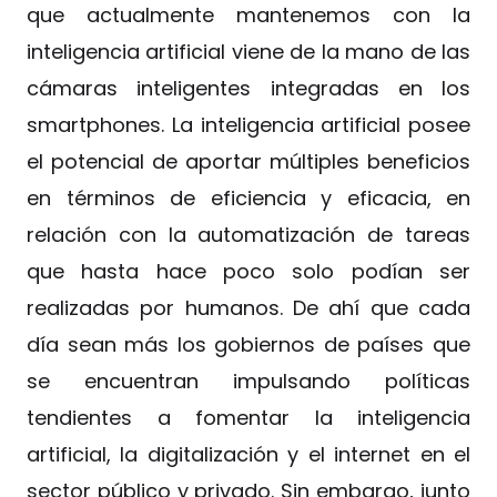
que actualmente mantenemos con la
inteligencia artificial viene de la mano de las
cámaras inteligentes integradas en los
smartphones. La inteligencia artificial posee
el potencial de aportar múltiples beneficios
en términos de eficiencia y eficacia, en
relación con la automatización de tareas
que hasta hace poco solo podían ser
realizadas por humanos. De ahí que cada
día sean más los gobiernos de países que
se encuentran impulsando políticas
tendientes a fomentar la inteligencia
artificial, la digitalización y el internet en el
sector público y privado. Sin embargo, junto