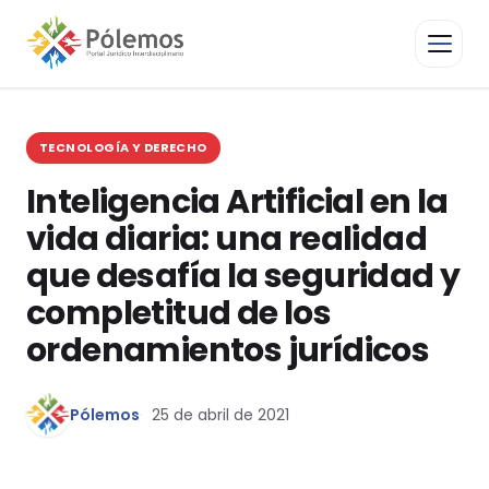
TECNOLOGÍA Y DERECHO
Inteligencia Artificial en la
vida diaria: una realidad
que desafía la seguridad y
completitud de los
ordenamientos jurídicos
Pólemos
25 de abril de 2021