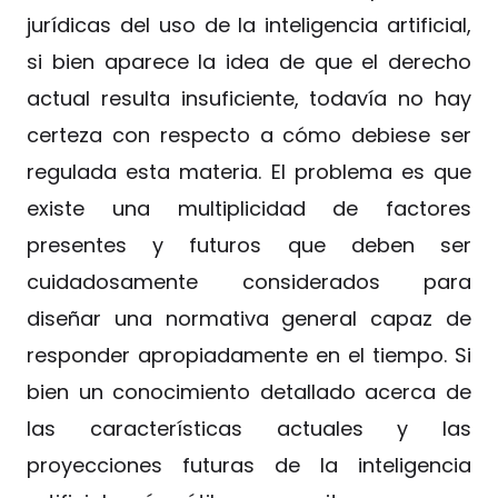
jurídicas del uso de la inteligencia artificial,
si bien aparece la idea de que el derecho
actual resulta insuficiente, todavía no hay
certeza con respecto a cómo debiese ser
regulada esta materia. El problema es que
existe una multiplicidad de factores
presentes y futuros que deben ser
cuidadosamente considerados para
diseñar una normativa general capaz de
responder apropiadamente en el tiempo. Si
bien un conocimiento detallado acerca de
las características actuales y las
proyecciones futuras de la inteligencia