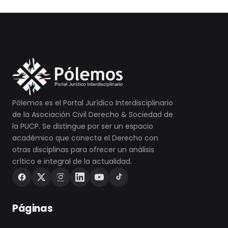
Pólemos es el Portal Jurídico Interdisciplinario
de la Asociación Civil Derecho & Sociedad de
la PUCP. Se distingue por ser un espacio
académico que conecta el Derecho con
otras disciplinas para ofrecer un análisis
crítico e integral de la actualidad.
Páginas