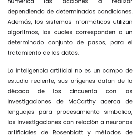
numérica las acciones a realizar
dependiendo de determinadas condiciones.
Además, los sistemas informáticos utilizan
algoritmos, los cuales corresponden a un
determinado conjunto de pasos, para el
tratamiento de los datos.
La inteligencia artificial no es un campo de
estudio reciente, sus orígenes datan de la
década de los cincuenta con las
investigaciones de McCarthy acerca de
lenguajes para procesamiento simbólico,
las investigaciones con relación a neuronas
artificiales de Rosenblatt y métodos de