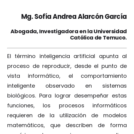
Mg. Sofía Andrea Alarcón García
Abogada, Investigadora en la Universidad
Católica de Temuco.
El término inteligencia artificial apunta al
proceso de reproducir, desde el punto de
vista informático, el comportamiento
inteligente observado en sistemas
biológicos. Para lograr desempeñar estas
funciones, los procesos informáticos
requieren de la utilización de modelos
matemáticos, que describen de forma