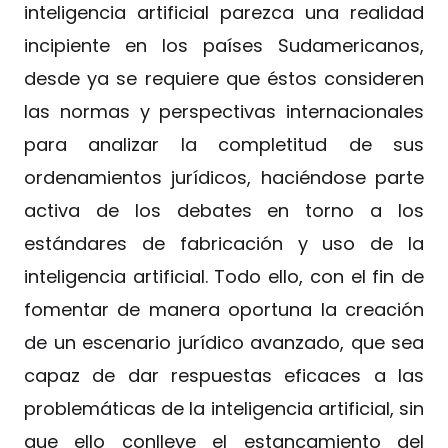
inteligencia artificial parezca una realidad
incipiente en los países Sudamericanos,
desde ya se requiere que éstos consideren
las normas y perspectivas internacionales
para analizar la completitud de sus
ordenamientos jurídicos, haciéndose parte
activa de los debates en torno a los
estándares de fabricación y uso de la
inteligencia artificial. Todo ello, con el fin de
fomentar de manera oportuna la creación
de un escenario jurídico avanzado, que sea
capaz de dar respuestas eficaces a las
problemáticas de la inteligencia artificial, sin
que ello conlleve el estancamiento del