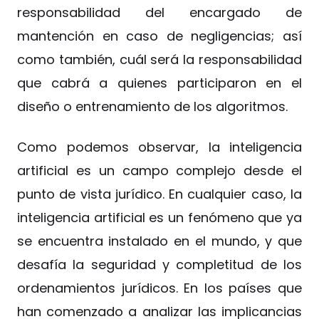
responsabilidad del encargado de
mantención en caso de negligencias; así
como también, cuál será la responsabilidad
que cabrá a quienes participaron en el
diseño o entrenamiento de los algoritmos.
Como podemos observar, la inteligencia
artificial es un campo complejo desde el
punto de vista jurídico. En cualquier caso, la
inteligencia artificial es un fenómeno que ya
se encuentra instalado en el mundo, y que
desafía la seguridad y completitud de los
ordenamientos jurídicos. En los países que
han comenzado a analizar las implicancias