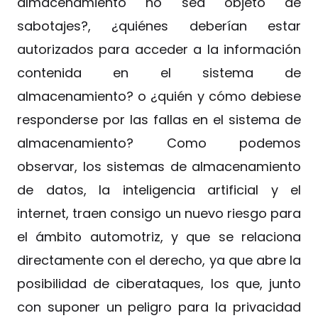
almacenamiento no sea objeto de
sabotajes?, ¿quiénes deberían estar
autorizados para acceder a la información
contenida en el sistema de
almacenamiento? o ¿quién y cómo debiese
responderse por las fallas en el sistema de
almacenamiento? Como podemos
observar, los sistemas de almacenamiento
de datos, la inteligencia artificial y el
internet, traen consigo un nuevo riesgo para
el ámbito automotriz, y que se relaciona
directamente con el derecho, ya que abre la
posibilidad de ciberataques, los que, junto
con suponer un peligro para la privacidad