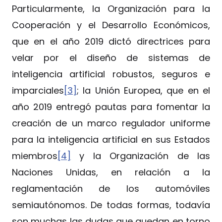
Particularmente, la Organización para la
Cooperación y el Desarrollo Económicos,
que en el año 2019 dictó directrices para
velar por el diseño de sistemas de
inteligencia artificial robustos, seguros e
imparciales
[3]
; la Unión Europea, que en el
año 2019 entregó pautas para fomentar la
creación de un marco regulador uniforme
para la inteligencia artificial en sus Estados
miembros
[4]
y la Organización de las
Naciones Unidas, en relación a la
reglamentación de los automóviles
semiautónomos. De todas formas, todavía
son muchas las dudas que quedan en torno