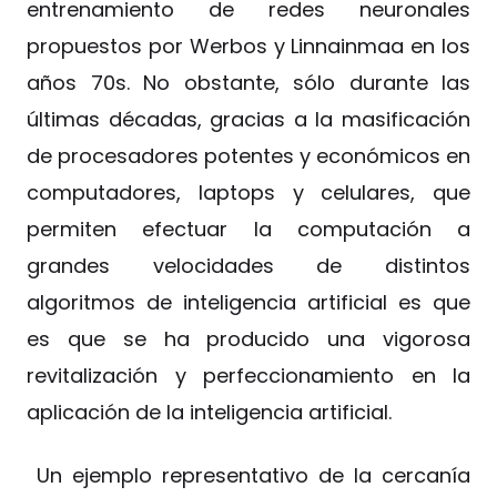
entrenamiento de redes neuronales
propuestos por Werbos y Linnainmaa en los
años 70s. No obstante, sólo durante las
últimas décadas, gracias a la masificación
de procesadores potentes y económicos en
computadores, laptops y celulares, que
permiten efectuar la computación a
grandes velocidades de distintos
algoritmos de inteligencia artificial es que
es que se ha producido una vigorosa
revitalización y perfeccionamiento en la
aplicación de la inteligencia artificial.
Un ejemplo representativo de la cercanía