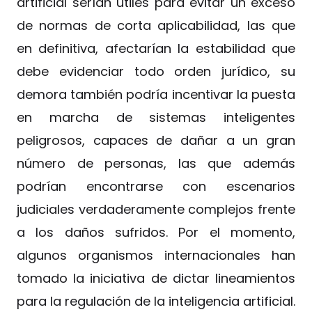
artificial serían útiles para evitar un exceso
de normas de corta aplicabilidad, las que
en definitiva, afectarían la estabilidad que
debe evidenciar todo orden jurídico, su
demora también podría incentivar la puesta
en marcha de sistemas inteligentes
peligrosos, capaces de dañar a un gran
número de personas, las que además
podrían encontrarse con escenarios
judiciales verdaderamente complejos frente
a los daños sufridos. Por el momento,
algunos organismos internacionales han
tomado la iniciativa de dictar lineamientos
para la regulación de la inteligencia artificial.