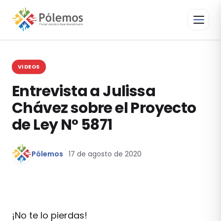
VIDEOS
Entrevista a Julissa
Chávez sobre el Proyecto
de Ley N° 5871
Pólemos
17 de agosto de 2020
¡No te lo pierdas!