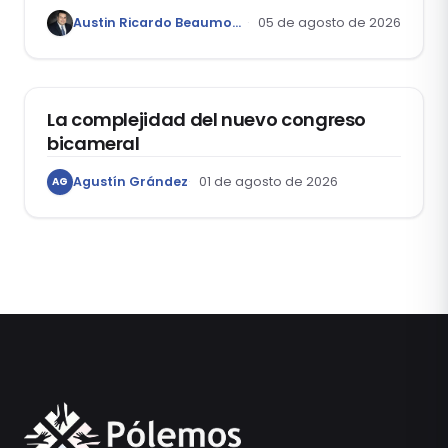
Austin Ricardo Beaumont Rivera
05 de agosto de 2026
ACTUALIDAD
La complejidad del nuevo congreso
bicameral
Agustín Grández
01 de agosto de 2026
AG