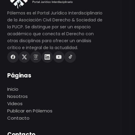
Pólemos es el Portal Jurídico Interdisciplinario
de la Asociación Civil Derecho & Sociedad de
la PUCP. Se distingue por ser un espacio
académico que conecta el Derecho con
otras disciplinas para ofrecer un análisis
crítico e integral de la actualidad.
Páginas
Inicio
Nosotros
Videos
Publicar en Pólemos
Contacto
Contacto