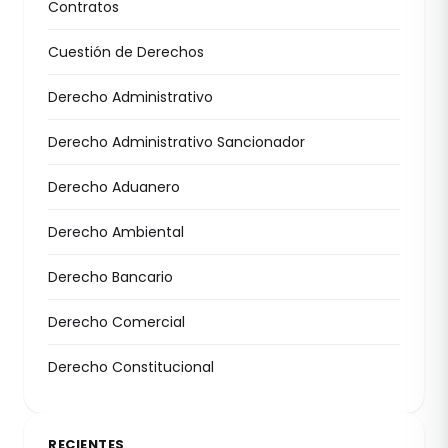
Contratos
Cuestión de Derechos
Derecho Administrativo
Derecho Administrativo Sancionador
Derecho Aduanero
Derecho Ambiental
Derecho Bancario
Derecho Comercial
Derecho Constitucional
RECIENTES