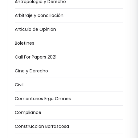
Antropología y Derecho
Arbitraje y conciliación
Artículo de Opinión
Boletines
Call For Papers 2021
Cine y Derecho
Civil
Comentarios Erga Omnes
Compliance
Construcción Borrascosa