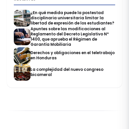
¿En qué medida puede la postestad
disciplinaria universitaria limitar la
libertad de expresión de los estudiantes?
Apuntes sobre las modificaciones al
Reglamento del Decreto Legislativo Nº
1400, que aprueba el Régimen de
Garantía Mobiliaria
Derechos y obligaciones en el teletrabajo
en Honduras
La complejidad del nuevo congreso
bicameral