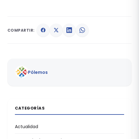
COMPARTIR:
Pólemos
CATEGORÍAS
Actualidad