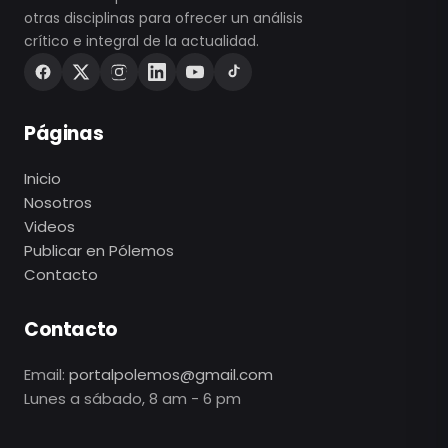
otras disciplinas para ofrecer un análisis
crítico e integral de la actualidad.
Páginas
Inicio
Nosotros
Videos
Publicar en Pólemos
Contacto
Contacto
Email:
portalpolemos@gmail.com
Lunes a sábado, 8 am - 6 pm