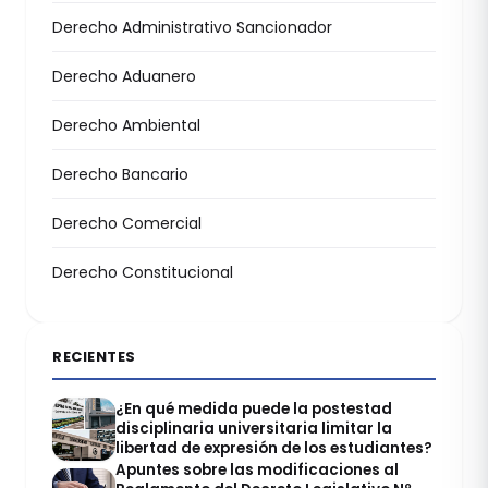
Derecho Administrativo Sancionador
Derecho Aduanero
Derecho Ambiental
Derecho Bancario
Derecho Comercial
Derecho Constitucional
RECIENTES
¿En qué medida puede la postestad
disciplinaria universitaria limitar la
libertad de expresión de los estudiantes?
Apuntes sobre las modificaciones al