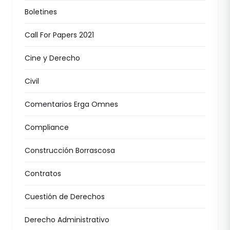
Boletines
Call For Papers 2021
Cine y Derecho
Civil
Comentarios Erga Omnes
Compliance
Construcción Borrascosa
Contratos
Cuestión de Derechos
Derecho Administrativo