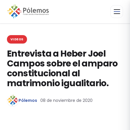
VIDEOS
Entrevista a Heber Joel
Campos sobre el amparo
constitucional al
matrimonio igualitario.
Pólemos
08 de noviembre de 2020