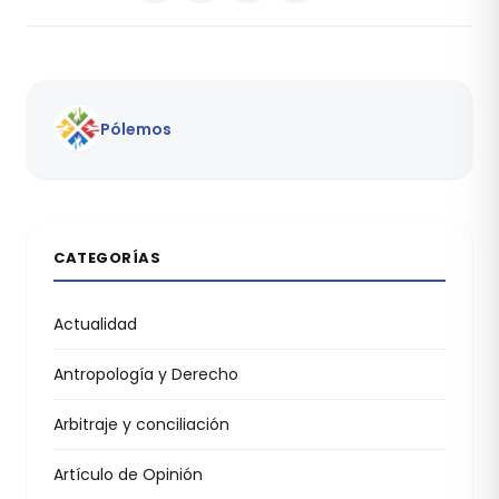
Pólemos
CATEGORÍAS
Actualidad
Antropología y Derecho
Arbitraje y conciliación
Artículo de Opinión