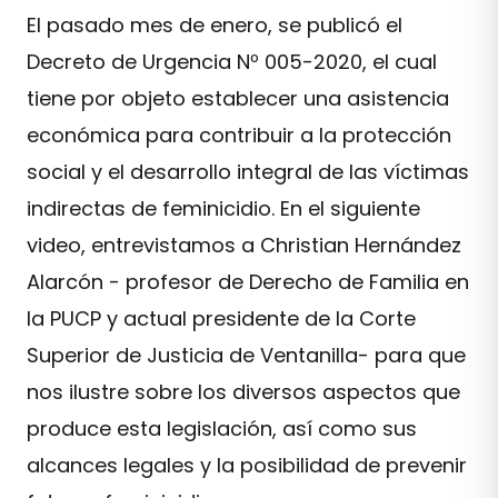
El pasado mes de enero, se publicó el
Decreto de Urgencia Nº 005-2020, el cual
tiene por objeto establecer una asistencia
económica para contribuir a la protección
social y el desarrollo integral de las víctimas
indirectas de feminicidio. En el siguiente
video, entrevistamos a Christian Hernández
Alarcón - profesor de Derecho de Familia en
la PUCP y actual presidente de la Corte
Superior de Justicia de Ventanilla- para que
nos ilustre sobre los diversos aspectos que
produce esta legislación, así como sus
alcances legales y la posibilidad de prevenir