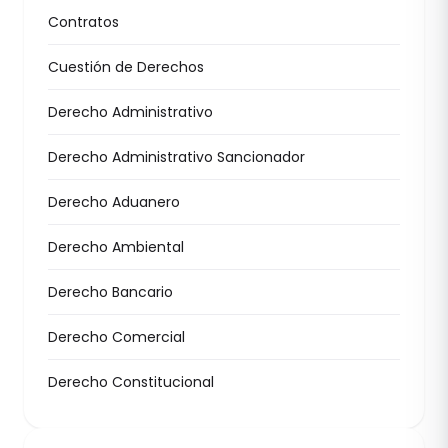
Contratos
Cuestión de Derechos
Derecho Administrativo
Derecho Administrativo Sancionador
Derecho Aduanero
Derecho Ambiental
Derecho Bancario
Derecho Comercial
Derecho Constitucional