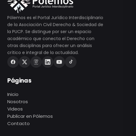
Pólemos es el Portal Jurídico Interdisciplinario
de la Asociación Civil Derecho & Sociedad de
la PUCP. Se distingue por ser un espacio
académico que conecta el Derecho con
otras disciplinas para ofrecer un análisis
crítico e integral de la actualidad.
Páginas
Inicio
Nosotros
Videos
Publicar en Pólemos
Contacto