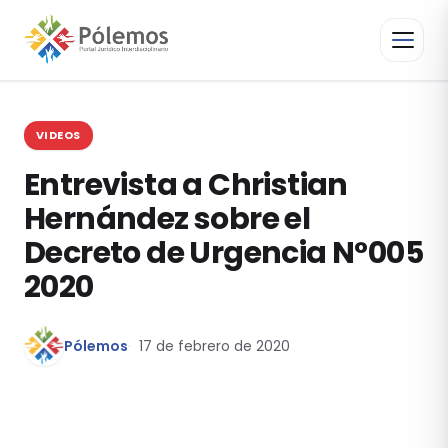
VIDEOS
Entrevista a Christian
Hernández sobre el
Decreto de Urgencia N°005
2020
Pólemos
17 de febrero de 2020