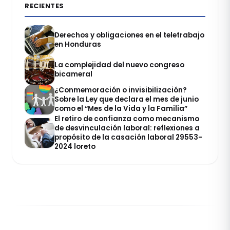
RECIENTES
Derechos y obligaciones en el teletrabajo
en Honduras
La complejidad del nuevo congreso
bicameral
¿Conmemoración o invisibilización?
Sobre la Ley que declara el mes de junio
como el “Mes de la Vida y la Familia”
El retiro de confianza como mecanismo
de desvinculación laboral: reflexiones a
propósito de la casación laboral 29553-
2024 loreto