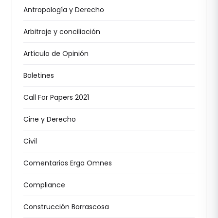
Antropología y Derecho
Arbitraje y conciliación
Artículo de Opinión
Boletines
Call For Papers 2021
Cine y Derecho
Civil
Comentarios Erga Omnes
Compliance
Construcción Borrascosa