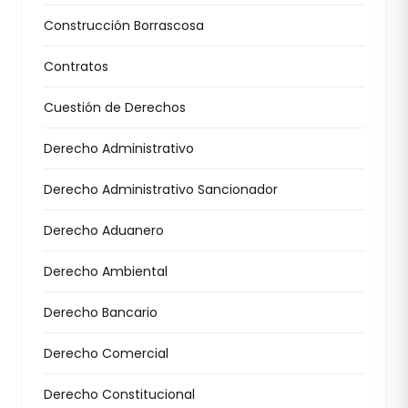
Construcción Borrascosa
Contratos
Cuestión de Derechos
Derecho Administrativo
Derecho Administrativo Sancionador
Derecho Aduanero
Derecho Ambiental
Derecho Bancario
Derecho Comercial
Derecho Constitucional