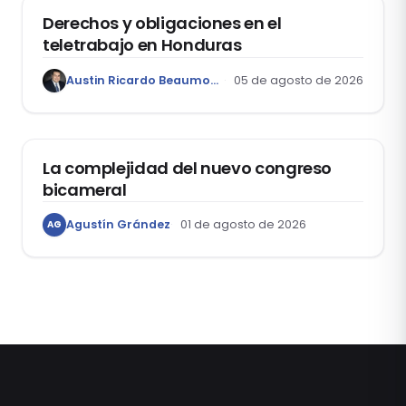
Derechos y obligaciones en el
teletrabajo en Honduras
Austin Ricardo Beaumont Rivera
05 de agosto de 2026
ACTUALIDAD
La complejidad del nuevo congreso
bicameral
Agustín Grández
01 de agosto de 2026
AG