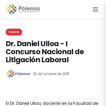
VIDEOS
Dr. Daniel Ulloa - I
Concurso Nacional de
Litigación Laboral
Pólemos
20 de octubre de 2015
El Dr. Daniel Ulloa, docente en la Facultad de