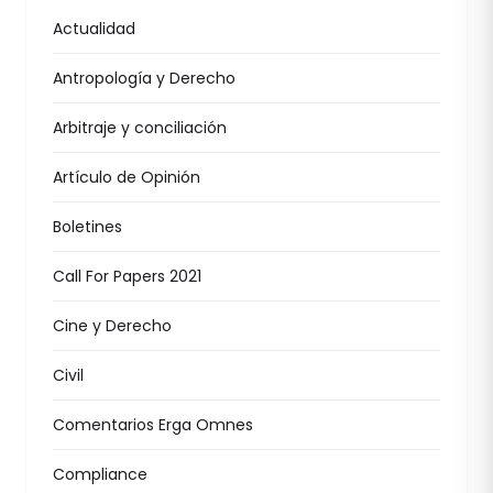
Actualidad
Antropología y Derecho
Arbitraje y conciliación
Artículo de Opinión
Boletines
Call For Papers 2021
Cine y Derecho
Civil
Comentarios Erga Omnes
Compliance