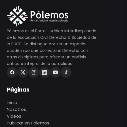
Pólemos es el Portal Jurídico Interdisciplinario
de la Asociación Civil Derecho & Sociedad de
la PUCP. Se distingue por ser un espacio
académico que conecta el Derecho con
otras disciplinas para ofrecer un análisis
crítico e integral de la actualidad.
Páginas
Inicio
Nosotros
Videos
Publicar en Pólemos