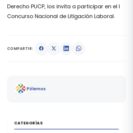
Derecho PUCP, los invita a participar en el I
Concurso Nacional de Litigación Laboral.
COMPARTIR:
Pólemos
CATEGORÍAS