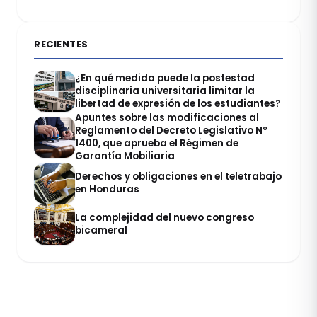
RECIENTES
¿En qué medida puede la postestad
disciplinaria universitaria limitar la
libertad de expresión de los estudiantes?
Apuntes sobre las modificaciones al
Reglamento del Decreto Legislativo Nº
1400, que aprueba el Régimen de
Garantía Mobiliaria
Derechos y obligaciones en el teletrabajo
en Honduras
La complejidad del nuevo congreso
bicameral