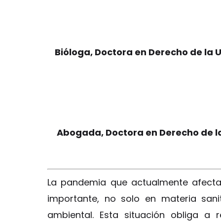
Bióloga, Doctora en Derecho de la 
Abogada, Doctora en Derecho de l
La pandemia que actualmente afecta
importante, no solo en materia san
ambiental. Esta situación obliga a