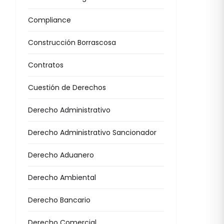
Compliance
Construcción Borrascosa
Contratos
Cuestión de Derechos
Derecho Administrativo
Derecho Administrativo Sancionador
Derecho Aduanero
Derecho Ambiental
Derecho Bancario
Derecho Comercial