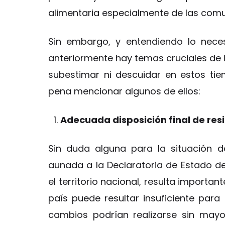
alimentaria especialmente de las com
Sin embargo, y entendiendo lo nece
anteriormente hay temas cruciales de 
subestimar ni descuidar en estos tie
pena mencionar algunos de ellos:
Adecuada disposición final de resi
Sin duda alguna para la situación d
aunada a la Declaratoria de Estado d
el territorio nacional, resulta importan
país puede resultar insuficiente para
cambios podrían realizarse sin may