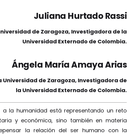
Juliana Hurtado Rassi
Universidad de Zaragoza, Investigadora de la
Universidad Externado de Colombia.
Ángela María Amaya Arias
a Universidad de Zaragoza, Investigadora de
la Universidad Externado de Colombia.
 a la humanidad está representando un reto
itaria y económica, sino también en materia
 repensar la relación del ser humano con la