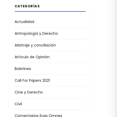
CATEGORÍAS
Actualidad
Antropología y Derecho
Arbitraje y conciliación
Artículo de Opinión
Boletines
Call For Papers 2021
Cine y Derecho
Civil
Comentarios Erga Omnes