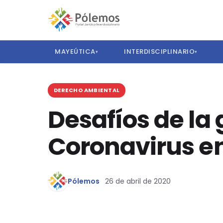
MAYEÚTICA
INTERDISCIPLINARIO
▾
▾
DERECHO AMBIENTAL
Desafíos de la
Coronavirus e
Pólemos
26 de abril de 2020