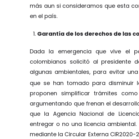
más aun si consideramos que esta co
en el país.
Garantía de los derechos de las c
Dada la emergencia que vive el p
colombianos solicitó al presidente 
algunas ambientales, para evitar un
que se han tomado para disminuir l
proponen simplificar trámites como 
argumentando que frenan el desarrollo 
que la Agencia Nacional de Licenci
entregar o no una licencia ambiental. E
mediante la Circular Externa CIR2020