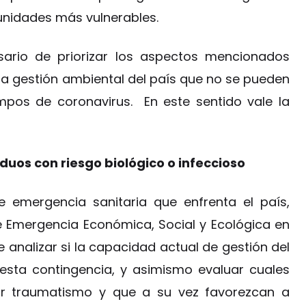
unidades más vulnerables.
sario de priorizar los aspectos mencionados
la gestión ambiental del país que no se pueden
mpos de coronavirus. En este sentido vale la
duos con riesgo biológico o infeccioso
e emergencia sanitaria que enfrenta el país,
e Emergencia Económica, Social y Ecológica en
te analizar si la capacidad actual de gestión del
 esta contingencia, y asimismo evaluar cuales
or traumatismo y que a su vez favorezcan a