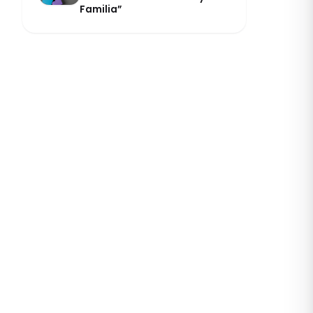
Familia”