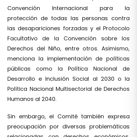
Convención Internacional para la
protección de todas las personas contra
las desapariciones forzadas y el Protocolo
Facultativo de la Convención sobre los
Derechos del Niño, entre otros. Asimismo,
menciona la implementación de políticas
públicas como la Política Nacional de
Desarrollo e Inclusión Social al 2030 o la
Política Nacional Multisectorial de Derechos
Humanos al 2040.
Sin embargo, el Comité también expresa
preocupación por diversas problemáticas
relacionadas con derechos económicos,