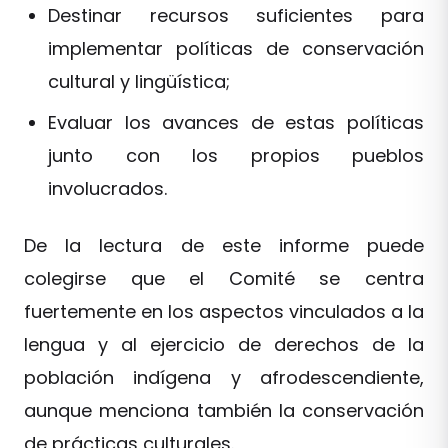
Destinar recursos suficientes para
implementar políticas de conservación
cultural y lingüística;
Evaluar los avances de estas políticas
junto con los propios pueblos
involucrados.
De la lectura de este informe puede
colegirse que el Comité se centra
fuertemente en los aspectos vinculados a la
lengua y al ejercicio de derechos de la
población indígena y afrodescendiente,
aunque menciona también la conservación
de prácticas culturales.