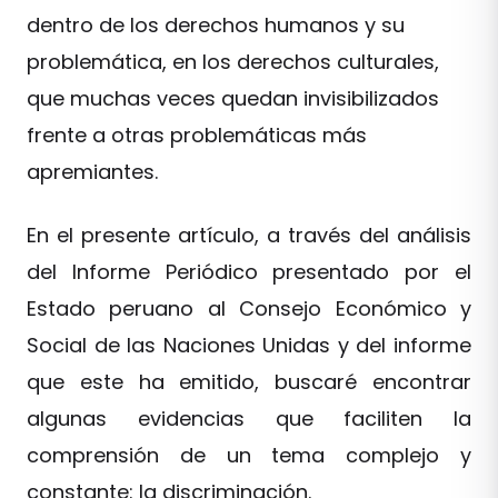
dentro de los derechos humanos y su
problemática, en los derechos culturales,
que muchas veces quedan invisibilizados
frente a otras problemáticas más
apremiantes.
En el presente artículo, a través del análisis
del Informe Periódico presentado por el
Estado peruano al Consejo Económico y
Social de las Naciones Unidas y del informe
que este ha emitido, buscaré encontrar
algunas evidencias que faciliten la
comprensión de un tema complejo y
constante: la discriminación.