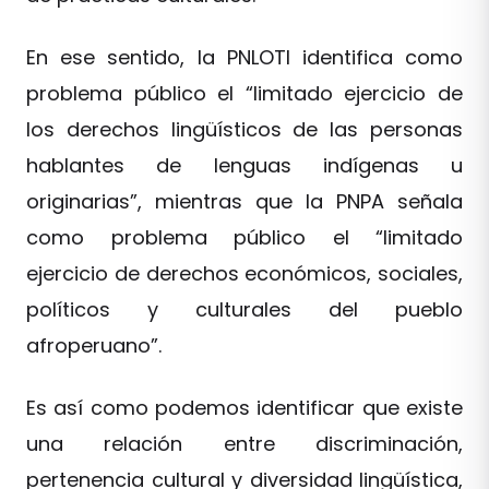
En ese sentido, la PNLOTI identifica como
problema público el “limitado ejercicio de
los derechos lingüísticos de las personas
hablantes de lenguas indígenas u
originarias”, mientras que la PNPA señala
como problema público el “limitado
ejercicio de derechos económicos, sociales,
políticos y culturales del pueblo
afroperuano”.
Es así como podemos identificar que existe
una relación entre discriminación,
pertenencia cultural y diversidad lingüística,