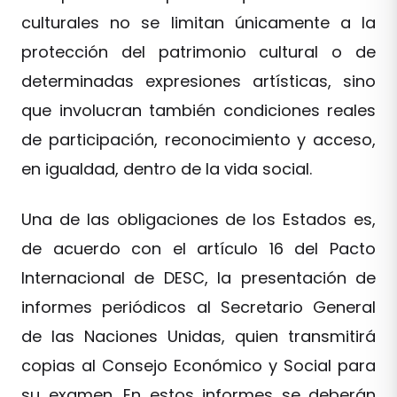
culturales no se limitan únicamente a la
protección del patrimonio cultural o de
determinadas expresiones artísticas, sino
que involucran también condiciones reales
de participación, reconocimiento y acceso,
en igualdad, dentro de la vida social.
Una de las obligaciones de los Estados es,
de acuerdo con el artículo 16 del Pacto
Internacional de DESC, la presentación de
informes periódicos al Secretario General
de las Naciones Unidas, quien transmitirá
copias al Consejo Económico y Social para
su examen. En estos informes se deberán