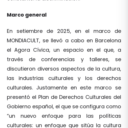
Marco general
En setiembre de 2025, en el marco de
MONDIACULT, se llevó a cabo en Barcelona
el Agora Cívica, un espacio en el que, a
través de conferencias y talleres, se
discutieron diversos aspectos de la cultura,
las industrias culturales y los derechos
culturales. Justamente en este marco se
presentó el Plan de Derechos Culturales del
Gobierno español, el que se configura como
“un nuevo enfoque para las políticas
culturales: un enfoque que sitúa la cultura