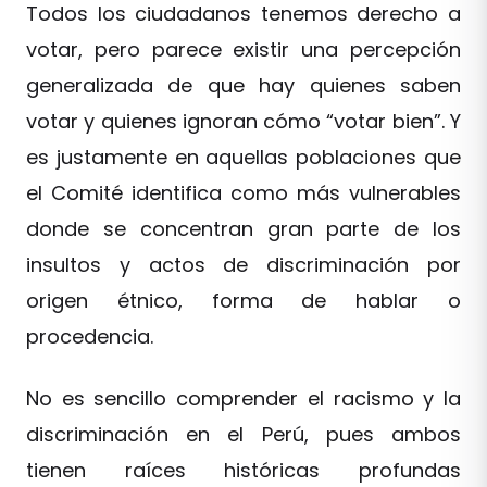
Todos los ciudadanos tenemos derecho a
votar, pero parece existir una percepción
generalizada de que hay quienes saben
votar y quienes ignoran cómo “votar bien”. Y
es justamente en aquellas poblaciones que
el Comité identifica como más vulnerables
donde se concentran gran parte de los
insultos y actos de discriminación por
origen étnico, forma de hablar o
procedencia.
No es sencillo comprender el racismo y la
discriminación en el Perú, pues ambos
tienen raíces históricas profundas