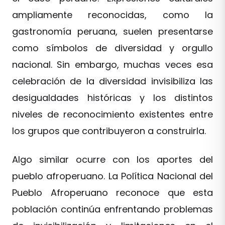
ampliamente reconocidas, como la
gastronomía peruana, suelen presentarse
como símbolos de diversidad y orgullo
nacional. Sin embargo, muchas veces esa
celebración de la diversidad invisibiliza las
desigualdades históricas y los distintos
niveles de reconocimiento existentes entre
los grupos que contribuyeron a construirla.
Algo similar ocurre con los aportes del
pueblo afroperuano. La Política Nacional del
Pueblo Afroperuano reconoce que esta
población continúa enfrentando problemas