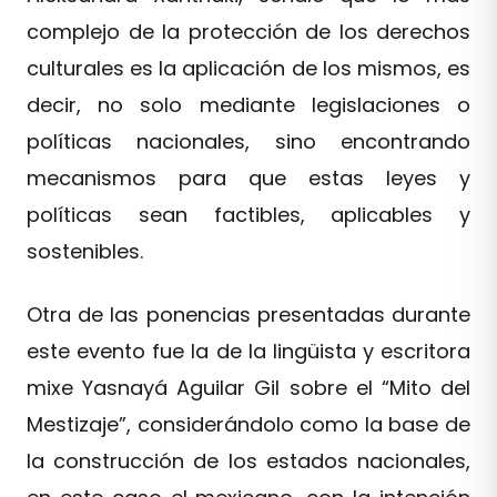
complejo de la protección de los derechos
culturales es la aplicación de los mismos, es
decir, no solo mediante legislaciones o
políticas nacionales, sino encontrando
mecanismos para que estas leyes y
políticas sean factibles, aplicables y
sostenibles.
Otra de las ponencias presentadas durante
este evento fue la de la lingüista y escritora
mixe Yasnayá Aguilar Gil sobre el “Mito del
Mestizaje”, considerándolo como la base de
la construcción de los estados nacionales,