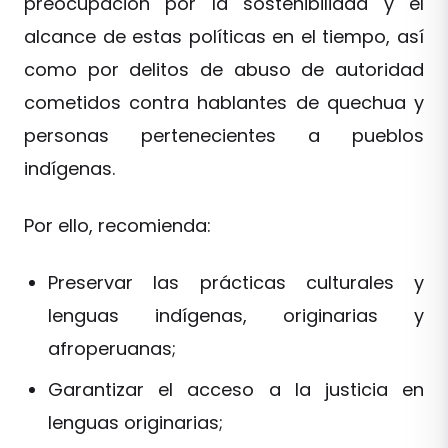
preocupación por la sostenibilidad y el
alcance de estas políticas en el tiempo, así
como por delitos de abuso de autoridad
cometidos contra hablantes de quechua y
personas pertenecientes a pueblos
indígenas.
Por ello, recomienda:
Preservar las prácticas culturales y
lenguas indígenas, originarias y
afroperuanas;
Garantizar el acceso a la justicia en
lenguas originarias;