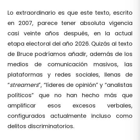
Lo extraordinario es que este texto, escrito
en 2007, parece tener absoluta vigencia
casi veinte años después, en la actual
etapa electoral del año 2026. Quizás al texto
de Bruce podríamos añadir, además de los
medios de comunicación masivos, las
plataformas y redes sociales, llenas de
“
streamers
”, “líderes de opinión” y “analistas
políticos” que no han hecho más que
amplificar esos excesos verbales,
configurados actualmente incluso como
delitos discriminatorios.