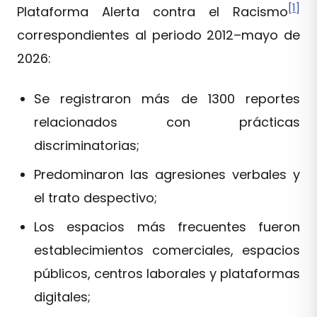
[1]
Plataforma Alerta contra el Racismo
correspondientes al periodo 2012–mayo de
2026:
Se registraron más de 1300 reportes
relacionados con prácticas
discriminatorias;
Predominaron las agresiones verbales y
el trato despectivo;
Los espacios más frecuentes fueron
establecimientos comerciales, espacios
públicos, centros laborales y plataformas
digitales;