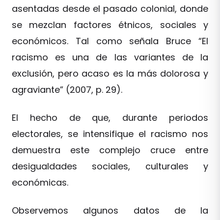
asentadas desde el pasado colonial, donde
se mezclan factores étnicos, sociales y
económicos. Tal como señala Bruce “El
racismo es una de las variantes de la
exclusión, pero acaso es la más dolorosa y
agraviante” (2007, p. 29).
El hecho de que, durante periodos
electorales, se intensifique el racismo nos
demuestra este complejo cruce entre
desigualdades sociales, culturales y
económicas.
Observemos algunos datos de la