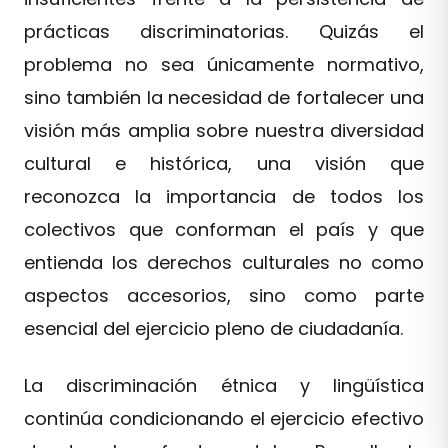
prácticas discriminatorias. Quizás el
problema no sea únicamente normativo,
sino también la necesidad de fortalecer una
visión más amplia sobre nuestra diversidad
cultural e histórica, una visión que
reconozca la importancia de todos los
colectivos que conforman el país y que
entienda los derechos culturales no como
aspectos accesorios, sino como parte
esencial del ejercicio pleno de ciudadanía.
La discriminación étnica y lingüística
continúa condicionando el ejercicio efectivo