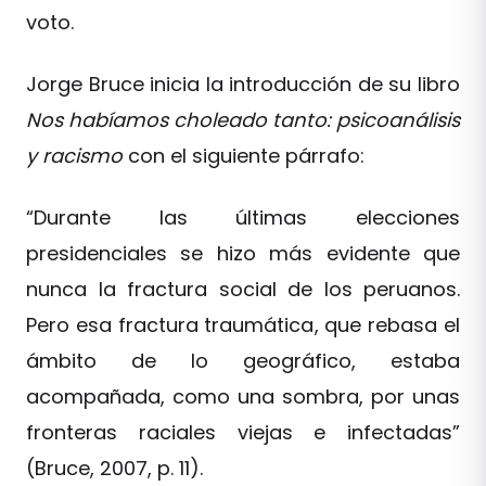
voto.
Jorge Bruce inicia la introducción de su libro
Nos habíamos choleado tanto: psicoanálisis
y racismo
con el siguiente párrafo:
“Durante las últimas elecciones
presidenciales se hizo más evidente que
nunca la fractura social de los peruanos.
Pero esa fractura traumática, que rebasa el
ámbito de lo geográfico, estaba
acompañada, como una sombra, por unas
fronteras raciales viejas e infectadas”
(Bruce, 2007, p. 11).