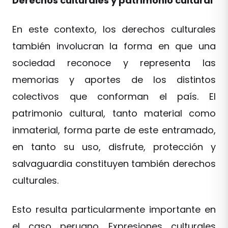
Derechos culturales y patrimonio cultural
En este contexto, los derechos culturales
también involucran la forma en que una
sociedad reconoce y representa las
memorias y aportes de los distintos
colectivos que conforman el país. El
patrimonio cultural, tanto material como
inmaterial, forma parte de este entramado,
en tanto su uso, disfrute, protección y
salvaguardia constituyen también derechos
culturales.
Esto resulta particularmente importante en
el caso peruano. Expresiones culturales