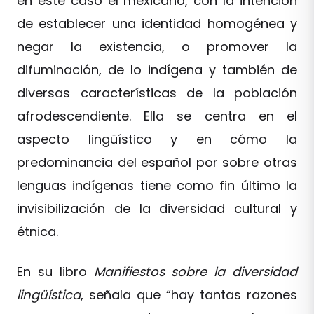
en este caso el mexicano, con la intención
de establecer una identidad homogénea y
negar la existencia, o promover la
difuminación, de lo indígena y también de
diversas características de la población
afrodescendiente. Ella se centra en el
aspecto lingüístico y en cómo la
predominancia del español por sobre otras
lenguas indígenas tiene como fin último la
invisibilización de la diversidad cultural y
étnica.
En su libro
Manifiestos sobre la diversidad
lingüística
, señala que “hay tantas razones