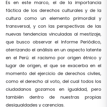
Es en este marco, el de la importancia
fáctica de los derechos culturales y de la
cultura como un elemento primordial y
transversal, y con las perspectivas de las
nuevas tendencias vinculadas al mestizaje,
que busco observar el Informe Periódico,
aterrizando el análisis en un aspecto latente
en el Perú: el racismo por origen étnico y
lugar de origen, el que se exacerba en el
momento del ejercicio de derechos civiles,
como el derecho al voto, del cual todos los
ciudadanos gozamos en igualdad, pero
también dentro de nuestras propias
desigualdades y carencias.