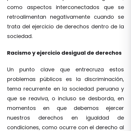
como aspectos interconectados que se
retroalimentan negativamente cuando se
trata del ejercicio de derechos dentro de la
sociedad.
Racismo y ejercicio desigual de derechos
Un punto clave que entrecruza estos
problemas públicos es la discriminación,
tema recurrente en la sociedad peruana y
que se reaviva, o incluso se desborda, en
momentos en que debemos ejercer
nuestros derechos en igualdad de
condiciones, como ocurre con el derecho al