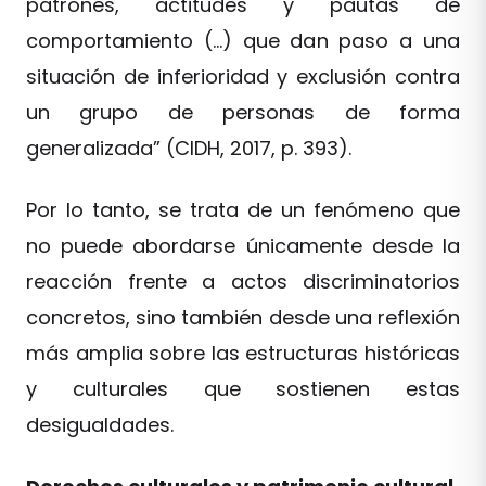
patrones, actitudes y pautas de
comportamiento (…) que dan paso a una
situación de inferioridad y exclusión contra
un grupo de personas de forma
generalizada” (CIDH, 2017, p. 393).
Por lo tanto, se trata de un fenómeno que
no puede abordarse únicamente desde la
reacción frente a actos discriminatorios
concretos, sino también desde una reflexión
más amplia sobre las estructuras históricas
y culturales que sostienen estas
desigualdades.