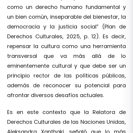
como un derecho humano fundamental y
un bien común, inseparable del bienestar, la
democracia y la justicia social” (Plan de
Derechos Culturales, 2025, p. 12). Es decir,
repensar la cultura como una herramienta
transversal que va más allá de lo
eminentemente cultural y que debe ser un
principio rector de las políticas públicas,
además de reconocer su potencial para
afrontar diversos desafíos actuales.
Es en este contexto que la Relatora de
Derechos Culturales de las Naciones Unidas,
Aleksandra Xanthaki, señaló que lo más