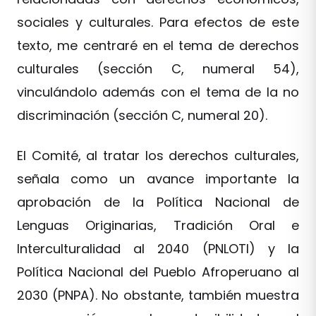
sociales y culturales. Para efectos de este
texto, me centraré en el tema de derechos
culturales (sección C, numeral 54),
vinculándolo además con el tema de la no
discriminación (sección C, numeral 20).
El Comité, al tratar los derechos culturales,
señala como un avance importante la
aprobación de la Política Nacional de
Lenguas Originarias, Tradición Oral e
Interculturalidad al 2040 (PNLOTI) y la
Política Nacional del Pueblo Afroperuano al
2030 (PNPA). No obstante, también muestra