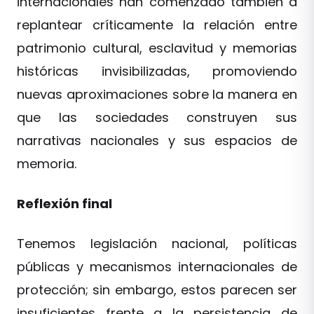
internacionales han comenzado también a
replantear críticamente la relación entre
patrimonio cultural, esclavitud y memorias
históricas invisibilizadas, promoviendo
nuevas aproximaciones sobre la manera en
que las sociedades construyen sus
narrativas nacionales y sus espacios de
memoria.
Reflexión final
Tenemos legislación nacional, políticas
públicas y mecanismos internacionales de
protección; sin embargo, estos parecen ser
insuficientes frente a la persistencia de