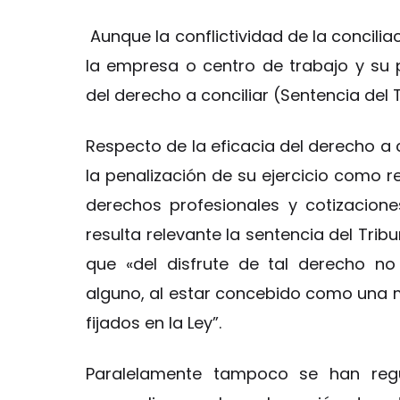
Aunque la conflictividad de la concili
la empresa o centro de trabajo y su 
del derecho a conciliar (Sentencia del 
Respecto de la eficacia del derecho a 
la penalización de su ejercicio como re
derechos profesionales y cotizacione
resulta relevante la sentencia del Tri
que «del disfrute de tal derecho no
alguno, al estar concebido como una 
fijados en la Ley”.
Paralelamente tampoco se han regu