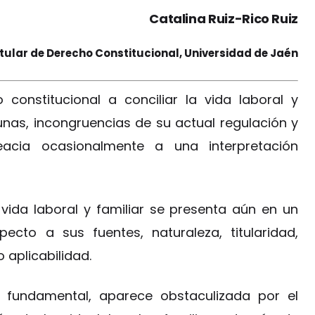
Catalina Ruiz-Rico Ruiz
tular de Derecho Constitucional, Universidad de Jaén
o constitucional a conciliar la vida laboral y
gunas, incongruencias de su actual regulación y
eacia ocasionalmente a una interpretación
a vida laboral y familiar se presenta aún en un
pecto a sus fuentes, naturaleza, titularidad,
 aplicabilidad.
 fundamental, aparece obstaculizada por el