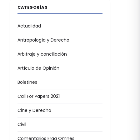
CATEGORÍAS
Actualidad
Antropología y Derecho
Arbitraje y conciliación
Artículo de Opinión
Boletines
Call For Papers 2021
Cine y Derecho
Civil
Comentarios Erga Omnes