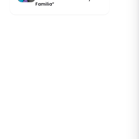
Familia”