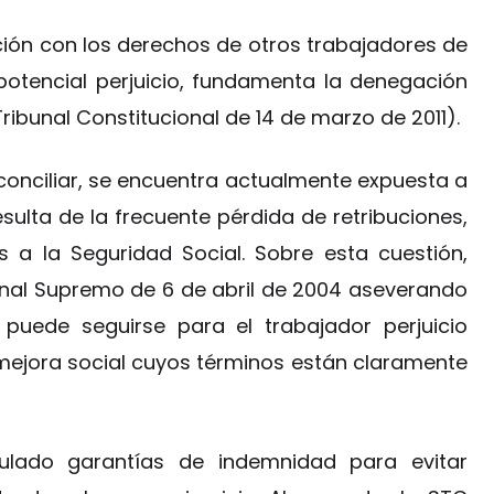
ación con los derechos de otros trabajadores de
potencial perjuicio, fundamenta la denegación
Tribunal Constitucional de 14 de marzo de 2011).
conciliar, se encuentra actualmente expuesta a
sulta de la frecuente pérdida de retribuciones,
s a la Seguridad Social. Sobre esta cuestión,
bunal Supremo de 6 de abril de 2004 aseverando
 puede seguirse para el trabajador perjuicio
mejora social cuyos términos están claramente
lado garantías de indemnidad para evitar