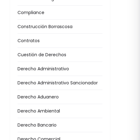
Compliance
Construcción Borrascosa
Contratos
Cuestión de Derechos
Derecho Administrativo
Derecho Administrativo Sancionador
Derecho Aduanero
Derecho Ambiental
Derecho Bancario
Derecho Comercial