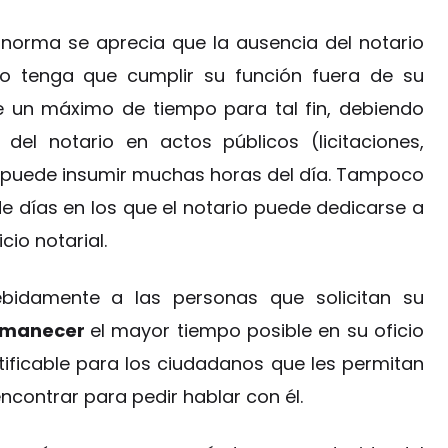
a norma se aprecia que la ausencia del notario
ndo tenga que cumplir su función fuera de su
ce un máximo de tiempo para tal fin, debiendo
del notario en actos públicos (licitaciones,
 puede insumir muchas horas del día. Tampoco
 días en los que el notario puede dedicarse a
cio notarial.
bidamente a las personas que solicitan su
rmanecer
el mayor tiempo posible en su oficio
ntificable para los ciudadanos que les permitan
ncontrar para pedir hablar con él.