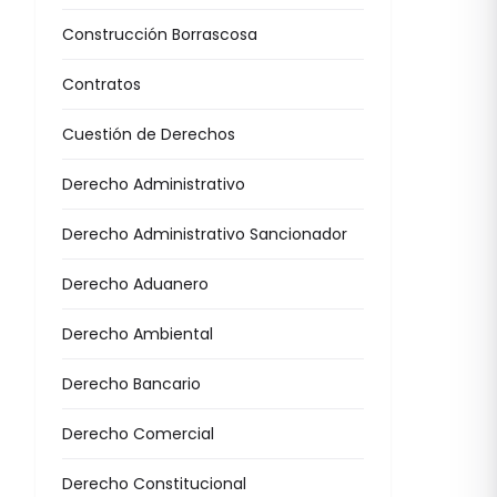
Construcción Borrascosa
Contratos
Cuestión de Derechos
Derecho Administrativo
Derecho Administrativo Sancionador
Derecho Aduanero
Derecho Ambiental
Derecho Bancario
Derecho Comercial
Derecho Constitucional