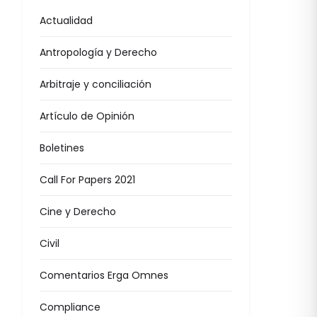
Actualidad
Antropología y Derecho
Arbitraje y conciliación
Artículo de Opinión
Boletines
Call For Papers 2021
Cine y Derecho
Civil
Comentarios Erga Omnes
Compliance