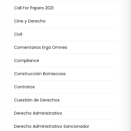
Call For Papers 2021
Cine y Derecho
Civil
Comentarios Erga Omnes
Compliance
Construcción Borrascosa
Contratos
Cuestión de Derechos
Derecho Administrativo
Derecho Administrativo Sancionador