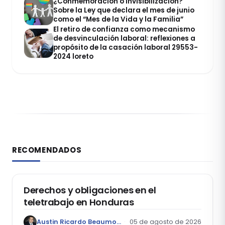
¿Conmemoración o invisibilización?
Sobre la Ley que declara el mes de junio
como el “Mes de la Vida y la Familia”
El retiro de confianza como mecanismo
de desvinculación laboral: reflexiones a
propósito de la casación laboral 29553-
2024 loreto
RECOMENDADOS
DERECHO LABORAL
Derechos y obligaciones en el
teletrabajo en Honduras
Austin Ricardo Beaumont Rivera
05 de agosto de 2026