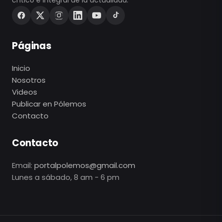
crítico e integral de la actualidad.
Páginas
Inicio
Nosotros
Videos
Publicar en Pólemos
Contacto
Contacto
Email:
portalpolemos@gmail.com
Lunes a sábado, 8 am - 6 pm