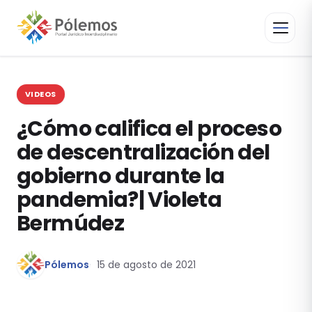
VIDEOS
¿Cómo califica el proceso
de descentralización del
gobierno durante la
pandemia?| Violeta
Bermúdez
Pólemos
15 de agosto de 2021