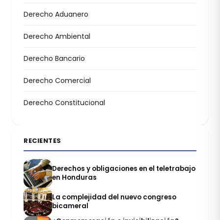
Derecho Aduanero
Derecho Ambiental
Derecho Bancario
Derecho Comercial
Derecho Constitucional
RECIENTES
Derechos y obligaciones en el teletrabajo
en Honduras
La complejidad del nuevo congreso
bicameral