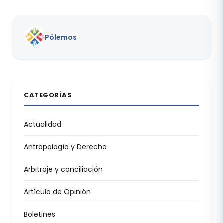
Pólemos
CATEGORÍAS
Actualidad
Antropología y Derecho
Arbitraje y conciliación
Artículo de Opinión
Boletines