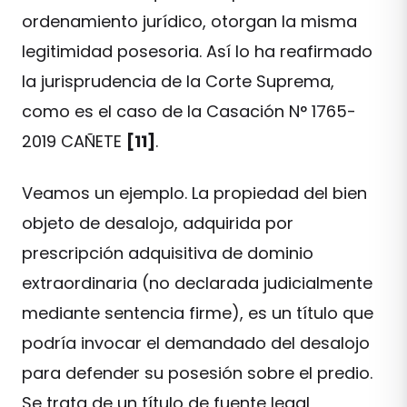
ordenamiento jurídico, otorgan la misma
legitimidad posesoria. Así lo ha reafirmado
la jurisprudencia de la Corte Suprema,
como es el caso de la Casación N° 1765-
2019 CAÑETE
[11]
.
Veamos un ejemplo. La propiedad del bien
objeto de desalojo, adquirida por
prescripción adquisitiva de dominio
extraordinaria (no declarada judicialmente
mediante sentencia firme), es un título que
podría invocar el demandado del desalojo
para defender su posesión sobre el predio.
Se trata de un título de fuente legal,