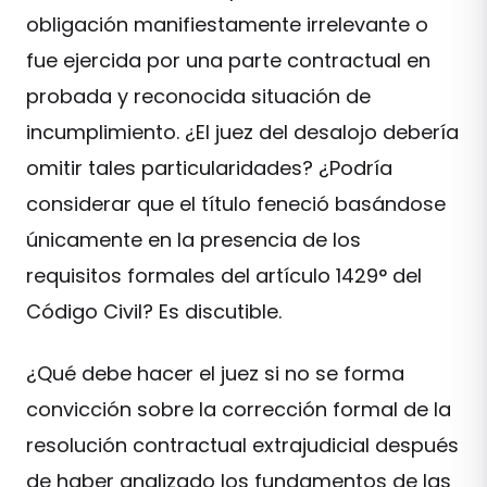
obligación manifiestamente irrelevante o
fue ejercida por una parte contractual en
probada y reconocida situación de
incumplimiento. ¿El juez del desalojo debería
omitir tales particularidades? ¿Podría
considerar que el título feneció basándose
únicamente en la presencia de los
requisitos formales del artículo 1429° del
Código Civil? Es discutible.
¿Qué debe hacer el juez si no se forma
convicción sobre la corrección formal de la
resolución contractual extrajudicial después
de haber analizado los fundamentos de las