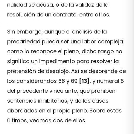
nulidad se acusa, o de la validez de la
resolución de un contrato, entre otros.
Sin embargo, aunque el análisis de la
precariedad pueda ser una labor compleja
como lo reconoce el pleno, dicho rasgo no
significa un impedimento para resolver la
pretensión de desalojo. Así se desprende de
los considerandos 68 y 69
[13]
, y numeral 6
del precedente vinculante, que prohíben
sentencias inhibitorias, y de los casos
abordados en el propio pleno. Sobre estos
últimos, veamos dos de ellos.