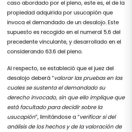
caso abordado por el pleno, este es, el de la
propiedad adquirida por usucapión que
invoca el demandado de un desalojo. Este
supuesto es recogido en el numeral 5.6 del
precedente vinculante, y desarrollado en el
considerando 63.6 del pleno.
Al respecto, se estableció que el juez del
desalojo deberá “
valorar las pruebas en las
cuales se sustenta el demandado su
derecho invocado, sin que ello implique que
está facultado para decidir sobre la
usucapión
”, limitándose a “
verificar si del
análisis de los hechos y de la valoración de