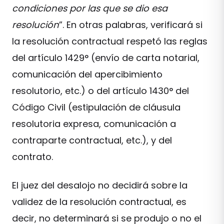
condiciones por las que se dio esa
resolución
”. En otras palabras, verificará si
la resolución contractual respetó las reglas
del artículo 1429° (envío de carta notarial,
comunicación del apercibimiento
resolutorio, etc.) o del artículo 1430° del
Código Civil (estipulación de cláusula
resolutoria expresa, comunicación a
contraparte contractual, etc.), y del
contrato.
El juez del desalojo no decidirá sobre la
validez de la resolución contractual, es
decir, no determinará si se produjo o no el