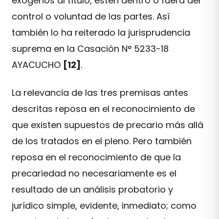
exógenos al título, estén dentro o fuera del
control o voluntad de las partes. Así
también lo ha reiterado la jurisprudencia
suprema en la Casación N° 5233-18
AYACUCHO
[12]
.
La relevancia de las tres premisas antes
descritas reposa en el reconocimiento de
que existen supuestos de precario más allá
de los tratados en el pleno. Pero también
reposa en el reconocimiento de que la
precariedad no necesariamente es el
resultado de un análisis probatorio y
jurídico simple, evidente, inmediato; como