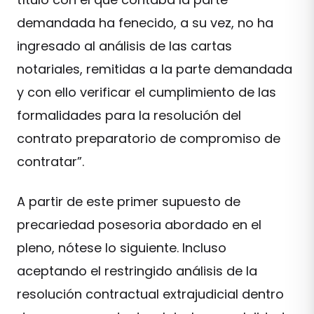
demandada ha fenecido, a su vez, no ha
ingresado al análisis de las cartas
notariales, remitidas a la parte demandada
y con ello verificar el cumplimiento de las
formalidades para la resolución del
contrato preparatorio de compromiso de
contratar”.
A partir de este primer supuesto de
precariedad posesoria abordado en el
pleno, nótese lo siguiente. Incluso
aceptando el restringido análisis de la
resolución contractual extrajudicial dentro