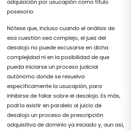
adquisición por usucapión como título
posesorio.
Nótese que, incluso cuando el análisis de
esa cuestión sea complejo, el juez del
desalojo no puede excusarse en dicha
complejidad ni en la posibilidad de que
pueda iniciarse un proceso judicial
autónomo donde se resuelva
específicamente la usucapión, para
inhibirse de fallar sobre el desalojo. Es más,
podría existir en paralelo al juicio de
desalojo un proceso de prescripción
adquisitiva de dominio ya iniciado y, aun así,