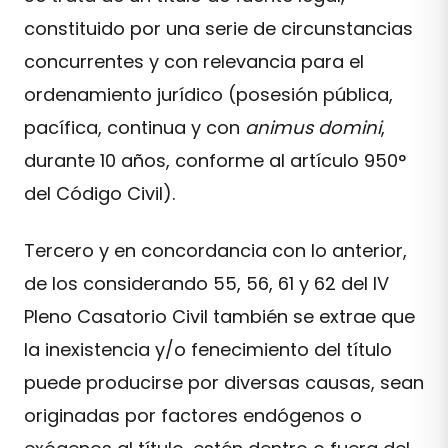
constituido por una serie de circunstancias
concurrentes y con relevancia para el
ordenamiento jurídico (posesión pública,
pacífica, continua y con
animus domini
,
durante 10 años, conforme al artículo 950°
del Código Civil).
Tercero y en concordancia con lo anterior,
de los considerando 55, 56, 61 y 62 del IV
Pleno Casatorio Civil también se extrae que
la inexistencia y/o fenecimiento del título
puede producirse por diversas causas, sean
originadas por factores endógenos o