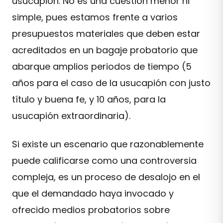
usucapión. No es una cuestión menor ni
simple, pues estamos frente a varios
presupuestos materiales que deben estar
acreditados en un bagaje probatorio que
abarque amplios periodos de tiempo (5
años para el caso de la usucapión con justo
título y buena fe, y 10 años, para la
usucapión extraordinaria).
Si existe un escenario que razonablemente
puede calificarse como una controversia
compleja, es un proceso de desalojo en el
que el demandado haya invocado y
ofrecido medios probatorios sobre