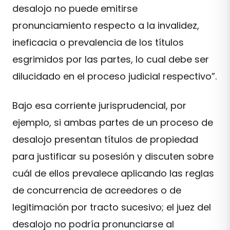
desalojo no puede emitirse
pronunciamiento respecto a la invalidez,
ineficacia o prevalencia de los títulos
esgrimidos por las partes, lo cual debe ser
dilucidado en el proceso judicial respectivo”.
Bajo esa corriente jurisprudencial, por
ejemplo, si ambas partes de un proceso de
desalojo presentan títulos de propiedad
para justificar su posesión y discuten sobre
cuál de ellos prevalece aplicando las reglas
de concurrencia de acreedores o de
legitimación por tracto sucesivo; el juez del
desalojo no podría pronunciarse al