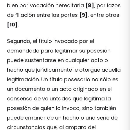
bien por vocación hereditaria
[8]
, por lazos
de filiación entre las partes
[9]
, entre otros
[10]
.
Segundo, el título invocado por el
demandado para legitimar su posesión
puede sustentarse en cualquier acto o
hecho que jurídicamente le otorgue aquella
legitimación. Un título posesorio no sólo es
un documento o un acto originado en el
consenso de voluntades que legitima la
posesión de quien lo invoca, sino también
puede emanar de un hecho o una serie de
circunstancias que, al amparo del