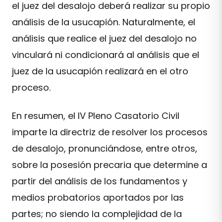
el juez del desalojo deberá realizar su propio
análisis de la usucapión. Naturalmente, el
análisis que realice el juez del desalojo no
vinculará ni condicionará al análisis que el
juez de la usucapión realizará en el otro
proceso.
En resumen, el IV Pleno Casatorio Civil
imparte la directriz de resolver los procesos
de desalojo, pronunciándose, entre otros,
sobre la posesión precaria que determine a
partir del análisis de los fundamentos y
medios probatorios aportados por las
partes; no siendo la complejidad de la