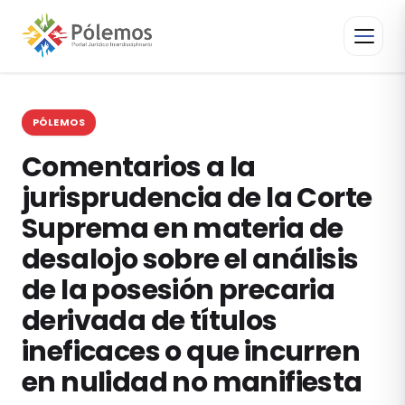
PÓLEMOS
Comentarios a la
jurisprudencia de la Corte
Suprema en materia de
desalojo sobre el análisis
de la posesión precaria
derivada de títulos
ineficaces o que incurren
en nulidad no manifiesta