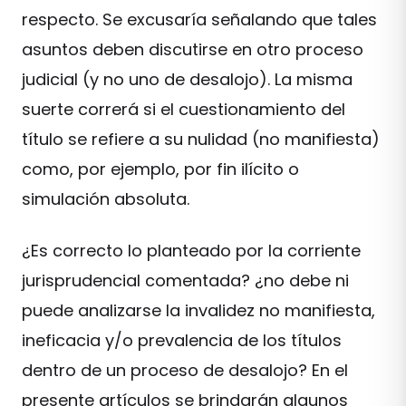
respecto. Se excusaría señalando que tales
asuntos deben discutirse en otro proceso
judicial (y no uno de desalojo). La misma
suerte correrá si el cuestionamiento del
título se refiere a su nulidad (no manifiesta)
como, por ejemplo, por fin ilícito o
simulación absoluta.
¿Es correcto lo planteado por la corriente
jurisprudencial comentada? ¿no debe ni
puede analizarse la invalidez no manifiesta,
ineficacia y/o prevalencia de los títulos
dentro de un proceso de desalojo? En el
presente artículos se brindarán algunos