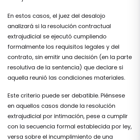
En estos casos, el juez del desalojo
analizará si la resolución contractual
extrajudicial se ejecutó cumpliendo
formalmente los requisitos legales y del
contrato, sin emitir una decisión (en la parte
resolutiva de la sentencia) que declare si
aquella reunió las condiciones materiales.
Este criterio puede ser debatible. Piénsese
en aquellos casos donde la resolución
extrajudicial por intimación, pese a cumplir
con la secuencia formal establecida por ley,
versa sobre el incumplimiento de una