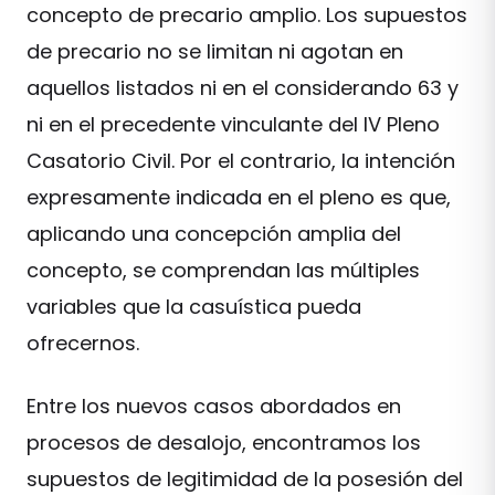
concepto de precario amplio. Los supuestos
de precario no se limitan ni agotan en
aquellos listados ni en el considerando 63 y
ni en el precedente vinculante del IV Pleno
Casatorio Civil. Por el contrario, la intención
expresamente indicada en el pleno es que,
aplicando una concepción amplia del
concepto, se comprendan las múltiples
variables que la casuística pueda
ofrecernos.
Entre los nuevos casos abordados en
procesos de desalojo, encontramos los
supuestos de legitimidad de la posesión del