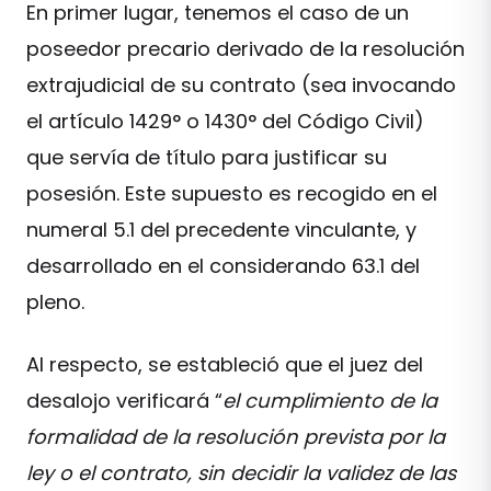
En primer lugar, tenemos el caso de un
poseedor precario derivado de la resolución
extrajudicial de su contrato (sea invocando
el artículo 1429° o 1430° del Código Civil)
que servía de título para justificar su
posesión. Este supuesto es recogido en el
numeral 5.1 del precedente vinculante, y
desarrollado en el considerando 63.1 del
pleno.
Al respecto, se estableció que el juez del
desalojo verificará “
el cumplimiento de la
formalidad de la resolución prevista por la
ley o el contrato, sin decidir la validez de las