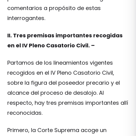
comentarios a propósito de estas
interrogantes.
II. Tres premisas importantes recogidas
en el IV Pleno Casatorio Civil. –
Partamos de los lineamientos vigentes
recogidos en el IV Pleno Casatorio Civil,
sobre la figura del poseedor precario y el
alcance del proceso de desalojo. Al
respecto, hay tres premisas importantes allí
reconocidas.
Primero, la Corte Suprema acoge un