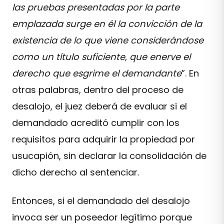
las pruebas presentadas por la parte
emplazada surge en él la convicción de la
existencia de lo que viene considerándose
como un título suficiente, que enerve el
derecho que esgrime el demandante
”. En
otras palabras, dentro del proceso de
desalojo, el juez deberá de evaluar si el
demandado acreditó cumplir con los
requisitos para adquirir la propiedad por
usucapión, sin declarar la consolidación de
dicho derecho al sentenciar.
Entonces, si el demandado del desalojo
invoca ser un poseedor legítimo porque