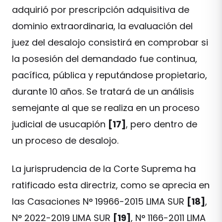
adquirió por prescripción adquisitiva de
dominio extraordinaria, la evaluación del
juez del desalojo consistirá en comprobar si
la posesión del demandado fue continua,
pacífica, pública y reputándose propietario,
durante 10 años. Se tratará de un análisis
semejante al que se realiza en un proceso
judicial de usucapión
[17]
, pero dentro de
un proceso de desalojo.
La jurisprudencia de la Corte Suprema ha
ratificado esta directriz, como se aprecia en
las Casaciones N° 19966-2015 LIMA SUR
[18]
,
N° 2022-2019 LIMA SUR
[19]
, N° 1166-2011 LIMA