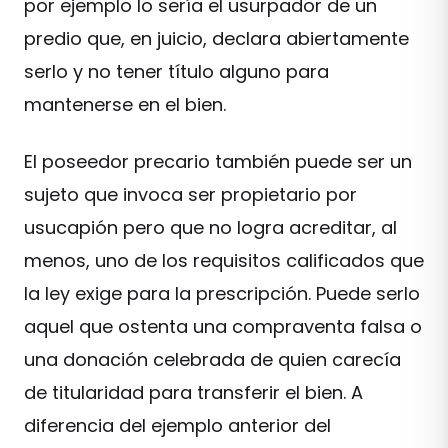
por ejemplo lo sería el usurpador de un
predio que, en juicio, declara abiertamente
serlo y no tener título alguno para
mantenerse en el bien.
El poseedor precario también puede ser un
sujeto que invoca ser propietario por
usucapión pero que no logra acreditar, al
menos, uno de los requisitos calificados que
la ley exige para la prescripción. Puede serlo
aquel que ostenta una compraventa falsa o
una donación celebrada de quien carecía
de titularidad para transferir el bien. A
diferencia del ejemplo anterior del