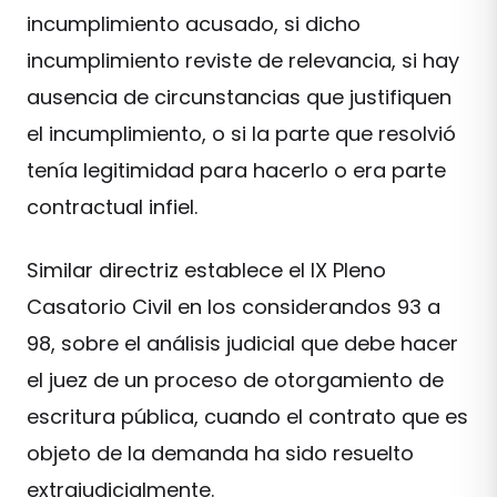
incumplimiento acusado, si dicho
incumplimiento reviste de relevancia, si hay
ausencia de circunstancias que justifiquen
el incumplimiento, o si la parte que resolvió
tenía legitimidad para hacerlo o era parte
contractual infiel.
Similar directriz establece el IX Pleno
Casatorio Civil en los considerandos 93 a
98, sobre el análisis judicial que debe hacer
el juez de un proceso de otorgamiento de
escritura pública, cuando el contrato que es
objeto de la demanda ha sido resuelto
extrajudicialmente.