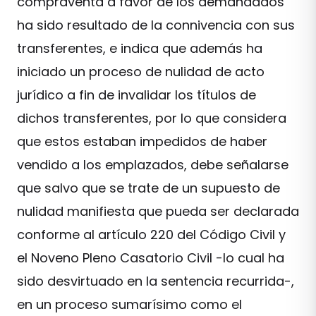
compraventa a favor de los demandados
ha sido resultado de la connivencia con sus
transferentes, e indica que además ha
iniciado un proceso de nulidad de acto
jurídico a fin de invalidar los títulos de
dichos transferentes, por lo que considera
que estos estaban impedidos de haber
vendido a los emplazados, debe señalarse
que salvo que se trate de un supuesto de
nulidad manifiesta que pueda ser declarada
conforme al artículo 220 del Código Civil y
el Noveno Pleno Casatorio Civil -lo cual ha
sido desvirtuado en la sentencia recurrida-,
en un proceso sumarísimo como el