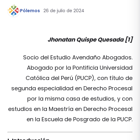
Pólemos
26 de julio de 2024
Jhonatan Quispe Quesada [1]
Socio del Estudio Avendaño Abogados.
Abogado por la Pontificia Universidad
Católica del Perú (PUCP), con título de
segunda especialidad en Derecho Procesal
por la misma casa de estudios, y con
estudios en la Maestría en Derecho Procesal
en la Escuela de Posgrado de la PUCP.