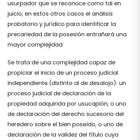
usurpador que se reconoce como tal en
juicio, en estos otros casos el análisis
probatorio y jurídico para identificar la
precariedad de la posesión entrañará una
mayor complejidad.
Se trata de una complejidad capaz de
propiciar el inicio de un proceso judicial
independiente (distinto al de desalojo): un
proceso judicial de declaración de la
propiedad adquirida por usucapión, o uno
de declaración del derecho sucesorio del
heredero sobre el bien poseído, o uno de
declaración de la validez del título cuya