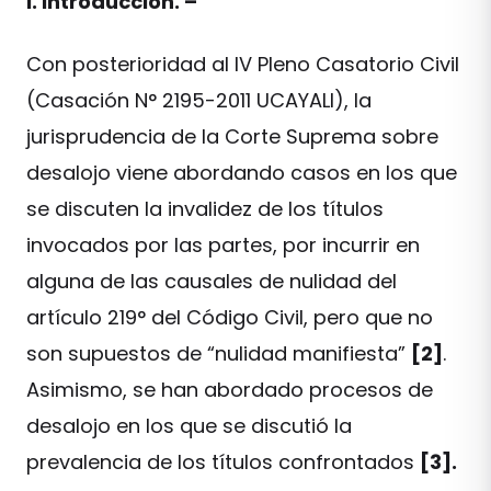
I. Introducción. –
Con posterioridad al IV Pleno Casatorio Civil
(Casación N° 2195-2011 UCAYALI), la
jurisprudencia de la Corte Suprema sobre
desalojo viene abordando casos en los que
se discuten la invalidez de los títulos
invocados por las partes, por incurrir en
alguna de las causales de nulidad del
artículo 219° del Código Civil, pero que no
son supuestos de “nulidad manifiesta”
[2]
.
Asimismo, se han abordado procesos de
desalojo en los que se discutió la
prevalencia de los títulos confrontados
[3].