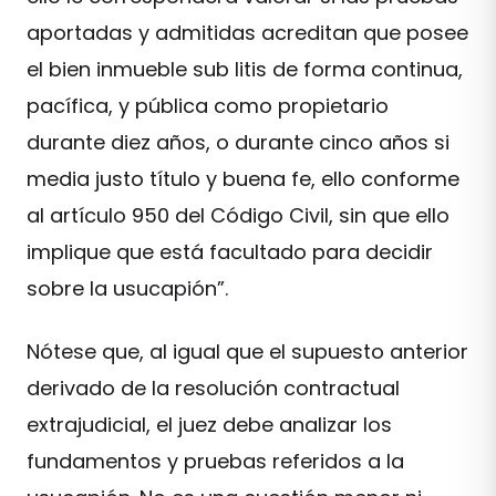
aportadas y admitidas acreditan que posee
el bien inmueble sub litis de forma continua,
pacífica, y pública como propietario
durante diez años, o durante cinco años si
media justo título y buena fe, ello conforme
al artículo 950 del Código Civil, sin que ello
implique que está facultado para decidir
sobre la usucapión”.
Nótese que, al igual que el supuesto anterior
derivado de la resolución contractual
extrajudicial, el juez debe analizar los
fundamentos y pruebas referidos a la