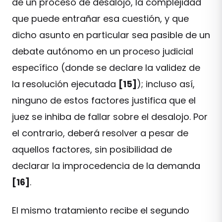
de un proceso de desalojo, la complejidad
que puede entrañar esa cuestión, y que
dicho asunto en particular sea pasible de un
debate autónomo en un proceso judicial
específico (donde se declare la validez de
la resolución ejecutada
[15]
); incluso así,
ninguno de estos factores justifica que el
juez se inhiba de fallar sobre el desalojo. Por
el contrario, deberá resolver a pesar de
aquellos factores, sin posibilidad de
declarar la improcedencia de la demanda
[16]
.
El mismo tratamiento recibe el segundo