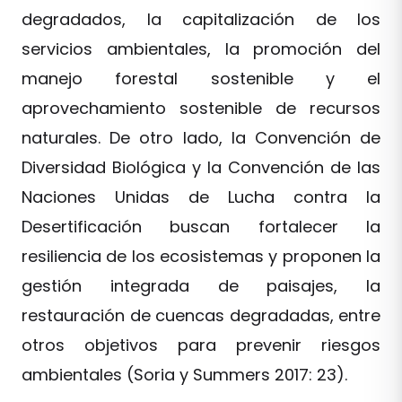
degradados, la capitalización de los
servicios ambientales, la promoción del
manejo forestal sostenible y el
aprovechamiento sostenible de recursos
naturales. De otro lado, la Convención de
Diversidad Biológica y la Convención de las
Naciones Unidas de Lucha contra la
Desertificación buscan fortalecer la
resiliencia de los ecosistemas y proponen la
gestión integrada de paisajes, la
restauración de cuencas degradadas, entre
otros objetivos para prevenir riesgos
ambientales (Soria y Summers 2017: 23).