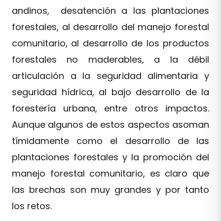
andinos, desatención a las plantaciones
forestales, al desarrollo del manejo forestal
comunitario, al desarrollo de los productos
forestales no maderables, a la débil
articulación a la seguridad alimentaria y
seguridad hídrica, al bajo desarrollo de la
forestería urbana, entre otros impactos.
Aunque algunos de estos aspectos asoman
tímidamente como el desarrollo de las
plantaciones forestales y la promoción del
manejo forestal comunitario, es claro que
las brechas son muy grandes y por tanto
los retos.