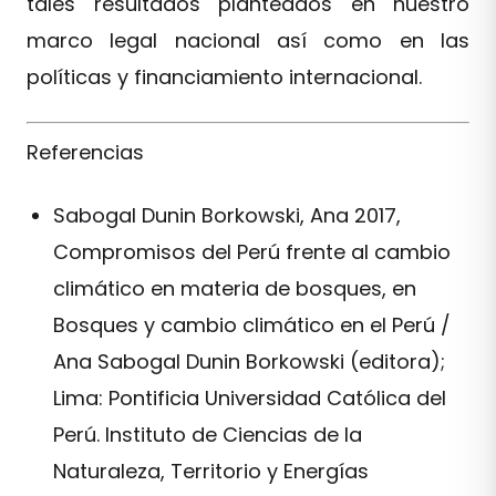
tales resultados planteados en nuestro
marco legal nacional así como en las
políticas y financiamiento internacional.
Referencias
Sabogal Dunin Borkowski, Ana 2017,
Compromisos del Perú frente al cambio
climático en materia de bosques, en
Bosques y cambio climático en el Perú /
Ana Sabogal Dunin Borkowski (editora);
Lima: Pontificia Universidad Católica del
Perú. Instituto de Ciencias de la
Naturaleza, Territorio y Energías