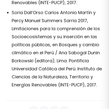
Renovables (INTE-PUCP), 2017.
Soria Dall’Orso Carlos Antonio Martín y
Percy Manuel Summers Sarria 2017,
Limitaciones para la comprensión de los
Socioecosistemas y su inserción en las
políticas públicas, en Bosques y cambio
climático en el Perú / Ana Sabogal Dunin
Borkowski (editora); Lima: Pontificia
Universidad Católica del Perú. Instituto de
Ciencias de la Naturaleza, Territorio y
Energías Renovables (INTE-PUCP), 2017.