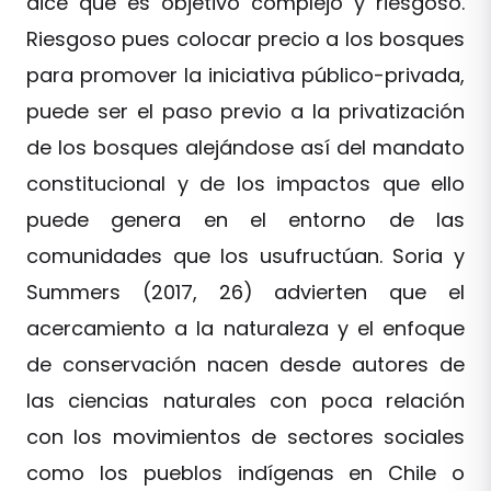
dice que es objetivo complejo y riesgoso.
Riesgoso pues colocar precio a los bosques
para promover la iniciativa público-privada,
puede ser el paso previo a la privatización
de los bosques alejándose así del mandato
constitucional y de los impactos que ello
puede genera en el entorno de las
comunidades que los usufructúan. Soria y
Summers (2017, 26) advierten que el
acercamiento a la naturaleza y el enfoque
de conservación nacen desde autores de
las ciencias naturales con poca relación
con los movimientos de sectores sociales
como los pueblos indígenas en Chile o