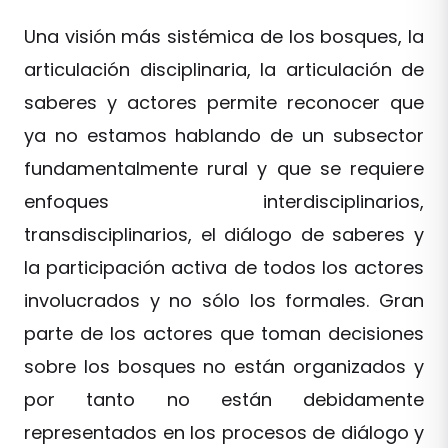
Una visión más sistémica de los bosques, la
articulación disciplinaria, la articulación de
saberes y actores permite reconocer que
ya no estamos hablando de un subsector
fundamentalmente rural y que se requiere
enfoques interdisciplinarios,
transdisciplinarios, el diálogo de saberes y
la participación activa de todos los actores
involucrados y no sólo los formales. Gran
parte de los actores que toman decisiones
sobre los bosques no están organizados y
por tanto no están debidamente
representados en los procesos de diálogo y