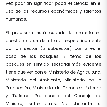
vez podrían significar poca eficiencia en el
uso de los recursos económicos y talentos
humanos.
El problema está cuando la materia en
cuestión no se deja tratar específicamente
por un sector (o subsector) como es el
caso de los bosques. El tema de los
bosques en sentido sectorial más evidente
tiene que ver con el Ministerio de Agricultura,
Ministerio del Ambiente, Ministerio de la
Producción, Ministerio de Comercio Exterior
y Turismo, Presidencia del Consejo de
Ministro, entre otros. No obstante, si