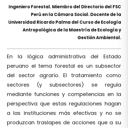
Ingeniero Forestal. Miembro del Directorio del FSC
Perú en la Cámara Social. Docente de la
Universidad Ricardo Palma del Curso de Ecología
Antropológica de la Maestría de Ecología y
Gestión Ambiental.
En la lógica administrativa del Estado
peruano el tema forestal es un subsector
del sector agrario. El tratamiento como
sectores (y subsectores) se regula
mediante funciones y competencias en la
perspectiva que estas regulaciones hagan
a las instituciones más efectivas y no se
produzcan traslapes de acciones que a su