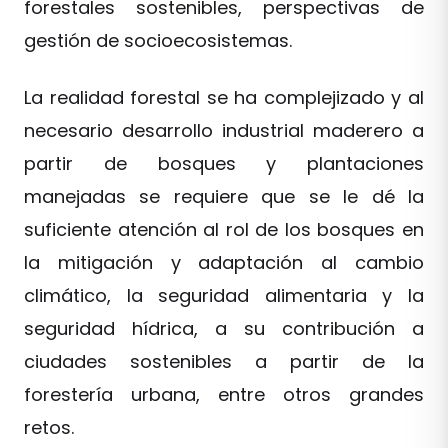
forestales sostenibles, perspectivas de
gestión de socioecosistemas.
La realidad forestal se ha complejizado y al
necesario desarrollo industrial maderero a
partir de bosques y plantaciones
manejadas se requiere que se le dé la
suficiente atención al rol de los bosques en
la mitigación y adaptación al cambio
climático, la seguridad alimentaria y la
seguridad hídrica, a su contribución a
ciudades sostenibles a partir de la
forestería urbana, entre otros grandes
retos.