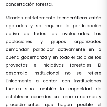
concertación forestal.
Miradas estrictamente tecnocráticas están
agotadas y se requiere la participación
activa de todos los involucrados. Las
poblaciones y grupos organizados
demandan participar activamente en la
buena gobernanza y en todo el ciclo de los
proyectos e iniciativas forestales. El
desarrollo institucional no se refiere
únicamente a contar con instituciones
fuertes sino también la capacidad de
establecer acuerdos en torno a normas y
procedimientos que hagan posible el