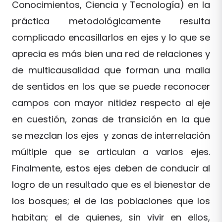
Conocimientos, Ciencia y Tecnología) en la
práctica metodológicamente resulta
complicado encasillarlos en ejes y lo que se
aprecia es más bien una red de relaciones y
de multicausalidad que forman una malla
de sentidos en los que se puede reconocer
campos con mayor nitidez respecto al eje
en cuestión, zonas de transición en la que
se mezclan los ejes y zonas de interrelación
múltiple que se articulan a varios ejes.
Finalmente, estos ejes deben de conducir al
logro de un resultado que es el bienestar de
los bosques; el de las poblaciones que los
habitan; el de quienes, sin vivir en ellos,