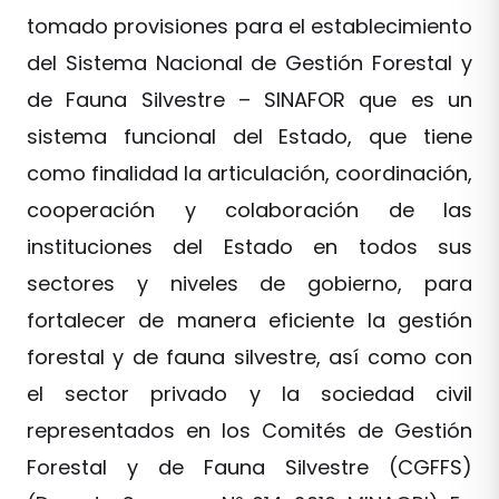
tomado provisiones para el establecimiento
del Sistema Nacional de Gestión Forestal y
de Fauna Silvestre – SINAFOR que es un
sistema funcional del Estado, que tiene
como finalidad la articulación, coordinación,
cooperación y colaboración de las
instituciones del Estado en todos sus
sectores y niveles de gobierno, para
fortalecer de manera eficiente la gestión
forestal y de fauna silvestre, así como con
el sector privado y la sociedad civil
representados en los Comités de Gestión
Forestal y de Fauna Silvestre (CGFFS)