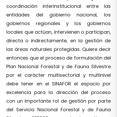
coordinación interinstitucional entre las
entidades del gobierno nacional, los
gobiernos regionales y los gobiernos
locales que actúan, intervienen o participan,
directa o indirectamente, en la gestión de
las áreas naturales protegidas. Quiere decir
entonces que el proceso de formulación del
Plan Nacional Forestal y de Fauna Silvestre
por el carácter multisectorial y multinivel
debe tener en el SINAFOR el espacio por
excelencia para la dirección del proceso
con un importante rol de gestión por parte
del Servicio Nacional Forestal y de Fauna