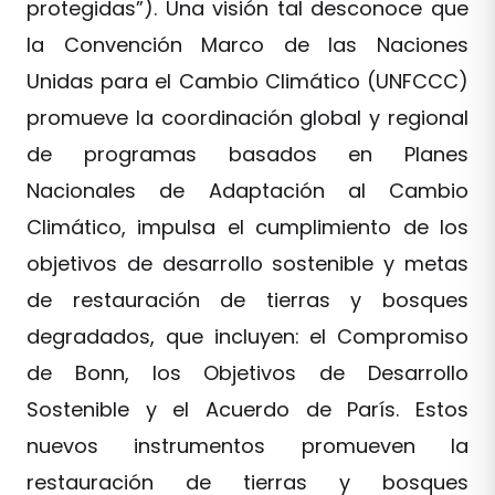
protegidas”). Una visión tal desconoce que
la Convención Marco de las Naciones
Unidas para el Cambio Climático (UNFCCC)
promueve la coordinación global y regional
de programas basados en Planes
Nacionales de Adaptación al Cambio
Climático, impulsa el cumplimiento de los
objetivos de desarrollo sostenible y metas
de restauración de tierras y bosques
degradados, que incluyen: el Compromiso
de Bonn, los Objetivos de Desarrollo
Sostenible y el Acuerdo de París. Estos
nuevos instrumentos promueven la
restauración de tierras y bosques