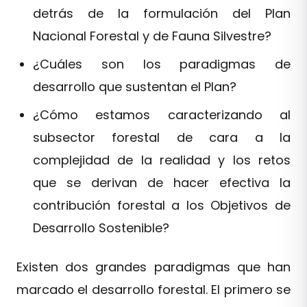
detrás de la formulación del Plan
Nacional Forestal y de Fauna Silvestre?
¿Cuáles son los paradigmas de
desarrollo que sustentan el Plan?
¿Cómo estamos caracterizando al
subsector forestal de cara a la
complejidad de la realidad y los retos
que se derivan de hacer efectiva la
contribución forestal a los Objetivos de
Desarrollo Sostenible?
Existen dos grandes paradigmas que han
marcado el desarrollo forestal. El primero se