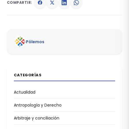
COMPARTIR:
Pólemos
CATEGORÍAS
Actualidad
Antropología y Derecho
Arbitraje y conciliación