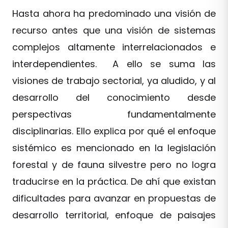
Hasta ahora ha predominado una visión de
recurso antes que una visión de sistemas
complejos altamente interrelacionados e
interdependientes. A ello se suma las
visiones de trabajo sectorial, ya aludido, y al
desarrollo del conocimiento desde
perspectivas fundamentalmente
disciplinarias. Ello explica por qué el enfoque
sistémico es mencionado en la legislación
forestal y de fauna silvestre pero no logra
traducirse en la práctica. De ahí que existan
dificultades para avanzar en propuestas de
desarrollo territorial, enfoque de paisajes