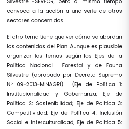
Silvestre -SERFOR, pero al mismo tiempo
convoca a la acción a una serie de otros
sectores concernidos.
El otro tema tiene que ver cómo se abordan
los contenidos del Plan. Aunque es plausible
organizar los temas según los Ejes de la
Política Nacional Forestal y de Fauna
Silvestre (aprobado por Decreto Supremo
N° 09-2013-MINAGRI) (Eje de Política 1:
Institucionalidad y Gobernanza; Eje de
Política 2: Sostenibilidad; Eje de Política 3:
Competitividad; Eje de Política 4: Inclusión
Social e Interculturalidad; Eje de Política 5: