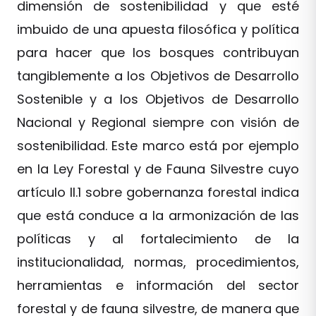
dimensión de sostenibilidad y que esté
imbuido de una apuesta filosófica y política
para hacer que los bosques contribuyan
tangiblemente a los Objetivos de Desarrollo
Sostenible y a los Objetivos de Desarrollo
Nacional y Regional siempre con visión de
sostenibilidad. Este marco está por ejemplo
en la Ley Forestal y de Fauna Silvestre cuyo
artículo II.1 sobre gobernanza forestal indica
que está conduce a la armonización de las
políticas y al fortalecimiento de la
institucionalidad, normas, procedimientos,
herramientas e información del sector
forestal y de fauna silvestre, de manera que