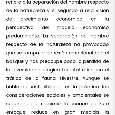
refiere a la separación del hombre respecto
de la naturaleza y el segundo a una visión
de crecimiento económico en la
perspectiva del modelo económico
predominante. La separación del hombre
respecto de la naturaleza ha provocado
que se rompa la conexión emocional con el
bosque y nos preocupe poco la pérdida de
la diversidad biológica forestal e incluso el
tráfico de la fauna silvestre. Aunque se
hable de sostenibilidad, en la práctica, las
consideraciones sociales y ambientales se
subordinan al crecimiento económico. Este
enfoque reduce en gran medida la