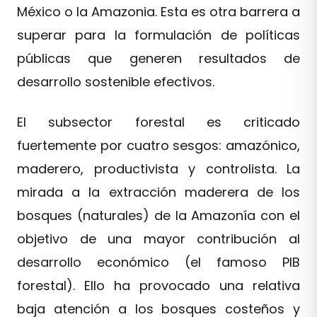
México o la Amazonia. Esta es otra barrera a
superar para la formulación de políticas
públicas que generen resultados de
desarrollo sostenible efectivos.
El subsector forestal es criticado
fuertemente por cuatro sesgos: amazónico,
maderero, productivista y controlista. La
mirada a la extracción maderera de los
bosques (naturales) de la Amazonía con el
objetivo de una mayor contribución al
desarrollo económico (el famoso PIB
forestal). Ello ha provocado una relativa
baja atención a los bosques costeños y