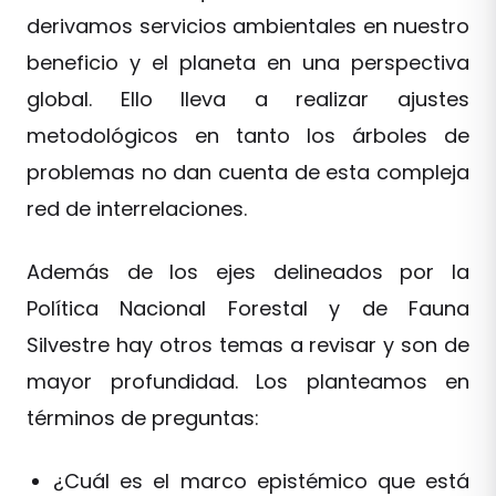
derivamos servicios ambientales en nuestro
beneficio y el planeta en una perspectiva
global. Ello lleva a realizar ajustes
metodológicos en tanto los árboles de
problemas no dan cuenta de esta compleja
red de interrelaciones.
Además de los ejes delineados por la
Política Nacional Forestal y de Fauna
Silvestre hay otros temas a revisar y son de
mayor profundidad. Los planteamos en
términos de preguntas:
¿Cuál es el marco epistémico que está