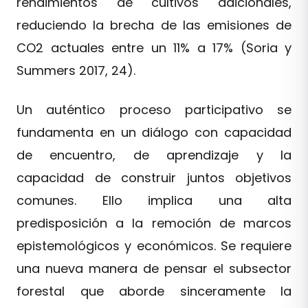
rendimientos de cultivos adicionales,
reduciendo la brecha de las emisiones de
CO2 actuales entre un 11% a 17% (Soria y
Summers 2017, 24).
Un auténtico proceso participativo se
fundamenta en un diálogo con capacidad
de encuentro, de aprendizaje y la
capacidad de construir juntos objetivos
comunes. Ello implica una alta
predisposición a la remoción de marcos
epistemológicos y económicos. Se requiere
una nueva manera de pensar el subsector
forestal que aborde sinceramente la