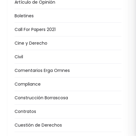
Artículo de Opinión
Boletines
Call For Papers 2021
Cine y Derecho
Civil
Comentarios Erga Omnes
Compliance
Construcción Borrascosa
Contratos
Cuestión de Derechos