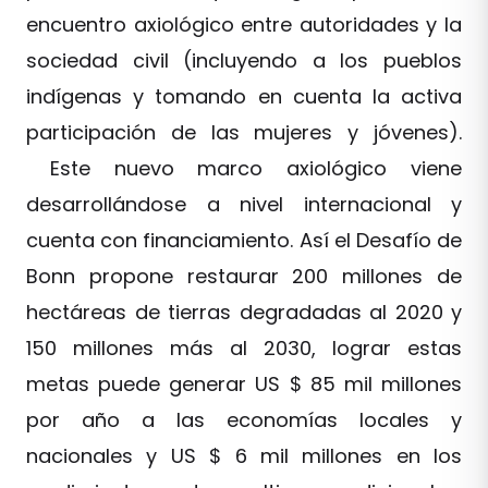
encuentro axiológico entre autoridades y la
sociedad civil (incluyendo a los pueblos
indígenas y tomando en cuenta la activa
participación de las mujeres y jóvenes).
Este nuevo marco axiológico viene
desarrollándose a nivel internacional y
cuenta con financiamiento. Así el Desafío de
Bonn propone restaurar 200 millones de
hectáreas de tierras degradadas al 2020 y
150 millones más al 2030, lograr estas
metas puede generar US $ 85 mil millones
por año a las economías locales y
nacionales y US $ 6 mil millones en los