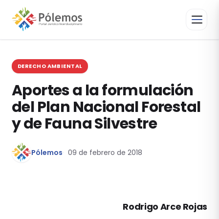
DERECHO AMBIENTAL
Aportes a la formulación
del Plan Nacional Forestal
y de Fauna Silvestre
Pólemos
09 de febrero de 2018
Rodrigo Arce Rojas