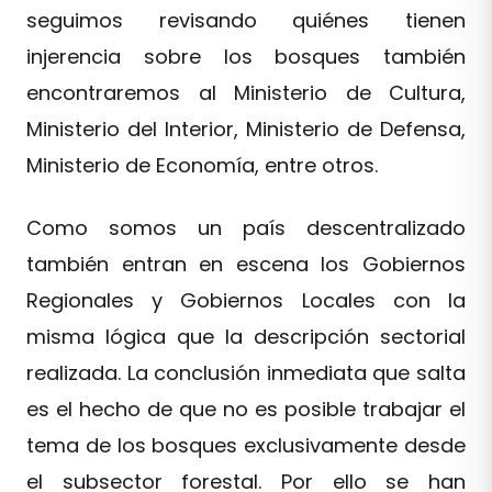
seguimos revisando quiénes tienen
injerencia sobre los bosques también
encontraremos al Ministerio de Cultura,
Ministerio del Interior, Ministerio de Defensa,
Ministerio de Economía, entre otros.
Como somos un país descentralizado
también entran en escena los Gobiernos
Regionales y Gobiernos Locales con la
misma lógica que la descripción sectorial
realizada. La conclusión inmediata que salta
es el hecho de que no es posible trabajar el
tema de los bosques exclusivamente desde
el subsector forestal. Por ello se han