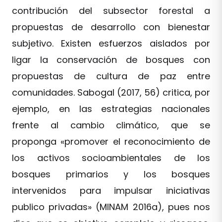
contribución del subsector forestal a
propuestas de desarrollo con bienestar
subjetivo. Existen esfuerzos aislados por
ligar la conservación de bosques con
propuestas de cultura de paz entre
comunidades. Sabogal (2017, 56) critica, por
ejemplo, en las estrategias nacionales
frente al cambio climático, que se
proponga «promover el reconocimiento de
los activos socioambientales de los
bosques primarios y los bosques
intervenidos para impulsar iniciativas
publico privadas» (MINAM 2016a), pues nos