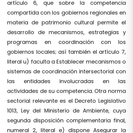
artículo 6, que sobre la competencia
compartida con los gobiernos regionales en
materia de patrimonio cultural permite el
desarrollo de mecanismos, estrategias y
programas en coordinación con los
gobiernos locales; así también el artículo 7,
literal u) faculta a Establecer mecanismos o
sistemas de coordinación intersectorial con
las entidades involucradas en las
actividades de su competencia. Otra norma
sectorial relevante es el Decreto Legislativo
1013, Ley del Ministerio de Ambiente, cuya
segunda disposición complementaria final,
numeral 2, literal e) dispone Asegurar la