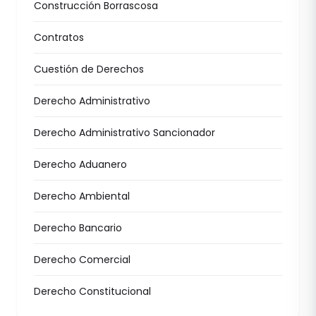
Construcción Borrascosa
Contratos
Cuestión de Derechos
Derecho Administrativo
Derecho Administrativo Sancionador
Derecho Aduanero
Derecho Ambiental
Derecho Bancario
Derecho Comercial
Derecho Constitucional