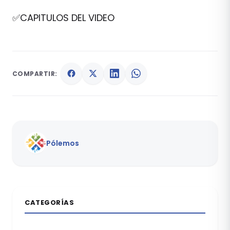
✅CAPITULOS DEL VIDEO
COMPARTIR:
Pólemos
CATEGORÍAS