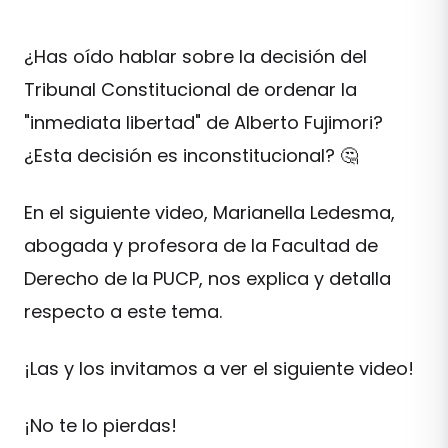
¿Has oído hablar sobre la decisión del
Tribunal Constitucional de ordenar la
"inmediata libertad" de Alberto Fujimori?
¿Esta decisión es inconstitucional? 🤔
En el siguiente video, Marianella Ledesma,
abogada y profesora de la Facultad de
Derecho de la PUCP, nos explica y detalla
respecto a este tema.
¡Las y los invitamos a ver el siguiente video!
¡No te lo pierdas!