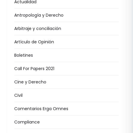
Actualidad
Antropología y Derecho
Arbitraje y conciliación
Artículo de Opinión
Boletines
Call For Papers 2021
Cine y Derecho
Civil
Comentarios Erga Omnes
Compliance