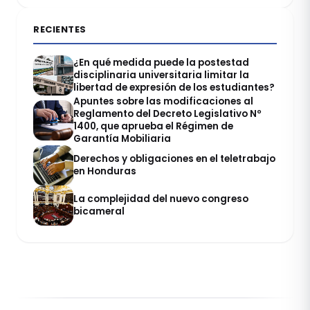
RECIENTES
¿En qué medida puede la postestad
disciplinaria universitaria limitar la
libertad de expresión de los estudiantes?
Apuntes sobre las modificaciones al
Reglamento del Decreto Legislativo Nº
1400, que aprueba el Régimen de
Garantía Mobiliaria
Derechos y obligaciones en el teletrabajo
en Honduras
La complejidad del nuevo congreso
bicameral