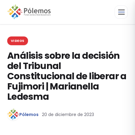
VIDEOS
Análisis sobre la decisión
del Tribunal
Constitucional de liberar a
Fujimori | Marianella
Ledesma
Pólemos
20 de diciembre de 2023