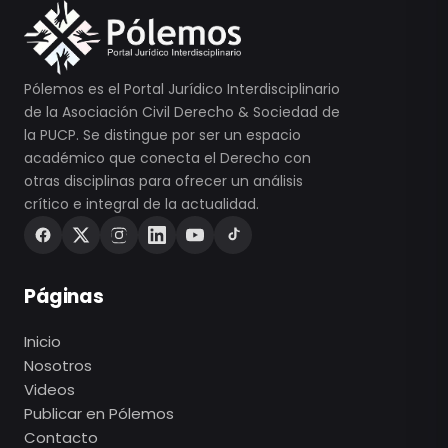
Pólemos es el Portal Jurídico Interdisciplinario
de la Asociación Civil Derecho & Sociedad de
la PUCP. Se distingue por ser un espacio
académico que conecta el Derecho con
otras disciplinas para ofrecer un análisis
crítico e integral de la actualidad.
Páginas
Inicio
Nosotros
Videos
Publicar en Pólemos
Contacto