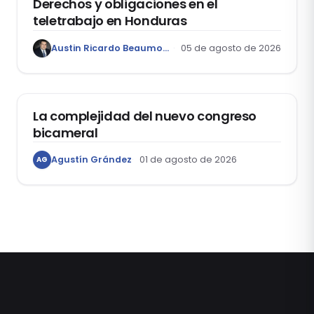
Derechos y obligaciones en el
teletrabajo en Honduras
Austin Ricardo Beaumont Rivera
05 de agosto de 2026
ACTUALIDAD
La complejidad del nuevo congreso
bicameral
Agustín Grández
01 de agosto de 2026
AG